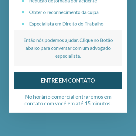
Redução de jornada por acidente
Obter o reconhecimento da culpa
Especialista em Direito do Trabalho
Então nós podemos ajudar. Clique no Botão
abaixo para conversar com um advogado
especialista.
ENTRE EM CONTATO
No horário comercial entraremos em
contato com você em até 15 minutos.