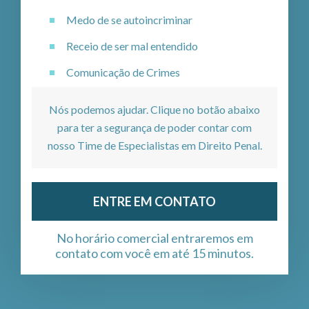
Medo de se autoincriminar
Receio de ser mal entendido
Comunicação de Crimes
Nós podemos ajudar. Clique no botão abaixo
para ter a segurança de poder contar com
nosso Time de Especialistas em Direito Penal.
ENTRE EM CONTATO
No horário comercial entraremos em
contato com você em até 15 minutos.