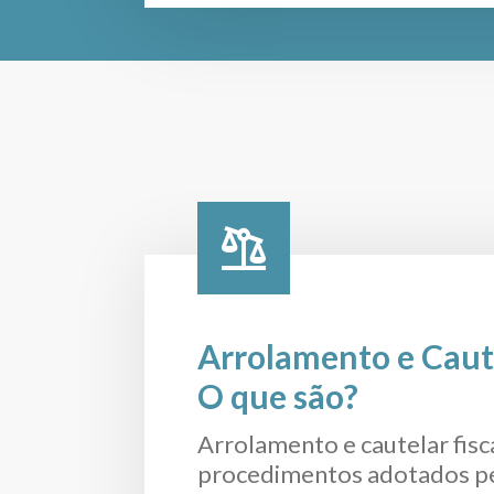
Arrolamento e Caute
O que são?
Arrolamento e cautelar fisc
procedimentos adotados p