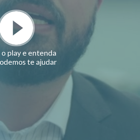
 o play e entenda
odemos te ajudar