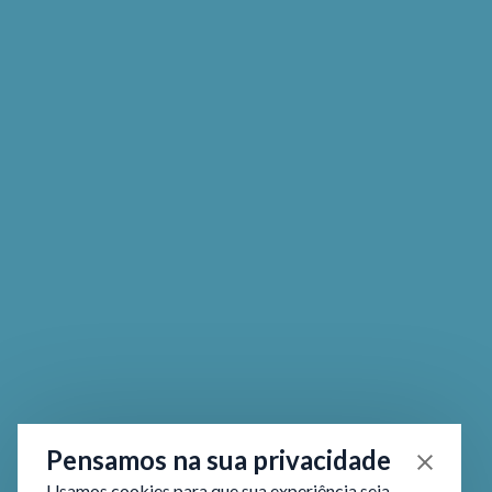
Pensamos na sua privacidade
Usamos cookies para que sua experiência seja