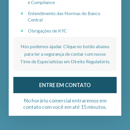
e Compliance
Entendimento das Normas do Banco
Central
Obrigações de KYC
Nós podemos ajudar. Clique no botão abaixo
para ter a segurança de contar com nosso
Time de Especialistas em Direito Regulatório.
ENTRE EM CONTATO
No horário comercial entraremos em
contato com você em até 15 minutos.