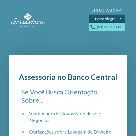
Porto Alegre
(51) 3301-1600
Assessoria no Banco Central
Se Você Busca Orientação
Sobre...
Viabilidade de Novos Modelos de
Negócios
Obrigações sobre Lavagem de Dinheiro