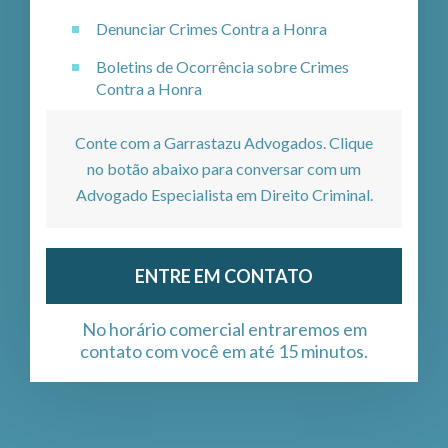
Denunciar Crimes Contra a Honra
Boletins de Ocorrência sobre Crimes
Contra a Honra
Conte com a Garrastazu Advogados. Clique
no botão abaixo para conversar com um
Advogado Especialista em Direito Criminal.
ENTRE EM CONTATO
No horário comercial entraremos em
contato com você em até 15 minutos.