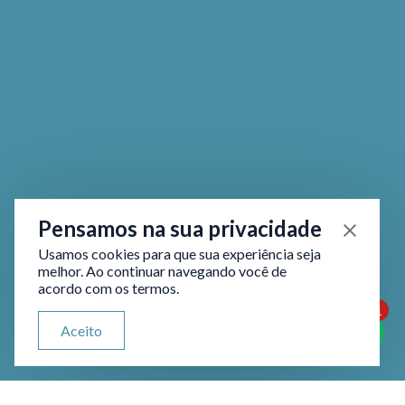
Pensamos na sua privacidade
Usamos cookies para que sua experiência seja
melhor. Ao continuar navegando você de
acordo com os termos.
1
ATENDIMENTO VIA WHATSAPP
Aceito
Olá, qual seu problema jurídico?