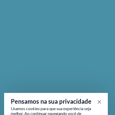
Pensamos na sua privacidade
Usamos cookies para que sua experiência seja
melhor. Ao continuar navegando você de