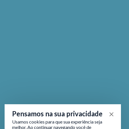
Pensamos na sua privacidade
Usamos cookies para que sua experiência seja
melhor. Ao continuar navegando você de