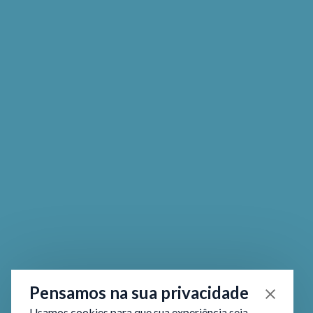
Pensamos na sua privacidade
Usamos cookies para que sua experiência seja