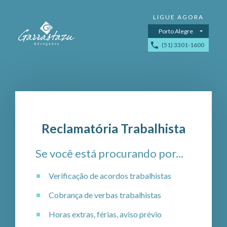
Porto Alegre
(51) 3301-1600
Reclamatória Trabalhista
Se você está procurando por...
Verificação de acordos trabalhistas
Cobrança de verbas trabalhistas
Horas extras, férias, aviso prévio