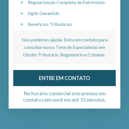
Regularização Completa de Patrimônio
Sigilo Garantido
Benefícios Tributários
Nós podemos ajudar. Entre em contato para
consultar nosso Time de Especialistas em
Direito Tributário, Regulatório e Criminal.
ENTRE EM CONTATO
No horário comercial entraremos em
contato com você em até 15 minutos.