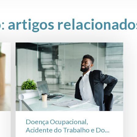
o:
artigos relacionado
Doença Ocupacional,
Acidente do Trabalho e Do...