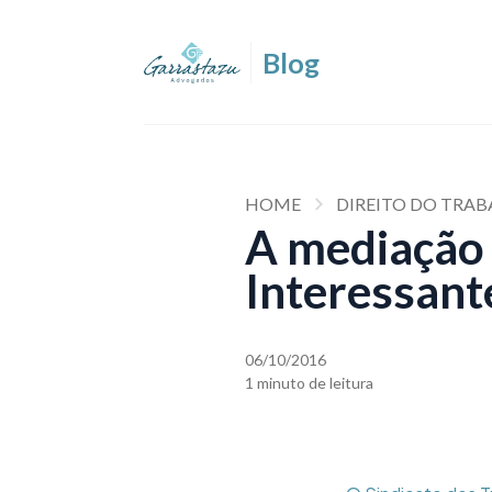
HOME
DIREITO DO TRAB
A mediação 
Interessante
06/10/2016
1 minuto de leitura