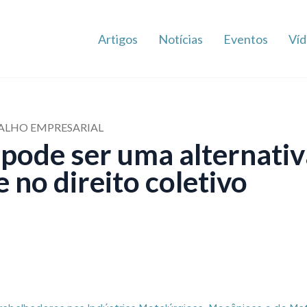
Artigos
Notícias
Eventos
Víd
ALHO EMPRESARIAL
pode ser uma alternativ
 no direito coletivo