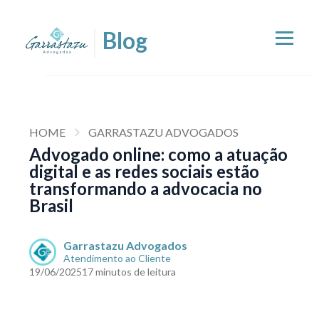
HOME
GARRASTAZU ADVOGADOS
Advogado online: como a atuação
digital e as redes sociais estão
transformando a advocacia no
Brasil
Garrastazu Advogados
Atendimento ao Cliente
19/06/2025
17 minutos de leitura