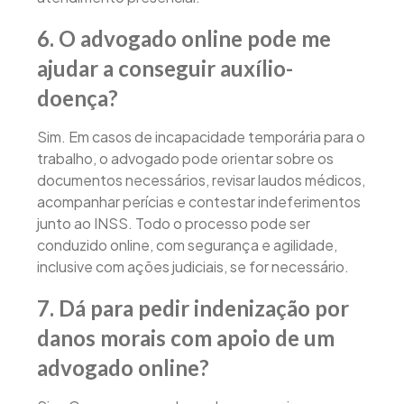
6. O advogado online pode me
ajudar a conseguir auxílio-
doença?
Sim. Em casos de incapacidade temporária para o
trabalho, o advogado pode orientar sobre os
documentos necessários, revisar laudos médicos,
acompanhar perícias e contestar indeferimentos
junto ao INSS. Todo o processo pode ser
conduzido online, com segurança e agilidade,
inclusive com ações judiciais, se for necessário.
7. Dá para pedir indenização por
danos morais com apoio de um
advogado online?