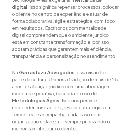
digital
. Isso significa repensar processos, colocar
o cliente no centro da experiência e atuar de
forma colaborativa, ágil e estratégica, com foco
em resultados. Escritórios com mentalidade
digital compreendem que o ambiente jurídico
está em constante transformação e, por isso,
adotam práticas que garantem mais eficiência,
transparência e personalização no atendimento.
Na
Garrastazu Advogados
, essa visão faz
parte da cultura. Unimos a tradição de mais de 25
anos de atuação jurídica com uma abordagem
moderna e proativa, baseada no uso de
Metodologias Ágeis
. Isso nos permite
responder com rapidez, revisar estratégias em
tempo real e acompanhar cada caso com
organização e clareza — sempre priorizando o
melhor caminho para o cliente.