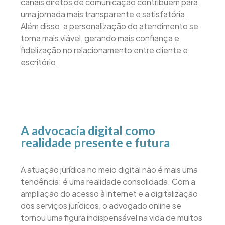
canais diretos de comunicação contribuem para
uma jornada mais transparente e satisfatória.
Além disso, a personalização do atendimento se
torna mais viável, gerando mais confiança e
fidelização no relacionamento entre cliente e
escritório.
A advocacia digital como
realidade presente e futura
A atuação jurídica no meio digital não é mais uma
tendência: é uma realidade consolidada. Com a
ampliação do acesso à internet e a digitalização
dos serviços jurídicos, o advogado online se
tornou uma figura indispensável na vida de muitos