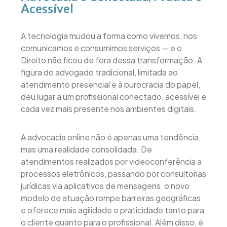
Acessível
A tecnologia mudou a forma como vivemos, nos
comunicamos e consumimos serviços — e o
Direito não ficou de fora dessa transformação. A
figura do advogado tradicional, limitada ao
atendimento presencial e à burocracia do papel,
deu lugar a um profissional conectado, acessível e
cada vez mais presente nos ambientes digitais.
A advocacia online não é apenas uma tendência,
mas uma realidade consolidada. De
atendimentos realizados por videoconferência a
processos eletrônicos, passando por consultorias
jurídicas via aplicativos de mensagens, o novo
modelo de atuação rompe barreiras geográficas
e oferece mais agilidade e praticidade tanto para
o cliente quanto para o profissional. Além disso, é