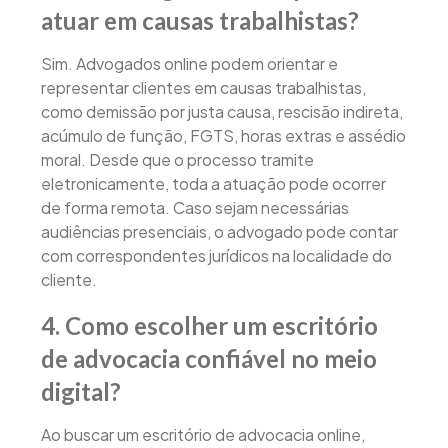
atuar em causas trabalhistas?
Sim. Advogados online podem orientar e
representar clientes em causas trabalhistas,
como demissão por justa causa, rescisão indireta,
acúmulo de função, FGTS, horas extras e assédio
moral. Desde que o processo tramite
eletronicamente, toda a atuação pode ocorrer
de forma remota. Caso sejam necessárias
audiências presenciais, o advogado pode contar
com correspondentes jurídicos na localidade do
cliente.
4. Como escolher um escritório
de advocacia confiável no meio
digital?
Ao buscar um escritório de advocacia online,