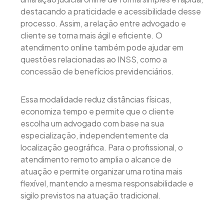
destacando a praticidade e acessibilidade desse
processo. Assim, a relação entre advogado e
cliente se torna mais ágil e eficiente. O
atendimento online também pode ajudar em
questões relacionadas ao INSS, como a
concessão de benefícios previdenciários.
Essa modalidade reduz distâncias físicas,
economiza tempo e permite que o cliente
escolha um advogado com base na sua
especialização, independentemente da
localização geográfica. Para o profissional, o
atendimento remoto amplia o alcance de
atuação e permite organizar uma rotina mais
flexível, mantendo a mesma responsabilidade e
sigilo previstos na atuação tradicional.