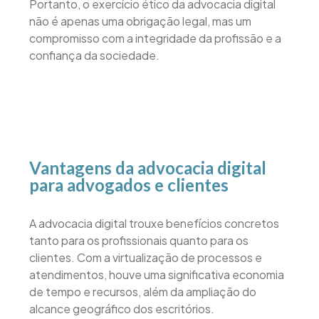
Portanto, o exercício ético da advocacia digital
não é apenas uma obrigação legal, mas um
compromisso com a integridade da profissão e a
confiança da sociedade.
Vantagens da advocacia digital
para advogados e clientes
A advocacia digital trouxe benefícios concretos
tanto para os profissionais quanto para os
clientes. Com a virtualização de processos e
atendimentos, houve uma significativa economia
de tempo e recursos, além da ampliação do
alcance geográfico dos escritórios.