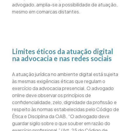
advogado, amplia-se a possibilidade de atuação,
mesmo em comarcas distantes.
Limites éticos da atuação digital
na advocacia e nas redes sociais
A atuação jurídica no ambiente digital está sujeita
às mesmas exigências éticas que regulam o
exercício da advocacia presencial. O advogado
online deve observar os princípios de
confidencialidade, zelo, dignidade da profissão e
respeito às normas estabelecidas pelo Código de
Ética e Disciplina da OAB. “O advogado deve
guardar sigilo sobre o que souber em razão do
exercício profissional.” (Art. 25 do Código de