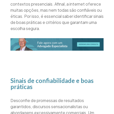
contextos presenciais. Afinal, a internet oferece
muitas opções, mas nem todas são confiáveis ou
éticas. Por isso, é essencial saber identificar sinais
de boas práticas e critérios que garantam uma
escolha segura.
Sinais de confiabilidade e boas
práticas
Desconfie de promessas de resultados
garantidos, discursos sensacionalistas ou
abordagens excessivamente comerciais. Um