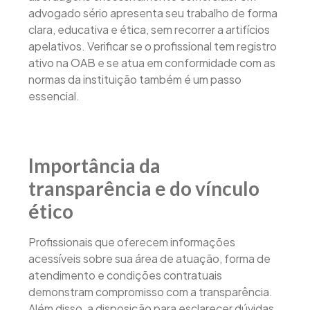
advogado sério apresenta seu trabalho de forma
clara, educativa e ética, sem recorrer a artifícios
apelativos. Verificar se o profissional tem registro
ativo na OAB e se atua em conformidade com as
normas da instituição também é um passo
essencial.
Importância da
transparência e do vínculo
ético
Profissionais que oferecem informações
acessíveis sobre sua área de atuação, forma de
atendimento e condições contratuais
demonstram compromisso com a transparência.
Além disso, a disposição para esclarecer dúvidas,