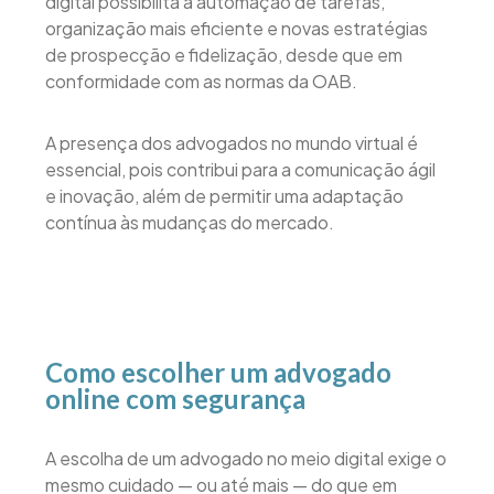
digital possibilita a automação de tarefas,
organização mais eficiente e novas estratégias
de prospecção e fidelização, desde que em
conformidade com as normas da OAB.
A presença dos advogados no mundo virtual é
essencial, pois contribui para a comunicação ágil
e inovação, além de permitir uma adaptação
contínua às mudanças do mercado.
Como escolher um advogado
online com segurança
A escolha de um advogado no meio digital exige o
mesmo cuidado — ou até mais — do que em