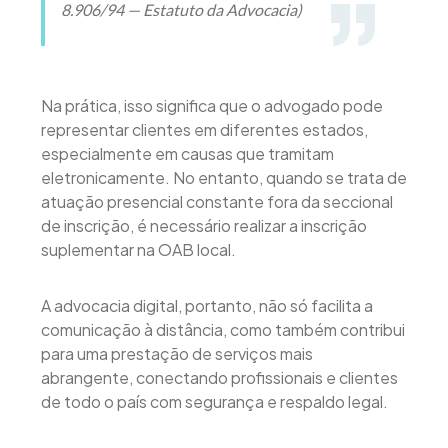
8.906/94 — Estatuto da Advocacia)
Na prática, isso significa que o advogado pode
representar clientes em diferentes estados,
especialmente em causas que tramitam
eletronicamente. No entanto, quando se trata de
atuação presencial constante fora da seccional
de inscrição, é necessário realizar a inscrição
suplementar na OAB local.
A advocacia digital, portanto, não só facilita a
comunicação à distância, como também contribui
para uma prestação de serviços mais
abrangente, conectando profissionais e clientes
de todo o país com segurança e respaldo legal.