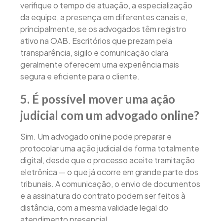
verifique o tempo de atuação, a especialização
da equipe, a presença em diferentes canais e,
principalmente, se os advogados têm registro
ativo na OAB. Escritórios que prezam pela
transparência, sigilo e comunicação clara
geralmente oferecem uma experiência mais
segura e eficiente para o cliente.
5. É possível mover uma ação
judicial com um advogado online?
Sim. Um advogado online pode preparar e
protocolar uma ação judicial de forma totalmente
digital, desde que o processo aceite tramitação
eletrônica — o que já ocorre em grande parte dos
tribunais. A comunicação, o envio de documentos
e a assinatura do contrato podem ser feitos à
distância, com a mesma validade legal do
atendimento presencial.