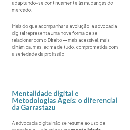
adaptando-se continuamente às mudanças do
mercado.
Mais do que acompanhar a evolução, a advocacia
digital representa uma nova forma de se
relacionar com o Direito — mais acessível, mais
dinâmica, mas, acima de tudo, comprometida com
a seriedade da profissão.
Mentalidade digital e
Metodologias Ágeis: o diferencial
da Garrastazu
A advocacia digital não se resume ao uso de
tecnologia — ela exige uma
mentalidade