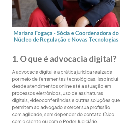
Mariana Fogaça - Sócia e Coordenadora do
Núcleo de Regulação e Novas Tecnologias
1. O que é advocacia digital?
A advocacia digital é a prática jurídica realizada
por meio de ferramentas tecnológicas. Isso inclui
desde atendimentos online até a atuação em
processos eletrônicos, uso de assinaturas
digitais, videoconferências e outras soluções que
permitem ao advogado exercer sua profissão
com agilidade, sem depender do contato físico
com o cliente ou com o Poder Judiciário.