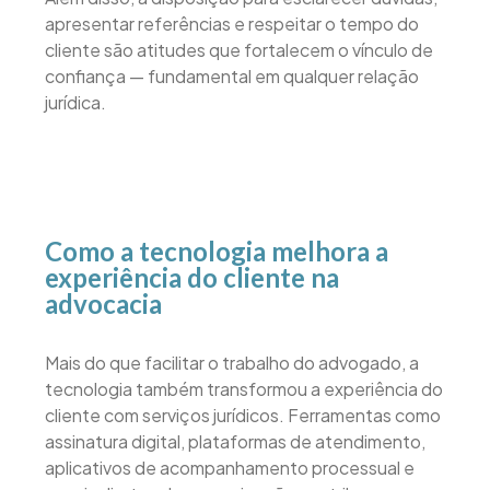
apresentar referências e respeitar o tempo do
cliente são atitudes que fortalecem o vínculo de
confiança — fundamental em qualquer relação
jurídica.
Como a tecnologia melhora a
experiência do cliente na
advocacia
Mais do que facilitar o trabalho do advogado, a
tecnologia também transformou a experiência do
cliente com serviços jurídicos. Ferramentas como
assinatura digital, plataformas de atendimento,
aplicativos de acompanhamento processual e