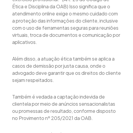
Ética e Disciplina da OAB) Isso significa que o
atendimento online exige o mesmo cuidado com
a proteção das informações do cliente, inclusive
com o uso de ferramentas seguras para reuniões
virtuais, troca de documentos e comunicação por
aplicativos.
Além disso, a atuação ética também se aplica a
casos de demissão por justa causa, onde o
advogado deve garantir que os direitos do cliente
sejam respeitados.
Também é vedada a captação indevida de
clientela por meio de anúncios sensacionalistas
ou promessas de resultado, conforme disposto
no Provimento nº 205/2021 da OAB.