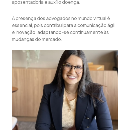
aposentadoria e auxílio doença.
A presença dos advogados no mundo virtual é
essencial, pois contribui para a comunicação ágil
e inovação, adaptando-se continuamente às
mudanças do mercado.