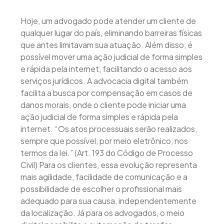
Hoje, um advogado pode atender um cliente de
qualquer lugar do país, eliminando barreiras físicas
que antes limitavam sua atuação. Além disso, é
possível mover uma ação judicial de forma simples
e rápida pela internet, facilitando o acesso aos
serviços jurídicos. A advocacia digital também
facilita a busca por compensação em casos de
danos morais, onde o cliente pode iniciar uma
ação judicial de forma simples e rápida pela
internet. “Os atos processuais serão realizados,
sempre que possível, por meio eletrônico, nos
termos da lei.” (Art. 193 do Código de Processo
Civil) Para os clientes, essa evolução representa
mais agilidade, facilidade de comunicação e a
possibilidade de escolher o profissional mais
adequado para sua causa, independentemente
da localização. Já para os advogados, o meio