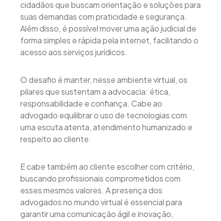
cidadãos que buscam orientação e soluções para
suas demandas com praticidade e segurança.
Além disso, é possível mover uma ação judicial de
forma simples e rápida pela internet, facilitando o
acesso aos serviços jurídicos.
O desafio é manter, nesse ambiente virtual, os
pilares que sustentam a advocacia: ética,
responsabilidade e confiança. Cabe ao
advogado equilibrar o uso de tecnologias com
uma escuta atenta, atendimento humanizado e
respeito ao cliente.
E cabe também ao cliente escolher com critério,
buscando profissionais comprometidos com
esses mesmos valores. A presença dos
advogados no mundo virtual é essencial para
garantir uma comunicação ágil e inovação,