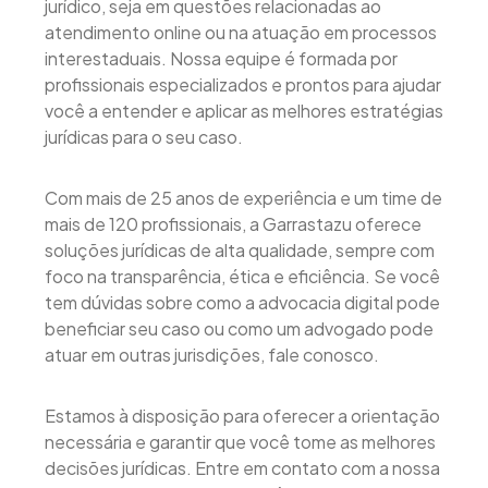
jurídico, seja em questões relacionadas ao
atendimento online ou na atuação em processos
interestaduais. Nossa equipe é formada por
profissionais especializados e prontos para ajudar
você a entender e aplicar as melhores estratégias
jurídicas para o seu caso.
Com mais de 25 anos de experiência e um time de
mais de 120 profissionais, a Garrastazu oferece
soluções jurídicas de alta qualidade, sempre com
foco na transparência, ética e eficiência. Se você
tem dúvidas sobre como a advocacia digital pode
beneficiar seu caso ou como um advogado pode
atuar em outras jurisdições, fale conosco.
Estamos à disposição para oferecer a orientação
necessária e garantir que você tome as melhores
decisões jurídicas. Entre em contato com a nossa