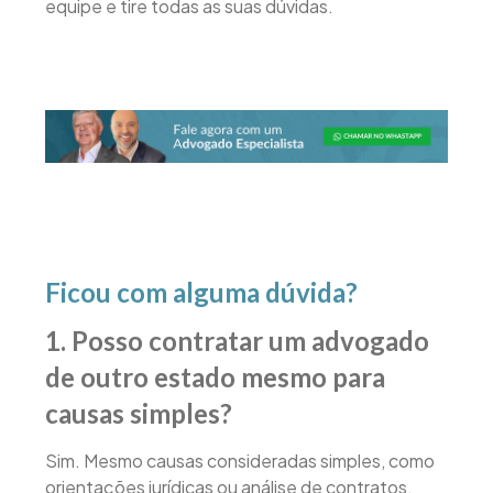
equipe e tire todas as suas dúvidas.
Ficou com alguma dúvida?
1. Posso contratar um advogado
de outro estado mesmo para
causas simples?
Sim. Mesmo causas consideradas simples, como
orientações jurídicas ou análise de contratos,