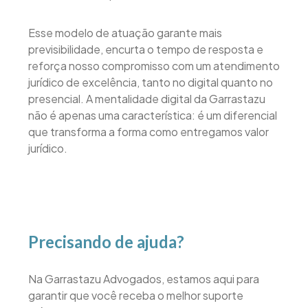
Esse modelo de atuação garante mais
previsibilidade, encurta o tempo de resposta e
reforça nosso compromisso com um atendimento
jurídico de excelência, tanto no digital quanto no
presencial. A mentalidade digital da Garrastazu
não é apenas uma característica: é um diferencial
que transforma a forma como entregamos valor
jurídico.
Precisando de ajuda?
Na Garrastazu Advogados, estamos aqui para
garantir que você receba o melhor suporte