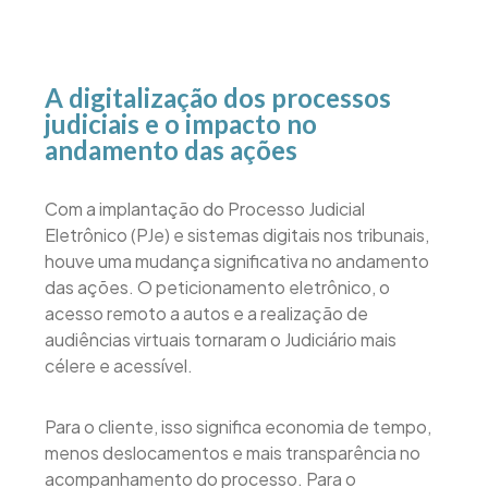
A digitalização dos processos
judiciais e o impacto no
andamento das ações
Com a implantação do Processo Judicial
Eletrônico (PJe) e sistemas digitais nos tribunais,
houve uma mudança significativa no andamento
das ações. O peticionamento eletrônico, o
acesso remoto a autos e a realização de
audiências virtuais tornaram o Judiciário mais
célere e acessível.
Para o cliente, isso significa economia de tempo,
menos deslocamentos e mais transparência no
acompanhamento do processo. Para o