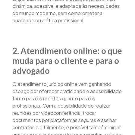
dinâmica, acessível e adaptada às necessidades
do mundo moderno, sem comprometer a
qualidade ou a ética profissional.
2. Atendimento online: o que
muda para o cliente e para o
advogado
O atendimento jurídico online vem ganhando
espaço por oferecer praticidade e acessibilidade
tanto para os clientes quanto para os
profissionais. Com a possibilidade de realizar
reuniões por videoconferência, trocar
documentos por plataformas seguras e assinar
contratos digitalmente, é possível também iniciar
uma ação judicial online de forma simples e rápida,