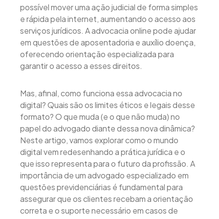
possível mover uma ação judicial de forma simples
e rápida pela internet, aumentando o acesso aos
serviços jurídicos. A advocacia online pode ajudar
em questões de aposentadoria e auxílio doença,
oferecendo orientação especializada para
garantir o acesso a esses direitos.
Mas, afinal, como funciona essa advocacia no
digital? Quais são os limites éticos e legais desse
formato? O que muda (e o que não muda) no
papel do advogado diante dessa nova dinâmica?
Neste artigo, vamos explorar como o mundo
digital vem redesenhando a prática jurídica e o
que isso representa para o futuro da profissão. A
importância de um advogado especializado em
questões previdenciárias é fundamental para
assegurar que os clientes recebam a orientação
correta e o suporte necessário em casos de