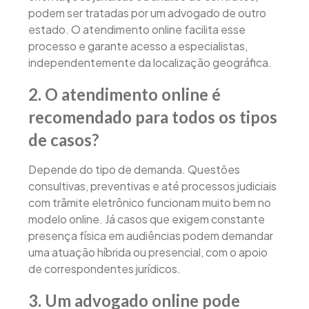
podem ser tratadas por um advogado de outro
estado. O atendimento online facilita esse
processo e garante acesso a especialistas,
independentemente da localização geográfica.
2. O atendimento online é
recomendado para todos os tipos
de casos?
Depende do tipo de demanda. Questões
consultivas, preventivas e até processos judiciais
com trâmite eletrônico funcionam muito bem no
modelo online. Já casos que exigem constante
presença física em audiências podem demandar
uma atuação híbrida ou presencial, com o apoio
de correspondentes jurídicos.
3. Um advogado online pode