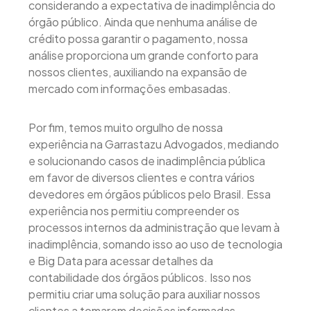
considerando a expectativa de inadimplência do
órgão público. Ainda que nenhuma análise de
crédito possa garantir o pagamento, nossa
análise proporciona um grande conforto para
nossos clientes, auxiliando na expansão de
mercado com informações embasadas.
Por fim, temos muito orgulho de nossa
experiência na Garrastazu Advogados, mediando
e solucionando casos de inadimplência pública
em favor de diversos clientes e contra vários
devedores em órgãos públicos pelo Brasil. Essa
experiência nos permitiu compreender os
processos internos da administração que levam à
inadimplência, somando isso ao uso de tecnologia
e Big Data para acessar detalhes da
contabilidade dos órgãos públicos. Isso nos
permitiu criar uma solução para auxiliar nossos
clientes a tomarem decisões informadas,