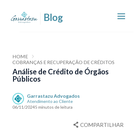
HOME
COBRANÇAS E RECUPERAÇÃO DE CRÉDITOS
Análise de Crédito de Órgãos
Públicos
Garrastazu Advogados
Atendimento ao Cliente
06/11/2024
5 minutos de leitura
COMPARTILHAR