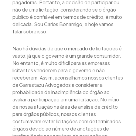
pagadoras. Portanto, a decisão de participar ou
não de uma licitação, considerando se o órgão
público é confiável em termos de crédito, é muito
delicada. Sou Carlos Bonamigo, e hoje vamos
falar sobre isso.
Não há dúvidas de que o mercado de licitações é
vasto, já que o governo é um grande consumidor.
No entanto, é muito difícil para as empresas
licitantes venderem para o governo e não
receberem. Assim, aconselhamos nossos clientes
da Garrastazu Advogados a considerar a
probabilidade de inadimplência do órgão ao
avaliar a participação em uma licitação. No início
de nossa atuação na área de análise de crédito
para órgãos públicos, nossos clientes
costumavam evitar licitações com determinados
órgãos devido ao número de anotações de
inadimplência nos serviços de proteção ao