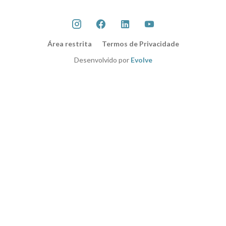
Área restrita
Termos de Privacidade
Desenvolvido por
Evolve