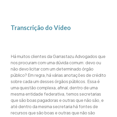
Transcrição do Vídeo
Há muitos clientes da Garrastazu Advogados que
nos procuram com uma dúvida comum: devo ou
não devo licitar com um determinado órgão
público? Em regra, há várias anotações de crédito
sobre cada um desses órgãos públicos. Essa é
uma questão complexa, afinal, dentro de uma
mesma entidade federativa, temos secretarias
que são boas pagadoras e outras que não são, e
até dentro da mesma secretaria há fontes de
recursos que são boas e outras que não são