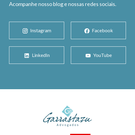
Acompanhe nosso blog e nossas redes sociais.
Instagram
Facebook
LinkedIn
YouTube