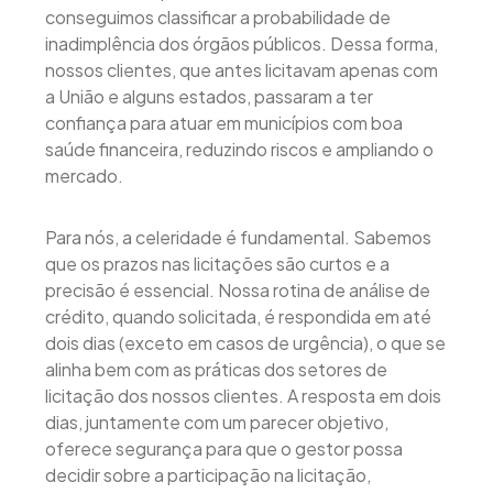
conseguimos classificar a probabilidade de
inadimplência dos órgãos públicos. Dessa forma,
nossos clientes, que antes licitavam apenas com
a União e alguns estados, passaram a ter
confiança para atuar em municípios com boa
saúde financeira, reduzindo riscos e ampliando o
mercado.
Para nós, a celeridade é fundamental. Sabemos
que os prazos nas licitações são curtos e a
precisão é essencial. Nossa rotina de análise de
crédito, quando solicitada, é respondida em até
dois dias (exceto em casos de urgência), o que se
alinha bem com as práticas dos setores de
licitação dos nossos clientes. A resposta em dois
dias, juntamente com um parecer objetivo,
oferece segurança para que o gestor possa
decidir sobre a participação na licitação,