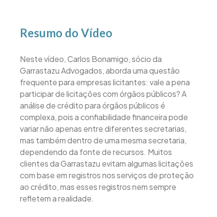
Resumo do Vídeo
Neste vídeo, Carlos Bonamigo, sócio da
Garrastazu Advogados, aborda uma questão
frequente para empresas licitantes: vale a pena
participar de licitações com órgãos públicos? A
análise de crédito para órgãos públicos é
complexa, pois a confiabilidade financeira pode
variar não apenas entre diferentes secretarias,
mas também dentro de uma mesma secretaria,
dependendo da fonte de recursos. Muitos
clientes da Garrastazu evitam algumas licitações
com base em registros nos serviços de proteção
ao crédito, mas esses registros nem sempre
refletem a realidade.