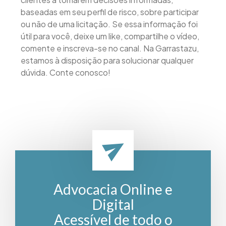
baseadas em seu perfil de risco, sobre participar
ou não de uma licitação. Se essa informação foi
útil para você, deixe um like, compartilhe o vídeo,
comente e inscreva-se no canal. Na Garrastazu,
estamos à disposição para solucionar qualquer
dúvida. Conte conosco!
Advocacia Online e
Digital
Acessível de todo o