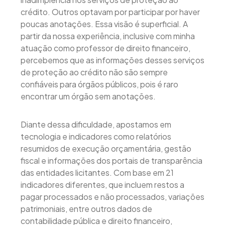
crédito. Outros optavam por participar por haver
poucas anotações. Essa visão é superficial. A
partir da nossa experiência, inclusive com minha
atuação como professor de direito financeiro,
percebemos que as informações desses serviços
de proteção ao crédito não são sempre
confiáveis para órgãos públicos, pois é raro
encontrar um órgão sem anotações.
Diante dessa dificuldade, apostamos em
tecnologia e indicadores como relatórios
resumidos de execução orçamentária, gestão
fiscal e informações dos portais de transparência
das entidades licitantes. Com base em 21
indicadores diferentes, que incluem restos a
pagar processados e não processados, variações
patrimoniais, entre outros dados de
contabilidade pública e direito financeiro,