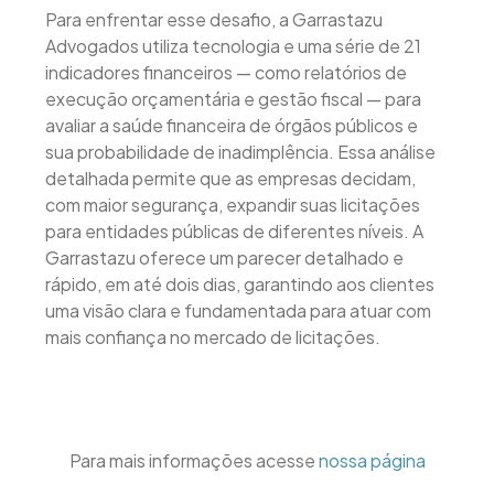
Para enfrentar esse desafio, a Garrastazu
Advogados utiliza tecnologia e uma série de 21
indicadores financeiros — como relatórios de
execução orçamentária e gestão fiscal — para
avaliar a saúde financeira de órgãos públicos e
sua probabilidade de inadimplência. Essa análise
detalhada permite que as empresas decidam,
com maior segurança, expandir suas licitações
para entidades públicas de diferentes níveis. A
Garrastazu oferece um parecer detalhado e
rápido, em até dois dias, garantindo aos clientes
uma visão clara e fundamentada para atuar com
mais confiança no mercado de licitações.
Para mais informações acesse
nossa página