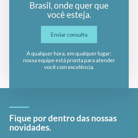
Brasil, onde quer que
você esteja.
Enviar consulta
A qualquer hora, em qualquer lugar:
nossa equipe está pronta para atender
você com excelência.
Fique por dentro das nossas
novidades.