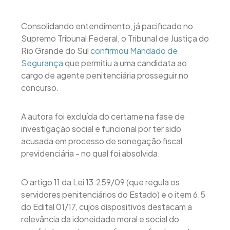
Consolidando entendimento, já pacificado no
Supremo Tribunal Federal, o Tribunal de Justiça do
Rio Grande do Sul
confirmou Mandado de
Segurança
que permitiu a uma candidata ao
cargo de agente penitenciária prosseguir no
concurso.
A autora foi excluída do certame na fase de
investigação social e funcional por ter sido
acusada em processo de sonegação fiscal
previdenciária - no qual foi absolvida.
O artigo 11 da Lei 13.259/09 (que regula os
servidores penitenciários do Estado) e o item 6.5
do Edital 01/17, cujos dispositivos destacam a
relevância da idoneidade moral e social do