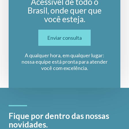
Acessível de todo o
Brasil, onde quer que
você esteja.
Enviar consulta
A qualquer hora, em qualquer lugar:
nossa equipe está pronta para atender
você com excelência.
Fique por dentro das nossas
novidades.