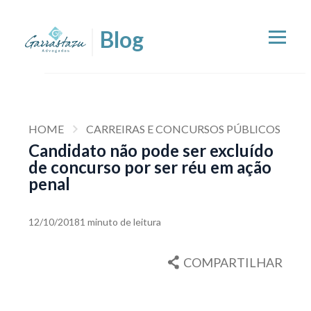
HOME
CARREIRAS E CONCURSOS PÚBLICOS
Candidato não pode ser excluído
de concurso por ser réu em ação
penal
12/10/2018
1 minuto de leitura
COMPARTILHAR