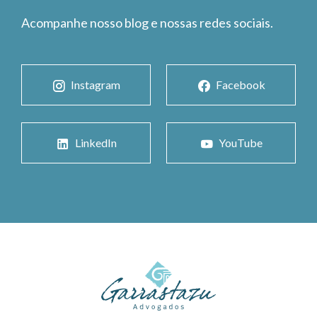
Acompanhe nosso blog e nossas redes sociais.
Instagram
Facebook
LinkedIn
YouTube