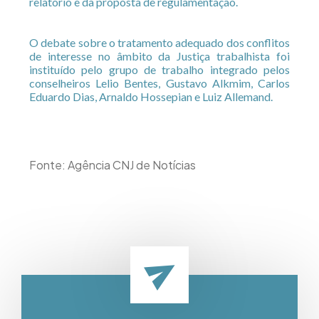
relatório e da proposta de regulamentação.
O debate sobre o tratamento adequado dos conflitos
de interesse no âmbito da Justiça trabalhista foi
instituído pelo grupo de trabalho integrado pelos
conselheiros Lelio Bentes, Gustavo Alkmim, Carlos
Eduardo Dias, Arnaldo Hossepian e Luiz Allemand.
Fonte: Agência CNJ de Notícias