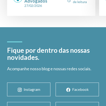
Advogados
de leitura
27/02/2026
Fique por dentro das nossas
novidades.
Acompanhe nosso blog e nossas redes sociais.
Instagram
Facebook