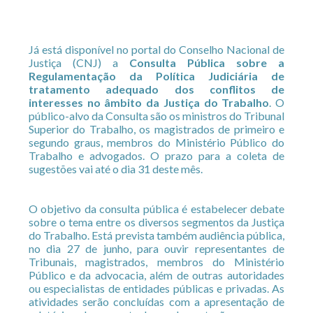
Já está disponível no portal do Conselho Nacional de
Justiça (CNJ) a
Consulta Pública sobre a
Regulamentação da Política Judiciária de
tratamento adequado dos conflitos de
interesses no âmbito da Justiça do Trabalho
. O
público-alvo da Consulta são os ministros do Tribunal
Superior do Trabalho, os magistrados de primeiro e
segundo graus, membros do Ministério Público do
Trabalho e advogados. O prazo para a coleta de
sugestões vai até o dia 31 deste mês.
O objetivo da consulta pública é estabelecer debate
sobre o tema entre os diversos segmentos da Justiça
do Trabalho. Está prevista também audiência pública,
no dia 27 de junho, para ouvir representantes de
Tribunais, magistrados, membros do Ministério
Público e da advocacia, além de outras autoridades
ou especialistas de entidades públicas e privadas. As
atividades serão concluídas com a apresentação de