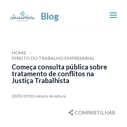
HOME
DIREITO DO TRABALHO EMPRESARIAL
Começa consulta pública sobre
tratamento de conflitos na
Justiça Trabalhista
20/05/2016
1 minuto de leitura
COMPARTILHAR