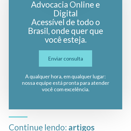
Advocacia Online e
Digital
Acessível de todo o
Brasil, onde quer que
você esteja.
Enviar consulta
A qualquer hora, em qualquer lugar:
nossa equipe está pronta para atender
você com excelência.
Continue lendo:
artigos