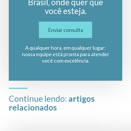
Brasil, onde quer que
você esteja.
Enviar consulta
A qualquer hora, em qualquer lugar:
nossa equipe está pronta para atender
você com excelência.
Continue lendo:
artigos
relacionados