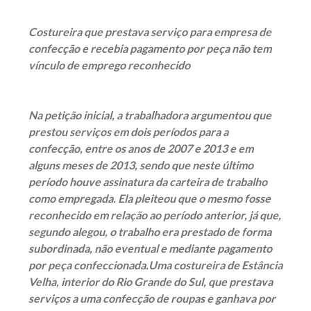
Costureira que prestava serviço para empresa de
confecção e recebia pagamento por peça não tem
vínculo de emprego reconhecido
Na petição inicial, a trabalhadora argumentou que
prestou serviços em dois períodos para a
confecção, entre os anos de 2007 e 2013 e em
alguns meses de 2013, sendo que neste último
período houve assinatura da carteira de trabalho
como empregada. Ela pleiteou que o mesmo fosse
reconhecido em relação ao período anterior, já que,
segundo alegou, o trabalho era prestado de forma
subordinada, não eventual e mediante pagamento
por peça confeccionada.
Uma costureira de Estância
Velha, interior do Rio Grande do Sul, que prestava
serviços a uma confecção de roupas e ganhava por