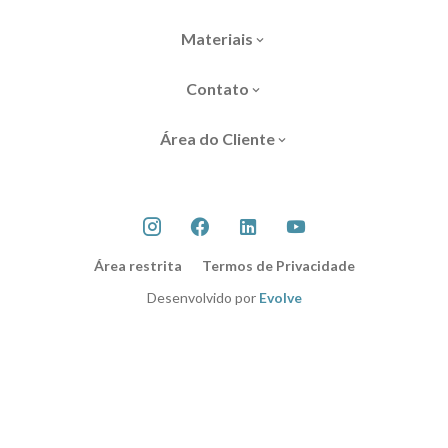
Materiais
Contato
Área do Cliente
Área restrita
Termos de Privacidade
Desenvolvido por
Evolve