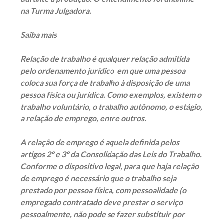
na Turma Julgadora.
Saiba mais
Relação de trabalho é qualquer relação admitida
pelo ordenamento jurídico em que uma pessoa
coloca sua força de trabalho à disposição de uma
pessoa física ou jurídica. Como exemplos, existem o
trabalho voluntário, o trabalho autônomo, o estágio,
a relação de emprego, entre outros.
A relação de emprego é aquela definida pelos
artigos 2º e 3º da Consolidação das Leis do Trabalho.
Conforme o dispositivo legal, para que haja relação
de emprego é necessário que o trabalho seja
prestado por pessoa física, com pessoalidade (o
empregado contratado deve prestar o serviço
pessoalmente, não pode se fazer substituir por