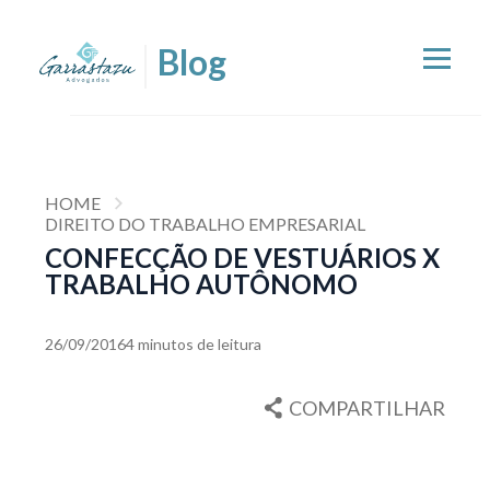
HOME
DIREITO DO TRABALHO EMPRESARIAL
CONFECÇÃO DE VESTUÁRIOS X
TRABALHO AUTÔNOMO
26/09/2016
4 minutos de leitura
COMPARTILHAR