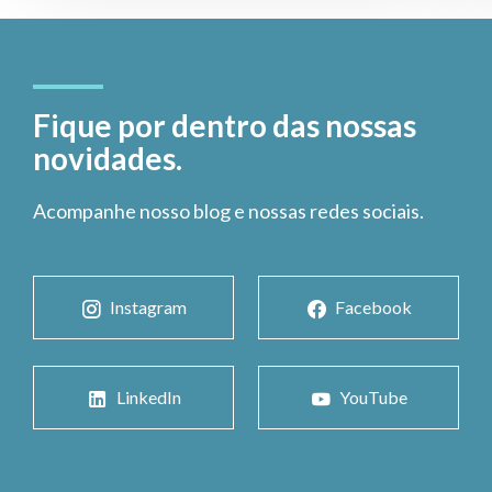
Fique por dentro das nossas
novidades.
Acompanhe nosso blog e nossas redes sociais.
Instagram
Facebook
LinkedIn
YouTube