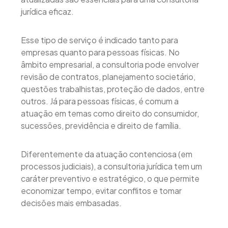
jurídica eficaz.
Esse tipo de serviço é indicado tanto para
empresas quanto para pessoas físicas. No
âmbito empresarial, a consultoria pode envolver
revisão de contratos, planejamento societário,
questões trabalhistas, proteção de dados, entre
outros. Já para pessoas físicas, é comum a
atuação em temas como direito do consumidor,
sucessões, previdência e direito de família.
Diferentemente da atuação contenciosa (em
processos judiciais), a consultoria jurídica tem um
caráter preventivo e estratégico, o que permite
economizar tempo, evitar conflitos e tomar
decisões mais embasadas.