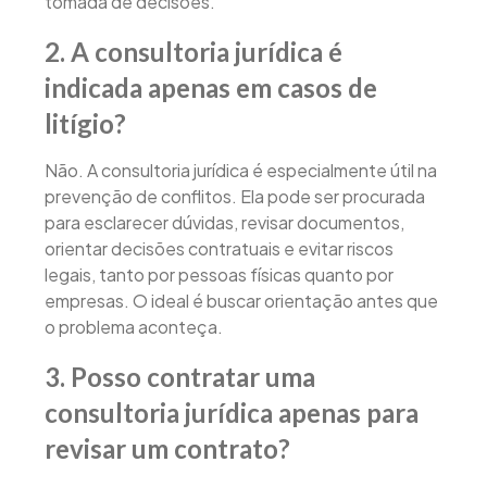
tomada de decisões.
2. A consultoria jurídica é
indicada apenas em casos de
litígio?
Não. A consultoria jurídica é especialmente útil na
prevenção de conflitos. Ela pode ser procurada
para esclarecer dúvidas, revisar documentos,
orientar decisões contratuais e evitar riscos
legais, tanto por pessoas físicas quanto por
empresas. O ideal é buscar orientação antes que
o problema aconteça.
3. Posso contratar uma
consultoria jurídica apenas para
revisar um contrato?