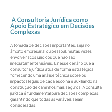
A Consultoria Jurídica como
Apoio Estratégico em Decisões
Complexas
A tomada de decisões importantes, seja no
âmbito empresarial ou pessoal, muitas vezes
envolve riscos jurídicos que não são
imediatamente visíveis. É nesse cenário que a
consultoria jurídica atua de forma estratégica,
fornecendo uma análise técnica sobre os
impactos legais de cada escolha e auxiliando na
construção de caminhos mais seguros. A consulta
jurídica é fundamental para decisões complexas,
garantindo que todas as variáveis sejam
consideradas.