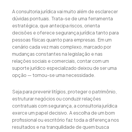
A consultoria jurídica vai muito além de esclarecer
dúvidas pontuais. Trata-se de uma ferramenta
estratégica, que antecipa riscos, orienta
decisões e oferece segurança jurídica tanto para
pessoas físicas quanto para empresas. Em um
cenário cada vez mais complexo, marcado por
mudanças constantes na legislação e nas
relações sociais e comerciais, contar com um
suporte jurídico especializado deixou de ser uma
opção — tornou-se uma necessidade.
Seja para prevenir litígios, proteger o patrimônio,
estruturar negócios ou conduzir relações
contratuais com segurança, a consultoria jurídica
exerce um papel decisivo. A escolha de um bom
profissional ou escritório faz toda a diferença nos
resultados e na tranquilidade de quem busca