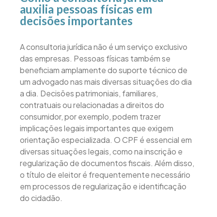
auxilia pessoas físicas em
decisões importantes
A consultoria jurídica não é um serviço exclusivo
das empresas. Pessoas físicas também se
beneficiam amplamente do suporte técnico de
um advogado nas mais diversas situações do dia
a dia. Decisões patrimoniais, familiares,
contratuais ou relacionadas a direitos do
consumidor, por exemplo, podem trazer
implicações legais importantes que exigem
orientação especializada. O CPF é essencial em
diversas situações legais, como na inscrição e
regularização de documentos fiscais. Além disso,
o título de eleitor é frequentemente necessário
em processos de regularização e identificação
do cidadão.