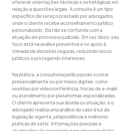
oferecer orientações técnicas e estratégicas em
relação a questões legais. A consulta é um tipo
específico de serviço prestado por advogados,
onde o cliente recebe aconselhamento jurídico
personalizado. Ela não se confunde com a
atuação em processos judiciais. Em vez disso, seu
foco está na análise preventiva e no apoio à
tomada de decisões seguras, reduzindo riscos
jurídicos e protegendo interesses.
Na prática, a consultoria jurídica pode ocorrer
presencialmente ou por meios digitais, como
reuniões por videoconferência, trocas de e-mails
ou atendimento por plataformas especializadas.
O cliente apresenta sua dúvida ou situação, e o
advogado realiza uma análise do caso à luz da
legislação vigente, jurisprudência e melhores
práticas do setor. Informações precisas e
atualizadas são essenciais para uma consultoria