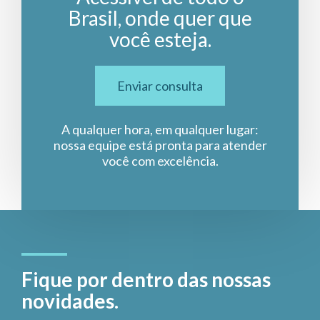
Brasil, onde quer que
você esteja.
Enviar consulta
A qualquer hora, em qualquer lugar:
nossa equipe está pronta para atender
você com excelência.
Fique por dentro das nossas
novidades.