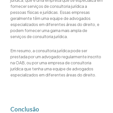
jurídica, que é uma empresa que se especializa em
fornecer serviços de consultoria jurídica a
pessoas físicas e jurídicas. Essas empresas
geralmente têm uma equipe de advogados
especializados em diferentes áreas do direito, e
podem fornecer uma gama mais ampla de
serviços de consultoria jurídica.
Em resumo, a consultoria jurídica pode ser
prestada por um advogado regularmente inscrito
na OAB, ou por uma empresa de consultoria
jurídica que tenha uma equipe de advogados
especializados em diferentes áreas do direito.
Conclusão