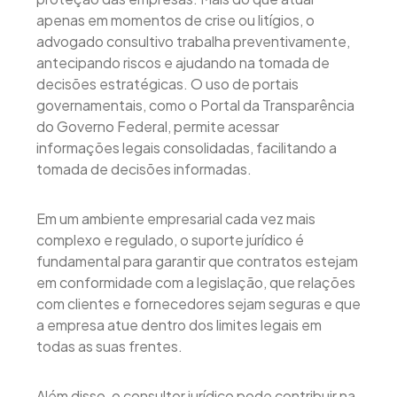
apenas em momentos de crise ou litígios, o
advogado consultivo trabalha preventivamente,
antecipando riscos e ajudando na tomada de
decisões estratégicas. O uso de portais
governamentais, como o Portal da Transparência
do Governo Federal, permite acessar
informações legais consolidadas, facilitando a
tomada de decisões informadas.
Em um ambiente empresarial cada vez mais
complexo e regulado, o suporte jurídico é
fundamental para garantir que contratos estejam
em conformidade com a legislação, que relações
com clientes e fornecedores sejam seguras e que
a empresa atue dentro dos limites legais em
todas as suas frentes.
Além disso, o consultor jurídico pode contribuir na