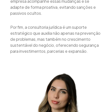
empresa acompanhe essas mudanças e se
adapte de forma proativa, evitando sanções e
passivos ocultos.
Por fim, a consultoria jurídica é um suporte
estratégico que auxilia não apenas na prevenção
de problemas, mas também no crescimento
sustentável do negócio, oferecendo segurança
para investimentos, parcerias e expansão.