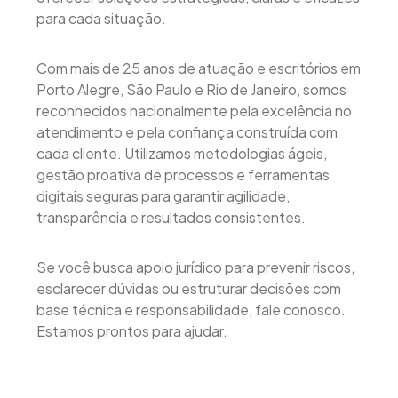
para cada situação.
Com mais de 25 anos de atuação e escritórios em
Porto Alegre, São Paulo e Rio de Janeiro, somos
reconhecidos nacionalmente pela excelência no
atendimento e pela confiança construída com
cada cliente. Utilizamos metodologias ágeis,
gestão proativa de processos e ferramentas
digitais seguras para garantir agilidade,
transparência e resultados consistentes.
Se você busca apoio jurídico para prevenir riscos,
esclarecer dúvidas ou estruturar decisões com
base técnica e responsabilidade, fale conosco.
Estamos prontos para ajudar.