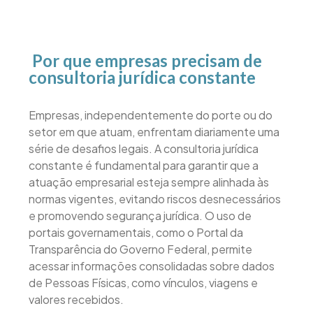
Por que empresas precisam de
consultoria jurídica constante
Empresas, independentemente do porte ou do
setor em que atuam, enfrentam diariamente uma
série de desafios legais. A consultoria jurídica
constante é fundamental para garantir que a
atuação empresarial esteja sempre alinhada às
normas vigentes, evitando riscos desnecessários
e promovendo segurança jurídica. O uso de
portais governamentais, como o Portal da
Transparência do Governo Federal, permite
acessar informações consolidadas sobre dados
de Pessoas Físicas, como vínculos, viagens e
valores recebidos.