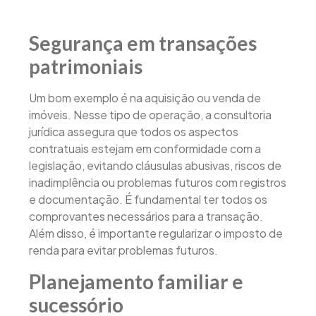
Segurança em transações
patrimoniais
Um bom exemplo é na aquisição ou venda de
imóveis. Nesse tipo de operação, a consultoria
jurídica assegura que todos os aspectos
contratuais estejam em conformidade com a
legislação, evitando cláusulas abusivas, riscos de
inadimplência ou problemas futuros com registros
e documentação. É fundamental ter todos os
comprovantes necessários para a transação.
Além disso, é importante regularizar o imposto de
renda para evitar problemas futuros.
Planejamento familiar e
sucessório