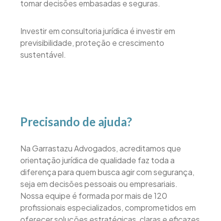
tomar decisões embasadas e seguras.
Investir em consultoria jurídica é investir em
previsibilidade, proteção e crescimento
sustentável.
Precisando de ajuda?
Na Garrastazu Advogados, acreditamos que
orientação jurídica de qualidade faz toda a
diferença para quem busca agir com segurança,
seja em decisões pessoais ou empresariais.
Nossa equipe é formada por mais de 120
profissionais especializados, comprometidos em
oferecer soluções estratégicas, claras e eficazes