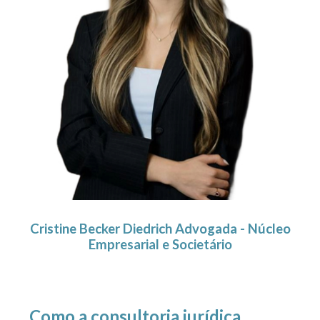
Cristine Becker Diedrich Advogada - Núcleo
Empresarial e Societário
Como a consultoria jurídica