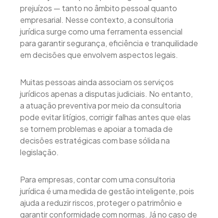
prejuízos — tanto no âmbito pessoal quanto
empresarial. Nesse contexto, a consultoria
jurídica surge como uma ferramenta essencial
para garantir segurança, eficiência e tranquilidade
em decisões que envolvem aspectos legais.
Muitas pessoas ainda associam os serviços
jurídicos apenas a disputas judiciais. No entanto,
a atuação preventiva por meio da consultoria
pode evitar litígios, corrigir falhas antes que elas
se tornem problemas e apoiar a tomada de
decisões estratégicas com base sólida na
legislação.
Para empresas, contar com uma consultoria
jurídica é uma medida de gestão inteligente, pois
ajuda a reduzir riscos, proteger o patrimônio e
garantir conformidade com normas. Já no caso de