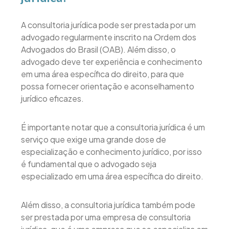
A consultoria jurídica pode ser prestada por um
advogado regularmente inscrito na Ordem dos
Advogados do Brasil (OAB). Além disso, o
advogado deve ter experiência e conhecimento
em uma área específica do direito, para que
possa fornecer orientação e aconselhamento
jurídico eficazes.
É importante notar que a consultoria jurídica é um
serviço que exige uma grande dose de
especialização e conhecimento jurídico, por isso
é fundamental que o advogado seja
especializado em uma área específica do direito.
Além disso, a consultoria jurídica também pode
ser prestada por uma empresa de consultoria