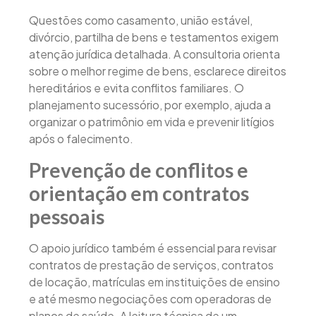
Questões como casamento, união estável,
divórcio, partilha de bens e testamentos exigem
atenção jurídica detalhada. A consultoria orienta
sobre o melhor regime de bens, esclarece direitos
hereditários e evita conflitos familiares. O
planejamento sucessório, por exemplo, ajuda a
organizar o patrimônio em vida e prevenir litígios
após o falecimento.
Prevenção de conflitos e
orientação em contratos
pessoais
O apoio jurídico também é essencial para revisar
contratos de prestação de serviços, contratos
de locação, matrículas em instituições de ensino
e até mesmo negociações com operadoras de
planos de saúde. A leitura técnica de um