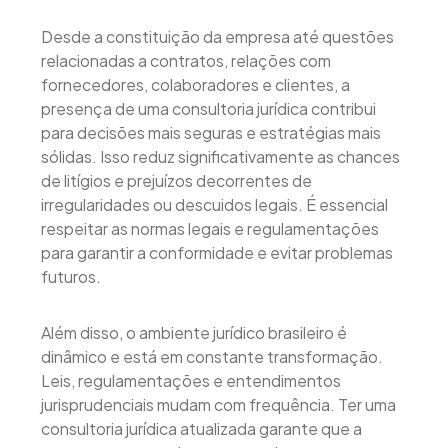
Desde a constituição da empresa até questões
relacionadas a contratos, relações com
fornecedores, colaboradores e clientes, a
presença de uma consultoria jurídica contribui
para decisões mais seguras e estratégias mais
sólidas. Isso reduz significativamente as chances
de litígios e prejuízos decorrentes de
irregularidades ou descuidos legais. É essencial
respeitar as normas legais e regulamentações
para garantir a conformidade e evitar problemas
futuros.
Além disso, o ambiente jurídico brasileiro é
dinâmico e está em constante transformação.
Leis, regulamentações e entendimentos
jurisprudenciais mudam com frequência. Ter uma
consultoria jurídica atualizada garante que a