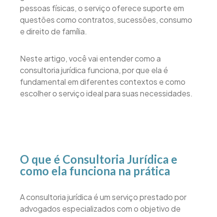
pessoas físicas, o serviço oferece suporte em
questões como contratos, sucessões, consumo
e direito de família.
Neste artigo, você vai entender como a
consultoria jurídica funciona, por que ela é
fundamental em diferentes contextos e como
escolher o serviço ideal para suas necessidades.
O que é Consultoria Jurídica e
como ela funciona na prática
A consultoria jurídica é um serviço prestado por
advogados especializados com o objetivo de