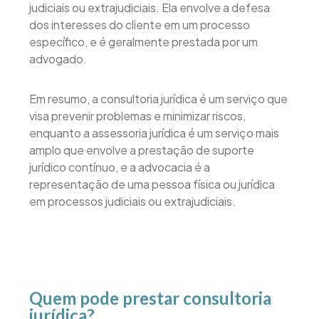
judiciais ou extrajudiciais. Ela envolve a defesa
dos interesses do cliente em um processo
específico, e é geralmente prestada por um
advogado.
Em resumo, a consultoria jurídica é um serviço que
visa prevenir problemas e minimizar riscos,
enquanto a assessoria jurídica é um serviço mais
amplo que envolve a prestação de suporte
jurídico contínuo, e a advocacia é a
representação de uma pessoa física ou jurídica
em processos judiciais ou extrajudiciais.
Quem pode prestar consultoria
jurídica?