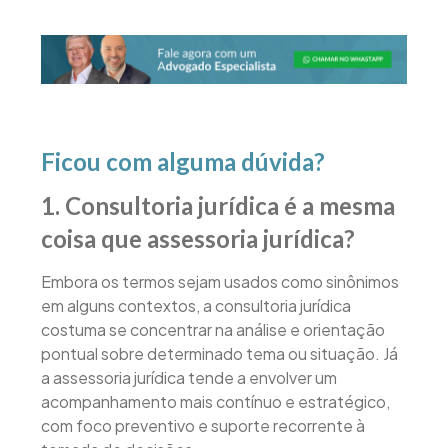
Ficou com alguma dúvida?
1. Consultoria jurídica é a mesma
coisa que assessoria jurídica?
Embora os termos sejam usados como sinônimos
em alguns contextos, a consultoria jurídica
costuma se concentrar na análise e orientação
pontual sobre determinado tema ou situação. Já
a assessoria jurídica tende a envolver um
acompanhamento mais contínuo e estratégico,
com foco preventivo e suporte recorrente à