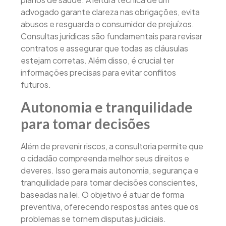
advogado garante clareza nas obrigações, evita
abusos e resguarda o consumidor de prejuízos.
Consultas jurídicas são fundamentais para revisar
contratos e assegurar que todas as cláusulas
estejam corretas. Além disso, é crucial ter
informações precisas para evitar conflitos
futuros.
Autonomia e tranquilidade
para tomar decisões
Além de prevenir riscos, a consultoria permite que
o cidadão compreenda melhor seus direitos e
deveres. Isso gera mais autonomia, segurança e
tranquilidade para tomar decisões conscientes,
baseadas na lei. O objetivo é atuar de forma
preventiva, oferecendo respostas antes que os
problemas se tornem disputas judiciais.