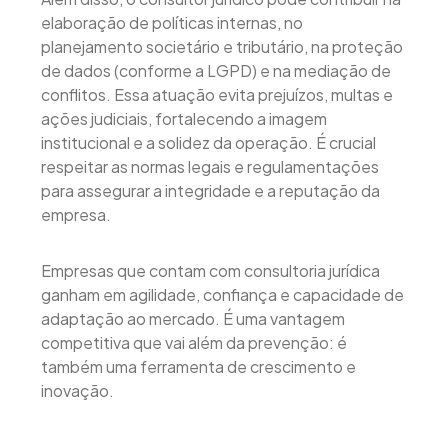
elaboração de políticas internas, no
planejamento societário e tributário, na proteção
de dados (conforme a LGPD) e na mediação de
conflitos. Essa atuação evita prejuízos, multas e
ações judiciais, fortalecendo a imagem
institucional e a solidez da operação. É crucial
respeitar as normas legais e regulamentações
para assegurar a integridade e a reputação da
empresa.
Empresas que contam com consultoria jurídica
ganham em agilidade, confiança e capacidade de
adaptação ao mercado. É uma vantagem
competitiva que vai além da prevenção: é
também uma ferramenta de crescimento e
inovação.