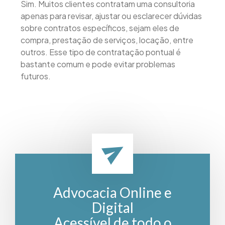
Sim. Muitos clientes contratam uma consultoria
apenas para revisar, ajustar ou esclarecer dúvidas
sobre contratos específicos, sejam eles de
compra, prestação de serviços, locação, entre
outros. Esse tipo de contratação pontual é
bastante comum e pode evitar problemas
futuros.
Advocacia Online e
Digital
Acessível de todo o