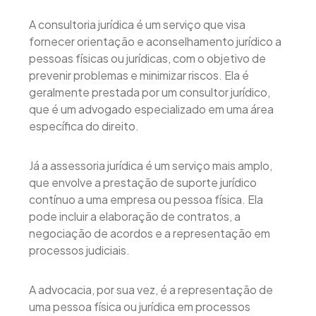
A consultoria jurídica é um serviço que visa
fornecer orientação e aconselhamento jurídico a
pessoas físicas ou jurídicas, com o objetivo de
prevenir problemas e minimizar riscos. Ela é
geralmente prestada por um consultor jurídico,
que é um advogado especializado em uma área
específica do direito.
Já a assessoria jurídica é um serviço mais amplo,
que envolve a prestação de suporte jurídico
contínuo a uma empresa ou pessoa física. Ela
pode incluir a elaboração de contratos, a
negociação de acordos e a representação em
processos judiciais.
A advocacia, por sua vez, é a representação de
uma pessoa física ou jurídica em processos