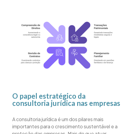
O papel estratégico da
consultoria jurídica nas empresas
A consultoria jurídica é um dos pilares mais
importantes para o crescimento sustentável e a
proteção das empresas. Mais do que atuar