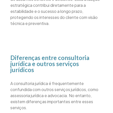
estratégica contribui diretamente para a
estabilidade e o sucesso a longo prazo,
protegendo os interesses do cliente com visão
técnica e preventiva.
Diferenças entre consultoria
jurídica e outros serviços
jurídicos
A consultoria jurídica é frequentemente
confundida com outros serviços jurídicos, como
assessoria jurídica e advocacia. No entanto,
existem diferenças importantes entre esses
serviços.