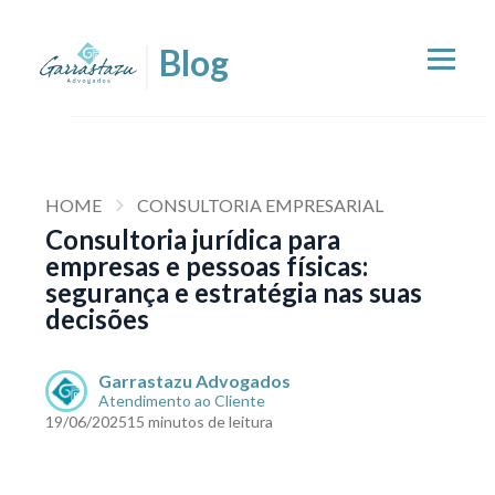
HOME
CONSULTORIA EMPRESARIAL
Consultoria jurídica para
empresas e pessoas físicas:
segurança e estratégia nas suas
decisões
Garrastazu Advogados
Atendimento ao Cliente
19/06/2025
15 minutos de leitura