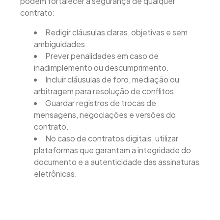
podem fortalecer a segurança de qualquer
contrato:
Redigir cláusulas claras, objetivas e sem
ambiguidades.
Prever penalidades em caso de
inadimplemento ou descumprimento.
Incluir cláusulas de foro, mediação ou
arbitragem para resolução de conflitos.
Guardar registros de trocas de
mensagens, negociações e versões do
contrato.
No caso de contratos digitais, utilizar
plataformas que garantam a integridade do
documento e a autenticidade das assinaturas
eletrônicas.