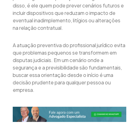
disso, é ele quem pode prever cenários futuros e
incluir dispositivos que reduzam o impacto de
eventual inadimplemento, litígios ou alterações
na relação contratual.
A atuação preventiva do profissional jurídico evita
que problemas pequenos se transformem em
disputas judiciais. Em um cenário onde a
segurança e a previsibilidade são fundamentais,
buscar essa orientação desde o início é uma
decisão prudente para qualquer pessoa ou
empresa.