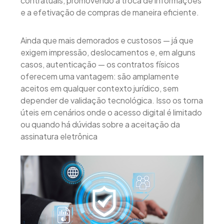
contratuais, promovendo a troca de informações
e a efetivação de compras de maneira eficiente.
Ainda que mais demorados e custosos — já que
exigem impressão, deslocamentos e, em alguns
casos, autenticação — os contratos físicos
oferecem uma vantagem: são amplamente
aceitos em qualquer contexto jurídico, sem
depender de validação tecnológica. Isso os torna
úteis em cenários onde o acesso digital é limitado
ou quando há dúvidas sobre a aceitação da
assinatura eletrônica