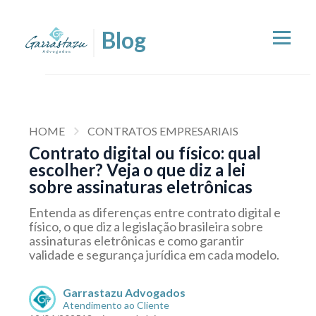
HOME
CONTRATOS EMPRESARIAIS
Contrato digital ou físico: qual
escolher? Veja o que diz a lei
sobre assinaturas eletrônicas
Entenda as diferenças entre contrato digital e
físico, o que diz a legislação brasileira sobre
assinaturas eletrônicas e como garantir
validade e segurança jurídica em cada modelo.
Garrastazu Advogados
Atendimento ao Cliente