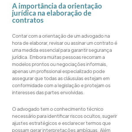
A importância da orientação
jurídica na elaboração de
contratos
Contar com a orientação de um advogado na
hora de elaborar, revisar ou assinar um contrato é
uma medida essencial para garantir segurança
jurídica. Embora muitas pessoas recorram a
modelos prontos ou negociações informais,
apenas um profissional especializado pode
assegurar que todas as cláusulas estejam em
conformidade com a legislação e protejam os
interesses das partes envolvidas.
O advogado tem o conhecimento técnico
necessário para identificar riscos ocultos, sugerir
ajustes estratégicos e esclarecer termos que
possam gerar interpretações ambíguas. Além