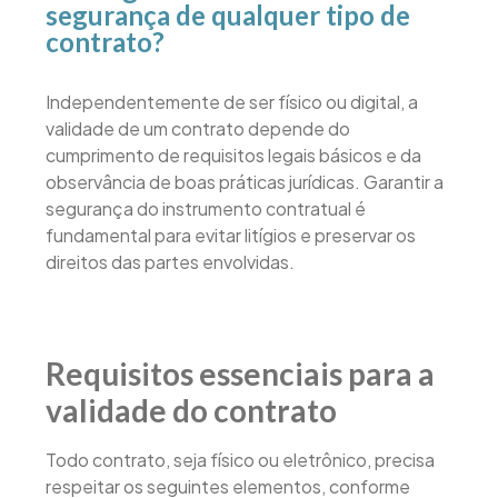
segurança de qualquer tipo de
contrato?
Independentemente de ser físico ou digital, a
validade de um contrato depende do
cumprimento de requisitos legais básicos e da
observância de boas práticas jurídicas. Garantir a
segurança do instrumento contratual é
fundamental para evitar litígios e preservar os
direitos das partes envolvidas.
Requisitos essenciais para a
validade do contrato
Todo contrato, seja físico ou eletrônico, precisa
respeitar os seguintes elementos, conforme