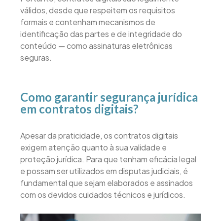
válidos, desde que respeitem os requisitos
formais e contenham mecanismos de
identificação das partes e de integridade do
conteúdo — como assinaturas eletrônicas
seguras.
Como garantir segurança jurídica
em contratos digitais?
Apesar da praticidade, os contratos digitais
exigem atenção quanto à sua validade e
proteção jurídica. Para que tenham eficácia legal
e possam ser utilizados em disputas judiciais, é
fundamental que sejam elaborados e assinados
com os devidos cuidados técnicos e jurídicos.