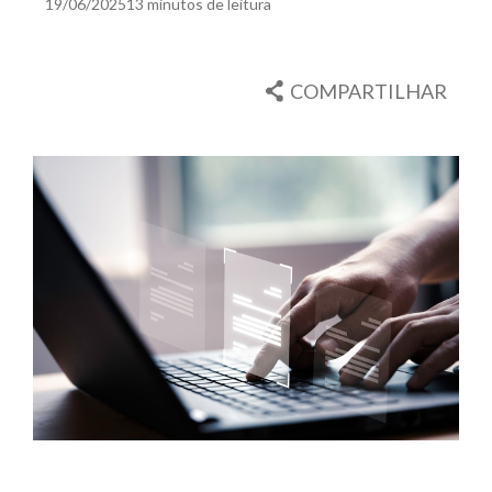
19/06/2025
13 minutos de leitura
COMPARTILHAR