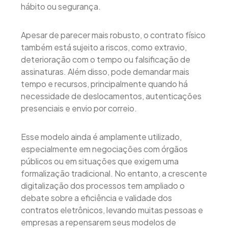
hábito ou segurança.
Apesar de parecer mais robusto, o contrato físico
também está sujeito a riscos, como extravio,
deterioração com o tempo ou falsificação de
assinaturas. Além disso, pode demandar mais
tempo e recursos, principalmente quando há
necessidade de deslocamentos, autenticações
presenciais e envio por correio.
Esse modelo ainda é amplamente utilizado,
especialmente em negociações com órgãos
públicos ou em situações que exigem uma
formalização tradicional. No entanto, a crescente
digitalização dos processos tem ampliado o
debate sobre a eficiência e validade dos
contratos eletrônicos, levando muitas pessoas e
empresas a repensarem seus modelos de