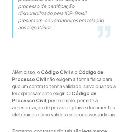
processo de certificação
disponibilizado pela ICP-Brasil
presumem-se verdadeiros em relação
aos signatários.”
Além disso, o
Código Civil
e o
Código de
Processo Civil
não exigem a forma física para
que um contrato tenha validade, salvo quando a
lei expressamente exigir. O
Código de
Processo Civil
, por exemplo, permite a
apresentação de provas digitais e documentos
eletrônicos como válidos em processos judiciais.
Portanto, contratos digitais são legalmente