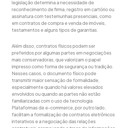
legislação determina a necessidade de
reconhecimento de firma, registro em cartório ou
assinatura com testemunhas presenciais, como
em contratos de compra e venda de imóveis,
testamentos e alguns tipos de garantias.
Além disso, contratos físicos podem ser
preferidos por algumas partes em negociações
mais conservadoras, que valorizam o papel
impresso como forma de segurança ou tradição.
Nesses casos, o documento físico pode
transmitir maior sensação de formalidade,
especialmente quando há valores elevados
envolvidos ou quando as partes não estão
familiarizadas com o uso de tecnologia.
Plataformas de e-commerce, por outro lado,
facilitam a formalização de contratos eletrônicos
interativos e a negociação das relações