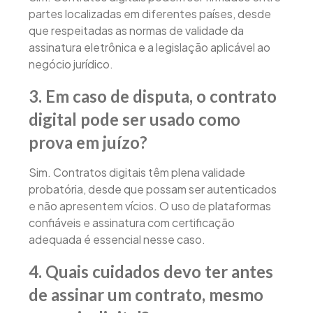
partes localizadas em diferentes países, desde
que respeitadas as normas de validade da
assinatura eletrônica e a legislação aplicável ao
negócio jurídico.
3. Em caso de disputa, o contrato
digital pode ser usado como
prova em juízo?
Sim. Contratos digitais têm plena validade
probatória, desde que possam ser autenticados
e não apresentem vícios. O uso de plataformas
confiáveis e assinatura com certificação
adequada é essencial nesse caso.
4. Quais cuidados devo ter antes
de assinar um contrato, mesmo