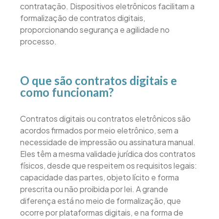
contratação. Dispositivos eletrônicos facilitam a
formalização de contratos digitais,
proporcionando segurança e agilidade no
processo.
O que são contratos digitais e
como funcionam?
Contratos digitais ou contratos eletrônicos são
acordos firmados por meio eletrônico, sem a
necessidade de impressão ou assinatura manual.
Eles têm a mesma validade jurídica dos contratos
físicos, desde que respeitem os requisitos legais:
capacidade das partes, objeto lícito e forma
prescrita ou não proibida por lei. A grande
diferença está no meio de formalização, que
ocorre por plataformas digitais, e na forma de