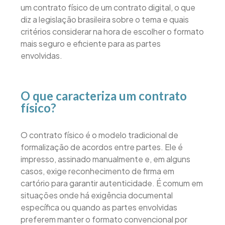
um contrato físico de um contrato digital, o que
diz a legislação brasileira sobre o tema e quais
critérios considerar na hora de escolher o formato
mais seguro e eficiente para as partes
envolvidas.
O que caracteriza um contrato
físico?
O contrato físico é o modelo tradicional de
formalização de acordos entre partes. Ele é
impresso, assinado manualmente e, em alguns
casos, exige reconhecimento de firma em
cartório para garantir autenticidade. É comum em
situações onde há exigência documental
específica ou quando as partes envolvidas
preferem manter o formato convencional por