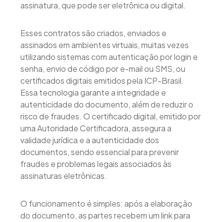
assinatura, que pode ser eletrônica ou digital.
Esses contratos são criados, enviados e
assinados em ambientes virtuais, muitas vezes
utilizando sistemas com autenticação por login e
senha, envio de código por e-mail ou SMS, ou
certificados digitais emitidos pela ICP-Brasil.
Essa tecnologia garante a integridade e
autenticidade do documento, além de reduzir o
risco de fraudes. O certificado digital, emitido por
uma Autoridade Certificadora, assegura a
validade jurídica e a autenticidade dos
documentos, sendo essencial para prevenir
fraudes e problemas legais associados às
assinaturas eletrônicas.
O funcionamento é simples: após a elaboração
do documento, as partes recebem um link para