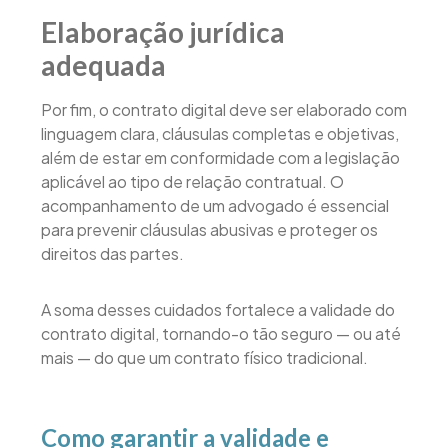
Elaboração jurídica
adequada
Por fim, o contrato digital deve ser elaborado com
linguagem clara, cláusulas completas e objetivas,
além de estar em conformidade com a legislação
aplicável ao tipo de relação contratual. O
acompanhamento de um advogado é essencial
para prevenir cláusulas abusivas e proteger os
direitos das partes.
A soma desses cuidados fortalece a validade do
contrato digital, tornando-o tão seguro — ou até
mais — do que um contrato físico tradicional.
Como garantir a validade e