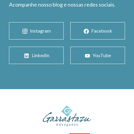
Acompanhe nosso blog e nossas redes sociais.
Instagram
Facebook
LinkedIn
YouTube