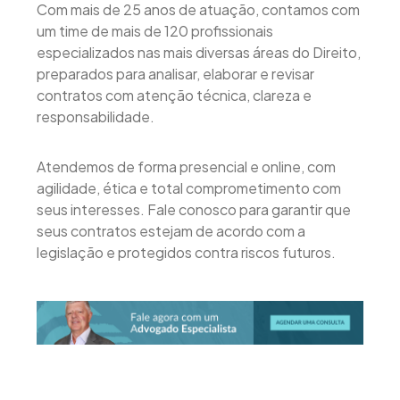
Com mais de 25 anos de atuação, contamos com
um time de mais de 120 profissionais
especializados nas mais diversas áreas do Direito,
preparados para analisar, elaborar e revisar
contratos com atenção técnica, clareza e
responsabilidade.
Atendemos de forma presencial e online, com
agilidade, ética e total comprometimento com
seus interesses. Fale conosco para garantir que
seus contratos estejam de acordo com a
legislação e protegidos contra riscos futuros.