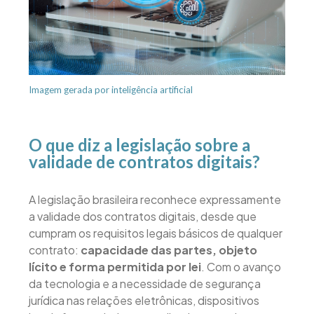
Imagem gerada por inteligência artificial
O que diz a legislação sobre a
validade de contratos digitais?
A legislação brasileira reconhece expressamente
a validade dos contratos digitais, desde que
cumpram os requisitos legais básicos de qualquer
contrato:
capacidade das partes, objeto
lícito e forma permitida por lei
. Com o avanço
da tecnologia e a necessidade de segurança
jurídica nas relações eletrônicas, dispositivos