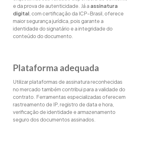
e da prova de autenticidade. Já a
assinatura
digital
, com certificação da ICP-Brasil, oferece
maior segurança jurídica, pois garante a
identidade do signatário e a integridade do
conteúdo do documento.
Plataforma adequada
Utilizar plataformas de assinatura reconhecidas
no mercado também contribui para a validade do
contrato. Ferramentas especializadas oferecem
rastreamento de IP, registro de data e hora,
verificação de identidade e armazenamento
seguro dos documentos assinados.