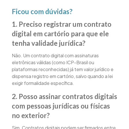
Ficou com dúvidas?
1. Preciso registrar um contrato
digital em cartório para que ele
tenha validade jurídica?
Não. Um contrato digital com assinaturas
eletrônicas válidas (como ICP-Brasil ou
plataformas reconhecidas) já tem valor jurídico e
dispensa registro em cartório, salvo quando a lei
exigir formalidade específica.
2. Posso assinar contratos digitais
com pessoas jurídicas ou físicas
no exterior?
Sim. Contratos digitais podem ser firmados entre