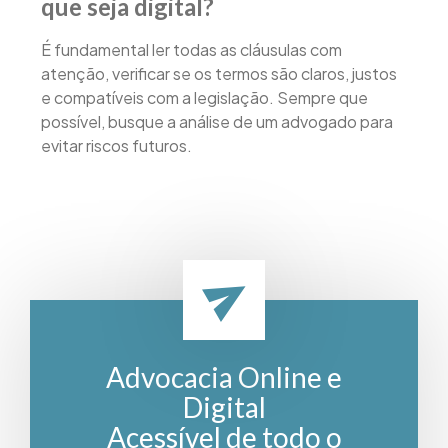
que seja digital?
É fundamental ler todas as cláusulas com
atenção, verificar se os termos são claros, justos
e compatíveis com a legislação. Sempre que
possível, busque a análise de um advogado para
evitar riscos futuros.
Advocacia Online e
Digital
Acessível de todo o