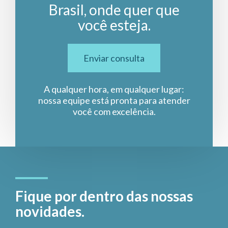
Brasil, onde quer que
você esteja.
Enviar consulta
A qualquer hora, em qualquer lugar:
nossa equipe está pronta para atender
você com excelência.
Fique por dentro das nossas
novidades.