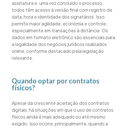
assinatura e, uma vez concluído o processo,
todos têm acesso à versão final com registro de
data, hora e identidade dos signatários. Isso
permite maior agilidade, economia e controle,
especialmente em transações à distância. Os
dados em formato eletrônico são essenciais para
a legalidade dos negócios jurídicos realizados
online, conforme destacado pela legislação
relevante.
Quando optar por contratos
físicos?
Apesar da crescente aceitação dos contratos
digitais, há situações em que o uso de contratos
físicos ainda é mais adequado ou até mesmo
exigido. Isso ocorre, principalmente, quando a