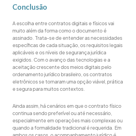
Conclusão
A escolha entre contratos digitais e físicos vai
muito além da forma como o documento é
assinado. Trata-se de entender as necessidades
específicas de cada situação, os requisitos legais
aplicáveis e os níveis de segurança jurídica
exigidos. Com o avanço das tecnologias e a
aceitação crescente dos meios digitais pelo
ordenamento jurídico brasileiro, os contratos
eletrônicos se tornaram uma opção viável, prática
e segura para muitos contextos.
Ainda assim, há cenários em que o contrato físico
continua sendo preferível ou até necessário,
especialmente em operações mais complexas ou
quando a formalidade tradicional é requerida. Em
ambos os casos, o acompanhamento jurídico é