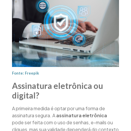
Fonte: Freepik
Assinatura eletrônica ou
digital?
A primeira medida é optar por uma forma de
assinatura segura. A
assinatura eletrônica
pode ser feita com o uso de senhas, e-mails ou
cliques, mas sua validade dependerá do contexto