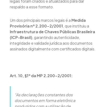
legais foram criados e atualizados para dar
respaldo a esse formato.
Um dos principais marcos legais é a
Medida
Provisória nº 2.200-2/2001
, que instituiu a
Infraestrutura de Chaves Públicas Brasileira
(ICP-Brasil)
, garantindo autenticidade,
integridade e validade jurídica aos documentos
assinados digitalmente com certificados digitais.
Art. 10, §1º da MP 2.200-2/2001:
“As declarações constantes dos
documentos em forma eletrônica
produzidos com a utilização de