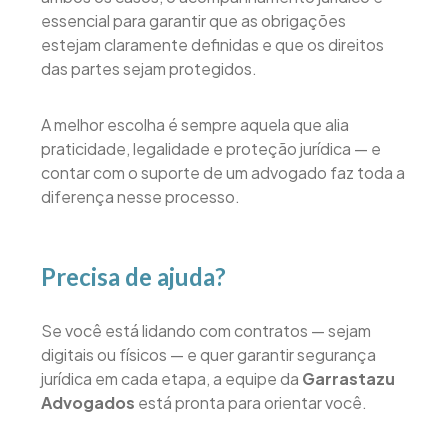
essencial para garantir que as obrigações
estejam claramente definidas e que os direitos
das partes sejam protegidos.
A melhor escolha é sempre aquela que alia
praticidade, legalidade e proteção jurídica — e
contar com o suporte de um advogado faz toda a
diferença nesse processo.
Precisa de ajuda?
Se você está lidando com contratos — sejam
digitais ou físicos — e quer garantir segurança
jurídica em cada etapa, a equipe da
Garrastazu
Advogados
está pronta para orientar você.