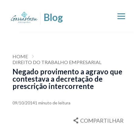
HOME
DIREITO DO TRABALHO EMPRESARIAL
Negado provimento a agravo que
contestava a decretação de
prescrição intercorrente
09/10/2014
1 minuto de leitura
COMPARTILHAR