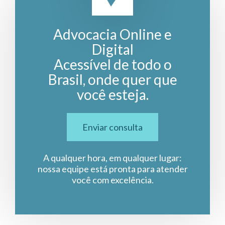
Advocacia Online e
Digital
Acessível de todo o
Brasil, onde quer que
você esteja.
Enviar consulta
A qualquer hora, em qualquer lugar:
nossa equipe está pronta para atender
você com excelência.