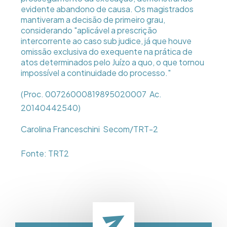
evidente abandono de causa. Os magistrados
mantiveram a decisão de primeiro grau,
considerando "aplicável a prescrição
intercorrente ao caso sub judice, já que houve
omissão exclusiva do exequente na prática de
atos determinados pelo Juízo a quo, o que tornou
impossível a continuidade do processo."
(Proc. 00726000819895020007  Ac.
20140442540)
Carolina Franceschini  Secom/TRT-2
Fonte: TRT2