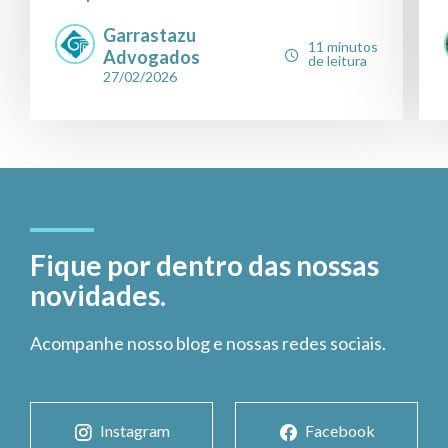
Garrastazu
11 minutos
Advogados
de leitura
27/02/2026
Fique por dentro das nossas
novidades.
Acompanhe nosso blog e nossas redes sociais.
Instagram
Facebook