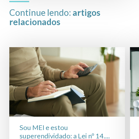
Continue lendo:
artigos
relacionados
Sou MEI e estou
superendividado: a Lei nº 14....