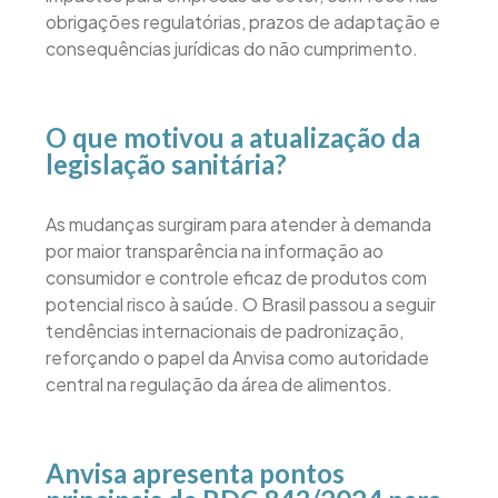
obrigações regulatórias, prazos de adaptação e
consequências jurídicas do não cumprimento.
O que motivou a atualização da
legislação sanitária?
As mudanças surgiram para atender à demanda
por maior transparência na informação ao
consumidor e controle eficaz de produtos com
potencial risco à saúde. O Brasil passou a seguir
tendências internacionais de padronização,
reforçando o papel da Anvisa como autoridade
central na regulação da área de alimentos.
Anvisa apresenta pontos