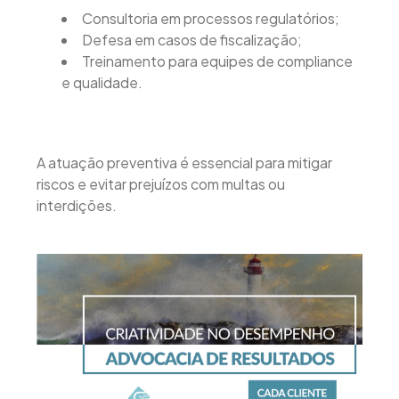
Consultoria em processos regulatórios;
Defesa em casos de fiscalização;
Treinamento para equipes de compliance
e qualidade.
A atuação preventiva é essencial para mitigar
riscos e evitar prejuízos com multas ou
interdições.