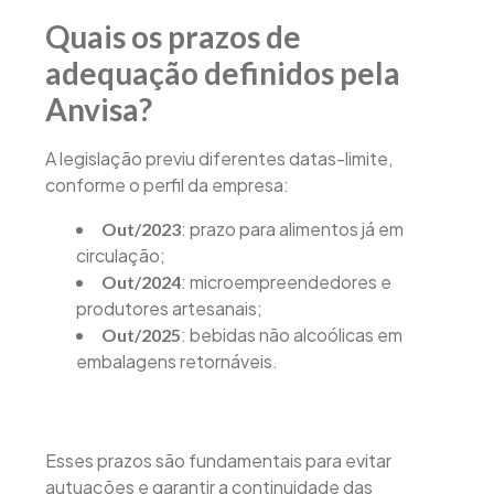
Quais os prazos de
adequação definidos pela
Anvisa?
A legislação previu diferentes datas-limite,
conforme o perfil da empresa:
: prazo para alimentos já em
Out/2023
circulação;
: microempreendedores e
Out/2024
produtores artesanais;
: bebidas não alcoólicas em
Out/2025
embalagens retornáveis.
Esses prazos são fundamentais para evitar
autuações e garantir a continuidade das