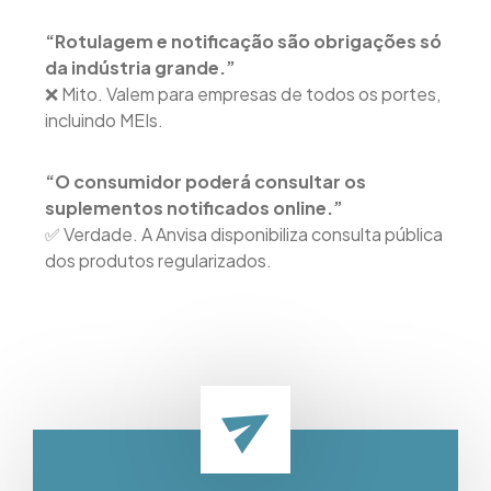
“Rotulagem e notificação são obrigações só
da indústria grande.”
❌ Mito. Valem para empresas de todos os portes,
incluindo MEIs.
“O consumidor poderá consultar os
suplementos notificados online.”
✅ Verdade. A Anvisa disponibiliza consulta pública
dos produtos regularizados.