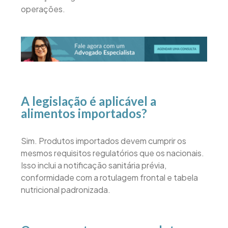
operações.
A legislação é aplicável a
alimentos importados?
Sim. Produtos importados devem cumprir os
mesmos requisitos regulatórios que os nacionais.
Isso inclui a notificação sanitária prévia,
conformidade com a rotulagem frontal e tabela
nutricional padronizada.