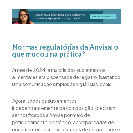
Normas regulatórias da Anvisa: o
que mudou na prática?
Antes de 2024, a maioria dos suplementos
alimentares era dispensada de registro, bastando
uma comunicação simples às vigilâncias locais.
Agora, todos os suplementos,
independentemente da composição, precisam
ser notificados à Anvisa por meio de
peticionamento eletrônico, acompanhados de
documentos técnicos, estudos de estabilidade e