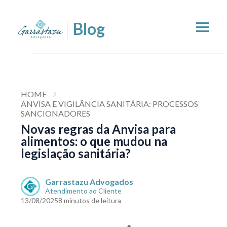
HOME
ANVISA E VIGILÂNCIA SANITÁRIA: PROCESSOS
SANCIONADORES
Novas regras da Anvisa para
alimentos: o que mudou na
legislação sanitária?
Garrastazu Advogados
Atendimento ao Cliente
13/08/2025
8 minutos de leitura