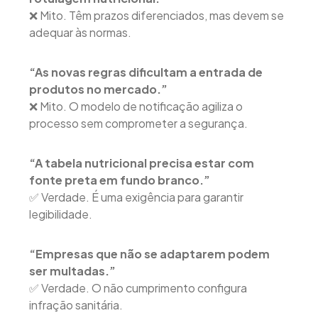
❌ Mito. Têm prazos diferenciados, mas devem se
adequar às normas.
“As novas regras dificultam a entrada de
produtos no mercado.”
❌ Mito. O modelo de notificação agiliza o
processo sem comprometer a segurança.
“A tabela nutricional precisa estar com
fonte preta em fundo branco.”
✅ Verdade. É uma exigência para garantir
legibilidade.
“Empresas que não se adaptarem podem
ser multadas.”
✅ Verdade. O não cumprimento configura
infração sanitária.