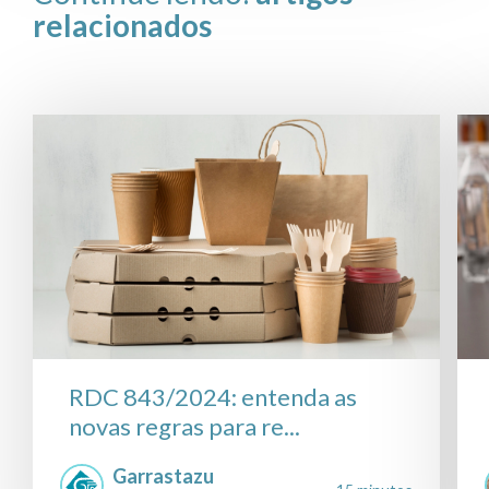
relacionados
RDC 843/2024: entenda as
novas regras para re...
Garrastazu