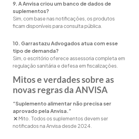
9. A Anvisa criou um banco de dados de
suplementos?
Sim, com base nas notificações, os produtos
ficam disponíveis para consulta pública.
10. Garrastazu Advogados atua com esse
tipo de demanda?
Sim, o escritório oferece assessoria completa em
regulação sanitária e defesa em fiscalizações.
Mitos e verdades sobre as
novas regras da ANVISA
“Suplemento alimentar não precisa ser
aprovado pela Anvisa.”
❌ Mito. Todos os suplementos devem ser
notificados na Anvisa desde 2024.