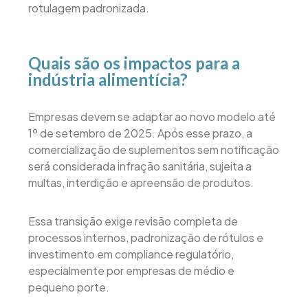
rotulagem padronizada.
Quais são os impactos para a
indústria alimentícia?
Empresas devem se adaptar ao novo modelo até
1º de setembro de 2025. Após esse prazo, a
comercialização de suplementos sem notificação
será considerada infração sanitária, sujeita a
multas, interdição e apreensão de produtos.
Essa transição exige revisão completa de
processos internos, padronização de rótulos e
investimento em compliance regulatório,
especialmente por empresas de médio e
pequeno porte.