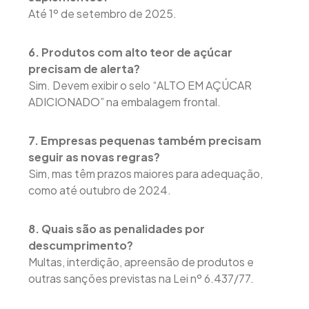
Até 1º de setembro de 2025.
6. Produtos com alto teor de açúcar
precisam de alerta?
Sim. Devem exibir o selo “ALTO EM AÇÚCAR
ADICIONADO” na embalagem frontal.
7. Empresas pequenas também precisam
seguir as novas regras?
Sim, mas têm prazos maiores para adequação,
como até outubro de 2024.
8. Quais são as penalidades por
descumprimento?
Multas, interdição, apreensão de produtos e
outras sanções previstas na Lei nº 6.437/77.