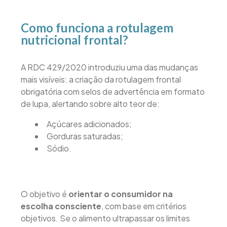
Como funciona a rotulagem
nutricional frontal?
A RDC 429/2020 introduziu uma das mudanças
mais visíveis: a criação da rotulagem frontal
obrigatória com selos de advertência em formato
de lupa, alertando sobre alto teor de:
Açúcares adicionados;
Gorduras saturadas;
Sódio.
O objetivo é
orientar o consumidor na
escolha consciente
, com base em critérios
objetivos. Se o alimento ultrapassar os limites