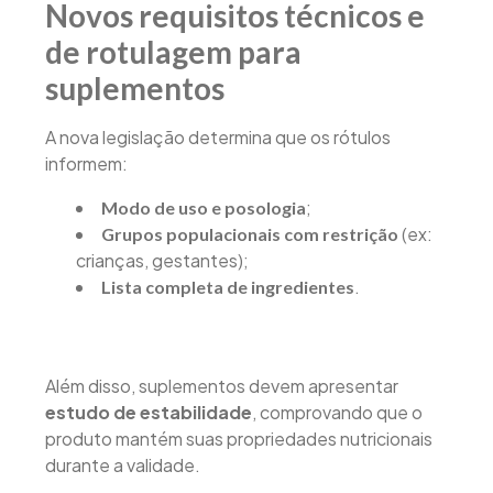
Novos requisitos técnicos e
de rotulagem para
suplementos
A nova legislação determina que os rótulos
informem:
;
Modo de uso e posologia
(ex:
Grupos populacionais com restrição
crianças, gestantes);
.
Lista completa de ingredientes
Além disso, suplementos devem apresentar
estudo de estabilidade
, comprovando que o
produto mantém suas propriedades nutricionais
durante a validade.