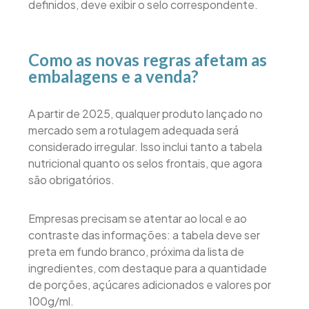
definidos, deve exibir o selo correspondente.
Como as novas regras afetam as
embalagens e a venda?
A partir de 2025, qualquer produto lançado no
mercado sem a rotulagem adequada será
considerado irregular. Isso inclui tanto a tabela
nutricional quanto os selos frontais, que agora
são obrigatórios.
Empresas precisam se atentar ao local e ao
contraste das informações: a tabela deve ser
preta em fundo branco, próxima da lista de
ingredientes, com destaque para a quantidade
de porções, açúcares adicionados e valores por
100g/ml.