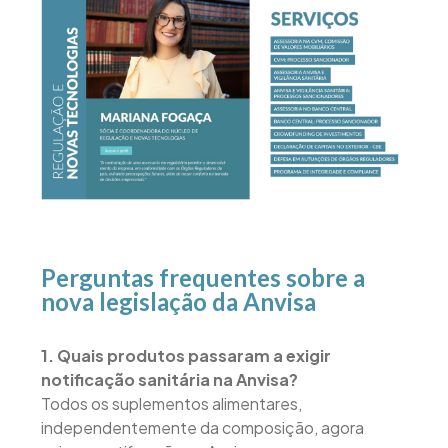
Perguntas frequentes sobre a
nova legislação da Anvisa
1. Quais produtos passaram a exigir
notificação sanitária na Anvisa?
Todos os suplementos alimentares,
independentemente da composição, agora