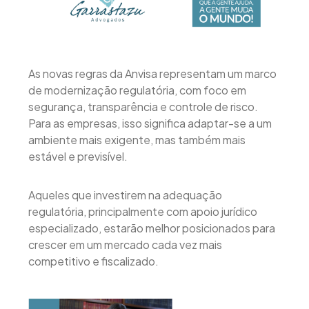
As novas regras da Anvisa representam um marco
de modernização regulatória, com foco em
segurança, transparência e controle de risco.
Para as empresas, isso significa adaptar-se a um
ambiente mais exigente, mas também mais
estável e previsível.
Aqueles que investirem na adequação
regulatória, principalmente com apoio jurídico
especializado, estarão melhor posicionados para
crescer em um mercado cada vez mais
competitivo e fiscalizado.