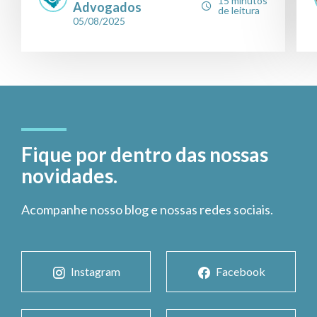
15 minutos
Advogados
de leitura
05/08/2025
Fique por dentro das nossas
novidades.
Acompanhe nosso blog e nossas redes sociais.
Instagram
Facebook