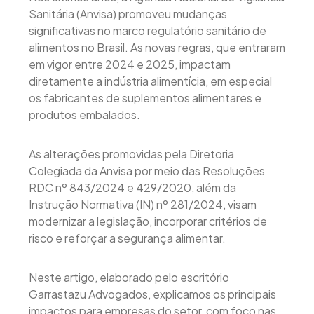
Sanitária (Anvisa) promoveu mudanças
significativas no marco regulatório sanitário de
alimentos no Brasil. As novas regras, que entraram
em vigor entre 2024 e 2025, impactam
diretamente a indústria alimentícia, em especial
os fabricantes de suplementos alimentares e
produtos embalados.
As alterações promovidas pela Diretoria
Colegiada da Anvisa por meio das Resoluções
RDC nº 843/2024 e 429/2020, além da
Instrução Normativa (IN) nº 281/2024, visam
modernizar a legislação, incorporar critérios de
risco e reforçar a segurança alimentar.
Neste artigo, elaborado pelo escritório
Garrastazu Advogados, explicamos os principais
impactos para empresas do setor, com foco nas