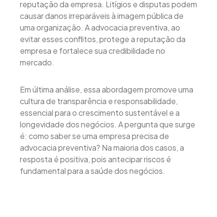
reputação da empresa. Litígios e disputas podem
causar danos irreparáveis à imagem pública de
uma organização. A advocacia preventiva, ao
evitar esses conflitos, protege a reputação da
empresa e fortalece sua credibilidade no
mercado.
Em última análise, essa abordagem promove uma
cultura de transparência e responsabilidade,
essencial para o crescimento sustentável e a
longevidade dos negócios. A pergunta que surge
é: como saber se uma empresa precisa de
advocacia preventiva? Na maioria dos casos, a
resposta é positiva, pois antecipar riscos é
fundamental para a saúde dos negócios.