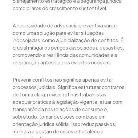
planejamento estratégico e a segurança jurídica
como pilares do crescimento sustentável.
A necessidade de advocacia preventiva surge
como uma solução para evitar situações
indesejadas, como a judicialização de conflitos. É
crucial mitigar os perigos associados a desastres,
promovendo a resiliência das comunidades e a
preparação antes que os eventos ocorram.
Prevenir conflitos não significa apenas evitar
processos judiciais. Significa estruturar contratos
de forma clara, revisar rotinas trabalhistas,
adequar práticas à legislação vigente, atuar com
transparência nas relações de consumo e,
sobretudo, tomar decisões com base em
orientação jurídica sólida. Isso reduz passivos,
melhora a gestão de crises e fortalece a