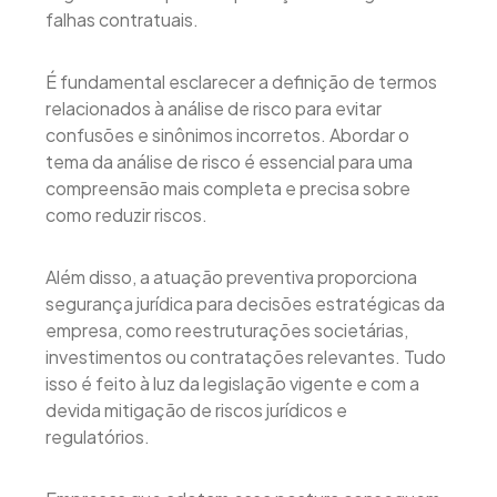
falhas contratuais.
É fundamental esclarecer a definição de termos
relacionados à análise de risco para evitar
confusões e sinônimos incorretos. Abordar o
tema da análise de risco é essencial para uma
compreensão mais completa e precisa sobre
como reduzir riscos.
Além disso, a atuação preventiva proporciona
segurança jurídica para decisões estratégicas da
empresa, como reestruturações societárias,
investimentos ou contratações relevantes. Tudo
isso é feito à luz da legislação vigente e com a
devida mitigação de riscos jurídicos e
regulatórios.