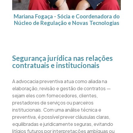
Mariana Fogaça - Sócia e Coordenadora do
Núcleo de Regulação e Novas Tecnologias
Segurança jurídica nas relações
contratuais e institucionais
A advocacia preventiva atua como aliada na
elaboração, revisão e gestão de contratos —
sejam eles com fornecedores, clientes,
prestadores de serviços ou parceiros
institucionais. Com uma análise técnica e
preventiva, é possível prever cláusulas claras,
equilibradas e juridicamente seguras, evitando
litígios futuros por interpretações ambíguas ou