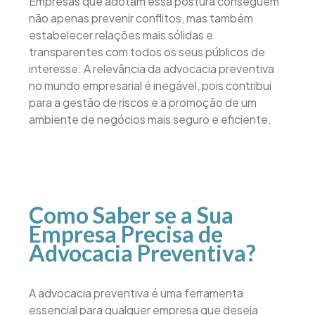
Empresas que adotam essa postura conseguem
não apenas prevenir conflitos, mas também
estabelecer relações mais sólidas e
transparentes com todos os seus públicos de
interesse. A relevância da advocacia preventiva
no mundo empresarial é inegável, pois contribui
para a gestão de riscos e a promoção de um
ambiente de negócios mais seguro e eficiente.
Como Saber se a Sua
Empresa Precisa de
Advocacia Preventiva?
A advocacia preventiva é uma ferramenta
essencial para qualquer empresa que deseja