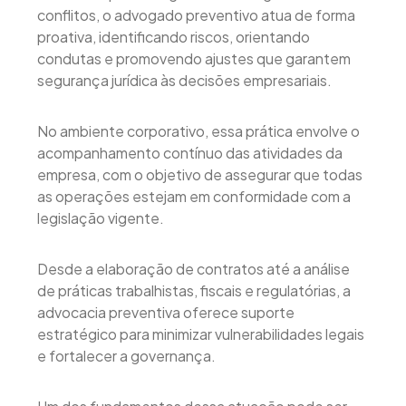
conflitos, o advogado preventivo atua de forma
proativa, identificando riscos, orientando
condutas e promovendo ajustes que garantem
segurança jurídica às decisões empresariais.
No ambiente corporativo, essa prática envolve o
acompanhamento contínuo das atividades da
empresa, com o objetivo de assegurar que todas
as operações estejam em conformidade com a
legislação vigente.
Desde a elaboração de contratos até a análise
de práticas trabalhistas, fiscais e regulatórias, a
advocacia preventiva oferece suporte
estratégico para minimizar vulnerabilidades legais
e fortalecer a governança.