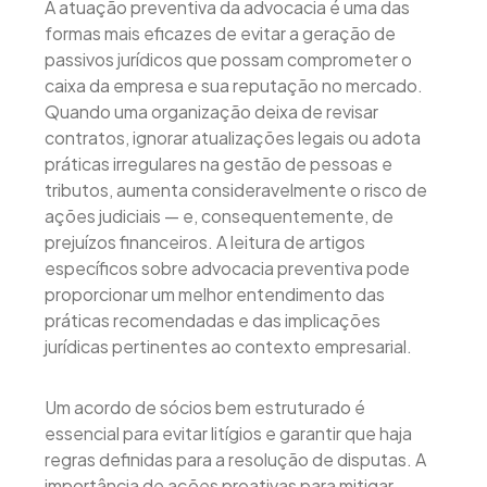
A atuação preventiva da advocacia é uma das
formas mais eficazes de evitar a geração de
passivos jurídicos que possam comprometer o
caixa da empresa e sua reputação no mercado.
Quando uma organização deixa de revisar
contratos, ignorar atualizações legais ou adota
práticas irregulares na gestão de pessoas e
tributos, aumenta consideravelmente o risco de
ações judiciais — e, consequentemente, de
prejuízos financeiros. A leitura de artigos
específicos sobre advocacia preventiva pode
proporcionar um melhor entendimento das
práticas recomendadas e das implicações
jurídicas pertinentes ao contexto empresarial.
Um acordo de sócios bem estruturado é
essencial para evitar litígios e garantir que haja
regras definidas para a resolução de disputas. A
importância de ações proativas para mitigar