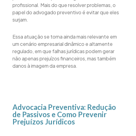
profissional. Mais do que resolver problemas, o
papel do advogado preventivo é evitar que eles
surjam.
Essa atuação se torna ainda mais relevante em
um cenário empresarial dinâmico e altamente
regulado, em que falhas jurídicas podem gerar
não apenas prejuízos financeiros, mas também
danos à imagem da empresa.
Advocacia Preventiva: Redução
de Passivos e Como Prevenir
Prejuízos Jurídicos