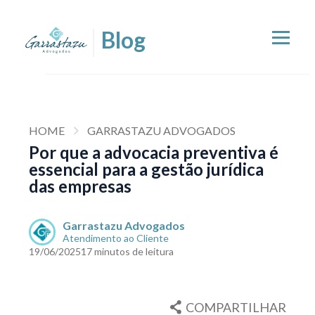
HOME
GARRASTAZU ADVOGADOS
Por que a advocacia preventiva é
essencial para a gestão jurídica
das empresas
Garrastazu Advogados
Atendimento ao Cliente
19/06/2025
17 minutos de leitura
COMPARTILHAR