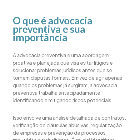
O que é advocacia
preventiva e sua
importância
A advocacia preventiva é uma abordagem
proativa e planejada que visa evitar litígios e
solucionar problemas jurídicos antes que se
tornem disputas formais. Em vez de agir apenas
quando os problemas já surgiram, a advocacia
preventiva trabalha antecipadamente,
identificando e mitigando riscos potenciais.
Isso envolve uma análise detalhada de contratos,
verificação de cláusulas abusivas, regularização
de empresas e prevenção de processos