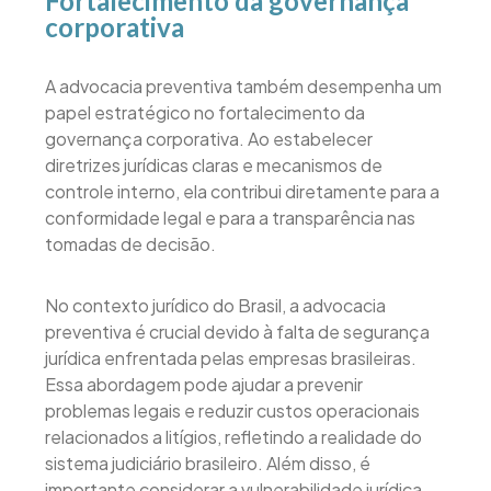
Fortalecimento da governança
corporativa
A advocacia preventiva também desempenha um
papel estratégico no fortalecimento da
governança corporativa. Ao estabelecer
diretrizes jurídicas claras e mecanismos de
controle interno, ela contribui diretamente para a
conformidade legal e para a transparência nas
tomadas de decisão.
No contexto jurídico do Brasil, a advocacia
preventiva é crucial devido à falta de segurança
jurídica enfrentada pelas empresas brasileiras.
Essa abordagem pode ajudar a prevenir
problemas legais e reduzir custos operacionais
relacionados a litígios, refletindo a realidade do
sistema judiciário brasileiro. Além disso, é
importante considerar a vulnerabilidade jurídica