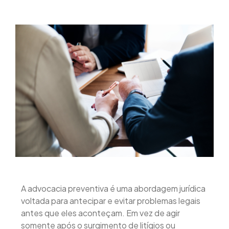
A advocacia preventiva é uma abordagem jurídica
voltada para antecipar e evitar problemas legais
antes que eles aconteçam. Em vez de agir
somente após o surgimento de litígios ou