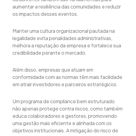
aumentar a resiliência das comunidades e reduzir
os impactos desses eventos.
Manter uma cultura organizacional pautada na
legalidade evita penalidades administrativas,
melhora a reputação da empresa e fortalece sua
credibilidade perante o mercado.
Além disso, empresas que atuam em
conformidade com as normas têm mais facilidade
em atrair investidores e parceiros estratégicos.
Um programa de compliance bem estruturado
não apenas protege contra riscos, como também
educa colaboradores e gestores, promovendo
uma gestão mais eficiente e alinhada com os
objetivos institucionais. A mitigação do risco de