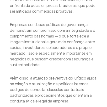
enfrentada pelas empresas brasileiras, que pode
ser mitigada com medidas proativas.
Empresas com boas práticas de governança
demonstram compromisso com a integridade e o
cumprimento das normas — o que fortalece a
imagem institucional e gera mais confiança entre
sócios, investidores, colaboradores e o próprio
mercado. Isso é especialmente importante em
negócios que buscam crescer com segurança e
sustentabilidade.
Além disso, a atuação preventiva do jurídico ajuda
na criação e atualização de políticas internas,
códigos de conduta, cláusulas contratuais
padronizadas e procedimentos que orientam a
conduta ética e legal da empresa.