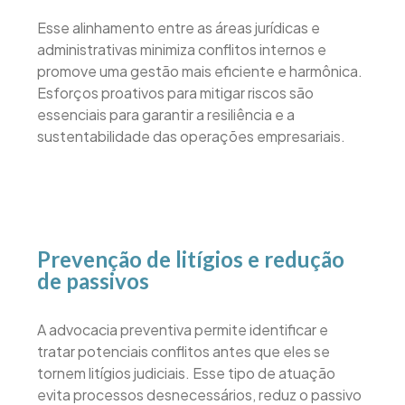
Esse alinhamento entre as áreas jurídicas e
administrativas minimiza conflitos internos e
promove uma gestão mais eficiente e harmônica.
Esforços proativos para mitigar riscos são
essenciais para garantir a resiliência e a
sustentabilidade das operações empresariais.
Prevenção de litígios e redução
de passivos
A advocacia preventiva permite identificar e
tratar potenciais conflitos antes que eles se
tornem litígios judiciais. Esse tipo de atuação
evita processos desnecessários, reduz o passivo