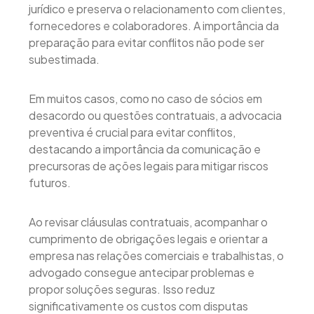
jurídico e preserva o relacionamento com clientes,
fornecedores e colaboradores. A importância da
preparação para evitar conflitos não pode ser
subestimada.
Em muitos casos, como no caso de sócios em
desacordo ou questões contratuais, a advocacia
preventiva é crucial para evitar conflitos,
destacando a importância da comunicação e
precursoras de ações legais para mitigar riscos
futuros.
Ao revisar cláusulas contratuais, acompanhar o
cumprimento de obrigações legais e orientar a
empresa nas relações comerciais e trabalhistas, o
advogado consegue antecipar problemas e
propor soluções seguras. Isso reduz
significativamente os custos com disputas