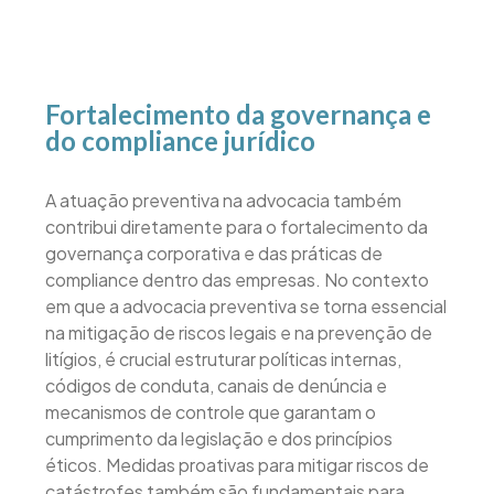
Fortalecimento da governança e
do compliance jurídico
A atuação preventiva na advocacia também
contribui diretamente para o fortalecimento da
governança corporativa e das práticas de
compliance dentro das empresas. No contexto
em que a advocacia preventiva se torna essencial
na mitigação de riscos legais e na prevenção de
litígios, é crucial estruturar políticas internas,
códigos de conduta, canais de denúncia e
mecanismos de controle que garantam o
cumprimento da legislação e dos princípios
éticos. Medidas proativas para mitigar riscos de
catástrofes também são fundamentais para