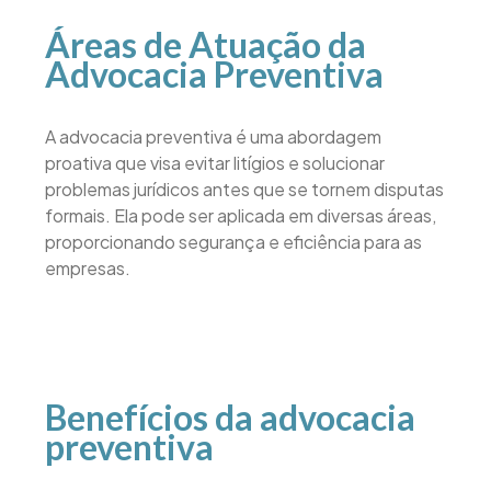
Áreas de Atuação da
Advocacia Preventiva
A advocacia preventiva é uma abordagem
proativa que visa evitar litígios e solucionar
problemas jurídicos antes que se tornem disputas
formais. Ela pode ser aplicada em diversas áreas,
proporcionando segurança e eficiência para as
empresas.
Benefícios da advocacia
preventiva