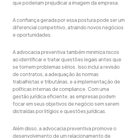
que poderiam prejudicar a imagem da empresa.
A confiança gerada por essa postura pode ser um
diferencial competitivo, atraindo novos negócios
e oportunidades.
A advocacia preventiva também minimiza riscos
ao identificar e tratar questões legais antes que
se tornem problemas sérios. Isso inclui a revisão
de contratos, a adequação às normas
trabalhistas e tributárias, e a implementação de
políticas internas de compliance. Com uma
gestão jurídica eficiente, as empresas podem
focar em seus objetivos de negócio sem serem
distraídas por litígios e questões jurídicas.
Além disso, a advocacia preventiva promove o
desenvolvimento de um relacionamento de