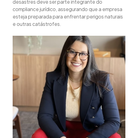
desastres deve ser parte integrante do
compliance jurídico, assegurando que a empresa
esteja preparada para enfrentar perigos naturais
e outras catástrofes.