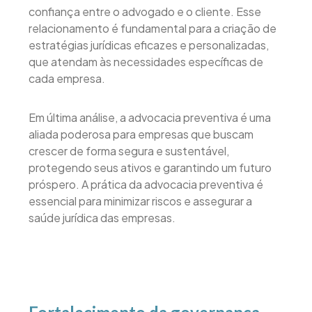
confiança entre o advogado e o cliente. Esse
relacionamento é fundamental para a criação de
estratégias jurídicas eficazes e personalizadas,
que atendam às necessidades específicas de
cada empresa.
Em última análise, a advocacia preventiva é uma
aliada poderosa para empresas que buscam
crescer de forma segura e sustentável,
protegendo seus ativos e garantindo um futuro
próspero. A prática da advocacia preventiva é
essencial para minimizar riscos e assegurar a
saúde jurídica das empresas.