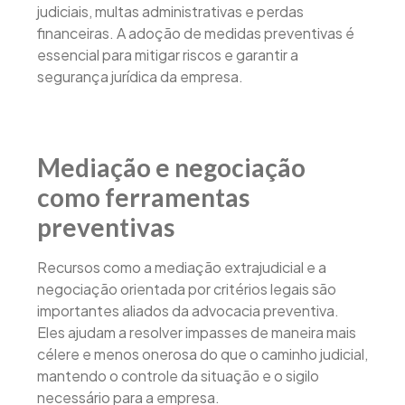
judiciais, multas administrativas e perdas
financeiras. A adoção de medidas preventivas é
essencial para mitigar riscos e garantir a
segurança jurídica da empresa.
Mediação e negociação
como ferramentas
preventivas
Recursos como a mediação extrajudicial e a
negociação orientada por critérios legais são
importantes aliados da advocacia preventiva.
Eles ajudam a resolver impasses de maneira mais
célere e menos onerosa do que o caminho judicial,
mantendo o controle da situação e o sigilo
necessário para a empresa.