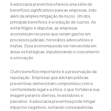
A advocacia preventiva oferece uma série de
benefícios significativos para as empresas, indo
além da simples mitigação de riscos. Um dos
principais benefícios é a redução de custos. Ao
evitar litígios e disputas, as empresas
economizam recursos que seriam gastos em
processos judiciais, honorários advocatícios e
multas. Essa economia pode ser reinvestida em
áreas estratégicas, impulsionando o crescimento
e a inovação.
Outro benefício importante é a preservação da
reputação. Empresas que adotam práticas
preventivas demonstram compromisso com a
conformidade legal e a ética, o que fortalece sua
imagem perante clientes, investidores e
parceiros. A advocacia preventiva pode mitigar
impactos negativos, evitando consequências