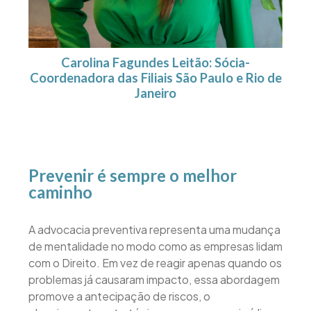
Carolina Fagundes Leitão: Sócia-
Coordenadora das Filiais São Paulo e Rio de
Janeiro
Prevenir é sempre o melhor
caminho
A advocacia preventiva representa uma mudança
de mentalidade no modo como as empresas lidam
com o Direito. Em vez de reagir apenas quando os
problemas já causaram impacto, essa abordagem
promove a antecipação de riscos, o