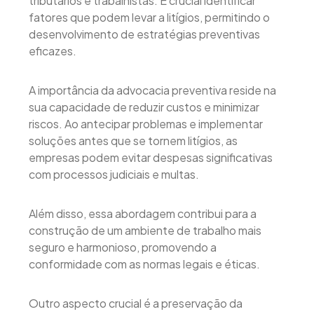
tributários e trabalhistas. É crucial identificar
fatores que podem levar a litígios, permitindo o
desenvolvimento de estratégias preventivas
eficazes.
A importância da advocacia preventiva reside na
sua capacidade de reduzir custos e minimizar
riscos. Ao antecipar problemas e implementar
soluções antes que se tornem litígios, as
empresas podem evitar despesas significativas
com processos judiciais e multas.
Além disso, essa abordagem contribui para a
construção de um ambiente de trabalho mais
seguro e harmonioso, promovendo a
conformidade com as normas legais e éticas.
Outro aspecto crucial é a preservação da