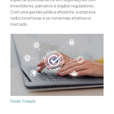
investidores, parceiros e órgãos reguladores.
Com uma gestão jurídica eficiente, a empresa
reduz incertezas e se torna mais atrativa no
mercado.
Fonte: Freepik