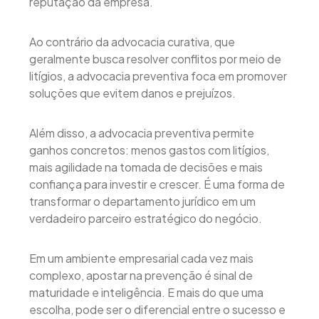
reputação da empresa.
Ao contrário da advocacia curativa, que
geralmente busca resolver conflitos por meio de
litígios, a advocacia preventiva foca em promover
soluções que evitem danos e prejuízos.
Além disso, a advocacia preventiva permite
ganhos concretos: menos gastos com litígios,
mais agilidade na tomada de decisões e mais
confiança para investir e crescer. É uma forma de
transformar o departamento jurídico em um
verdadeiro parceiro estratégico do negócio.
Em um ambiente empresarial cada vez mais
complexo, apostar na prevenção é sinal de
maturidade e inteligência. E mais do que uma
escolha, pode ser o diferencial entre o sucesso e