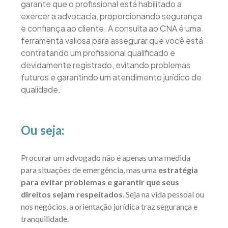
garante que o profissional está habilitado a
exercer a advocacia, proporcionando segurança
e confiança ao cliente. A consulta ao CNA é uma
ferramenta valiosa para assegurar que você está
contratando um profissional qualificado e
devidamente registrado, evitando problemas
futuros e garantindo um atendimento jurídico de
qualidade.
Ou seja:
Procurar um advogado não é apenas uma medida
para situações de emergência, mas uma
estratégia
para evitar problemas e garantir que seus
direitos sejam respeitados
. Seja na vida pessoal ou
nos negócios, a orientação jurídica traz segurança e
tranquilidade.