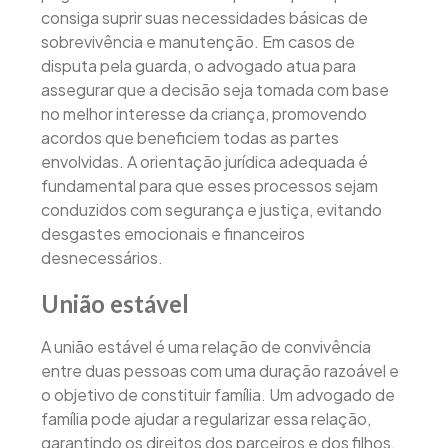
consiga suprir suas necessidades básicas de
sobrevivência e manutenção. Em casos de
disputa pela guarda, o advogado atua para
assegurar que a decisão seja tomada com base
no melhor interesse da criança, promovendo
acordos que beneficiem todas as partes
envolvidas. A orientação jurídica adequada é
fundamental para que esses processos sejam
conduzidos com segurança e justiça, evitando
desgastes emocionais e financeiros
desnecessários.
União estável
A união estável é uma relação de convivência
entre duas pessoas com uma duração razoável e
o objetivo de constituir família. Um advogado de
família pode ajudar a regularizar essa relação,
garantindo os direitos dos parceiros e dos filhos.