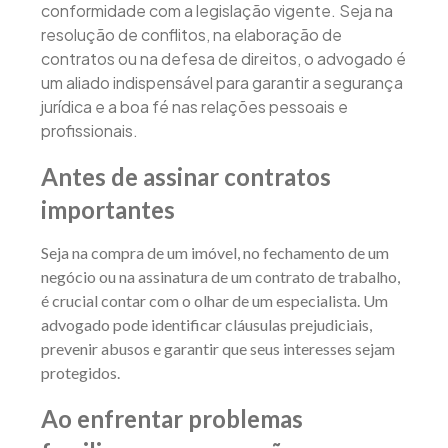
conformidade com a legislação vigente. Seja na
resolução de conflitos, na elaboração de
contratos ou na defesa de direitos, o advogado é
um aliado indispensável para garantir a segurança
jurídica e a boa fé nas relações pessoais e
profissionais.
Antes de assinar contratos
importantes
Seja na compra de um imóvel, no fechamento de um
negócio ou na assinatura de um contrato de trabalho,
é crucial contar com o olhar de um especialista. Um
advogado pode identificar cláusulas prejudiciais,
prevenir abusos e garantir que seus interesses sejam
protegidos.
Ao enfrentar problemas