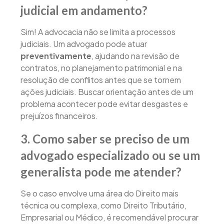
judicial em andamento?
Sim! A advocacia não se limita a processos
judiciais. Um advogado pode atuar
preventivamente
, ajudando na revisão de
contratos, no planejamento patrimonial e na
resolução de conflitos antes que se tornem
ações judiciais. Buscar orientação antes de um
problema acontecer pode evitar desgastes e
prejuízos financeiros.
3. Como saber se preciso de um
advogado especializado ou se um
generalista pode me atender?
Se o caso envolve uma área do Direito mais
técnica ou complexa, como Direito Tributário,
Empresarial ou Médico, é recomendável procurar