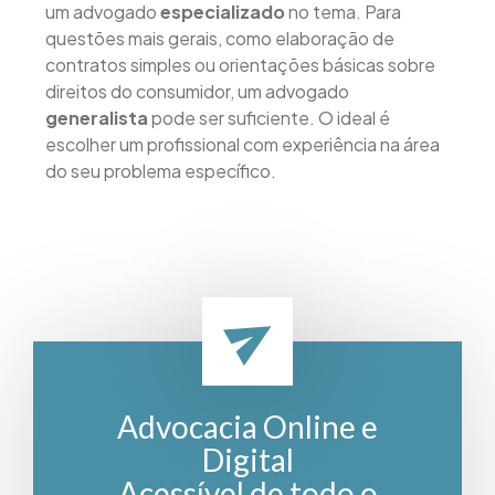
um advogado
especializado
no tema. Para
questões mais gerais, como elaboração de
contratos simples ou orientações básicas sobre
direitos do consumidor, um advogado
generalista
pode ser suficiente. O ideal é
escolher um profissional com experiência na área
do seu problema específico.
Advocacia Online e
Digital
Acessível de todo o