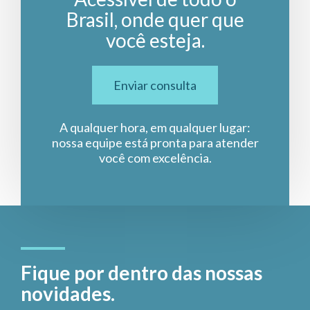
Brasil, onde quer que
você esteja.
Enviar consulta
A qualquer hora, em qualquer lugar:
nossa equipe está pronta para atender
você com excelência.
Fique por dentro das nossas
novidades.