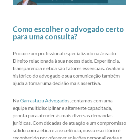
Como escolher o advogado certo
para uma consulta?
Procure um profissional especializado na área do
Direito relacionada à sua necessidade. Experiência,
transparência e ética são fatores essenciais. Avaliar o
histórico do advogado e sua comunicação também
ajuda a tomar uma decisão mais assertiva.
Na
Garrastazu Advogado
s, contamos com uma
equipe multidisciplinar e altamente capacitada,
pronta para atender às mais diversas demandas
jurídicas. Com décadas de atuação e um compromisso
sólido com a ética e a excelência, nosso escritório é
reconhecido por oferecer soluções personalizadas e