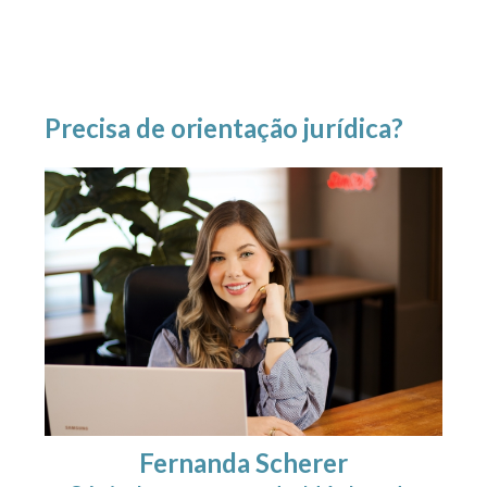
Precisa de orientação jurídica?
Fernanda Scherer