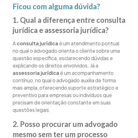
Ficou com alguma dúvida?
1. Qual a diferença entre consulta
jurídica e assessoria jurídica?
A
consulta jurídica
é um atendimento pontual
no qual o advogado orienta o cliente sobre uma
questão específica, esclarecendo dúvidas e
explicando os direitos envolvidos. Já a
assessoria jurídica
é um acompanhamento
contínuo, no qual o advogado auxilia de forma
mais ampla, oferecendo suporte estratégico e
preventivo para empresas ou indivíduos que
precisam de orientação constante em suas
questões legais.
2. Posso procurar um advogado
mesmo sem ter um processo