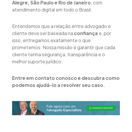
Alegre, São Paulo e Rio de Janeiro
, com
atendimento digital em todo o Brasil.
Entendemos que a relação entre advogado e
cliente deve ser baseada na
confiança
e, por
isso, entregamos exatamente o que
prometemos. Nossa missão é garantir que cada
cliente tenha segurança, transparência e o
melhor suporte jurídico.
Entre em contato conosco e descubra como
podemos ajudá-lo a resolver seu caso.