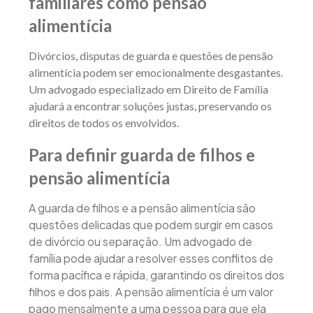
familiares como pensão
alimentícia
Divórcios, disputas de guarda e questões de pensão
alimentícia podem ser emocionalmente desgastantes.
Um advogado especializado em Direito de Família
ajudará a encontrar soluções justas, preservando os
direitos de todos os envolvidos.
Para definir guarda de filhos e
pensão alimentícia
A guarda de filhos e a pensão alimentícia são
questões delicadas que podem surgir em casos
de divórcio ou separação. Um advogado de
família pode ajudar a resolver esses conflitos de
forma pacífica e rápida, garantindo os direitos dos
filhos e dos pais. A pensão alimentícia é um valor
pago mensalmente a uma pessoa para que ela