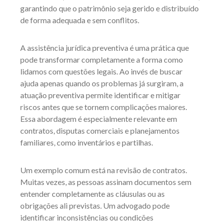
garantindo que o patrimônio seja gerido e distribuído
de forma adequada e sem conflitos.
A assistência jurídica preventiva é uma prática que
pode transformar completamente a forma como
lidamos com questões legais. Ao invés de buscar
ajuda apenas quando os problemas já surgiram, a
atuação preventiva permite identificar e mitigar
riscos antes que se tornem complicações maiores.
Essa abordagem é especialmente relevante em
contratos, disputas comerciais e planejamentos
familiares, como inventários e partilhas.
Um exemplo comum está na revisão de contratos.
Muitas vezes, as pessoas assinam documentos sem
entender completamente as cláusulas ou as
obrigações ali previstas. Um advogado pode
identificar inconsistências ou condições