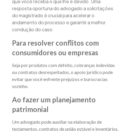
que você receba o que lhe é devido. Uma
resposta oportuna do advogado a solicitações
do magistrado é crucial para acelerar o
andamento do processo e garantir a melhor
condução do caso.
Para resolver conflitos com
consumidores ou empresas
Seja por produtos com defeito, cobranças indevidas
ou contratos desrespeitados, o apoio jurídico pode
evitar que você enfrente prejuízos e burocracias
sozinho.
Ao fazer um planejamento
patrimonial
Um advogado pode auxiliar na elaboração de
testamentos, contratos de união estável e inventários,