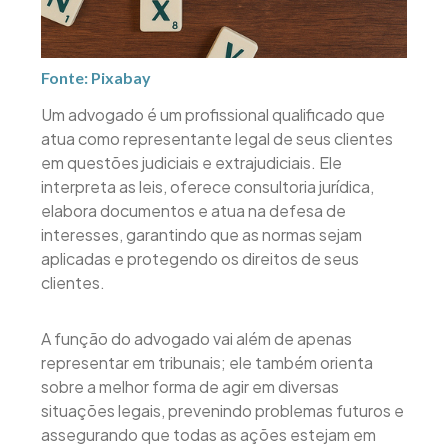
Fonte: Pixabay
Um advogado é um profissional qualificado que
atua como representante legal de seus clientes
em questões judiciais e extrajudiciais. Ele
interpreta as leis, oferece consultoria jurídica,
elabora documentos e atua na defesa de
interesses, garantindo que as normas sejam
aplicadas e protegendo os direitos de seus
clientes.
A função do advogado vai além de apenas
representar em tribunais; ele também orienta
sobre a melhor forma de agir em diversas
situações legais, prevenindo problemas futuros e
assegurando que todas as ações estejam em