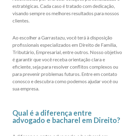
estratégicas. Cada caso é tratado com dedicação,
visando sempre os melhores resultados para nossos
clientes.
Ao escolher a Garrastazu, você terá à disposição
profissionais especializados em Direito de Família,
Tributário, Empresarial, entre outros. Nosso objetivo
é garantir que você receba orientação clara e
eficiente, seja para resolver conflitos complexos ou
para prevenir problemas futuros. Entre em contato
conosco e descubra como podemos ajudar você ou
sua empresa.
Qual é a diferença entre
advogado e bacharel em Direito?