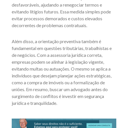
desfavoráveis, ajudando a renegociar termos e
evitando litígios futuros. Essa medida simples pode
evitar processos demorados e custos elevados
decorrentes de problemas contratuais.
Além disso, a orientação preventiva também é
fundamental em questões tributárias, trabalhistas e
de negócios. Com a assessoria jurídica correta,
empresas podem se alinhar à legislação vigente,
evitando multas ou autuações. O mesmo se aplica a
indivíduos que desejam planejar ações estratégicas,
como a compra de imóveis ou a formalização de
uniões. Em resumo, buscar um advogado antes do
surgimento de conflitos é investir em segurança
jurídica e tranquilidade.