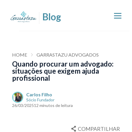
HOME
GARRASTAZU ADVOGADOS
Quando procurar um advogado:
situações que exigem ajuda
profissional
Carlos Filho
Sócio Fundador
26/03/2025
12 minutos de leitura
COMPARTILHAR