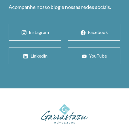
Acompanhe nosso blog e nossas redes sociais.
Instagram
Facebook
LinkedIn
YouTube