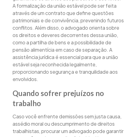
A formalização da união estável pode ser feita
através de um contrato que define questões
patrimoniais e de convivência, prevenindo futuros
conflitos. Além disso, o advogado orienta sobre
os direitos e deveres decorrentes dessa união,
como a partilha de bens e a possibilidade de
pensão alimentícia em caso de separação. A
assistência jurídica é essencial para que a união
estável seja reconhecida legalmente,
proporcionando segurança e tranquilidade aos
envolvidos.
Quando sofrer prejuízos no
trabalho
Caso você enfrente demissões sem justa causa,
assédio moral ou descumprimento de direitos
trabalhistas, procurar um advogado pode garantir