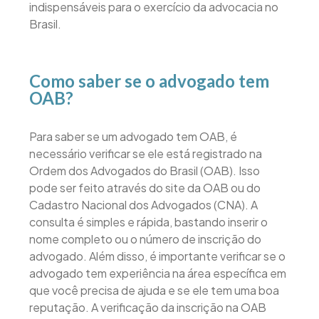
indispensáveis para o exercício da advocacia no
Brasil.
Como saber se o advogado tem
OAB?
Para saber se um advogado tem OAB, é
necessário verificar se ele está registrado na
Ordem dos Advogados do Brasil (OAB). Isso
pode ser feito através do site da OAB ou do
Cadastro Nacional dos Advogados (CNA). A
consulta é simples e rápida, bastando inserir o
nome completo ou o número de inscrição do
advogado. Além disso, é importante verificar se o
advogado tem experiência na área específica em
que você precisa de ajuda e se ele tem uma boa
reputação. A verificação da inscrição na OAB