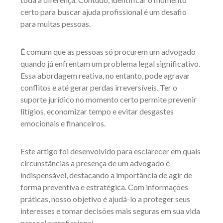
certo para buscar ajuda profissional é um desafio
para muitas pessoas.
É comum que as pessoas só procurem um advogado
quando já enfrentam um problema legal significativo.
Essa abordagem reativa, no entanto, pode agravar
conflitos e até gerar perdas irreversíveis. Ter o
suporte jurídico no momento certo permite prevenir
litígios, economizar tempo e evitar desgastes
emocionais e financeiros.
Este artigo foi desenvolvido para esclarecer em quais
circunstâncias a presença de um advogado é
indispensável, destacando a importância de agir de
forma preventiva e estratégica. Com informações
práticas, nosso objetivo é ajudá-lo a proteger seus
interesses e tomar decisões mais seguras em sua vida
pessoal e profissional.