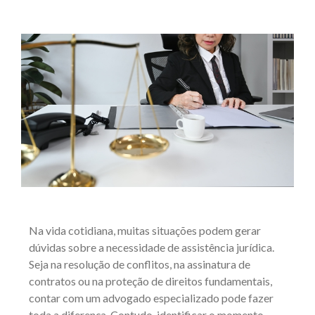
Na vida cotidiana, muitas situações podem gerar
dúvidas sobre a necessidade de assistência jurídica.
Seja na resolução de conflitos, na assinatura de
contratos ou na proteção de direitos fundamentais,
contar com um advogado especializado pode fazer
toda a diferença. Contudo, identificar o momento