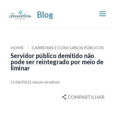
HOME
CARREIRAS E CONCURSOS PÚBLICOS
Servidor público demitido não
pode ser reintegrado por meio de
liminar
11/06/2015
1 minuto de leitura
COMPARTILHAR