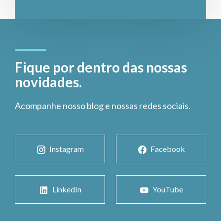
Fique por dentro das nossas
novidades.
Acompanhe nosso blog e nossas redes sociais.
Instagram
Facebook
LinkedIn
YouTube