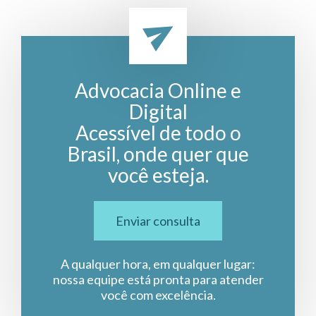
Advocacia Online e
Digital
Acessível de todo o
Brasil, onde quer que
você esteja.
Enviar consulta
A qualquer hora, em qualquer lugar:
nossa equipe está pronta para atender
você com excelência.