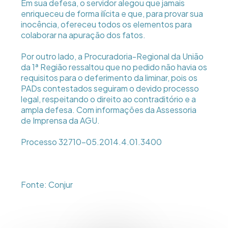
Em sua defesa, o servidor alegou que jamais
enriqueceu de forma ilícita e que, para provar sua
inocência, ofereceu todos os elementos para
colaborar na apuração dos fatos.
Por outro lado, a Procuradoria-Regional da União
da 1ª Região ressaltou que no pedido não havia os
requisitos para o deferimento da liminar, pois os
PADs contestados seguiram o devido processo
legal, respeitando o direito ao contraditório e a
ampla defesa. Com informações da Assessoria
de Imprensa da AGU.
Processo 32710-05.2014.4.01.3400
Fonte: Conjur