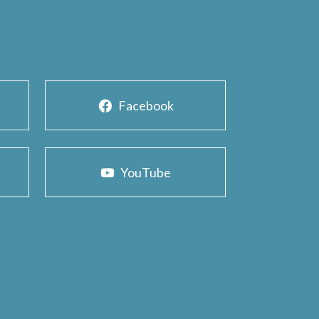
Facebook
YouTube