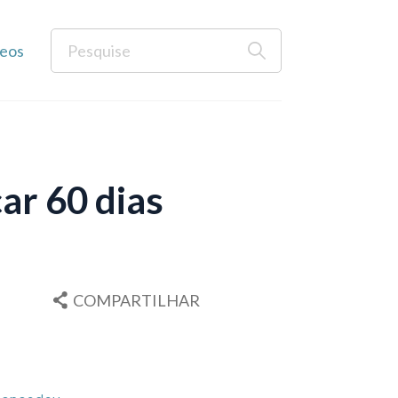
eos
ar 60 dias
COMPARTILHAR