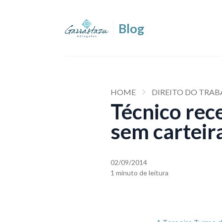
HOME
DIREITO DO TRAB
Técnico rece
sem carteir
02/09/2014
1 minuto de leitura