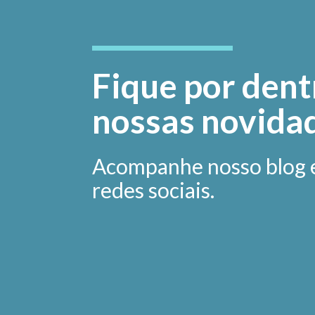
Fique por dent
nossas novida
Acompanhe nosso blog 
redes sociais.