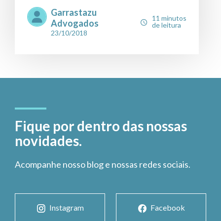
Garrastazu
11 minutos
Advogados
de leitura
23/10/2018
Fique por dentro das nossas
novidades.
Acompanhe nosso blog e nossas redes sociais.
Instagram
Facebook