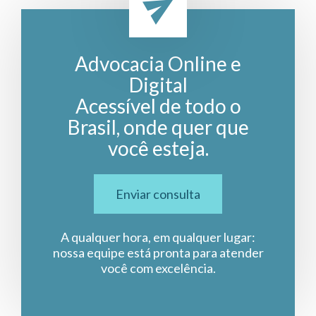
Advocacia Online e
Digital
Acessível de todo o
Brasil, onde quer que
você esteja.
Enviar consulta
A qualquer hora, em qualquer lugar:
nossa equipe está pronta para atender
você com excelência.