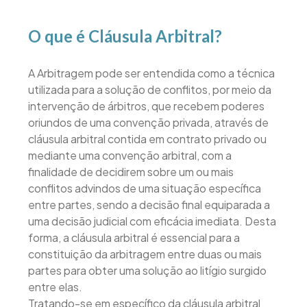
O que é Cláusula Arbitral?
A Arbitragem pode ser entendida como a técnica
utilizada para a solução de conflitos, por meio da
intervenção de árbitros, que recebem poderes
oriundos de uma convenção privada, através de
cláusula arbitral contida em contrato privado ou
mediante uma convenção arbitral, com a
finalidade de decidirem sobre um ou mais
conflitos advindos de uma situação específica
entre partes, sendo a decisão final equiparada a
uma decisão judicial com eficácia imediata. Desta
forma, a cláusula arbitral é essencial para a
constituição da arbitragem entre duas ou mais
partes para obter uma solução ao litígio surgido
entre elas.
Tratando-se em específico da cláusula arbitral