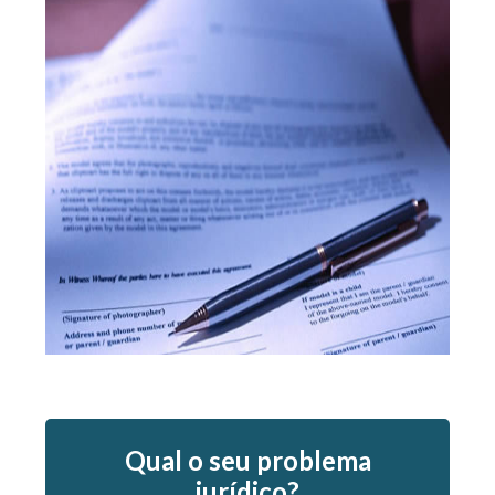
Qual o seu problema
jurídico?