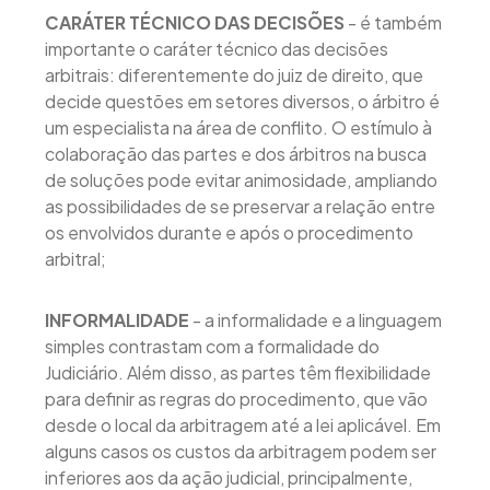
CARÁTER TÉCNICO DAS DECISÕES
- é também
importante o caráter técnico das decisões
arbitrais: diferentemente do juiz de direito, que
decide questões em setores diversos, o árbitro é
um especialista na área de conflito. O estímulo à
colaboração das partes e dos árbitros na busca
de soluções pode evitar animosidade, ampliando
as possibilidades de se preservar a relação entre
os envolvidos durante e após o procedimento
arbitral;
INFORMALIDADE
- a informalidade e a linguagem
simples contrastam com a formalidade do
Judiciário. Além disso, as partes têm flexibilidade
para definir as regras do procedimento, que vão
desde o local da arbitragem até a lei aplicável. Em
alguns casos os custos da arbitragem podem ser
inferiores aos da ação judicial, principalmente,