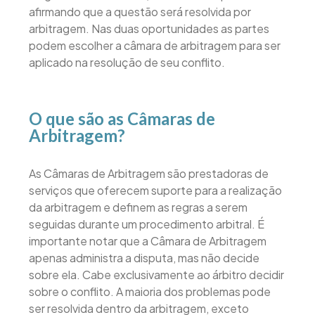
afirmando que a questão será resolvida por
arbitragem. Nas duas oportunidades as partes
podem escolher a câmara de arbitragem para ser
aplicado na resolução de seu conflito.
O que são as Câmaras de
Arbitragem?
As Câmaras de Arbitragem são prestadoras de
serviços que oferecem suporte para a realização
da arbitragem e definem as regras a serem
seguidas durante um procedimento arbitral. É
importante notar que a Câmara de Arbitragem
apenas administra a disputa, mas não decide
sobre ela. Cabe exclusivamente ao árbitro decidir
sobre o conflito. A maioria dos problemas pode
ser resolvida dentro da arbitragem, exceto