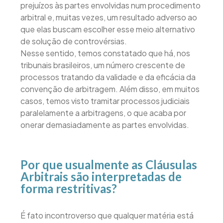
prejuízos às partes envolvidas num procedimento
arbitral e, muitas vezes, um resultado adverso ao
que elas buscam escolher esse meio alternativo
de solução de controvérsias.
Nesse sentido, temos constatado que há, nos
tribunais brasileiros, um número crescente de
processos tratando da validade e da eficácia da
convenção de arbitragem. Além disso, em muitos
casos, temos visto tramitar processos judiciais
paralelamente a arbitragens, o que acaba por
onerar demasiadamente as partes envolvidas.
Por que usualmente as Cláusulas
Arbitrais são interpretadas de
forma restritivas?
É fato incontroverso que qualquer matéria está