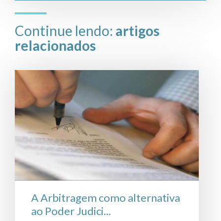
Continue lendo:
artigos
relacionados
A Arbitragem como alternativa
ao Poder Judici...