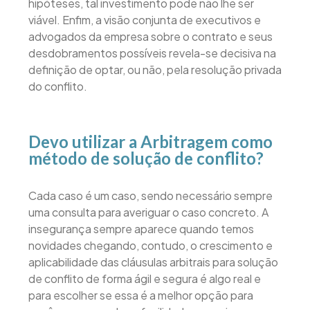
hipóteses, tal investimento pode não lhe ser
viável. Enfim, a visão conjunta de executivos e
advogados da empresa sobre o contrato e seus
desdobramentos possíveis revela-se decisiva na
definição de optar, ou não, pela resolução privada
do conflito.
Devo utilizar a Arbitragem como
método de solução de conflito?
Cada caso é um caso, sendo necessário sempre
uma consulta para averiguar o caso concreto. A
insegurança sempre aparece quando temos
novidades chegando, contudo, o crescimento e
aplicabilidade das cláusulas arbitrais para solução
de conflito de forma ágil e segura é algo real e
para escolher se essa é a melhor opção para