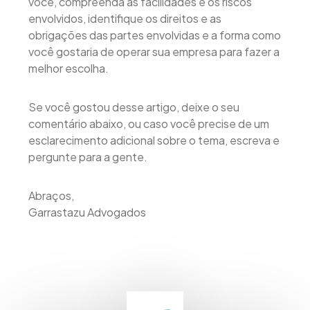
você, compreenda as facilidades e os riscos
envolvidos, identifique os direitos e as
obrigações das partes envolvidas e a forma como
você gostaria de operar sua empresa para fazer a
melhor escolha.
Se você gostou desse artigo, deixe o seu
comentário abaixo, ou caso você precise de um
esclarecimento adicional sobre o tema, escreva e
pergunte para a gente.
Abraços,
Garrastazu Advogados