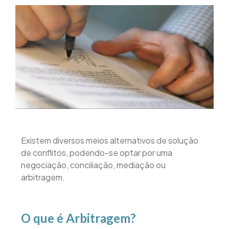
Existem diversos meios alternativos de solução
de conflitos, podendo-se optar por uma
negociação, conciliação, mediação ou
arbitragem.
O que é Arbitragem?