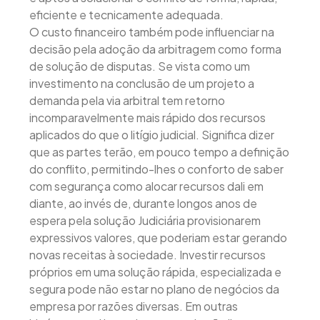
eficiente e tecnicamente adequada.
O custo financeiro também pode influenciar na
decisão pela adoção da arbitragem como forma
de solução de disputas. Se vista como um
investimento na conclusão de um projeto a
demanda pela via arbitral tem retorno
incomparavelmente mais rápido dos recursos
aplicados do que o litígio judicial. Significa dizer
que as partes terão, em pouco tempo a definição
do conflito, permitindo-lhes o conforto de saber
com segurança como alocar recursos dali em
diante, ao invés de, durante longos anos de
espera pela solução Judiciária provisionarem
expressivos valores, que poderiam estar gerando
novas receitas à sociedade. Investir recursos
próprios em uma solução rápida, especializada e
segura pode não estar no plano de negócios da
empresa por razões diversas. Em outras