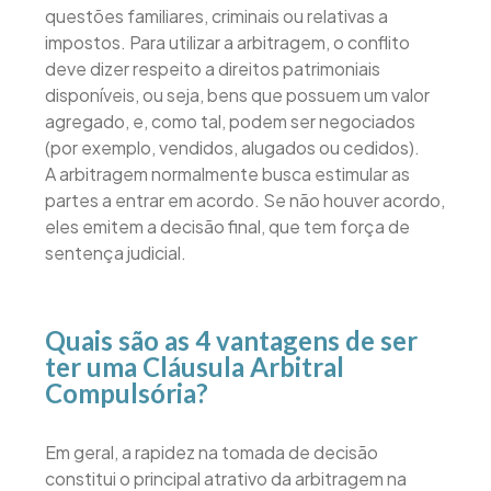
questões familiares, criminais ou relativas a
impostos. Para utilizar a arbitragem, o conflito
deve dizer respeito a direitos patrimoniais
disponíveis, ou seja, bens que possuem um valor
agregado, e, como tal, podem ser negociados
(por exemplo, vendidos, alugados ou cedidos).
A arbitragem normalmente busca estimular as
partes a entrar em acordo. Se não houver acordo,
eles emitem a decisão final, que tem força de
sentença judicial.
Quais são as 4 vantagens de ser
ter uma Cláusula Arbitral
Compulsória?
Em geral, a rapidez na tomada de decisão
constitui o principal atrativo da arbitragem na