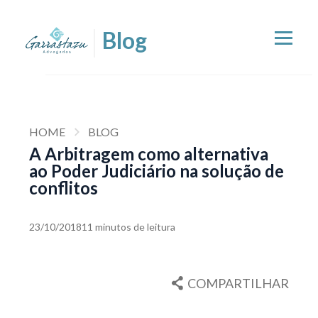
HOME
BLOG
A Arbitragem como alternativa
ao Poder Judiciário na solução de
conflitos
23/10/2018
11 minutos de leitura
COMPARTILHAR