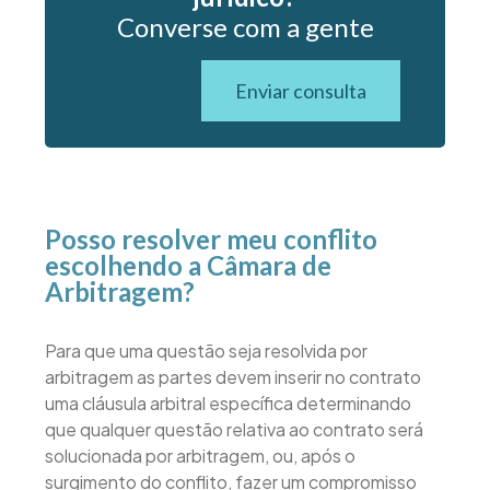
Converse com a gente
Enviar consulta
Posso resolver meu conflito
escolhendo a Câmara de
Arbitragem?
Para que uma questão seja resolvida por
arbitragem as partes devem inserir no contrato
uma cláusula arbitral específica determinando
que qualquer questão relativa ao contrato será
solucionada por arbitragem, ou, após o
surgimento do conflito, fazer um compromisso