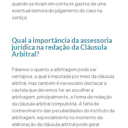
quando se levam em conta os gastos de uma
eventual demora do julgamento do caso na
Justiça.
Qual a importância da assessoria
jurídica na redação da Cláusula
Arbitral?
Falamos o quanto a arbitragem pode ser
vantajosa, a qual é imputada por meio da cláusula
arbitral, mas também é necessário destacar a
cautela que devemos ter ao escolher a
arbitragem, principalmente, a forma de redação
da cláusula arbitral compulsória. A falta de
conhecimento das peculiaridades do instituto da
arbitragem, especialmente no momento da
elaboração da cláusula arbitral pode gerar