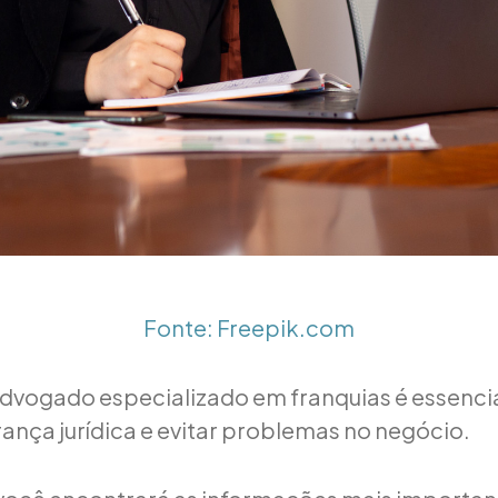
Fonte: Freepik.com
dvogado especializado em franquias é essenci
rança jurídica e evitar problemas no negócio.