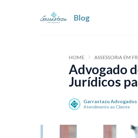
HOME
ASSESSORIA EM F
Advogado de
Jurídicos p
Garrastazu Advogados
Atendimento ao Cliente