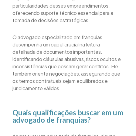
particularidades desses empreendimentos,
oferecendo suporte técnico essencial para a
tomada de decisões estratégicas.
O advogado especializado em franquias
desempenha um papel crucial na leitura
detalhada de documentos importantes,
identificando cláusulas abusivas, riscos ocultos e
inconsistências que possam gerar conflitos. Ele
também orienta negociações, assegurando que
os termos contratuais sejam equilibrados e
juridicamente válidos.
Quais qualificações buscar em um
advogado de franquias?