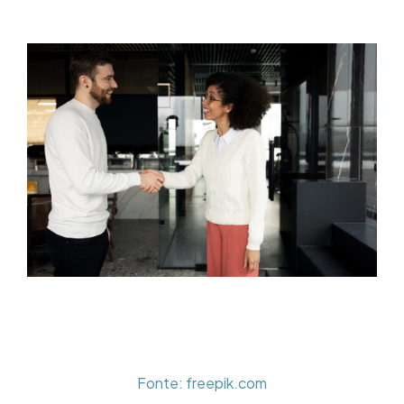
Fonte: freepik.com