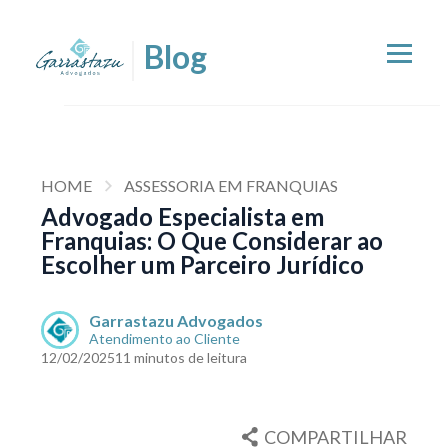
HOME
ASSESSORIA EM FRANQUIAS
Advogado Especialista em
Franquias: O Que Considerar ao
Escolher um Parceiro Jurídico
Garrastazu Advogados
Atendimento ao Cliente
12/02/2025
11 minutos de leitura
COMPARTILHAR