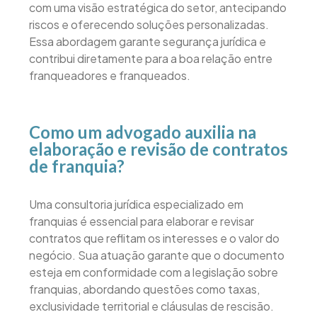
com uma visão estratégica do setor, antecipando
riscos e oferecendo soluções personalizadas.
Essa abordagem garante segurança jurídica e
contribui diretamente para a boa relação entre
franqueadores e franqueados.
Como um advogado auxilia na
elaboração e revisão de contratos
de franquia?
Uma consultoria jurídica especializado em
franquias é essencial para elaborar e revisar
contratos que reflitam os interesses e o valor do
negócio. Sua atuação garante que o documento
esteja em conformidade com a legislação sobre
franquias, abordando questões como taxas,
exclusividade territorial e cláusulas de rescisão.