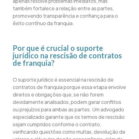
apenas resolve problemas imediatos, mas
também fortalece a relação entre as partes,
promovendo transparência e confiança para o
êxito contínuo da franquia.
Por que é crucial o suporte
jurídico na rescisão de contratos
de franquia?
O suporte jurídico é essencial na rescisão de
contratos de franquia porque essa etapa envolve
direitos e obrigações que, se não forem
devidamente analisados, podem gerar conflitos
ou prejuízos para ambas as partes. Um advogado
especializado garante que os termos de rescisão
sejam cumpridos conforme o contrato,
verificando questões como multas, devolução de