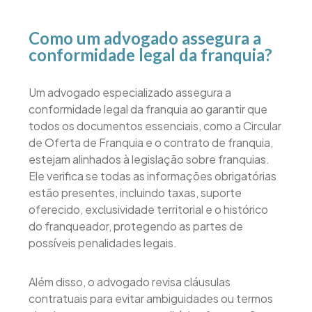
Como um advogado assegura a
conformidade legal da franquia?
Um advogado especializado assegura a
conformidade legal da franquia ao garantir que
todos os documentos essenciais, como a Circular
de Oferta de Franquia e o contrato de franquia,
estejam alinhados à legislação sobre franquias.
Ele verifica se todas as informações obrigatórias
estão presentes, incluindo taxas, suporte
oferecido, exclusividade territorial e o histórico
do franqueador, protegendo as partes de
possíveis penalidades legais.
Além disso, o advogado revisa cláusulas
contratuais para evitar ambiguidades ou termos