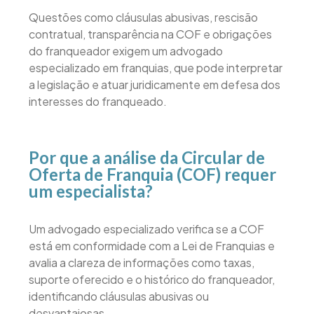
Questões como cláusulas abusivas, rescisão
contratual, transparência na COF e obrigações
do franqueador exigem um advogado
especializado em franquias, que pode interpretar
a legislação e atuar juridicamente em defesa dos
interesses do franqueado.
Por que a análise da Circular de
Oferta de Franquia (COF) requer
um especialista?
Um advogado especializado verifica se a COF
está em conformidade com a Lei de Franquias e
avalia a clareza de informações como taxas,
suporte oferecido e o histórico do franqueador,
identificando cláusulas abusivas ou
desvantajosas.