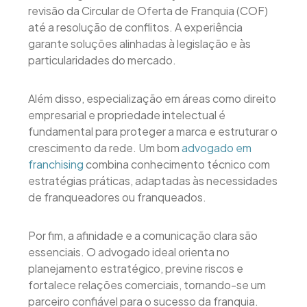
revisão da Circular de Oferta de Franquia (COF)
até a resolução de conflitos. A experiência
garante soluções alinhadas à legislação e às
particularidades do mercado.
Além disso, especialização em áreas como direito
empresarial e propriedade intelectual é
fundamental para proteger a marca e estruturar o
crescimento da rede. Um bom
advogado em
franchising
combina conhecimento técnico com
estratégias práticas, adaptadas às necessidades
de franqueadores ou franqueados.
Por fim, a afinidade e a comunicação clara são
essenciais. O advogado ideal orienta no
planejamento estratégico, previne riscos e
fortalece relações comerciais, tornando-se um
parceiro confiável para o sucesso da franquia.