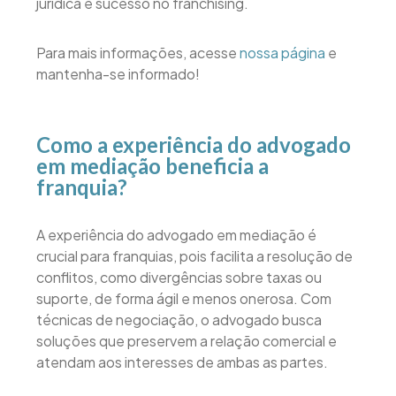
jurídica e sucesso no franchising.
Para mais informações, acesse
nossa página
e
mantenha-se informado!
Como a experiência do advogado
em mediação beneficia a
franquia?
A experiência do advogado em mediação é
crucial para franquias, pois facilita a resolução de
conflitos, como divergências sobre taxas ou
suporte, de forma ágil e menos onerosa. Com
técnicas de negociação, o advogado busca
soluções que preservem a relação comercial e
atendam aos interesses de ambas as partes.