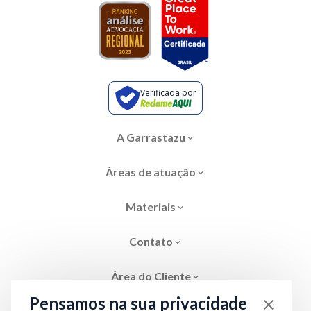
Verificada por
A Garrastazu
Áreas de atuação
Materiais
Contato
Área do Cliente
Pensamos na sua privacidade