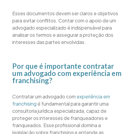
Esses documentos devem ser claros e objetivos
para evitar conflitos. Contar com o apoio de um
advogado especializado é indispensável para
analisar os termos e assegurar a proteção dos
interesses das partes envolvidas.
Por que é importante contratar
um advogado com experiência em
franchising?
Contratar um advogado com
experiência em
franchising
é fundamental para garantir uma
consultoria jurídica especializada, capaz de
proteger os interesses de franqueadores e
franqueados. Esse profissional domina a
legislação sobre franchising e entende as