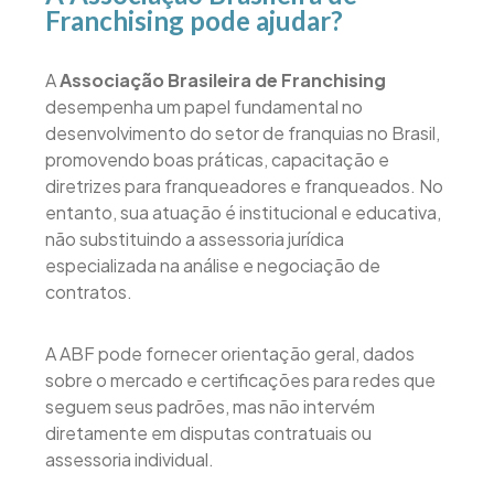
Franchising pode ajudar?
A
Associação Brasileira de Franchising
desempenha um papel fundamental no
desenvolvimento do setor de franquias no Brasil,
promovendo boas práticas, capacitação e
diretrizes para franqueadores e franqueados. No
entanto, sua atuação é institucional e educativa,
não substituindo a assessoria jurídica
especializada na análise e negociação de
contratos.
A ABF pode fornecer orientação geral, dados
sobre o mercado e certificações para redes que
seguem seus padrões, mas não intervém
diretamente em disputas contratuais ou
assessoria individual.