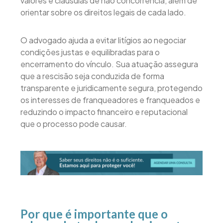
valores e cláusulas de não concorrência, além de
orientar sobre os direitos legais de cada lado.
O advogado ajuda a evitar litígios ao negociar
condições justas e equilibradas para o
encerramento do vínculo. Sua atuação assegura
que a rescisão seja conduzida de forma
transparente e juridicamente segura, protegendo
os interesses de franqueadores e franqueados e
reduzindo o impacto financeiro e reputacional
que o processo pode causar.
Por que é importante que o