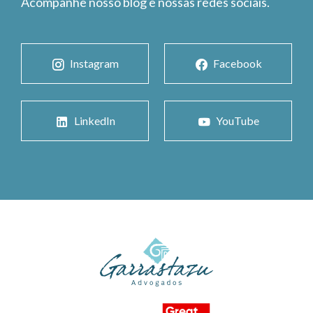
Acompanhe nosso blog e nossas redes sociais.
Instagram
Facebook
LinkedIn
YouTube