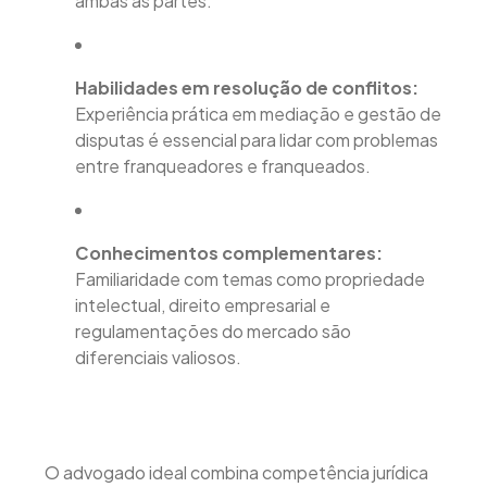
ambas as partes.
Habilidades em resolução de conflitos:
Experiência prática em mediação e gestão de
disputas é essencial para lidar com problemas
entre franqueadores e franqueados.
Conhecimentos complementares:
Familiaridade com temas como propriedade
intelectual, direito empresarial e
regulamentações do mercado são
diferenciais valiosos.
O advogado ideal combina competência jurídica