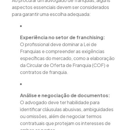
Ao procurar um advogado de franquias, alguns
aspectos essenciais devem ser considerados
para garantir uma escolha adequada:
Experiência no setor de franchising:
O profissional deve dominar a Lei de
Franquias e compreender as exigências
específicas do mercado, como a elaboração
da Circular de Oferta de Franquia (COF) e
contratos de franquia.
Análise e negociação de documentos:
O advogado deve ter habilidade para
identificar cláusulas abusivas, ambiguidades
ou omissões, além de negociar termos
contratuais que protejam os interesses de