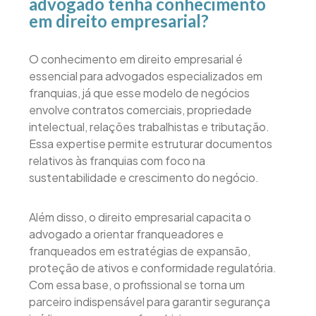
advogado tenha conhecimento
em direito empresarial?
O conhecimento em direito empresarial é
essencial para advogados especializados em
franquias, já que esse modelo de negócios
envolve contratos comerciais, propriedade
intelectual, relações trabalhistas e tributação.
Essa expertise permite estruturar documentos
relativos às franquias com foco na
sustentabilidade e crescimento do negócio.
Além disso, o direito empresarial capacita o
advogado a orientar franqueadores e
franqueados em estratégias de expansão,
proteção de ativos e conformidade regulatória.
Com essa base, o profissional se torna um
parceiro indispensável para garantir segurança