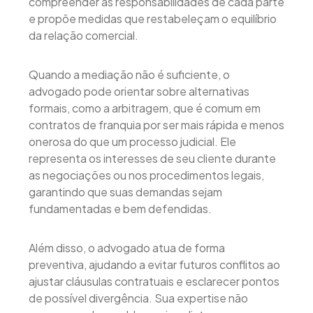
compreender as responsabilidades de cada parte
e propõe medidas que restabeleçam o equilíbrio
da relação comercial.
Quando a mediação não é suficiente, o
advogado pode orientar sobre alternativas
formais, como a arbitragem, que é comum em
contratos de franquia por ser mais rápida e menos
onerosa do que um processo judicial. Ele
representa os interesses de seu cliente durante
as negociações ou nos procedimentos legais,
garantindo que suas demandas sejam
fundamentadas e bem defendidas.
Além disso, o advogado atua de forma
preventiva, ajudando a evitar futuros conflitos ao
ajustar cláusulas contratuais e esclarecer pontos
de possível divergência. Sua expertise não