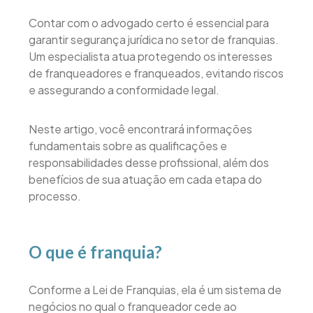
Contar com o advogado certo é essencial para
garantir segurança jurídica no setor de franquias.
Um especialista atua protegendo os interesses
de franqueadores e franqueados, evitando riscos
e assegurando a conformidade legal.
Neste artigo, você encontrará informações
fundamentais sobre as qualificações e
responsabilidades desse profissional, além dos
benefícios de sua atuação em cada etapa do
processo.
O que é franquia?
Conforme a Lei de Franquias, ela é um sistema de
negócios no qual o franqueador cede ao