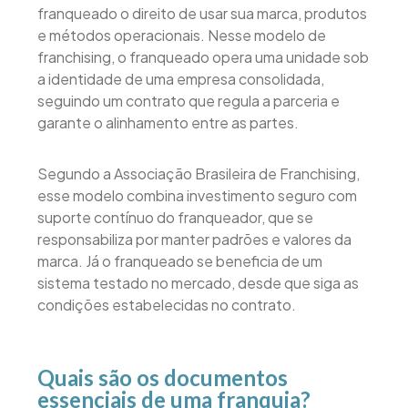
franqueado o direito de usar sua marca, produtos
e métodos operacionais. Nesse modelo de
franchising, o franqueado opera uma unidade sob
a identidade de uma empresa consolidada,
seguindo um contrato que regula a parceria e
garante o alinhamento entre as partes.
Segundo a Associação Brasileira de Franchising,
esse modelo combina investimento seguro com
suporte contínuo do franqueador, que se
responsabiliza por manter padrões e valores da
marca. Já o franqueado se beneficia de um
sistema testado no mercado, desde que siga as
condições estabelecidas no contrato.
Quais são os documentos
essenciais de uma franquia?