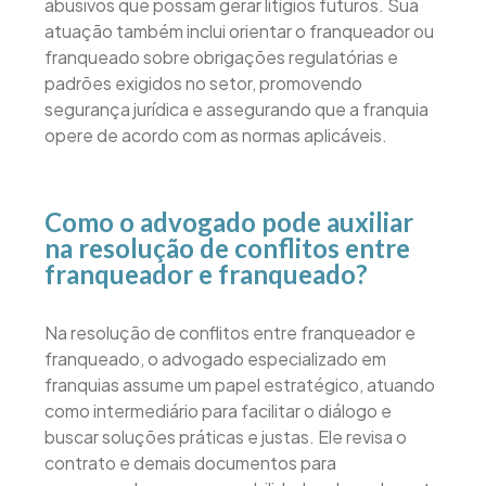
abusivos que possam gerar litígios futuros. Sua
atuação também inclui orientar o franqueador ou
franqueado sobre obrigações regulatórias e
padrões exigidos no setor, promovendo
segurança jurídica e assegurando que a franquia
opere de acordo com as normas aplicáveis.
Como o advogado pode auxiliar
na resolução de conflitos entre
franqueador e franqueado?
Na resolução de conflitos entre franqueador e
franqueado, o advogado especializado em
franquias assume um papel estratégico, atuando
como intermediário para facilitar o diálogo e
buscar soluções práticas e justas. Ele revisa o
contrato e demais documentos para