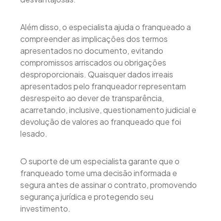
Além disso, o especialista ajuda o franqueado a
compreender as implicações dos termos
apresentados no documento, evitando
compromissos arriscados ou obrigações
desproporcionais. Quaisquer dados irreais
apresentados pelo franqueador representam
desrespeito ao dever de transparência,
acarretando, inclusive, questionamento judicial e
devolução de valores ao franqueado que foi
lesado.
O suporte de um especialista garante que o
franqueado tome uma decisão informada e
segura antes de assinar o contrato, promovendo
segurança jurídica e protegendo seu
investimento.