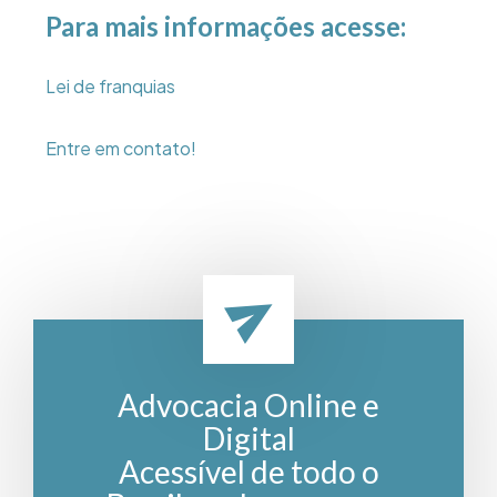
Para mais informações acesse:
Lei de franquias
Entre em contato!
Advocacia Online e
Digital
Acessível de todo o