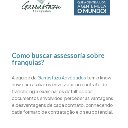
Como buscar assessoria sobre
franquias?
A equipe da
Garrastazu Advogados
tem o know
how para auxliar os envolvidos no contrato de
franchising a examinar os detalhes dos
documentos envolvidos, perceber as vantagens
e desvantagens de cada contrato, conhecendo
cada formato de contratação e o seu potencial.