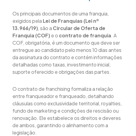
Os principais documentos de uma franquia,
exigidos pela
Lei de Franquias (Lei nº
13.966/19)
, são a
Circular de Oferta de
Franquia (COF)
e o
contrato de franquia
. A
COF, obrigatória, é um documento que deve ser
entregue ao candidato pelo menos 10 dias antes
da assinatura do contrato e contém informações
detalhadas como taxas, investimento inicial,
suporte oferecido e obrigações das partes.
O contrato de franchising formaliza a relação
entre franqueador e franqueado, detalhando
cláusulas como exclusividade territorial, royalties,
fundo de marketing e condições de rescisão ou
renovação. Ele estabelece os direitos e deveres
de ambos, garantindo o alinhamento com a
legislação.