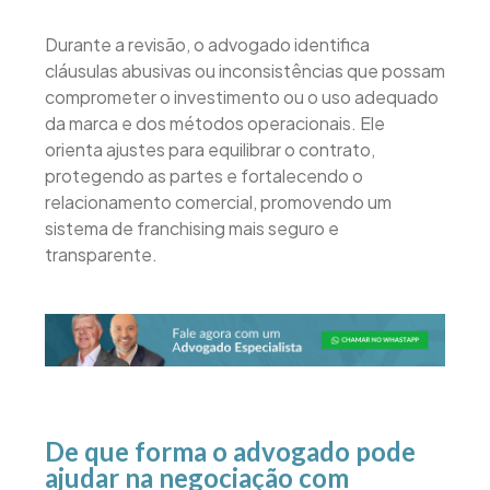
Durante a revisão, o advogado identifica
cláusulas abusivas ou inconsistências que possam
comprometer o investimento ou o uso adequado
da marca e dos métodos operacionais. Ele
orienta ajustes para equilibrar o contrato,
protegendo as partes e fortalecendo o
relacionamento comercial, promovendo um
sistema de franchising mais seguro e
transparente.
De que forma o advogado pode
ajudar na negociação com