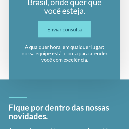
Brasil, onde quer que
você esteja.
Enviar consulta
A qualquer hora, em qualquer lugar:
nossa equipe está pronta para atender
você com excelência.
Fique por dentro das nossas
novidades.