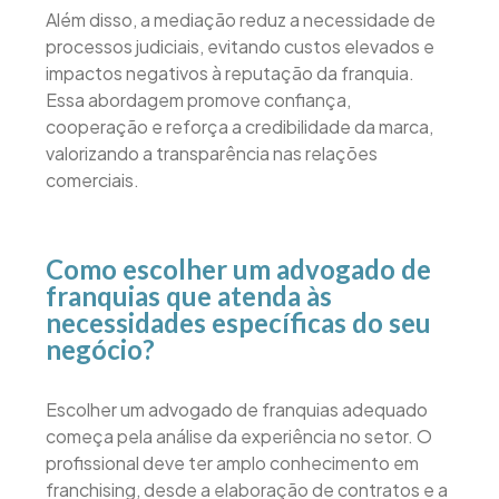
Além disso, a mediação reduz a necessidade de
processos judiciais, evitando custos elevados e
impactos negativos à reputação da franquia.
Essa abordagem promove confiança,
cooperação e reforça a credibilidade da marca,
valorizando a transparência nas relações
comerciais.
Como escolher um advogado de
franquias que atenda às
necessidades específicas do seu
negócio?
Escolher um advogado de franquias adequado
começa pela análise da experiência no setor. O
profissional deve ter amplo conhecimento em
franchising, desde a elaboração de contratos e a