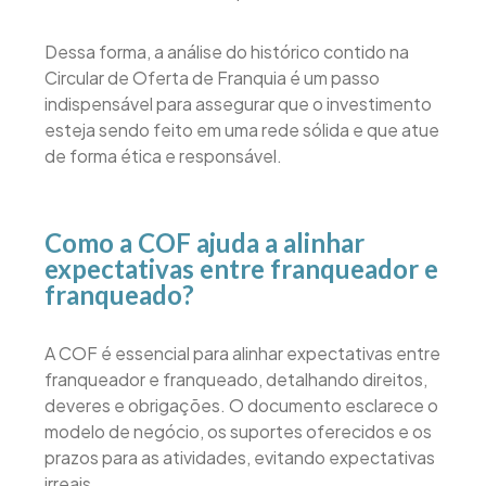
Dessa forma, a análise do histórico contido na
Circular de Oferta de Franquia é um passo
indispensável para assegurar que o investimento
esteja sendo feito em uma rede sólida e que atue
de forma ética e responsável.
Como a COF ajuda a alinhar
expectativas entre franqueador e
franqueado?
A COF é essencial para alinhar expectativas entre
franqueador e franqueado, detalhando direitos,
deveres e obrigações. O documento esclarece o
modelo de negócio, os suportes oferecidos e os
prazos para as atividades, evitando expectativas
irreais.