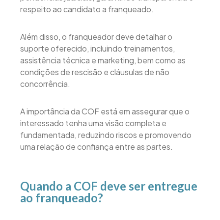
respeito ao candidato a franqueado.
Além disso, o franqueador deve detalhar o
suporte oferecido, incluindo treinamentos,
assistência técnica e marketing, bem como as
condições de rescisão e cláusulas de não
concorrência.
A importância da COF está em assegurar que o
interessado tenha uma visão completa e
fundamentada, reduzindo riscos e promovendo
uma relação de confiança entre as partes.
Quando a COF deve ser entregue
ao franqueado?