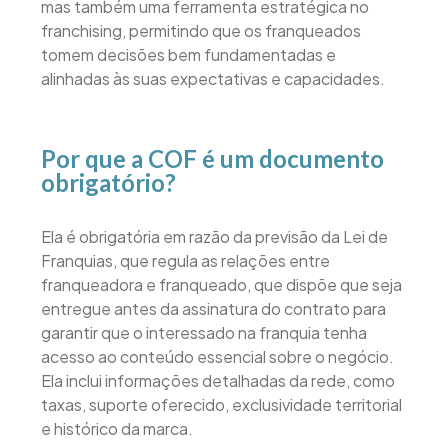
mas também uma ferramenta estratégica no
franchising, permitindo que os franqueados
tomem decisões bem fundamentadas e
alinhadas às suas expectativas e capacidades.
Por que a COF é um documento
obrigatório?
Ela é obrigatória em razão da previsão da Lei de
Franquias, que regula as relações entre
franqueadora e franqueado, que dispõe que seja
entregue antes da assinatura do contrato para
garantir que o interessado na franquia tenha
acesso ao conteúdo essencial sobre o negócio.
Ela inclui informações detalhadas da rede, como
taxas, suporte oferecido, exclusividade territorial
e histórico da marca.