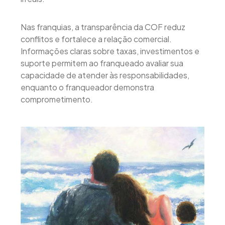
Nas franquias, a transparência da COF reduz
conflitos e fortalece a relação comercial.
Informações claras sobre taxas, investimentos e
suporte permitem ao franqueado avaliar sua
capacidade de atender às responsabilidades,
enquanto o franqueador demonstra
comprometimento.