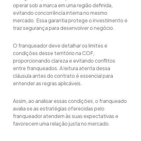
operar sob a marca em uma região definida,
evitando concorrência interna no mesmo
mercado. Essa garantia protege o investimento e
traz segurança para desenvolver o negócio.
O franqueador deve detalhar os limites e
condições desse território na COF,
proporcionando clareza e evitando conflitos
entre franqueados. A leitura atenta dessa
cláusula antes do contrato é essencial para
entender as regras aplicáveis.
Assim, ao analisar essas condições, o franqueado
avalia se as estratégias oferecidas pelo
franqueador atendem às suas expectativas e
favorecem uma relação justa no mercado.