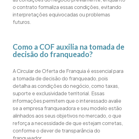
o contrato formaliza essas condições, evitando
interpretações equivocadas ou problemas
futuros.
Como a COF auxilia na tomada de
decisão do franqueado?
A Circular de Oferta de Franquia é essencial para
a tomada de decisão do franqueado, pois
detalha as condições do negócio, como taxas,
suporte e exclusividade territorial. Essas
informações permitem que o interessado avalie
se a empresa franqueadora e seu modelo estão
alinhados aos seus objetivos no mercado, o que
reforça a necessidade de que estejam corretas,
conforme o dever de transparância do
franqueador.