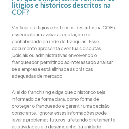
litígios e históricos descritos na
COF?
Verificar os litígios e históricos descritos na COF é
essencial para avaliar a reputação e a
confiabilidade da rede de franquias. Esse
documento apresenta eventuais disputas
judiciais ou administrativas envolvendo o
franqueador, permitindo ao interessado analisar
se a empresa está alinhada às práticas
adequadas de mercado.
A lei do franchising exige que o histórico seja
informado de forma clara, como forma de
proteger o franqueado e garantir uma decisão
consciente. Ignorar essas informações pode
levar a problemas futuros, afetando diretamente
as atividades e o desempenho da unidade.