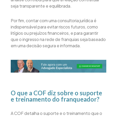
seja transparente e equilibrada.
Por fim, contar com uma consultoria jurídica é
indispensável para evitar riscos futuros, como
litígios ou prejuízos financeiros, e para garantir
que o ingresso na rede de franquias seja baseado
em uma decisão segura e informada.
O que a COF diz sobre o suporte
e treinamento do franqueador?
A COF detalha o suporte e o treinamento que o