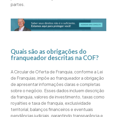
partes.
Quais são as obrigações do
franqueador descritas na COF?
A Circular de Oferta de Franquia, conforme a Lei
de Franquias, impõe ao franqueador a obrigação
de apresentar informações claras e completas
sobre o negócio. Esses dados incluem descrição
da franquia, valores de investimento, taxas como
royalties e taxa de franquia, exclusividade
territorial, balanços financeiros e eventuais
pendências judiciais, garantindo transparência e