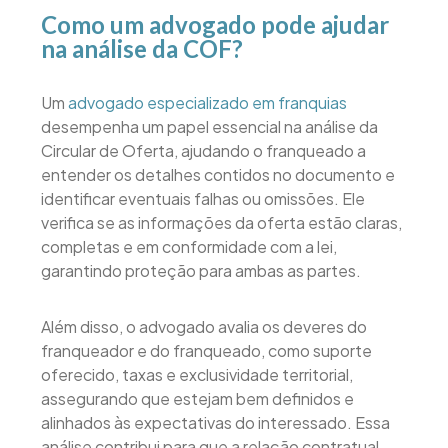
Como um advogado pode ajudar
na análise da COF?
Um
advogado especializado em franquias
desempenha um papel essencial na análise da
Circular de Oferta, ajudando o franqueado a
entender os detalhes contidos no documento e
identificar eventuais falhas ou omissões. Ele
verifica se as informações da oferta estão claras,
completas e em conformidade com a lei,
garantindo proteção para ambas as partes.
Além disso, o advogado avalia os deveres do
franqueador e do franqueado, como suporte
oferecido, taxas e exclusividade territorial,
assegurando que estejam bem definidos e
alinhados às expectativas do interessado. Essa
análise contribui para que a relação contratual