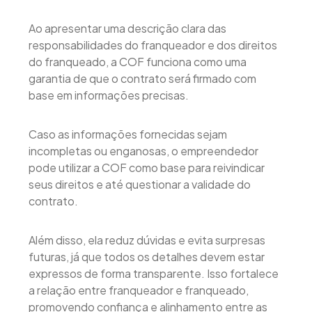
Ao apresentar uma descrição clara das
responsabilidades do franqueador e dos direitos
do franqueado, a COF funciona como uma
garantia de que o contrato será firmado com
base em informações precisas.
Caso as informações fornecidas sejam
incompletas ou enganosas, o empreendedor
pode utilizar a COF como base para reivindicar
seus direitos e até questionar a validade do
contrato.
Além disso, ela reduz dúvidas e evita surpresas
futuras, já que todos os detalhes devem estar
expressos de forma transparente. Isso fortalece
a relação entre franqueador e franqueado,
promovendo confiança e alinhamento entre as