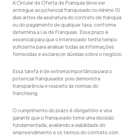
A Circular de Oferta de Franquia deve ser
entregue ao potencial franqueado no mínimo 10
dias antes da assinatura do contrato de franquia
ou do pagamento de qualquer taxa, conforme
determina a Lei de Franquias. Esse prazo é
essencial para que o interessado tenha tempo
suficiente para analisar todas as informações
fornecidas e esclarecer dúvidas sobre o negócio.
Essa tarefa é de extrema importância para o
potencial franqueador, pois demonstra
transparência e respeito às normas do
franchising.
O cumprimento do prazo é obrigatório e visa
garantir que o franqueado tome uma decisão
fundamentada, avaliando a viabilidade do
empreendimento e os termos do contrato com