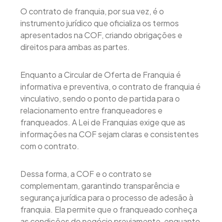
O contrato de franquia, por sua vez, é o
instrumento jurídico que oficializa os termos
apresentados na COF, criando obrigações e
direitos para ambas as partes.
Enquanto a Circular de Oferta de Franquia é
informativa e preventiva, o contrato de franquia é
vinculativo, sendo o ponto de partida para o
relacionamento entre franqueadores e
franqueados. A Lei de Franquias exige que as
informações na COF sejam claras e consistentes
com o contrato.
Dessa forma, a COF e o contrato se
complementam, garantindo transparência e
segurança jurídica para o processo de adesão à
franquia. Ela permite que o franqueado conheça
as condições do negócio previamente, enquanto