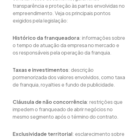
transparência e proteção às partes envolvidas no
empreendimento. Veja os principais pontos
exigidos pela legislação:
Histórico da franqueadora
: informações sobre
o tempo de atuação da empresa no mercado e
os responsáveis pela operação da franquia.
Taxas e investimentos
: descrição
pormenorizada dos valores envolvidos, como taxa
de franquia, royalties e fundo de publicidade.
Cláusula de não concorrência
: restrições que
impedem o franqueado de abrir negócios no
mesmo segmento após o término do contrato.
Exclusividade territorial
: esclarecimento sobre