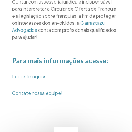
Contar com assessoria jurídica é indispensável
para interpretar a Circular de Oferta de Franquia
e a legislação sobre franquias, a fim de proteger
os interesses dos envolvidos: a
Garrastazu
Advogados
conta com profissionais qualificados
para ajudar!
Para mais informações acesse:
Lei de franquias
Contate nossa equipe!