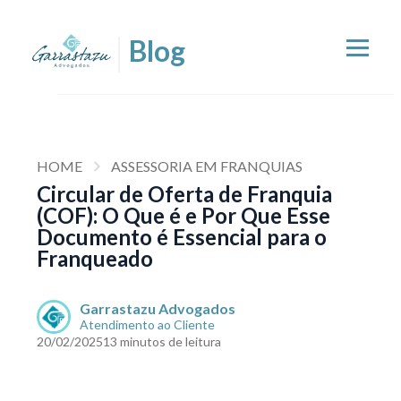
HOME
ASSESSORIA EM FRANQUIAS
Circular de Oferta de Franquia
(COF): O Que é e Por Que Esse
Documento é Essencial para o
Franqueado
Garrastazu Advogados
Atendimento ao Cliente
20/02/2025
13 minutos de leitura