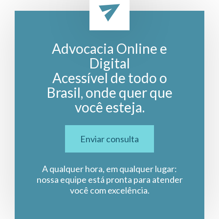
Advocacia Online e
Digital
Acessível de todo o
Brasil, onde quer que
você esteja.
Enviar consulta
A qualquer hora, em qualquer lugar:
nossa equipe está pronta para atender
você com excelência.