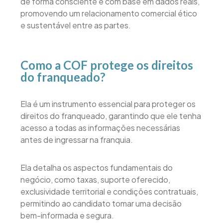
de forma consciente e com base em dados reais,
promovendo um relacionamento comercial ético
e sustentável entre as partes.
Como a COF protege os direitos
do franqueado?
Ela é um instrumento essencial para proteger os
direitos do franqueado, garantindo que ele tenha
acesso a todas as informações necessárias
antes de ingressar na franquia.
Ela detalha os aspectos fundamentais do
negócio, como taxas, suporte oferecido,
exclusividade territorial e condições contratuais,
permitindo ao candidato tomar uma decisão
bem-informada e segura.