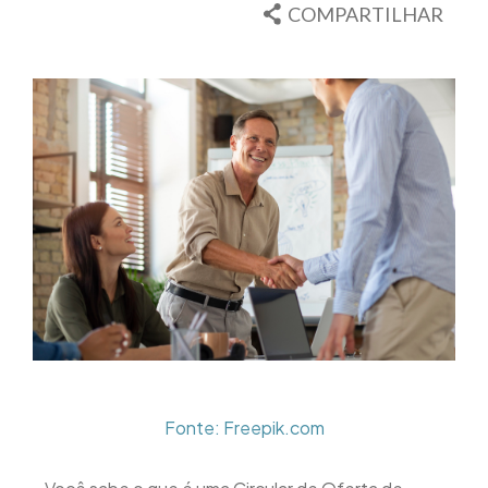
COMPARTILHAR
Fonte: Freepik.com