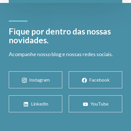
Fique por dentro das nossas
novidades.
Acompanhe nosso blog e nossas redes sociais.
Instagram
Facebook
LinkedIn
YouTube