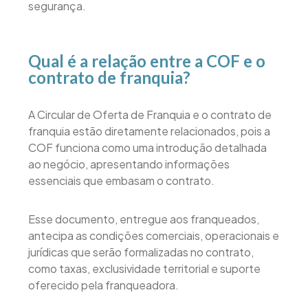
segurança.
Qual é a relação entre a COF e o
contrato de franquia?
A Circular de Oferta de Franquia e o contrato de
franquia estão diretamente relacionados, pois a
COF funciona como uma introdução detalhada
ao negócio, apresentando informações
essenciais que embasam o contrato.
Esse documento, entregue aos franqueados,
antecipa as condições comerciais, operacionais e
jurídicas que serão formalizadas no contrato,
como taxas, exclusividade territorial e suporte
oferecido pela franqueadora.