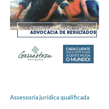
Assessoria jurídica qualificada