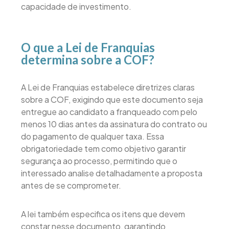
capacidade de investimento.
O que a Lei de Franquias
determina sobre a COF?
A Lei de Franquias estabelece diretrizes claras
sobre a COF, exigindo que este documento seja
entregue ao candidato a franqueado com pelo
menos 10 dias antes da assinatura do contrato ou
do pagamento de qualquer taxa. Essa
obrigatoriedade tem como objetivo garantir
segurança ao processo, permitindo que o
interessado analise detalhadamente a proposta
antes de se comprometer.
A lei também especifica os itens que devem
constar nesse documento, garantindo