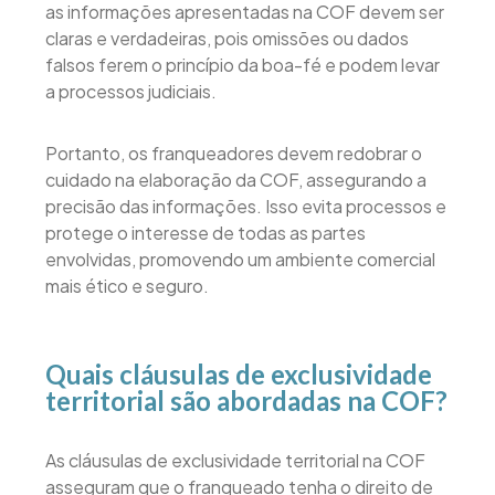
as informações apresentadas na COF devem ser
claras e verdadeiras, pois omissões ou dados
falsos ferem o princípio da boa-fé e podem levar
a processos judiciais.
Portanto, os franqueadores devem redobrar o
cuidado na elaboração da COF, assegurando a
precisão das informações. Isso evita processos e
protege o interesse de todas as partes
envolvidas, promovendo um ambiente comercial
mais ético e seguro.
Quais cláusulas de exclusividade
territorial são abordadas na COF?
As cláusulas de exclusividade territorial na COF
asseguram que o franqueado tenha o direito de