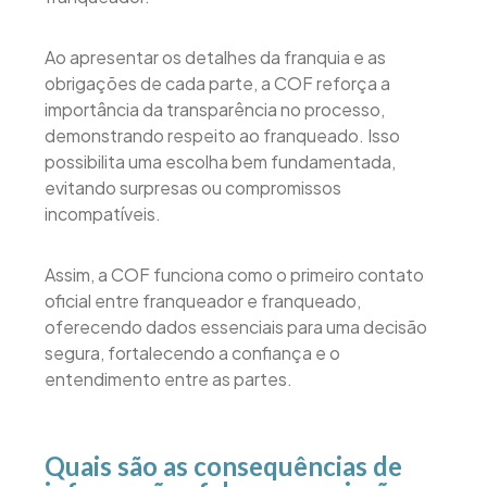
Ao apresentar os detalhes da franquia e as
obrigações de cada parte, a COF reforça a
importância da transparência no processo,
demonstrando respeito ao franqueado. Isso
possibilita uma escolha bem fundamentada,
evitando surpresas ou compromissos
incompatíveis.
Assim, a COF funciona como o primeiro contato
oficial entre franqueador e franqueado,
oferecendo dados essenciais para uma decisão
segura, fortalecendo a confiança e o
entendimento entre as partes.
Quais são as consequências de