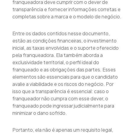
franqueadora deve cumprir com o dever de
transparência e fornecer informações corretas e
completas sobre a marca e o modelo de negócio.
Entre os dados contidos nesse documento,
estão as condições financeiras, o investimento
inicial, as taxas envolvidas e o suporte oferecido
pela franqueadora. Ela também aborda a
exclusividade territorial, o perfil ideal do
franqueado e as obrigações das partes. Esses
elementos são essenciais para que o candidato
avalie a viabilidade e os riscos do negócio. Por
isso que a transparência é essencial: caso o
franqueador não cumpra com esse dever, o
franqueado pode ingressar judicialmente para
minimizar o dano sofrido.
Portanto, ela não é apenas um requisito legal,