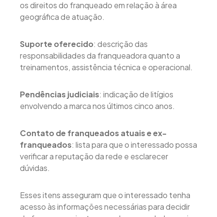
os direitos do franqueado em relação à área
geográfica de atuação.
Suporte oferecido
: descrição das
responsabilidades da franqueadora quanto a
treinamentos, assistência técnica e operacional.
Pendências judiciais
: indicação de litígios
envolvendo a marca nos últimos cinco anos.
Contato de franqueados atuais e ex-
franqueados
: lista para que o interessado possa
verificar a reputação da rede e esclarecer
dúvidas.
Esses itens asseguram que o interessado tenha
acesso às informações necessárias para decidir