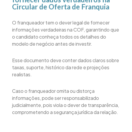
Circular de Oferta de Franquia
O franqueador tem o dever legal de fornecer
informações verdadeiras na COF, garantindo que
o candidato conheça todos os detalhes do
modelo de negócio antes de investir.
Esse documento deve conter dados claros sobre
taxas, suporte, histórico da rede e projeções
realistas.
Caso o franqueador omita ou distorça
informações, pode ser responsabilizado
judicialmente, pois viola o dever de transparência,
comprometendo a segurança jurídica da relação.