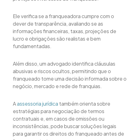
Ele verifica se a franqueadora cumpre com o
dever de transparência, avaliando se as
informações financeiras, taxas, projeções de
lucro e obrigações são realistas e bem
fundamentadas.
Além disso, um advogado identifica cláusulas
abusivas e riscos ocultos, permitindo que o
franqueado tome uma decisão informada sobre o
negócio, mercado e rede de franquias.
A
assessoria jurídica
também orienta sobre
estratégias para negociação de termos
contratuais e, em casos de omissões ou
inconsistências, pode buscar soluções legais
para garantir os direitos do franqueado antes de