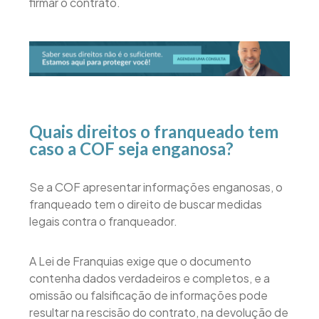
firmar o contrato.
Quais direitos o franqueado tem
caso a COF seja enganosa?
Se a COF apresentar informações enganosas, o
franqueado tem o direito de buscar medidas
legais contra o franqueador.
A Lei de Franquias exige que o documento
contenha dados verdadeiros e completos, e a
omissão ou falsificação de informações pode
resultar na rescisão do contrato, na devolução de