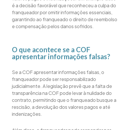
é a decisão favorável que reconheceu a culpa do
franqueador por omitir informações essenciais,
garantindo ao franqueado o direito de reembolso
e compensação pelos danos sofridos.
O que acontece se a COF
apresentar informações falsas?
Se a COF apresentar informações falsas, o
franqueador pode ser responsabilizado
judicialmente. A legislação prevê que a falta de
transparência na COF pode levar à nulidade do
contrato, permitindo que o franqueado busque a
rescisão, a devolução dos valores pagos e até
indenizações.