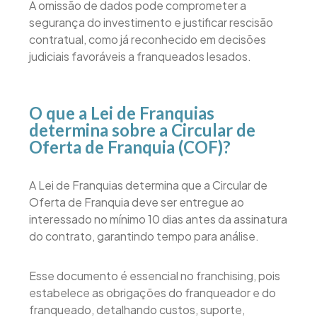
A omissão de dados pode comprometer a
segurança do investimento e justificar rescisão
contratual, como já reconhecido em decisões
judiciais favoráveis a franqueados lesados.
O que a Lei de Franquias
determina sobre a Circular de
Oferta de Franquia (COF)?
A Lei de Franquias determina que a Circular de
Oferta de Franquia deve ser entregue ao
interessado no mínimo 10 dias antes da assinatura
do contrato, garantindo tempo para análise.
Esse documento é essencial no franchising, pois
estabelece as obrigações do franqueador e do
franqueado, detalhando custos, suporte,