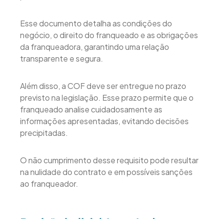
Esse documento detalha as condições do
negócio, o direito do franqueado e as obrigações
da franqueadora, garantindo uma relação
transparente e segura.
Além disso, a COF deve ser entregue no prazo
previsto na legislação. Esse prazo permite que o
franqueado analise cuidadosamente as
informações apresentadas, evitando decisões
precipitadas.
O não cumprimento desse requisito pode resultar
na nulidade do contrato e em possíveis sanções
ao franqueador.