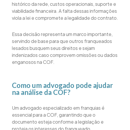
histórico da rede, custos operacionais, suporte e
viabilidade financeira. A falta dessas informações
viola a lei e compromete a legalidade do contrato.
Essa decisão representa um marco importante,
servindo de base para que outros franqueados
lesados busquem seus direitos e sejam
indenizados caso comprovem omissões ou dados
enganosos na COF.
Como um advogado pode ajudar
na análise da COF?
Um advogado especializado em franquias é
essencial para a COF, garantindo que o
documento esteja conforme a legislação e
proteja os interesses do franqueado.