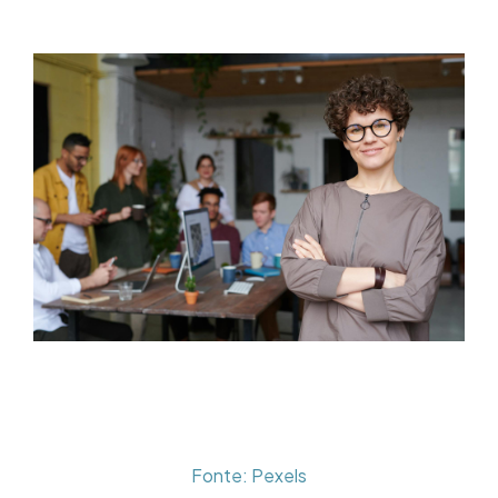
Fonte: Pexels