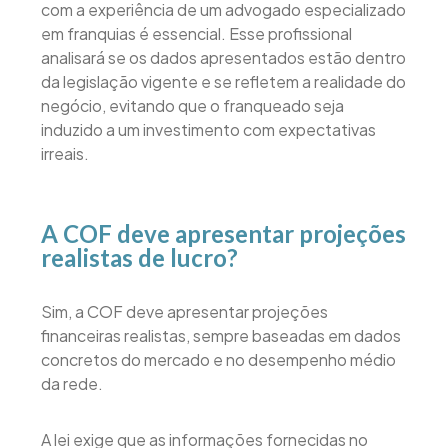
com a experiência de um advogado especializado
em franquias é essencial. Esse profissional
analisará se os dados apresentados estão dentro
da legislação vigente e se refletem a realidade do
negócio, evitando que o franqueado seja
induzido a um investimento com expectativas
irreais.
A COF deve apresentar projeções
realistas de lucro?
Sim, a COF deve apresentar projeções
financeiras realistas, sempre baseadas em dados
concretos do mercado e no desempenho médio
da rede.
A lei exige que as informações fornecidas no