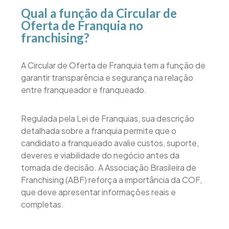
Qual a função da Circular de
Oferta de Franquia no
franchising?
A Circular de Oferta de Franquia tem a função de
garantir transparência e segurança na relação
entre franqueador e franqueado.
Regulada pela Lei de Franquias, sua descrição
detalhada sobre a franquia permite que o
candidato a franqueado avalie custos, suporte,
deveres e viabilidade do negócio antes da
tomada de decisão. A Associação Brasileira de
Franchising (ABF) reforça a importância da COF,
que deve apresentar informações reais e
completas.