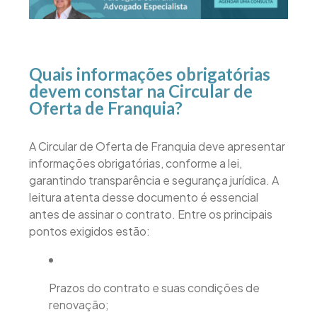
Quais informações obrigatórias
devem constar na Circular de
Oferta de Franquia?
A Circular de Oferta de Franquia deve apresentar
informações obrigatórias, conforme a lei,
garantindo transparência e segurança jurídica. A
leitura atenta desse documento é essencial
antes de assinar o contrato. Entre os principais
pontos exigidos estão:
Prazos do contrato e suas condições de
renovação;