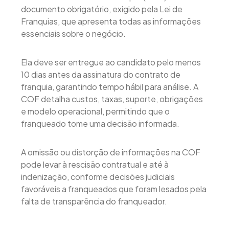
documento obrigatório, exigido pela Lei de
Franquias, que apresenta todas as informações
essenciais sobre o negócio.
Ela deve ser entregue ao candidato pelo menos
10 dias antes da assinatura do contrato de
franquia, garantindo tempo hábil para análise. A
COF detalha custos, taxas, suporte, obrigações
e modelo operacional, permitindo que o
franqueado tome uma decisão informada.
A omissão ou distorção de informações na COF
pode levar à rescisão contratual e até à
indenização, conforme decisões judiciais
favoráveis a franqueados que foram lesados pela
falta de transparência do franqueador.