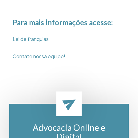
Para mais informações acesse:
Lei de franquias
Contate nossa equipe!
Advocacia Online e
Digital