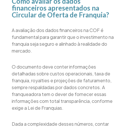
Como avaliar os dados
financeiros apresentados na
Circular de Oferta de Franquia?
A avaliação dos dados financeiros na COF é
fundamental para garantir que o investimento na
franquia seja seguro e alinhado à realidade do
mercado.
O documento deve conter informações
detalhadas sobre custos operacionais, taxa de
franquia, royalties e projeções de faturamento,
sempre respaldadas por dados concretos. A
franqueadora tem o dever de fornecer essas
informações com total transparência, conforme
exige a Lei de Franquias.
Dada a complexidade desses números, contar