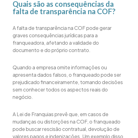
Quais são as consequências da
falta de transparência na COF?
A falta de transparência na COF pode gerar
graves consequências jurídicas para a
franqueadora, afetando a validade do
documento e do próprio contrato.
Quando a empresa omite informações ou
apresenta dados falsos, o franqueado pode ser
prejudicado financeiramente, tomando decisões
sem conhecer todos os aspectos reais do
negócio.
A Lei de Franquias prevê que, em casos de
mudanças ou distorções na COF, o franqueado
pode buscar rescisão contratual, devolução de
valores pagos e indenizações. Um exemplo disso