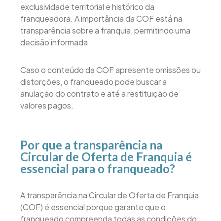
exclusividade territorial e histórico da
franqueadora. A importância da COF está na
transparência sobre a franquia, permitindo uma
decisão informada.
Caso o conteúdo da COF apresente omissões ou
distorções, o franqueado pode buscar a
anulação do contrato e até a restituição de
valores pagos.
Por que a transparência na
Circular de Oferta de Franquia é
essencial para o franqueado?
A transparência na Circular de Oferta de Franquia
(COF) é essencial porque garante que o
franqueado compreenda todas as condições do