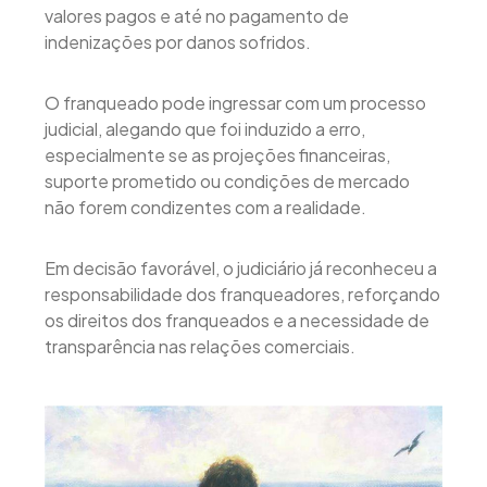
valores pagos e até no pagamento de
indenizações por danos sofridos.
O franqueado pode ingressar com um processo
judicial, alegando que foi induzido a erro,
especialmente se as projeções financeiras,
suporte prometido ou condições de mercado
não forem condizentes com a realidade.
Em decisão favorável, o judiciário já reconheceu a
responsabilidade dos franqueadores, reforçando
os direitos dos franqueados e a necessidade de
transparência nas relações comerciais.