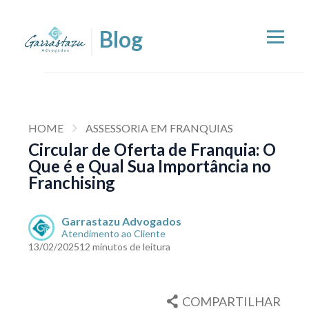
HOME
ASSESSORIA EM FRANQUIAS
Circular de Oferta de Franquia: O
Que é e Qual Sua Importância no
Franchising
Garrastazu Advogados
Atendimento ao Cliente
13/02/2025
12 minutos de leitura
COMPARTILHAR