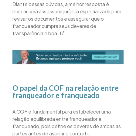
Diante dessas dúvidas, a melhor resposta é
buscar uma assessoria jurídica especializada para
revisar os documentos e assegurar que o
franqueador cumpra seus deveres de
transparência e boa-fé.
O papel da COF na relação entre
franqueador e franqueado
A COF é fundamental para estabelecer uma
relação equilibrada entre franqueador e
franqueado, pois define os deveres de ambas as
partes antes de assinar o contrato.