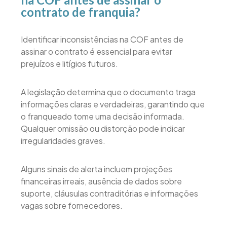
contrato de franquia?
Identificar inconsistências na COF antes de
assinar o contrato é essencial para evitar
prejuízos e litígios futuros.
A legislação determina que o documento traga
informações claras e verdadeiras, garantindo que
o franqueado tome uma decisão informada.
Qualquer omissão ou distorção pode indicar
irregularidades graves.
Alguns sinais de alerta incluem projeções
financeiras irreais, ausência de dados sobre
suporte, cláusulas contraditórias e informações
vagas sobre fornecedores.