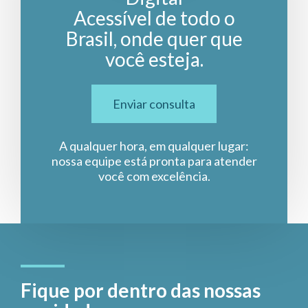
Acessível de todo o
Brasil, onde quer que
você esteja.
Enviar consulta
A qualquer hora, em qualquer lugar:
nossa equipe está pronta para atender
você com excelência.
Fique por dentro das nossas