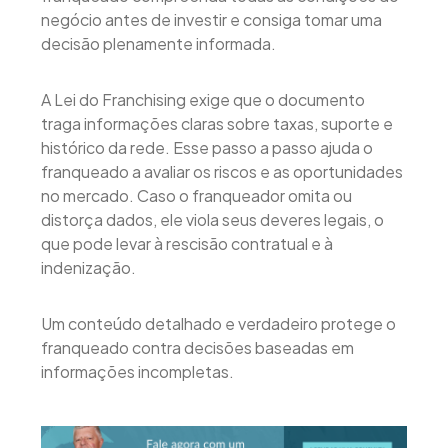
negócio antes de investir e consiga tomar uma
decisão plenamente informada.
A Lei do Franchising exige que o documento
traga informações claras sobre taxas, suporte e
histórico da rede. Esse passo a passo ajuda o
franqueado a avaliar os riscos e as oportunidades
no mercado. Caso o franqueador omita ou
distorça dados, ele viola seus deveres legais, o
que pode levar à rescisão contratual e à
indenização.
Um conteúdo detalhado e verdadeiro protege o
franqueado contra decisões baseadas em
informações incompletas.