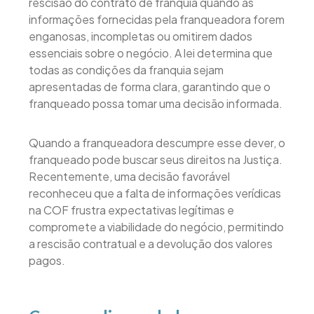
rescisão do contrato de franquia quando as
informações fornecidas pela franqueadora forem
enganosas, incompletas ou omitirem dados
essenciais sobre o negócio. A lei determina que
todas as condições da franquia sejam
apresentadas de forma clara, garantindo que o
franqueado possa tomar uma decisão informada.
Quando a franqueadora descumpre esse dever, o
franqueado pode buscar seus direitos na Justiça.
Recentemente, uma decisão favorável
reconheceu que a falta de informações verídicas
na COF frustra expectativas legítimas e
compromete a viabilidade do negócio, permitindo
a rescisão contratual e a devolução dos valores
pagos.