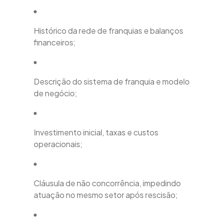
Histórico da rede de franquias e balanços
financeiros;
Descrição do sistema de franquia e modelo
de negócio;
Investimento inicial, taxas e custos
operacionais;
Cláusula de não concorrência, impedindo
atuação no mesmo setor após rescisão;