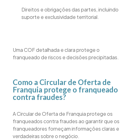
Direitos e obrigações das partes, incluindo
suporte e exclusividade territorial.
Uma COF detalhada e clara protege o
franqueado de riscos e decisões precipitadas.
Como a Circular de Oferta de
Franquia protege o franqueado
contra fraudes?
A Circular de Oferta de Franquia protege os
franqueados contra fraudes ao garantir que os
franqueadores forneçam informações claras e
verdadeiras sobre o negócio.