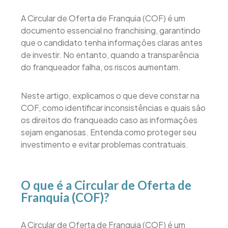
A Circular de Oferta de Franquia (COF) é um
documento essencial no franchising, garantindo
que o candidato tenha informações claras antes
de investir. No entanto, quando a transparência
do franqueador falha, os riscos aumentam.
Neste artigo, explicamos o que deve constar na
COF, como identificar inconsistências e quais são
os direitos do franqueado caso as informações
sejam enganosas. Entenda como proteger seu
investimento e evitar problemas contratuais.
O que é a Circular de Oferta de
Franquia (COF)?
A Circular de Oferta de Franquia (COF) é um