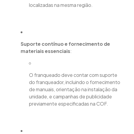
localizadas na mesma região.
Suporte contínuo e fornecimento de
materiais essenciais
:
O franqueado deve contar com suporte
do franqueador, incluindo o fornecimento
de manuais, orientação na instalação da
unidade, e campanhas de publicidade
previamente especificadas na COF.