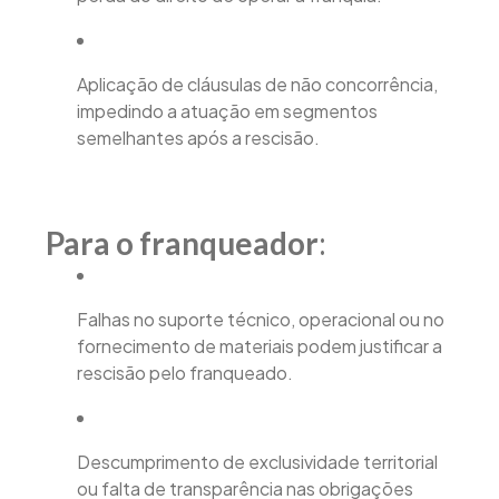
Aplicação de cláusulas de não concorrência,
impedindo a atuação em segmentos
semelhantes após a rescisão.
Para o franqueador
:
Falhas no suporte técnico, operacional ou no
fornecimento de materiais podem justificar a
rescisão pelo franqueado.
Descumprimento de exclusividade territorial
ou falta de transparência nas obrigações