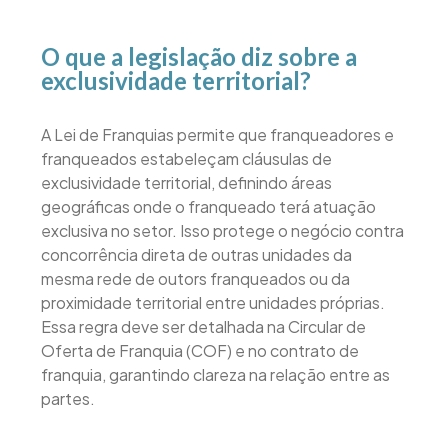
O que a legislação diz sobre a
exclusividade territorial?
A Lei de Franquias permite que franqueadores e
franqueados estabeleçam cláusulas de
exclusividade territorial, definindo áreas
geográficas onde o franqueado terá atuação
exclusiva no setor. Isso protege o negócio contra
concorrência direta de outras unidades da
mesma rede de outors franqueados ou da
proximidade territorial entre unidades próprias.
Essa regra deve ser detalhada na Circular de
Oferta de Franquia (COF) e no contrato de
franquia, garantindo clareza na relação entre as
partes.