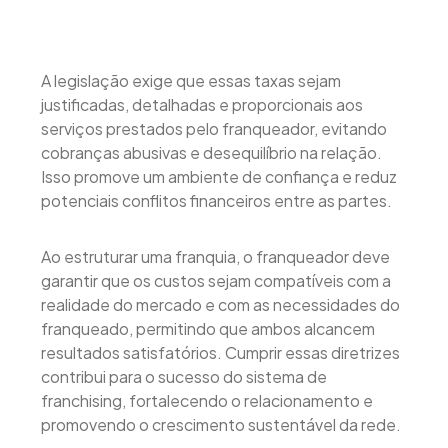
A legislação exige que essas taxas sejam
justificadas, detalhadas e proporcionais aos
serviços prestados pelo franqueador, evitando
cobranças abusivas e desequilíbrio na relação.
Isso promove um ambiente de confiança e reduz
potenciais conflitos financeiros entre as partes.
Ao estruturar uma franquia, o franqueador deve
garantir que os custos sejam compatíveis com a
realidade do mercado e com as necessidades do
franqueado, permitindo que ambos alcancem
resultados satisfatórios. Cumprir essas diretrizes
contribui para o sucesso do sistema de
franchising, fortalecendo o relacionamento e
promovendo o crescimento sustentável da rede.