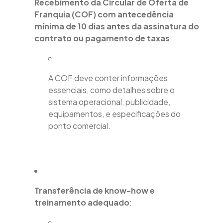
Recebimento da Circular de Oferta de
Franquia (COF) com antecedência
mínima de 10 dias antes da assinatura do
contrato ou pagamento de taxas
:
A COF deve conter informações
essenciais, como detalhes sobre o
sistema operacional, publicidade,
equipamentos, e especificações do
ponto comercial.
Transferência de know-how e
treinamento adequado
: