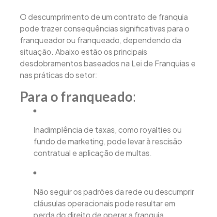
O descumprimento de um contrato de franquia
pode trazer consequências significativas para o
franqueador ou franqueado, dependendo da
situação. Abaixo estão os principais
desdobramentos baseados na Lei de Franquias e
nas práticas do setor:
Para o franqueado
:
Inadimplência de taxas, como royalties ou
fundo de marketing, pode levar à rescisão
contratual e aplicação de multas.
Não seguir os padrões da rede ou descumprir
cláusulas operacionais pode resultar em
perda do direito de operar a franquia.