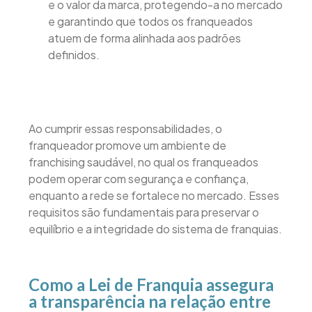
e o valor da marca, protegendo-a no mercado
e garantindo que todos os franqueados
atuem de forma alinhada aos padrões
definidos.
Ao cumprir essas responsabilidades, o
franqueador promove um ambiente de
franchising saudável, no qual os franqueados
podem operar com segurança e confiança,
enquanto a rede se fortalece no mercado. Esses
requisitos são fundamentais para preservar o
equilíbrio e a integridade do sistema de franquias.
Como a Lei de Franquia assegura
a transparência na relação entre