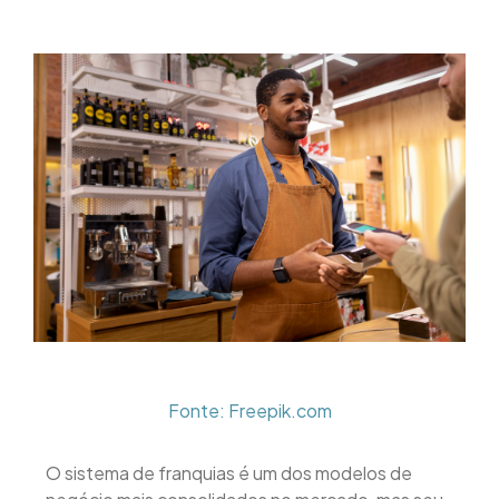
Fonte: Freepik.com
O sistema de franquias é um dos modelos de