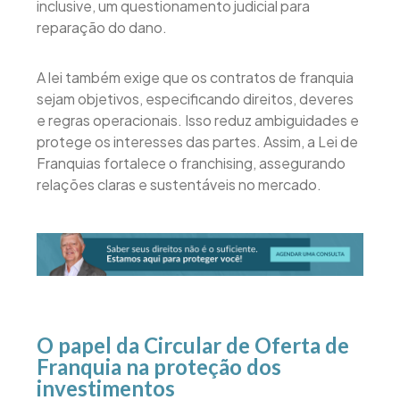
inclusive, um questionamento judicial para
reparação do dano.
A lei também exige que os contratos de franquia
sejam objetivos, especificando direitos, deveres
e regras operacionais. Isso reduz ambiguidades e
protege os interesses das partes. Assim, a Lei de
Franquias fortalece o franchising, assegurando
relações claras e sustentáveis no mercado.
O papel da Circular de Oferta de
Franquia na proteção dos
investimentos