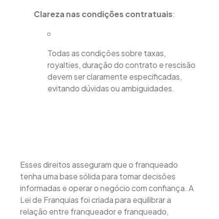
Clareza nas condições contratuais
:
Todas as condições sobre taxas,
royalties, duração do contrato e rescisão
devem ser claramente especificadas,
evitando dúvidas ou ambiguidades.
Esses direitos asseguram que o franqueado
tenha uma base sólida para tomar decisões
informadas e operar o negócio com confiança. A
Lei de Franquias foi criada para equilibrar a
relação entre franqueador e franqueado,