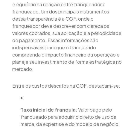
e equilíbrio na relação entre franqueador e
franqueado. Um dos principais instrumentos
dessa transparência é a COF, onde o
franqueador deve descrever com clareza os
valores cobrados, sua aplicação e a periodicidade
de pagamento. Essas informações são
indispensáveis para que o franqueado
compreenda o impacto financeiro da operação e
planeje seu investimento de forma estratégica no
mercado.
Entre os custos descritos na COF, destacam-se:
Taxa inicial de franquia
: Valor pago pelo
franqueado para adquirir o direito de uso da
marca, da expertise e do modelo de negócio.