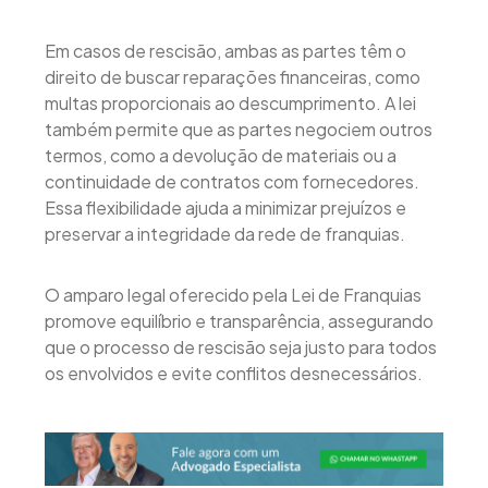
Em casos de rescisão, ambas as partes têm o
direito de buscar reparações financeiras, como
multas proporcionais ao descumprimento. A lei
também permite que as partes negociem outros
termos, como a devolução de materiais ou a
continuidade de contratos com fornecedores.
Essa flexibilidade ajuda a minimizar prejuízos e
preservar a integridade da rede de franquias.
O amparo legal oferecido pela Lei de Franquias
promove equilíbrio e transparência, assegurando
que o processo de rescisão seja justo para todos
os envolvidos e evite conflitos desnecessários.