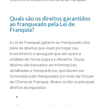
Quais são os direitos garantidos
ao franqueado pela Lei de
Franquia?
A Lei de Franquias garante ao franqueado uma
série de direitos que visam proteger seu
investimento e assegurar que ele opere a
unidade de forma segura e eficiente. Esses
direitos são baseados em informações
detalhadas e transparência, que devem ser
fornecidas pelo franqueador por meio da Circular
de Oferta de Franquia. Abaixo estão os principais
direitos assegurados: