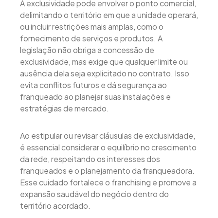
A exclusividade pode envolver o ponto comercial,
delimitando o território em que a unidade operará,
ou incluir restrições mais amplas, como o
fornecimento de serviços e produtos. A
legislação não obriga a concessão de
exclusividade, mas exige que qualquer limite ou
ausência dela seja explicitado no contrato. Isso
evita conflitos futuros e dá segurança ao
franqueado ao planejar suas instalações e
estratégias de mercado.
Ao estipular ou revisar cláusulas de exclusividade,
é essencial considerar o equilíbrio no crescimento
da rede, respeitando os interesses dos
franqueados e o planejamento da franqueadora.
Esse cuidado fortalece o franchising e promove a
expansão saudável do negócio dentro do
território acordado.