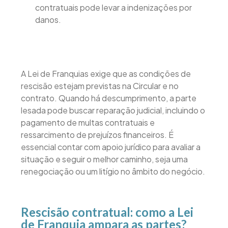
contratuais pode levar a indenizações por
danos.
A Lei de Franquias exige que as condições de
rescisão estejam previstas na Circular e no
contrato. Quando há descumprimento, a parte
lesada pode buscar reparação judicial, incluindo o
pagamento de multas contratuais e
ressarcimento de prejuízos financeiros. É
essencial contar com apoio jurídico para avaliar a
situação e seguir o melhor caminho, seja uma
renegociação ou um litígio no âmbito do negócio.
Rescisão contratual: como a Lei
de Franquia ampara as partes?