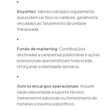
Royalties
: Valores cobrados regularmente,
que podem ser fixos ou variáveis, geralmente
vinculados ao faturamento da unidade
franqueada.
Fundo de marketing
: Contribuições
destinadas a campanhas publicitárias e ações
promocionais que beneficiam toda a rede,
reforçando a identidade da marca.
Outros encargos operacionais
: Incluem
taxas relacionadas a suporte técnico,
treinamentos adicionais ou fornecimento de
materiais e insumos específicos.