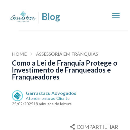
HOME
ASSESSORIA EM FRANQUIAS
Como a Lei de Franquia Protege o
Investimento de Franqueados e
Franqueadores
Garrastazu Advogados
Atendimento ao Cliente
25/02/2025
18 minutos de leitura
COMPARTILHAR