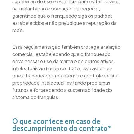
supervisão do uso é essencial para evitar desvios
na implantação e operação do negócio,
garantindo que o franqueado siga os padrões
estabelecidos e não prejudique a reputação da
rede.
Essa regulamentação também protege a relação
comercial, estabelecendo que o franqueado
deve cessar o uso da marca e de outros ativos
intelectuais ao fim do contrato. Isso assegura
que a franqueadora mantenha o controle de sua
propriedade intelectual, evitando problemas
futuros e fortalecendo a sustentabilidade do
sistema de franquias.
O que acontece em caso de
descumprimento do contrato?