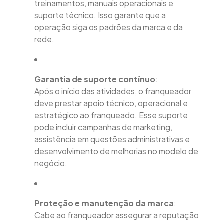
treinamentos, manuais operacionais e
suporte técnico. Isso garante que a
operação siga os padrões da marca e da
rede.
Garantia de suporte contínuo
:
Após o início das atividades, o franqueador
deve prestar apoio técnico, operacional e
estratégico ao franqueado. Esse suporte
pode incluir campanhas de marketing,
assistência em questões administrativas e
desenvolvimento de melhorias no modelo de
negócio.
Proteção e manutenção da marca
:
Cabe ao franqueador assegurar a reputação