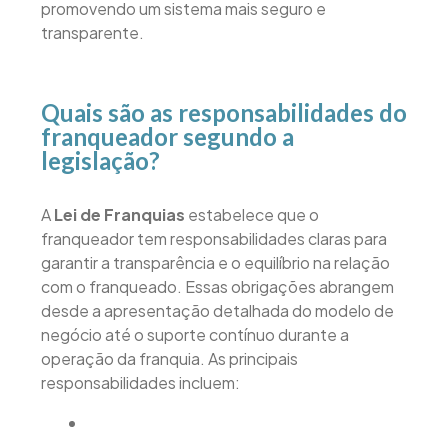
promovendo um sistema mais seguro e
transparente.
Quais são as responsabilidades do
franqueador segundo a
legislação?
A
Lei de Franquias
estabelece que o
franqueador tem responsabilidades claras para
garantir a transparência e o equilíbrio na relação
com o franqueado. Essas obrigações abrangem
desde a apresentação detalhada do modelo de
negócio até o suporte contínuo durante a
operação da franquia. As principais
responsabilidades incluem: