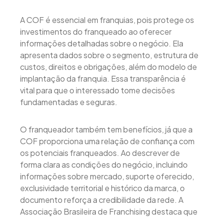
A COF é essencial em franquias, pois protege os
investimentos do franqueado ao oferecer
informações detalhadas sobre o negócio. Ela
apresenta dados sobre o segmento, estrutura de
custos, direitos e obrigações, além do modelo de
implantação da franquia. Essa transparência é
vital para que o interessado tome decisões
fundamentadas e seguras.
O franqueador também tem benefícios, já que a
COF proporciona uma relação de confiança com
os potenciais franqueados. Ao descrever de
forma clara as condições do negócio, incluindo
informações sobre mercado, suporte oferecido,
exclusividade territorial e histórico da marca, o
documento reforça a credibilidade da rede. A
Associação Brasileira de Franchising destaca que