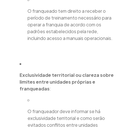
O franqueado tem direito a receber o
período de treinamento necessário para
operar a franquia de acordo com os
padrões estabelecidos pela rede,
incluindo acesso a manuais operacionais.
Exclusividade territorial ou clareza sobre
limites entre unidades próprias e
franqueadas
:
O franqueador deve informar se há
exclusividade territorial e como serão
evitados conflitos entre unidades