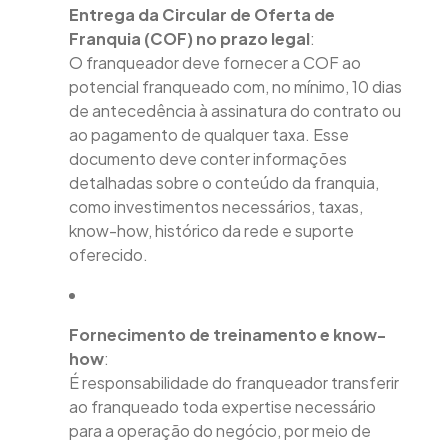
Entrega da Circular de Oferta de
Franquia (COF) no prazo legal
:
O franqueador deve fornecer a COF ao
potencial franqueado com, no mínimo, 10 dias
de antecedência à assinatura do contrato ou
ao pagamento de qualquer taxa. Esse
documento deve conter informações
detalhadas sobre o conteúdo da franquia,
como investimentos necessários, taxas,
know-how, histórico da rede e suporte
oferecido.
Fornecimento de treinamento e know-
how
:
É responsabilidade do franqueador transferir
ao franqueado toda expertise necessário
para a operação do negócio, por meio de