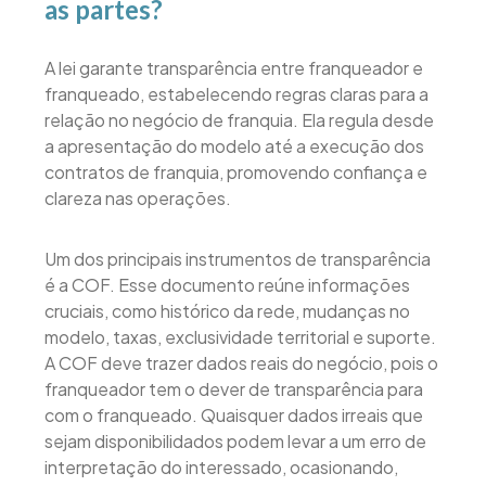
as partes?
A lei garante transparência entre franqueador e
franqueado, estabelecendo regras claras para a
relação no negócio de franquia. Ela regula desde
a apresentação do modelo até a execução dos
contratos de franquia, promovendo confiança e
clareza nas operações.
Um dos principais instrumentos de transparência
é a COF. Esse documento reúne informações
cruciais, como histórico da rede, mudanças no
modelo, taxas, exclusividade territorial e suporte.
A COF deve trazer dados reais do negócio, pois o
franqueador tem o dever de transparência para
com o franqueado. Quaisquer dados irreais que
sejam disponibilidados podem levar a um erro de
interpretação do interessado, ocasionando,