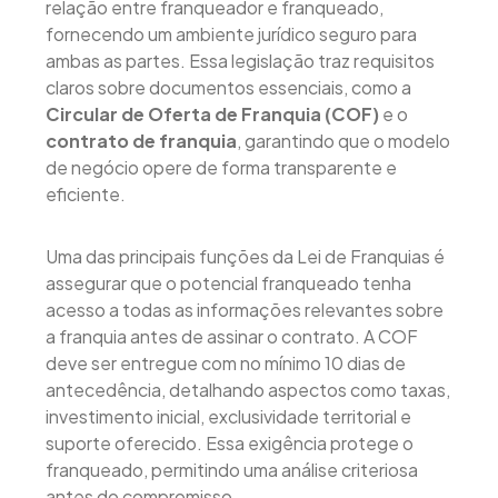
relação entre franqueador e franqueado,
fornecendo um ambiente jurídico seguro para
ambas as partes. Essa legislação traz requisitos
claros sobre documentos essenciais, como a
Circular de Oferta de Franquia (COF)
e o
contrato de franquia
, garantindo que o modelo
de negócio opere de forma transparente e
eficiente.
Uma das principais funções da Lei de Franquias é
assegurar que o potencial franqueado tenha
acesso a todas as informações relevantes sobre
a franquia antes de assinar o contrato. A COF
deve ser entregue com no mínimo 10 dias de
antecedência, detalhando aspectos como taxas,
investimento inicial, exclusividade territorial e
suporte oferecido. Essa exigência protege o
franqueado, permitindo uma análise criteriosa
antes do compromisso.