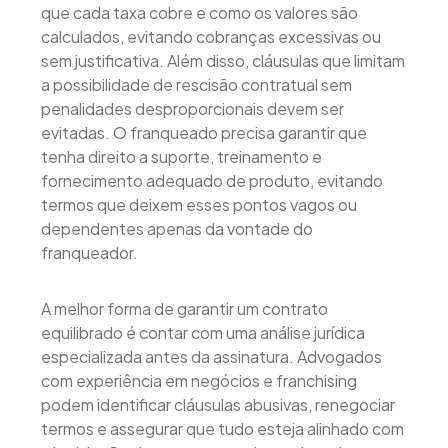
que cada taxa cobre e como os valores são
calculados, evitando cobranças excessivas ou
sem justificativa. Além disso, cláusulas que limitam
a possibilidade de rescisão contratual sem
penalidades desproporcionais devem ser
evitadas. O franqueado precisa garantir que
tenha direito a suporte, treinamento e
fornecimento adequado de produto, evitando
termos que deixem esses pontos vagos ou
dependentes apenas da vontade do
franqueador.
A melhor forma de garantir um contrato
equilibrado é contar com uma análise jurídica
especializada antes da assinatura. Advogados
com experiência em negócios e franchising
podem identificar cláusulas abusivas, renegociar
termos e assegurar que tudo esteja alinhado com