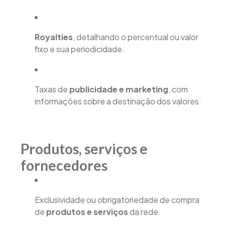
Royalties
, detalhando o percentual ou valor
fixo e sua periodicidade.
Taxas de
publicidade e marketing
, com
informações sobre a destinação dos valores.
Produtos, serviços e
fornecedores
Exclusividade ou obrigatoriedade de compra
de
produtos e serviços
da rede.