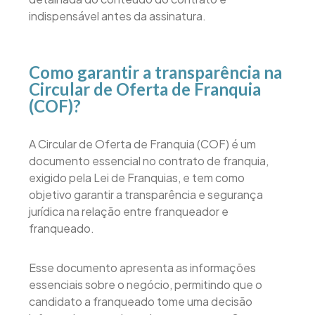
indispensável antes da assinatura.
Como garantir a transparência na
Circular de Oferta de Franquia
(COF)?
A Circular de Oferta de Franquia (COF) é um
documento essencial no contrato de franquia,
exigido pela Lei de Franquias, e tem como
objetivo garantir a transparência e segurança
jurídica na relação entre franqueador e
franqueado.
Esse documento apresenta as informações
essenciais sobre o negócio, permitindo que o
candidato a franqueado tome uma decisão