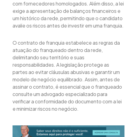
com fornecedores homologados. Além disso, a lei
exige a apresentação de balanços financeiros e
um histórico da rede, permitindo que o candidato
avalie os riscos antes de investir em uma franquia.
O contrato de franquia estabelece as regras da
atuação do franqueado dentro da rede,
delimitando seu território e suas
responsabilidades. A legislação protege as
partes ao evitar cláusulas abusivas e garantir um
modelo de negócio equilibrado. Assim, antes de
assinar o contrato, é essencial que o franqueado
consulte um advogado especializado para
verificar a conformidade do documento com a lei
e minimizar riscos no negócio.