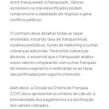
entre franqueador e franqueado. Valores
excessivos ou mal especificados podem
comprometer a viabilidade do negócio e gerar
conflitos jurídicos.
O contrato deve detalhar todas as taxas
envolvidas, incluindo taxa de franquia inicial,
royalties periódicos, fundo de marketing e outras
cobranças adicionais. Para evitar cobranças
abusivas, é essencial que o franqueado analise
esses valores comparando com outras franquias
do mesmo segmento e verificando se as taxas
são justificadas pelo suporte oferecido.
Além disso, a Circular de Oferta de Franquia
(COF) deve apresentar os critérios de cálculo, a
periodicidade dos pagamentos e a destinação
dos valores cobrados.