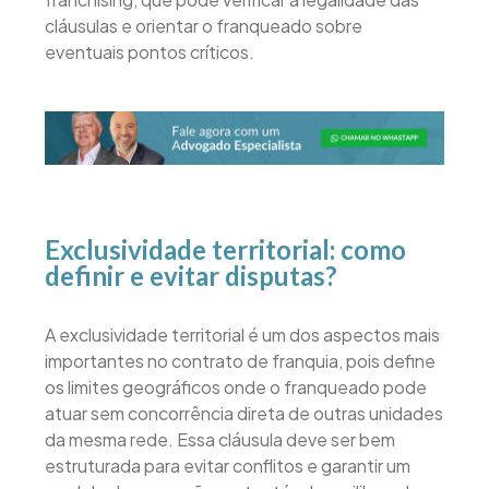
cláusulas e orientar o franqueado sobre
eventuais pontos críticos.
Exclusividade territorial: como
definir e evitar disputas?
A exclusividade territorial é um dos aspectos mais
importantes no contrato de franquia, pois define
os limites geográficos onde o franqueado pode
atuar sem concorrência direta de outras unidades
da mesma rede. Essa cláusula deve ser bem
estruturada para evitar conflitos e garantir um