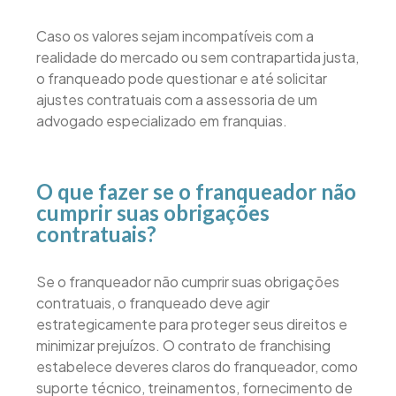
Caso os valores sejam incompatíveis com a
realidade do mercado ou sem contrapartida justa,
o franqueado pode questionar e até solicitar
ajustes contratuais com a assessoria de um
advogado especializado em franquias.
O que fazer se o franqueador não
cumprir suas obrigações
contratuais?
Se o franqueador não cumprir suas obrigações
contratuais, o franqueado deve agir
estrategicamente para proteger seus direitos e
minimizar prejuízos. O contrato de franchising
estabelece deveres claros do franqueador, como
suporte técnico, treinamentos, fornecimento de