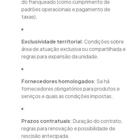
do franqueado (como cumprimento de
padrões operacionais e pagamento de
taxas).
Exclusividade territorial
: Condições sobre
área de atuação exclusiva ou compartilhada e
regras para expansão da unidade.
Fornecedores homologados
: Se há
fornecedores obrigatórios para produtos e
serviços e quais as condições impostas.
Prazos contratuais
: Duração do contrato,
regras para renovação e possibilidade de
rescisão antecipada.