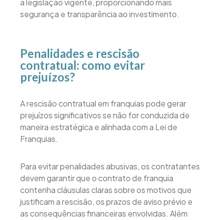
a legislação vigente, proporcionando mais
segurança e transparência ao investimento.
Penalidades e rescisão
contratual: como evitar
prejuízos?
A rescisão contratual em franquias pode gerar
prejuízos significativos se não for conduzida de
maneira estratégica e alinhada com a Lei de
Franquias.
Para evitar penalidades abusivas, os contratantes
devem garantir que o contrato de franquia
contenha cláusulas claras sobre os motivos que
justificam a rescisão, os prazos de aviso prévio e
as consequências financeiras envolvidas. Além