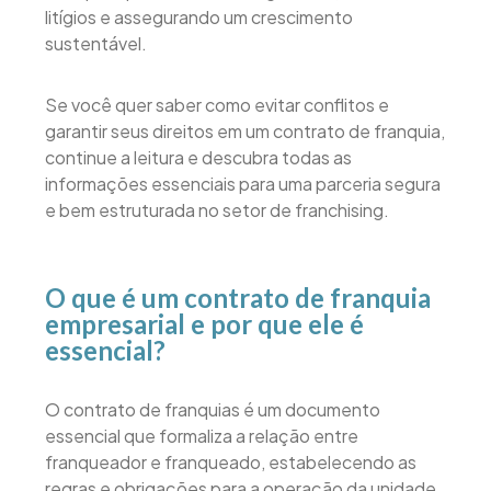
litígios e assegurando um crescimento
sustentável.
Se você quer saber como evitar conflitos e
garantir seus direitos em um contrato de franquia,
continue a leitura e descubra todas as
informações essenciais para uma parceria segura
e bem estruturada no setor de franchising.
O que é um contrato de franquia
empresarial e por que ele é
essencial?
O contrato de franquias é um documento
essencial que formaliza a relação entre
franqueador e franqueado, estabelecendo as
regras e obrigações para a operação da unidade.