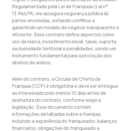
Regulamentado pela Lei de Franquias (Lei nº
13.966/19), ele assegura segurança jurídica às
partes envolvidas, evitando conflitos e
garantindo um modelo de negócio transparente e
eficiente. Esse contrato define aspectos como
uso da marca, investimento inicial, taxas, suporte,
exclusividade territorial e penalidades, sendo um
instrumento fundamental para a proteção dos
direitos de ambos.
Além do contrato, a Circular de Oferta de
Franquia (COF) é obrigatória e deve ser entregue
ao interessado pelo menos 10 dias antes da
assinatura do contrato, conforme exige a
legislação. Esse documento contém
informações detalhadas sobre a franquia,
incluindo a experiência do franqueador, balanços
financeiros, obrigações do franqueado e