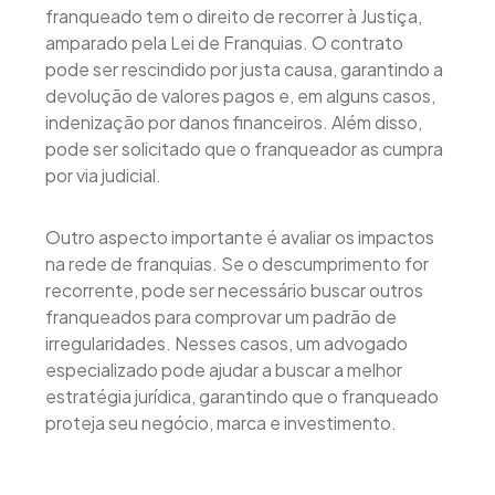
franqueado tem o direito de recorrer à Justiça,
amparado pela Lei de Franquias. O contrato
pode ser rescindido por justa causa, garantindo a
devolução de valores pagos e, em alguns casos,
indenização por danos financeiros. Além disso,
pode ser solicitado que o franqueador as cumpra
por via judicial.
Outro aspecto importante é avaliar os impactos
na rede de franquias. Se o descumprimento for
recorrente, pode ser necessário buscar outros
franqueados para comprovar um padrão de
irregularidades. Nesses casos, um advogado
especializado pode ajudar a buscar a melhor
estratégia jurídica, garantindo que o franqueado
proteja seu negócio, marca e investimento.