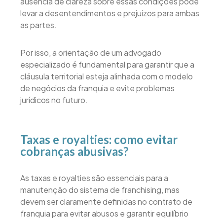
ausência de clareza sobre essas condições pode
levar a desentendimentos e prejuízos para ambas
as partes.
Por isso, a orientação de um advogado
especializado é fundamental para garantir que a
cláusula territorial esteja alinhada com o modelo
de negócios da franquia e evite problemas
jurídicos no futuro.
Taxas e royalties: como evitar
cobranças abusivas?
As taxas e royalties são essenciais para a
manutenção do sistema de franchising, mas
devem ser claramente definidas no contrato de
franquia para evitar abusos e garantir equilíbrio