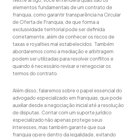
elementos fundamentais de um contrato de
franquia, como garantir transparência na Circular
de Oferta de Franquia, de que forma a
exclusividade territorial pode ser definida
corretamente, além de conhecer os riscos de
taxas e royalties mal estabelecidos. Também
abordaremos como a mediação e arbitragem
podem ser utilizadas para resolver conflitos e
quando é necessário revisar e renegociar os
termos do contrato.
Além disso, falaremos sobre o papel essencial do
advogado especializado em franquias, que pode
auxiliar desde a negociação inicial até a resolução
de disputas. Contar com um suporte jurídico
especializado não apenas protege seus
interesses, mas também garante que sua
franquia opere dentro da legalidade, evitando