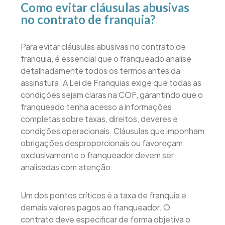
Como evitar cláusulas abusivas
no contrato de franquia?
Para evitar cláusulas abusivas no contrato de
franquia, é essencial que o franqueado analise
detalhadamente todos os termos antes da
assinatura. A Lei de Franquias exige que todas as
condições sejam claras na COF, garantindo que o
franqueado tenha acesso a informações
completas sobre taxas, direitos, deveres e
condições operacionais. Cláusulas que imponham
obrigações desproporcionais ou favoreçam
exclusivamente o franqueador devem ser
analisadas com atenção.
Um dos pontos críticos é a taxa de franquia e
demais valores pagos ao franqueador. O
contrato deve especificar de forma objetiva o