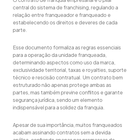
central do sistema de franchising, regulando a
relação entre franqueador e franqueado e
estabelecendo os direitos e deveres de cada
parte.
Esse documento formaliza as regras essenciais
para a operação da unidade franqueada,
determinando aspectos como uso da marca,
exclusividade territorial, taxas e royalties, suporte
técnico e rescisão contratual. Um contrato bem
estruturado não apenas protege ambas as
partes, mas também previne conflitos e garante
segurança jurídica, sendo um elemento
indispensável para a solidez da franquia.
Apesar de sua importância, muitos franqueados
acabam assinando contratos sem a devida
análise, confiando apenas nas promessas da