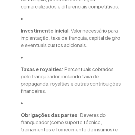
comercializados e diferenciais competitivos.
Investimento inicial
: Valor necessário para
implantação, taxa de franquia, capital de giro
e eventuais custos adicionais.
Taxas e royalties
: Percentuais cobrados
pelo franqueador, incluindo taxa de
propaganda, royalties e outras contribuições
financeiras.
Obrigações das partes
: Deveres do
franqueador (como suporte técnico,
treinamentos e fornecimento de insumos) e