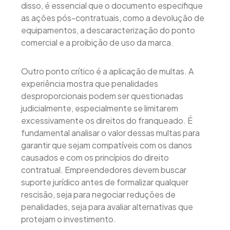
disso, é essencial que o documento especifique
as ações pós-contratuais, como a devolução de
equipamentos, a descaracterização do ponto
comercial e a proibição de uso da marca.
Outro ponto crítico é a aplicação de multas. A
experiência mostra que penalidades
desproporcionais podem ser questionadas
judicialmente, especialmente se limitarem
excessivamente os direitos do franqueado. É
fundamental analisar o valor dessas multas para
garantir que sejam compatíveis com os danos
causados e com os princípios do direito
contratual. Empreendedores devem buscar
suporte jurídico antes de formalizar qualquer
rescisão, seja para negociar reduções de
penalidades, seja para avaliar alternativas que
protejam o investimento.