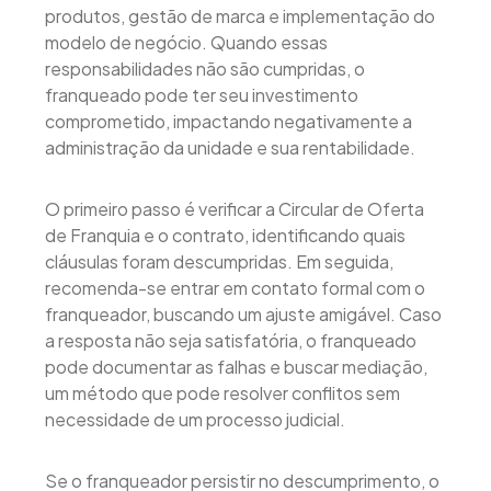
produtos, gestão de marca e implementação do
modelo de negócio. Quando essas
responsabilidades não são cumpridas, o
franqueado pode ter seu investimento
comprometido, impactando negativamente a
administração da unidade e sua rentabilidade.
O primeiro passo é verificar a Circular de Oferta
de Franquia e o contrato, identificando quais
cláusulas foram descumpridas. Em seguida,
recomenda-se entrar em contato formal com o
franqueador, buscando um ajuste amigável. Caso
a resposta não seja satisfatória, o franqueado
pode documentar as falhas e buscar mediação,
um método que pode resolver conflitos sem
necessidade de um processo judicial.
Se o franqueador persistir no descumprimento, o