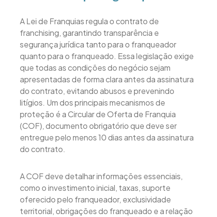
A Lei de Franquias regula o contrato de
franchising, garantindo transparência e
segurança jurídica tanto para o franqueador
quanto para o franqueado. Essa legislação exige
que todas as condições do negócio sejam
apresentadas de forma clara antes da assinatura
do contrato, evitando abusos e prevenindo
litígios. Um dos principais mecanismos de
proteção é a Circular de Oferta de Franquia
(COF), documento obrigatório que deve ser
entregue pelo menos 10 dias antes da assinatura
do contrato.
A COF deve detalhar informações essenciais,
como o investimento inicial, taxas, suporte
oferecido pelo franqueador, exclusividade
territorial, obrigações do franqueado e a relação