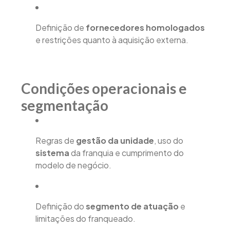
Definição de
fornecedores homologados
e restrições quanto à aquisição externa.
Condições operacionais e
segmentação
Regras de
gestão da unidade
, uso do
sistema
da franquia e cumprimento do
modelo de negócio.
Definição do
segmento de atuação
e
limitações do franqueado.