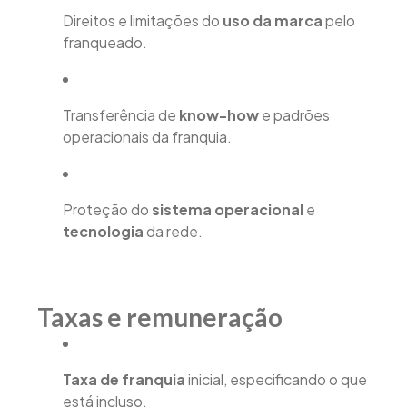
Direitos e limitações do
uso da marca
pelo
franqueado.
Transferência de
know-how
e padrões
operacionais da franquia.
Proteção do
sistema operacional
e
tecnologia
da rede.
Taxas e remuneração
Taxa de franquia
inicial, especificando o que
está incluso.