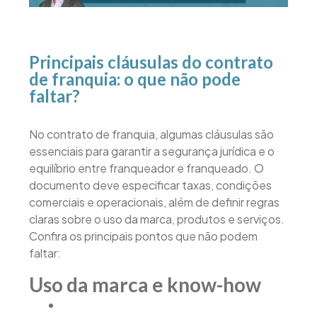
Principais cláusulas do contrato
de franquia: o que não pode
faltar?
No contrato de franquia, algumas cláusulas são
essenciais para garantir a segurança jurídica e o
equilíbrio entre franqueador e franqueado. O
documento deve especificar taxas, condições
comerciais e operacionais, além de definir regras
claras sobre o uso da marca, produtos e serviços.
Confira os principais pontos que não podem
faltar:
Uso da marca e know-how