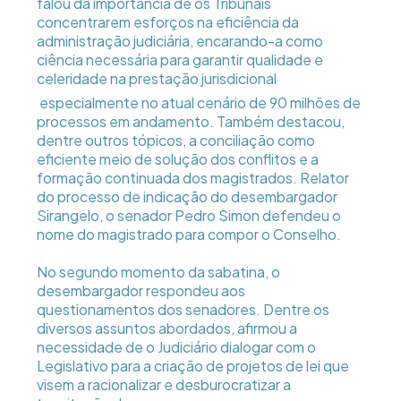
falou da importância de os Tribunais
concentrarem esforços na eficiência da
administração judiciária, encarando-a como
ciência necessária para garantir qualidade e
celeridade na prestação jurisdicional 
especialmente no atual cenário de 90 milhões de
processos em andamento. Também destacou,
dentre outros tópicos, a conciliação como
eficiente meio de solução dos conflitos e a
formação continuada dos magistrados. Relator
do processo de indicação do desembargador
Sirangelo, o senador Pedro Simon defendeu o
nome do magistrado para compor o Conselho.
No segundo momento da sabatina, o
desembargador respondeu aos
questionamentos dos senadores. Dentre os
diversos assuntos abordados, afirmou a
necessidade de o Judiciário dialogar com o
Legislativo para a criação de projetos de lei que
visem a racionalizar e desburocratizar a