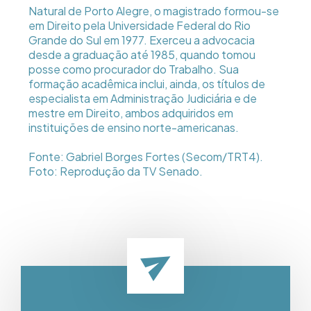
Natural de Porto Alegre, o magistrado formou-se
em Direito pela Universidade Federal do Rio
Grande do Sul em 1977. Exerceu a advocacia
desde a graduação até 1985, quando tomou
posse como procurador do Trabalho. Sua
formação acadêmica inclui, ainda, os títulos de
especialista em Administração Judiciária e de
mestre em Direito, ambos adquiridos em
instituições de ensino norte-americanas.
Fonte: Gabriel Borges Fortes (Secom/TRT4).
Foto: Reprodução da TV Senado.