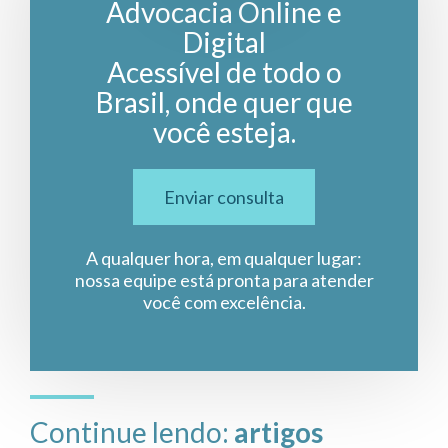
Advocacia Online e
Digital
Acessível de todo o
Brasil, onde quer que
você esteja.
Enviar consulta
A qualquer hora, em qualquer lugar:
nossa equipe está pronta para atender
você com excelência.
Continue lendo:
artigos