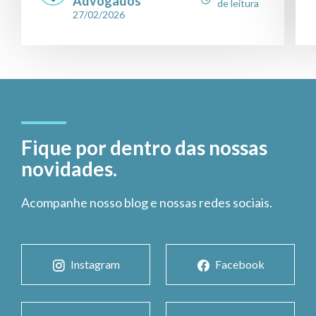
Advogados
de leitura
27/02/2026
Fique por dentro das nossas
novidades.
Acompanhe nosso blog e nossas redes sociais.
Instagram
Facebook