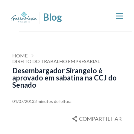
HOME
DIREITO DO TRABALHO EMPRESARIAL
Desembargador Sirangelo é
aprovado em sabatina na CCJ do
Senado
04/07/2013
3 minutos de leitura
COMPARTILHAR