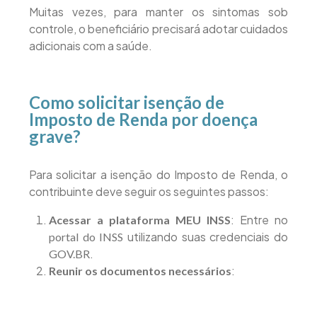
Muitas vezes, para manter os sintomas sob
controle, o beneficiário precisará adotar cuidados
adicionais com a saúde.
Como solicitar isenção de
Imposto de Renda por doença
grave?
Para solicitar a isenção do Imposto de Renda, o
contribuinte deve seguir os seguintes passos:
: Entre no
Acessar a plataforma MEU INSS
utilizando suas credenciais do
portal do INSS
.
GOV.BR
:
Reunir os documentos necessários