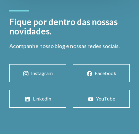
Fique por dentro das nossas
novidades.
Acompanhe nosso blog e nossas redes sociais.
Instagram
Facebook
LinkedIn
YouTube