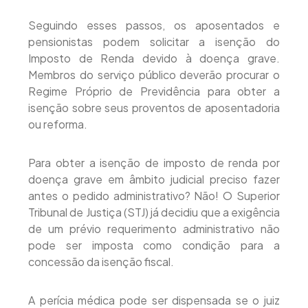
Seguindo esses passos, os aposentados e
pensionistas podem solicitar a isenção do
Imposto de Renda devido à doença grave.
Membros do serviço público deverão procurar o
Regime Próprio de Previdência para obter a
isenção sobre seus proventos de aposentadoria
ou reforma.
Para obter a isenção de imposto de renda por
doença grave em âmbito judicial preciso fazer
antes o pedido administrativo? Não! O Superior
Tribunal de Justiça (STJ) já decidiu que a exigência
de um prévio requerimento administrativo não
pode ser imposta como condição para a
concessão da isenção fiscal.
A perícia médica pode ser dispensada se o juiz