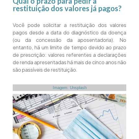
Qual o prazo para pedir a
restituição dos valores já pagos?
Você pode solicitar a restituição dos valores
pagos desde a data do diagnóstico da doença
(ou da concessão da aposentadoria). No
entanto, há um limite de tempo devido ao prazo
de prescrição: valores referentes a declarações
de renda apresentadas há mais de cinco anos não
são passíveis de restituição.
Imagem: Unsplash