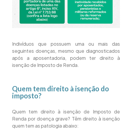
Indivíduos que possuem uma ou mais das
seguintes doenças, mesmo que diagnosticados
após a aposentadoria, podem ter direito à
isenção de Imposto de Renda.
Quem tem direito à isenção do
imposto?
Quem tem direito à isenção de Imposto de
Renda por doença grave? Têm direito à isenção
quem tem as patologia abaixo: