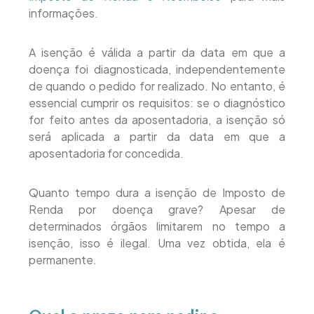
informações.
A isenção é válida a partir da data em que a
doença foi diagnosticada, independentemente
de quando o pedido for realizado. No entanto, é
essencial cumprir os requisitos: se o diagnóstico
for feito antes da aposentadoria, a isenção só
será aplicada a partir da data em que a
aposentadoria for concedida.
Quanto tempo dura a isenção de Imposto de
Renda por doença grave? Apesar de
determinados órgãos limitarem no tempo a
isenção, isso é ilegal. Uma vez obtida, ela é
permanente.