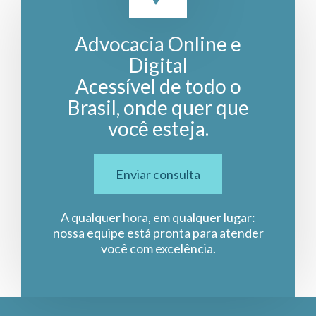
Advocacia Online e
Digital
Acessível de todo o
Brasil, onde quer que
você esteja.
Enviar consulta
A qualquer hora, em qualquer lugar:
nossa equipe está pronta para atender
você com excelência.