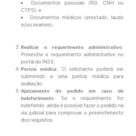
Documentos pessoais (RG, CNH ou
CTPS); e
Documentos médicos (atestado, laudo
e/ou exames).
:
Realizar o requerimento administrativo
Preencha o requerimento administrativo no
portal do INSS.
: O solicitante poderá ser
Perícia médica
submetido a uma perícia médica para
avaliação.
Ajuizamento do pedido em caso de
: Se o requerimento for
indeferimento
indeferido, ainda é possível fazer o pedido na
via judicial para comprovar o preenchimento
dos requisitos.