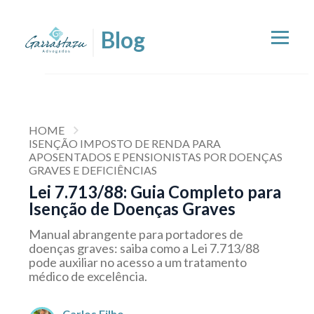
HOME
ISENÇÃO IMPOSTO DE RENDA PARA
APOSENTADOS E PENSIONISTAS POR DOENÇAS
GRAVES E DEFICIÊNCIAS
Lei 7.713/88: Guia Completo para
Isenção de Doenças Graves
Manual abrangente para portadores de
doenças graves: saiba como a Lei 7.713/88
pode auxiliar no acesso a um tratamento
médico de excelência.
Carlos Filho