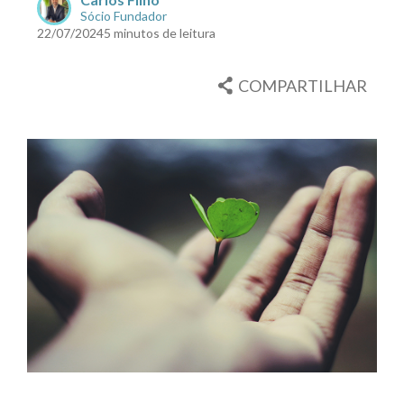
Sócio Fundador
22/07/2024
5 minutos de leitura
COMPARTILHAR