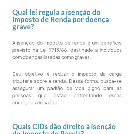
Qual lei regula a isenção do
Imposto de Renda por doença
grave?
A isenção do imposto de renda é um benefício
previsto na Lei 7713/88, destinado a indivíduos
com doenças listadas como graves.
Seu objetivo é reduzir o impacto da carga
tributária sobre a renda. Dessa forma, busca-se
assegurar um padrão de vida digno para as
pessoas que estão enfrentando essas
condições de saúde.
Quais CIDs dão direito à isenção
do Imposto de Renda?