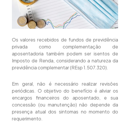
Os valores recebidos de fundos de previdência
privada como complementação de
aposentadoria também podem ser isentos de
Imposto de Renda, considerando a natureza da
previdência complementar (REsp 1.507.320).
Em geral, não é necessário realizar revisões
periódicas. O objetivo do benefício é aliviar os
encargos financeiros do aposentado, e sua
concessão (ou manutenção) não depende da
presença atual dos sintomas no momento do
requerimento.