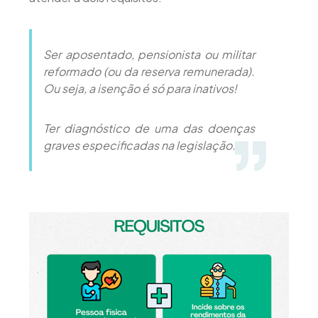
Ser aposentado, pensionista ou militar
reformado (ou da reserva remunerada).
Ou seja, a isenção é só para inativos!
Ter diagnóstico de uma das doenças
graves especificadas na legislação.