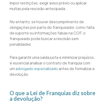
impor restrições, exigir aviso prévio ou aplicar
multas pela rescisão antecipada.
No entanto, se houver descumprimento de
obrigações por parte do franqueador, como falta
de suporte ou informações falsas na COF, o
franqueado pode buscar a rescisão sem
penalidades.
Para garantir uma saída justa e minimizar prejuízos,
é essencial analisar o contrato de franquia com
um
advogado especializado
antes de formalizar a
devolução.
O que a Lei de Franquias diz sobre
a devolução?