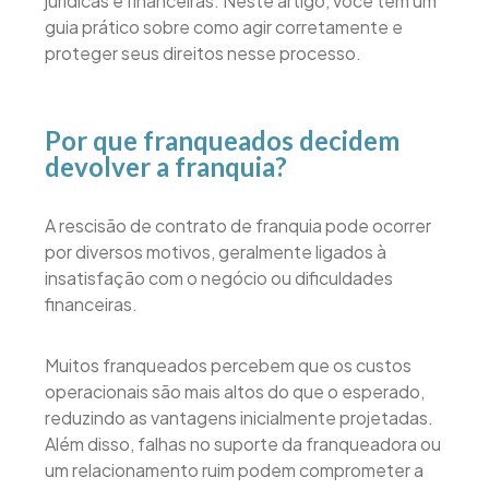
jurídicas e financeiras. Neste artigo, você tem um
guia prático sobre como agir corretamente e
proteger seus direitos nesse processo.
Por que franqueados decidem
devolver a franquia?
A rescisão de contrato de franquia pode ocorrer
por diversos motivos, geralmente ligados à
insatisfação com o negócio ou dificuldades
financeiras.
Muitos franqueados percebem que os custos
operacionais são mais altos do que o esperado,
reduzindo as vantagens inicialmente projetadas.
Além disso, falhas no suporte da franqueadora ou
um relacionamento ruim podem comprometer a