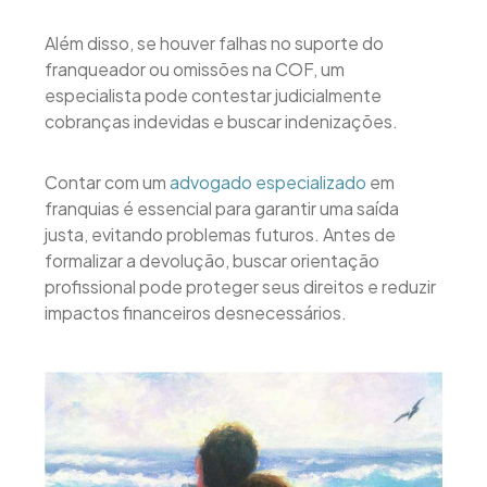
Além disso, se houver falhas no suporte do
franqueador ou omissões na COF, um
especialista pode contestar judicialmente
cobranças indevidas e buscar indenizações.
Contar com um
advogado especializado
em
franquias é essencial para garantir uma saída
justa, evitando problemas futuros. Antes de
formalizar a devolução, buscar orientação
profissional pode proteger seus direitos e reduzir
impactos financeiros desnecessários.