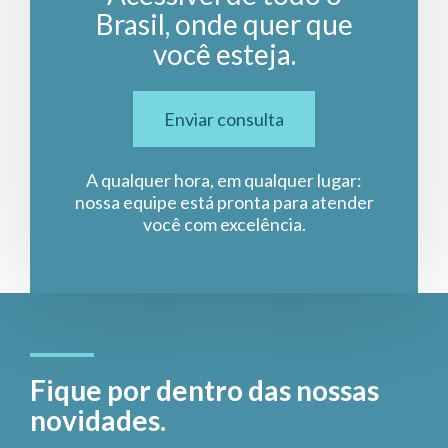
Brasil, onde quer que
você esteja.
Enviar consulta
A qualquer hora, em qualquer lugar:
nossa equipe está pronta para atender
você com excelência.
Fique por dentro das nossas
novidades.