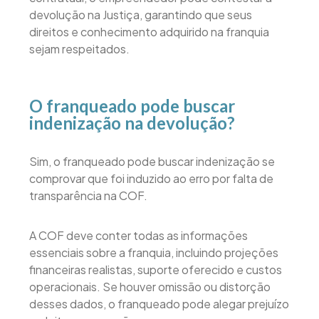
devolução na Justiça, garantindo que seus
direitos e conhecimento adquirido na franquia
sejam respeitados.
O franqueado pode buscar
indenização na devolução?
Sim, o franqueado pode buscar indenização se
comprovar que foi induzido ao erro por falta de
transparência na COF.
A COF deve conter todas as informações
essenciais sobre a franquia, incluindo projeções
financeiras realistas, suporte oferecido e custos
operacionais. Se houver omissão ou distorção
desses dados, o franqueado pode alegar prejuízo