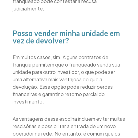
franqueado pode contestar a recusa
judicialmente.
Posso vender minha unidade em
vez de devolver?
Em muitos casos, sim. Alguns contratos de
franquia permitem que o franqueado venda sua
unidade para outro investidor, o que pode ser
uma alternativa mais vantajosa do que a
devolução. Essa opção pode reduzir perdas
financeiras e garantir o retorno parcial do
investimento.
As vantagens dessa escolha incluem evitar multas
rescisórias e possibilitar a entrada de um novo
operador na rede. No entanto, é comum que os