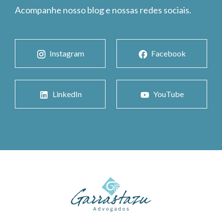
Acompanhe nosso blog e nossas redes sociais.
Instagram
Facebook
LinkedIn
YouTube