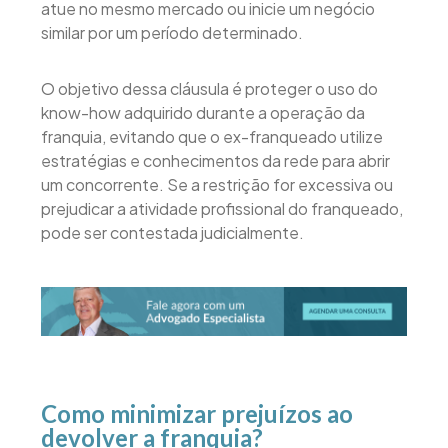
atue no mesmo mercado ou inicie um negócio
similar por um período determinado.
O objetivo dessa cláusula é proteger o uso do
know-how adquirido durante a operação da
franquia, evitando que o ex-franqueado utilize
estratégias e conhecimentos da rede para abrir
um concorrente. Se a restrição for excessiva ou
prejudicar a atividade profissional do franqueado,
pode ser contestada judicialmente.
Como minimizar prejuízos ao
devolver a franquia?