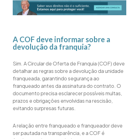
A COF deve informar sobre a
devolução da franquia?
Sim. A Circular de Oferta de Franquia (COF) deve
detalhar as regras sobre a devolução da unidade
franqueada, garantindo segurança ao
franqueado antes da assinatura do contrato. O
documento precisa esclarecer possíveis multas,
prazos e obrigações envolvidas na rescisão,
evitando surpresas futuras.
A relação entre franqueado e franqueador deve
ser pautada na transparência, e a COF é