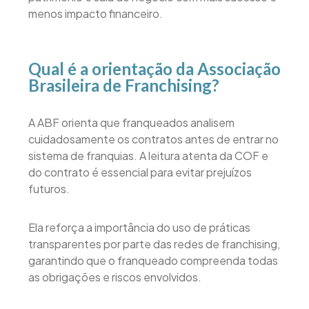
menos impacto financeiro.
Qual é a orientação da Associação
Brasileira de Franchising?
A ABF orienta que franqueados analisem
cuidadosamente os contratos antes de entrar no
sistema de franquias. A leitura atenta da COF e
do contrato é essencial para evitar prejuízos
futuros.
Ela reforça a importância do uso de práticas
transparentes por parte das redes de franchising,
garantindo que o franqueado compreenda todas
as obrigações e riscos envolvidos.