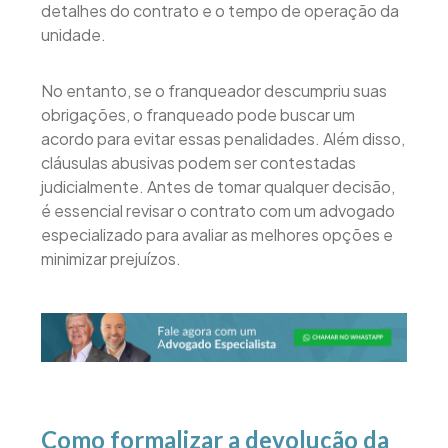
detalhes do contrato e o tempo de operação da
unidade.
No entanto, se o franqueador descumpriu suas
obrigações, o franqueado pode buscar um
acordo para evitar essas penalidades. Além disso,
cláusulas abusivas podem ser contestadas
judicialmente. Antes de tomar qualquer decisão,
é essencial revisar o contrato com um advogado
especializado para avaliar as melhores opções e
minimizar prejuízos.
Como formalizar a devolução da