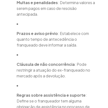
Multas e penalidades
: Determina valores a
serem pagos em caso de rescisão
antecipada.
Prazos e aviso prévio
: Estabelece com
quanto tempo de antecedência o
franqueado deve informar a saída.
Cláusula de não concorrência
: Pode
restringir a atuação do ex-franqueado no
mercado após a devolução.
Regras sobre assistência e suporte
:
Define se o franqueador tem alguma
obrigação de assistência no processo de