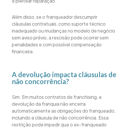
e pleitear reparação.
Além disso, se o franqueador descumprir
cláusulas contratuais, como suporte técnico
inadequado ou mudanças no modelo de negócio
sem aviso prévio, a rescisão pode ocorrer sem
penalidades e com possível compensação
financeira.
A devolução impacta cláusulas de
não concorrência?
Sim. Em muitos contratos de franchising, a
devolução da franquia não encerra
automaticamente as obrigações do franqueado,
incluindo a cláusula de não concorrência. Essa
restrição pode impedir que o ex-franqueado