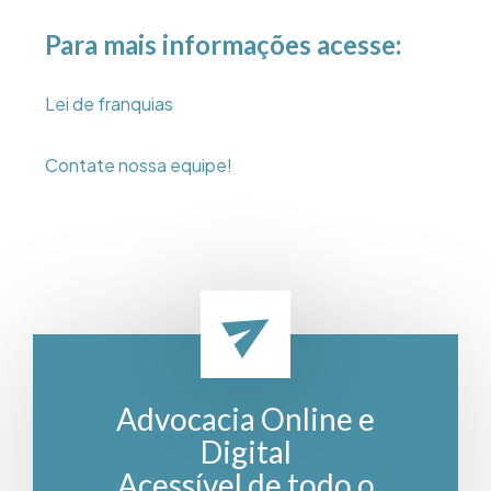
Para mais informações acesse:
Lei de franquias
Contate nossa equipe!
Advocacia Online e
Digital
Acessível de todo o