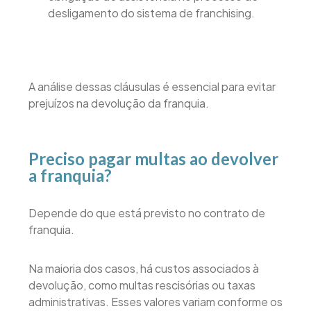
desligamento do sistema de franchising.
A análise dessas cláusulas é essencial para evitar
prejuízos na devolução da franquia.
Preciso pagar multas ao devolver
a franquia?
Depende do que está previsto no contrato de
franquia.
Na maioria dos casos, há custos associados à
devolução, como multas rescisórias ou taxas
administrativas. Esses valores variam conforme os