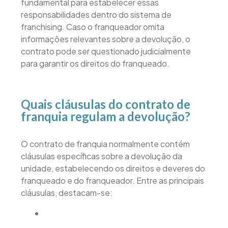
fundamental para estabelecer essas
responsabilidades dentro do sistema de
franchising. Caso o franqueador omita
informações relevantes sobre a devolução, o
contrato pode ser questionado judicialmente
para garantir os direitos do franqueado.
Quais cláusulas do contrato de
franquia regulam a devolução?
O contrato de franquia normalmente contém
cláusulas específicas sobre a devolução da
unidade, estabelecendo os direitos e deveres do
franqueado e do franqueador. Entre as principais
cláusulas, destacam-se: