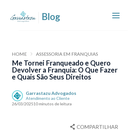
HOME
ASSESSORIA EM FRANQUIAS
Me Tornei Franqueado e Quero
Devolver a Franquia: O Que Fazer
e Quais São Seus Direitos
Garrastazu Advogados
Atendimento ao Cliente
26/03/2025
10 minutos de leitura
COMPARTILHAR