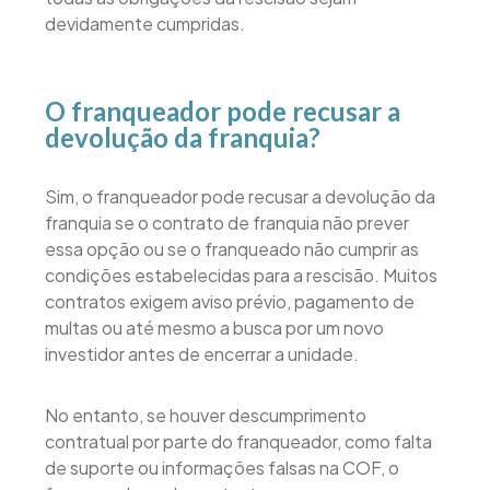
devidamente cumpridas.
O franqueador pode recusar a
devolução da franquia?
Sim, o franqueador pode recusar a devolução da
franquia se o contrato de franquia não prever
essa opção ou se o franqueado não cumprir as
condições estabelecidas para a rescisão. Muitos
contratos exigem aviso prévio, pagamento de
multas ou até mesmo a busca por um novo
investidor antes de encerrar a unidade.
No entanto, se houver descumprimento
contratual por parte do franqueador, como falta
de suporte ou informações falsas na COF, o