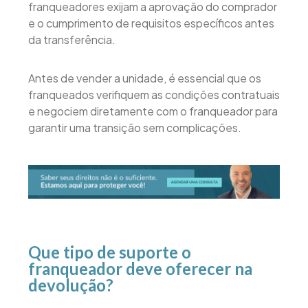
franqueadores exijam a aprovação do comprador
e o cumprimento de requisitos específicos antes
da transferência.
Antes de vender a unidade, é essencial que os
franqueados verifiquem as condições contratuais
e negociem diretamente com o franqueador para
garantir uma transição sem complicações.
Que tipo de suporte o
franqueador deve oferecer na
devolução?