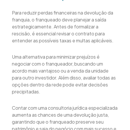
Para reduzir perdas financeiras na devolução da
franquia, o franqueado deve planejar a saída
estrategicamente. Antes de formalizar a
rescisão, é essencial revisar o contrato para
entender as possíveis taxas e multas aplicáveis.
Uma alternativa para minimizar prejuízos é
negociar com o franqueador, buscando um
acordo mais vantajoso ou a venda da unidade
para outro investidor. Além disso, avaliar todas as
opções dentro da rede pode evitar decisões
precipitadas.
Contar com uma consultoria jurídica especializada
aumenta as chances de uma devolução justa,
garantindo que o franqueado preserve seu
patrimônio e saia do negócio com mais sucesso e