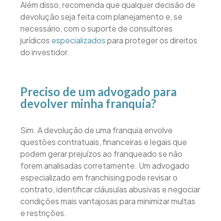
Além disso, recomenda que qualquer decisão de
devolução seja feita com planejamento e, se
necessário, com o suporte de consultores
jurídicos
especializados
para proteger os direitos
do investidor.
Preciso de um advogado para
devolver minha franquia?
Sim. A devolução de uma franquia envolve
questões contratuais, financeiras e legais que
podem gerar prejuízos ao franqueado se não
forem analisadas corretamente. Um advogado
especializado em franchising pode revisar o
contrato, identificar cláusulas abusivas e negociar
condições mais vantajosas para minimizar multas
e restrições.