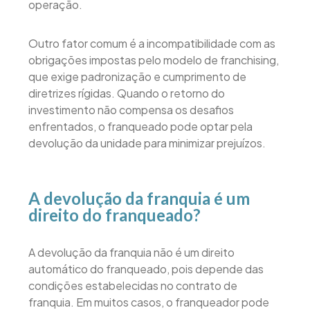
operação.
Outro fator comum é a incompatibilidade com as
obrigações impostas pelo modelo de franchising,
que exige padronização e cumprimento de
diretrizes rígidas. Quando o retorno do
investimento não compensa os desafios
enfrentados, o franqueado pode optar pela
devolução da unidade para minimizar prejuízos.
A devolução da franquia é um
direito do franqueado?
A devolução da franquia não é um direito
automático do franqueado, pois depende das
condições estabelecidas no contrato de
franquia. Em muitos casos, o franqueador pode