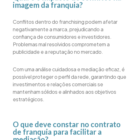
imagem da franquia?
Conflitos dentro do franchising podem afetar
negativamente a marca, prejudicando a
confiança de consumidores e investidores.
Problemas mal resolvidos comprometem a
publicidade e a reputação no mercado.
Com uma análise cuidadosa e mediação eficaz, é
possível proteger o perfil da rede, garantindo que
investimentos e relações comerciais se
mantenham sólidos e alinhados aos objetivos
estratégicos.
O que deve constar no contrato
de franquia para facilitar a
mediação?