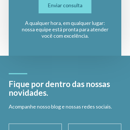
Enviar consulta
A qualquer hora, em qualquer lugar:
nossa equipe está pronta para atender
você com excelência.
Fique por dentro das nossas
novidades.
Acompanhe nosso blog e nossas redes sociais.