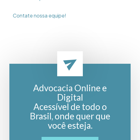
Contate nossa equipe!
Advocacia Online e
Digital
Acessível de todo o
Brasil, onde quer que
você esteja.