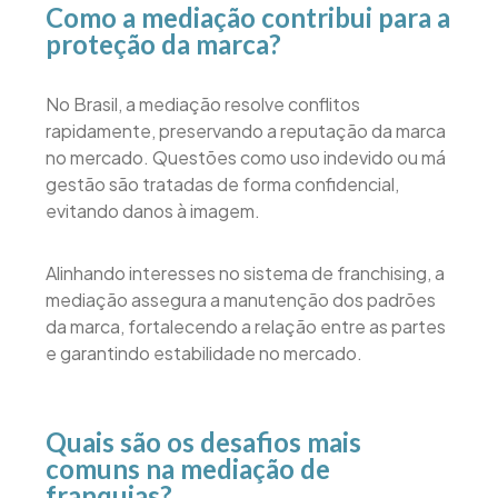
Como a mediação contribui para a
proteção da marca?
No Brasil, a mediação resolve conflitos
rapidamente, preservando a reputação da marca
no mercado. Questões como uso indevido ou má
gestão são tratadas de forma confidencial,
evitando danos à imagem.
Alinhando interesses no sistema de franchising, a
mediação assegura a manutenção dos padrões
da marca, fortalecendo a relação entre as partes
e garantindo estabilidade no mercado.
Quais são os desafios mais
comuns na mediação de
franquias?