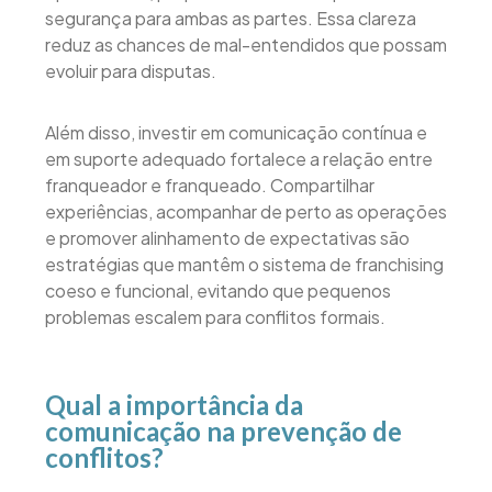
segurança para ambas as partes. Essa clareza
reduz as chances de mal-entendidos que possam
evoluir para disputas.
Além disso, investir em comunicação contínua e
em suporte adequado fortalece a relação entre
franqueador e franqueado. Compartilhar
experiências, acompanhar de perto as operações
e promover alinhamento de expectativas são
estratégias que mantêm o sistema de franchising
coeso e funcional, evitando que pequenos
problemas escalem para conflitos formais.
Qual a importância da
comunicação na prevenção de
conflitos?