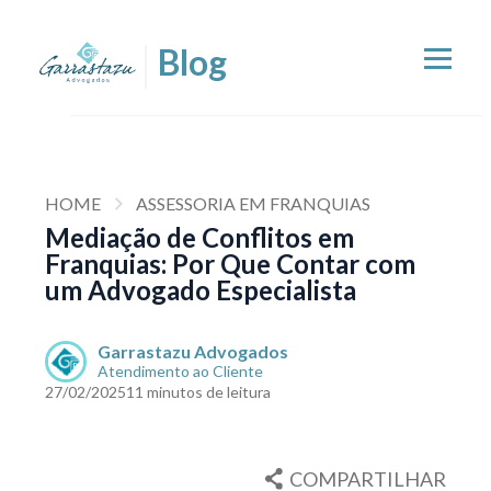
HOME
ASSESSORIA EM FRANQUIAS
Mediação de Conflitos em
Franquias: Por Que Contar com
um Advogado Especialista
Garrastazu Advogados
Atendimento ao Cliente
27/02/2025
11 minutos de leitura
COMPARTILHAR