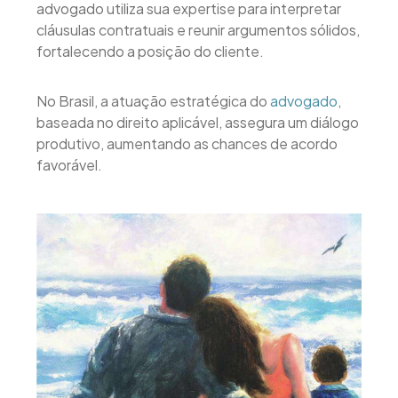
advogado utiliza sua expertise para interpretar
cláusulas contratuais e reunir argumentos sólidos,
fortalecendo a posição do cliente.
No Brasil, a atuação estratégica do
advogado
,
baseada no direito aplicável, assegura um diálogo
produtivo, aumentando as chances de acordo
favorável.