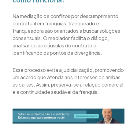
Na mediação de conflitos por descumprimento
contratual em franquias, franqueado e
franqueadora são orientados a buscar soluções
consensuais. O mediador facilita o diálogo,
analisando as cláusulas do contrato e
identificando os pontos de divergência.
Esse processo evita a judicialização, promovendo
um acordo que atenda aos interesses de ambas
as partes. Assim, preserva-se a relação comercial
e a continuidade saudável da franquia.