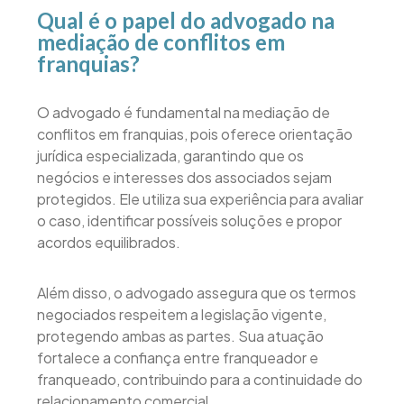
Qual é o papel do advogado na
mediação de conflitos em
franquias?
O advogado é fundamental na mediação de
conflitos em franquias, pois oferece orientação
jurídica especializada, garantindo que os
negócios e interesses dos associados sejam
protegidos. Ele utiliza sua experiência para avaliar
o caso, identificar possíveis soluções e propor
acordos equilibrados.
Além disso, o advogado assegura que os termos
negociados respeitem a legislação vigente,
protegendo ambas as partes. Sua atuação
fortalece a confiança entre franqueador e
franqueado, contribuindo para a continuidade do
relacionamento comercial.