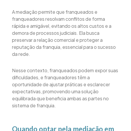
A mediação permite que franqueados e
franqueadores resolvam conflitos de forma
rápida e amigável, evitando os altos custos e a
demora de processos judiciais. Ela busca
preservar a relação comercial e proteger a
reputação da franquia, essencial para o sucesso
da rede.
Nesse contexto, franqueados podem expor suas
dificuldades, e franqueadores têm a
oportunidade de ajustar práticas e esclarecer
expectativas, promovendo uma solução
equilibrada que beneficia ambas as partes no
sistema de franquia.
Quando optar pela mediação em