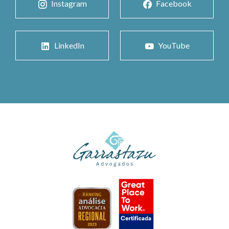
Instagram
Facebook
LinkedIn
YouTube