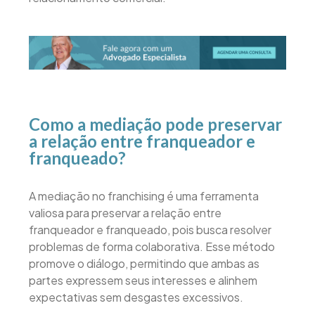
Como a mediação pode preservar
a relação entre franqueador e
franqueado?
A mediação no franchising é uma ferramenta
valiosa para preservar a relação entre
franqueador e franqueado, pois busca resolver
problemas de forma colaborativa. Esse método
promove o diálogo, permitindo que ambas as
partes expressem seus interesses e alinhem
expectativas sem desgastes excessivos.