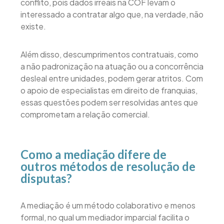
conflito, pois dados irreais na COF levam o
interessado a contratar algo que, na verdade, não
existe.
Além disso, descumprimentos contratuais, como
a não padronização na atuação ou a concorrência
desleal entre unidades, podem gerar atritos. Com
o apoio de especialistas em direito de franquias,
essas questões podem ser resolvidas antes que
comprometam a relação comercial.
Como a mediação difere de
outros métodos de resolução de
disputas?
A mediação é um método colaborativo e menos
formal, no qual um mediador imparcial facilita o