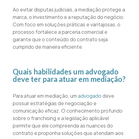
Ao evitar disputas judiciais, a mediação protege a
marca, o investimento e a reputação do negócio.
Com foco em soluções práticas e vantajosas, o
processo fortalece a parceria comercial e
garante que o conteúdo do contrato seja
cumprido de maneira eficiente.
Quais habilidades um advogado
deve ter para atuar em mediação?
Para atuar em mediação, um
advogado
deve
possuir estratégias de negociação e
comunicação eficaz. O conhecimento profundo
sobre o franchising e a legislação aplicável
permite que ele compreenda as nuances do
contrato e proponha soluções que atendam aos