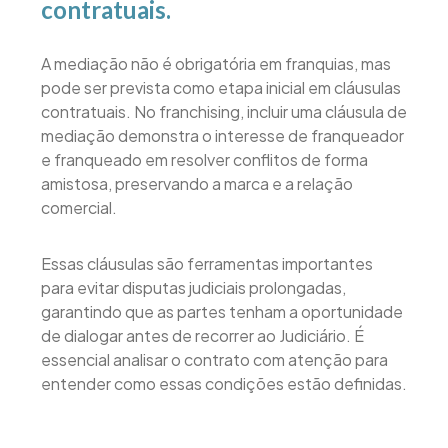
contratuais.
A mediação não é obrigatória em franquias, mas
pode ser prevista como etapa inicial em cláusulas
contratuais. No franchising, incluir uma cláusula de
mediação demonstra o interesse de franqueador
e franqueado em resolver conflitos de forma
amistosa, preservando a marca e a relação
comercial.
Essas cláusulas são ferramentas importantes
para evitar disputas judiciais prolongadas,
garantindo que as partes tenham a oportunidade
de dialogar antes de recorrer ao Judiciário. É
essencial analisar o contrato com atenção para
entender como essas condições estão definidas.