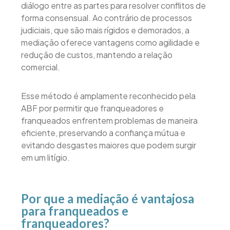
diálogo entre as partes para resolver conflitos de
forma consensual. Ao contrário de processos
judiciais, que são mais rígidos e demorados, a
mediação oferece vantagens como agilidade e
redução de custos, mantendo a relação
comercial.
Esse método é amplamente reconhecido pela
ABF por permitir que franqueadores e
franqueados enfrentem problemas de maneira
eficiente, preservando a confiança mútua e
evitando desgastes maiores que podem surgir
em um litígio.
Por que a mediação é vantajosa
para franqueados e
franqueadores?