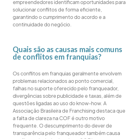
empreendedores identificam oportunidades para
solucionar conflitos de forma eficiente,
garantindo o cumprimento do acordo e a
continuidade do negócio.
Quais são as causas mais comuns
de conflitos em franquias?
Os conflitos em franquias geralmente envolvem
problemas relacionados ao ponto comercial,
falhas no suporte oferecido pelo franqueador,
divergências sobre publicidade e taxas, além de
questões ligadas ao uso do know-how. A
Associação Brasileira de Franchising destaca que
a falta de clareza na COF é outro motivo
frequente. O descumprimento do dever de
transparência pelo franqueador também causa