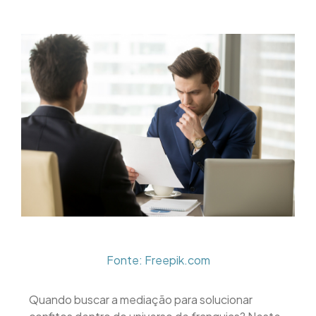
Fonte: Freepik.com
Quando buscar a mediação para solucionar