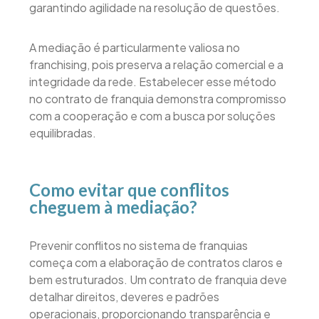
garantindo agilidade na resolução de questões.
A mediação é particularmente valiosa no
franchising, pois preserva a relação comercial e a
integridade da rede. Estabelecer esse método
no contrato de franquia demonstra compromisso
com a cooperação e com a busca por soluções
equilibradas.
Como evitar que conflitos
cheguem à mediação?
Prevenir conflitos no sistema de franquias
começa com a elaboração de contratos claros e
bem estruturados. Um contrato de franquia deve
detalhar direitos, deveres e padrões
operacionais, proporcionando transparência e