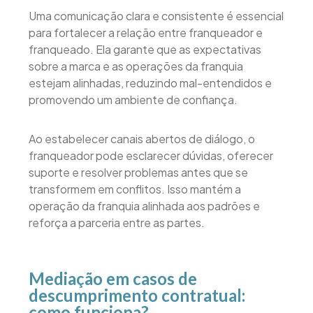
Uma comunicação clara e consistente é essencial
para fortalecer a relação entre franqueador e
franqueado. Ela garante que as expectativas
sobre a marca e as operações da franquia
estejam alinhadas, reduzindo mal-entendidos e
promovendo um ambiente de confiança.
Ao estabelecer canais abertos de diálogo, o
franqueador pode esclarecer dúvidas, oferecer
suporte e resolver problemas antes que se
transformem em conflitos. Isso mantém a
operação da franquia alinhada aos padrões e
reforça a parceria entre as partes.
Mediação em casos de
descumprimento contratual:
como funciona?