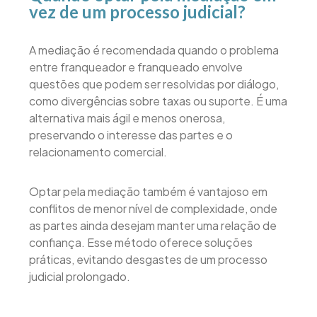
vez de um processo judicial?
A mediação é recomendada quando o problema
entre franqueador e franqueado envolve
questões que podem ser resolvidas por diálogo,
como divergências sobre taxas ou suporte. É uma
alternativa mais ágil e menos onerosa,
preservando o interesse das partes e o
relacionamento comercial.
Optar pela mediação também é vantajoso em
conflitos de menor nível de complexidade, onde
as partes ainda desejam manter uma relação de
confiança. Esse método oferece soluções
práticas, evitando desgastes de um processo
judicial prolongado.