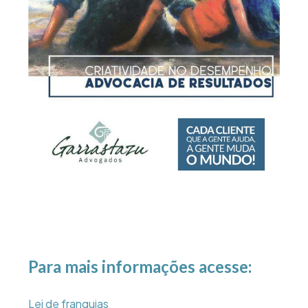
Para mais informações acesse:
Lei de franquias