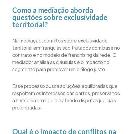
Como a mediação aborda
questões sobre exclusividade
territorial?
Na mediação, conflitos sobre exclusividade
territorial em franquias são tratados com base no
contrato e no modelo de franchising da rede. O
mediador analisa as cláusulas e o impacto no
segmento para promover um diálogo justo.
Esse processo busca soluções equilibradas que
respeitem os interesses das partes, preservando
a harmonia na rede e evitando disputas judiciais
prolongadas.
Qual é o impacto de conflitos na