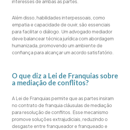
interesses de ambas as partes.
Além disso, habilidades interpessoais, como
empatia e capacidade de ouvir, são essenciais
para facilitar o diálogo. Um advogado mediador
deve balancear técnica jurídica com abordagem
humanizada, promovendo um ambiente de
confiança para alcançar um acordo satisfatório.
O que diz a Lei de Franquias sobre
a mediação de conflitos?
A Lei de Franquias permite que as partes insiram
no contrato de franquia cláusulas de mediação
para resolução de conflitos. Esse mecanismo
promove soluções extrajudiciais, reduzindo o
desgaste entre franqueador e franqueado e