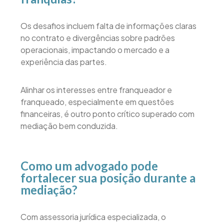
Os desafios incluem falta de informações claras
no contrato e divergências sobre padrões
operacionais, impactando o mercado e a
experiência das partes.
Alinhar os interesses entre franqueador e
franqueado, especialmente em questões
financeiras, é outro ponto crítico superado com
mediação bem conduzida.
Como um advogado pode
fortalecer sua posição durante a
mediação?
Com assessoria jurídica especializada, o