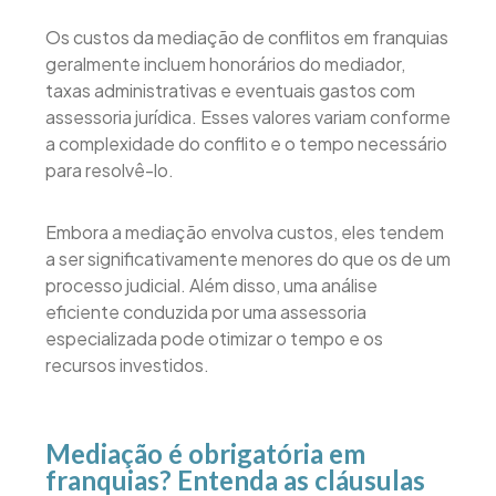
Os custos da mediação de conflitos em franquias
geralmente incluem honorários do mediador,
taxas administrativas e eventuais gastos com
assessoria jurídica. Esses valores variam conforme
a complexidade do conflito e o tempo necessário
para resolvê-lo.
Embora a mediação envolva custos, eles tendem
a ser significativamente menores do que os de um
processo judicial. Além disso, uma análise
eficiente conduzida por uma assessoria
especializada pode otimizar o tempo e os
recursos investidos.
Mediação é obrigatória em
franquias? Entenda as cláusulas