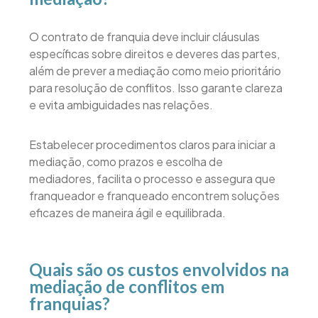
O contrato de franquia deve incluir cláusulas
específicas sobre direitos e deveres das partes,
além de prever a mediação como meio prioritário
para resolução de conflitos. Isso garante clareza
e evita ambiguidades nas relações.
Estabelecer procedimentos claros para iniciar a
mediação, como prazos e escolha de
mediadores, facilita o processo e assegura que
franqueador e franqueado encontrem soluções
eficazes de maneira ágil e equilibrada.
Quais são os custos envolvidos na
mediação de conflitos em
franquias?