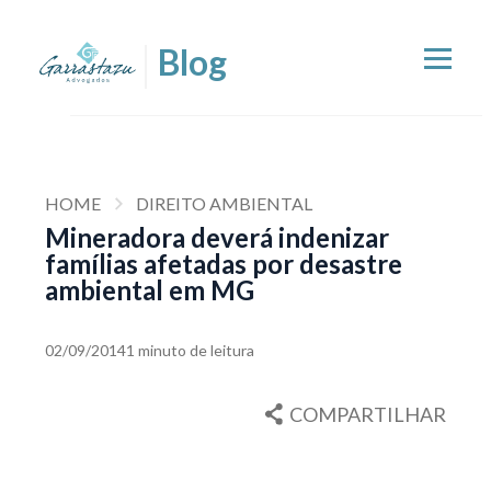
HOME
DIREITO AMBIENTAL
Mineradora deverá indenizar
famílias afetadas por desastre
ambiental em MG
02/09/2014
1 minuto de leitura
COMPARTILHAR