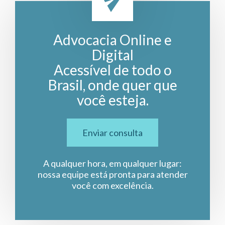
Advocacia Online e
Digital
Acessível de todo o
Brasil, onde quer que
você esteja.
Enviar consulta
A qualquer hora, em qualquer lugar:
nossa equipe está pronta para atender
você com excelência.