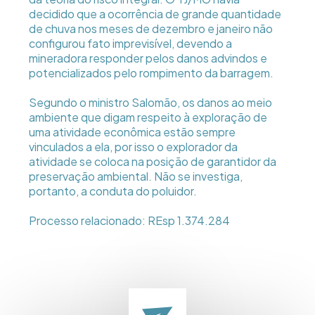
decidido que a ocorrência de grande quantidade
de chuva nos meses de dezembro e janeiro não
configurou fato imprevisível, devendo a
mineradora responder pelos danos advindos e
potencializados pelo rompimento da barragem.
Segundo o ministro Salomão, os danos ao meio
ambiente que digam respeito à exploração de
uma atividade econômica estão sempre
vinculados a ela, por isso o explorador da
atividade se coloca na posição de garantidor da
preservação ambiental. Não se investiga,
portanto, a conduta do poluidor.
Processo relacionado: REsp 1.374.284