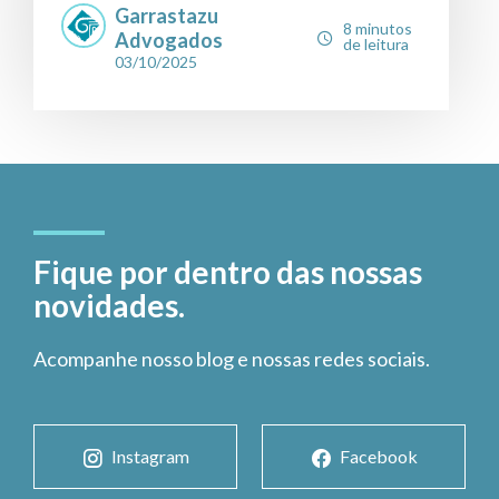
Garrastazu
8 minutos
Advogados
de leitura
03/10/2025
Fique por dentro das nossas
novidades.
Acompanhe nosso blog e nossas redes sociais.
Instagram
Facebook