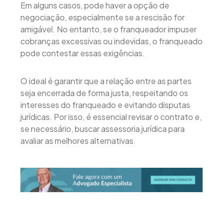
Em alguns casos, pode haver a opção de
negociação, especialmente se a rescisão for
amigável. No entanto, se o franqueador impuser
cobranças excessivas ou indevidas, o franqueado
pode contestar essas exigências.
O ideal é garantir que a relação entre as partes
seja encerrada de forma justa, respeitando os
interesses do franqueado e evitando disputas
jurídicas. Por isso, é essencial revisar o contrato e,
se necessário, buscar assessoria jurídica para
avaliar as melhores alternativas.