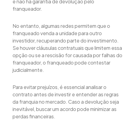
e não há garantia de devolução pelo
franqueador.
No entanto, algumas redes permitem que o
franqueado venda a unidade para outro
investidor, recuperando parte do investimento.
Se houver cláusulas contratuais que limitem essa
opção ou se a rescisão for causada por falhas do
franqueador, o franqueado pode contestar
judicialmente.
Para evitar prejuízos, é essencial analisar o
contrato antes de investir e entender as regras
da franquia no mercado. Caso a devolução seja
inevitável, buscar um acordo pode minimizar as
perdas financeiras.