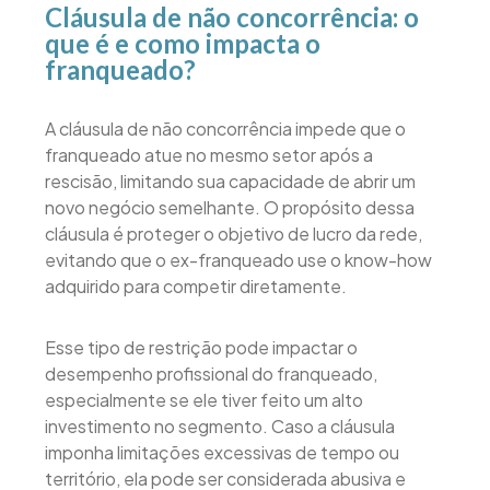
Cláusula de não concorrência: o
que é e como impacta o
franqueado?
A cláusula de não concorrência impede que o
franqueado atue no mesmo setor após a
rescisão, limitando sua capacidade de abrir um
novo negócio semelhante. O propósito dessa
cláusula é proteger o objetivo de lucro da rede,
evitando que o ex-franqueado use o know-how
adquirido para competir diretamente.
Esse tipo de restrição pode impactar o
desempenho profissional do franqueado,
especialmente se ele tiver feito um alto
investimento no segmento. Caso a cláusula
imponha limitações excessivas de tempo ou
território, ela pode ser considerada abusiva e