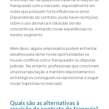
franqueado com o mercado, especialmente em
redes que possuem forte influência no setor.
Dependendo do contrato, pode haver restrições
sobre o uso da marca e cláusulas de não
concorrência, limitando novas experiências no
mesmo segmento.
Além disso, alguns empresários podem enfrentar
desafios para obter novas oportunidades se
houver conflitos com o franqueador ou disputas
judiciais. No entanto, profissionais que constroem
uma boa reputação e mantêm relacionamentos
estratégicos conseguem se reposicionar e seguir
novas trajetórias no mercado.
Quais são as alternativas à
rescisão do contrato de franquia?