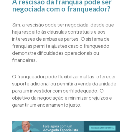
A rescisão da franquia pode ser
negociada com o franqueador?
Sim, a rescisão pode ser negociada, desde que
haja respeito às cláusulas contratuais e aos
interesses de ambas as partes. O sistema de
franquias permite ajustes caso o franqueado
demonstre dificuldades operacionais ou
financeiras.
O franqueador pode flexibilizar multas, oferecer
suporte adicional ou permitir a venda da unidade
para um investidor com perfil adequado. O
objetivo da negociação é minimizar prejuízos e
garantir um encerramento justo.