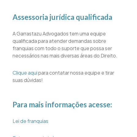
Assessoria jurídica qualificada
A Garrastazu Advogados tem uma equipe
qualificada para atender demandas sobre
franquias com todo o suporte que possa ser
necessários nas mais diversas áreas do Direito.
Clique aqui
para contatar nossa equipe e tirar
suas dúvidas!
Para mais informações acesse:
Lei de franquias