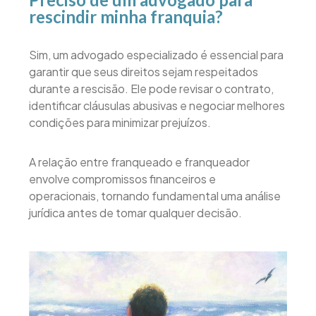
rescindir minha franquia?
Sim, um advogado especializado é essencial para
garantir que seus direitos sejam respeitados
durante a rescisão. Ele pode revisar o contrato,
identificar cláusulas abusivas e negociar melhores
condições para minimizar prejuízos.
A relação entre franqueado e franqueador
envolve compromissos financeiros e
operacionais, tornando fundamental uma análise
jurídica antes de tomar qualquer decisão.