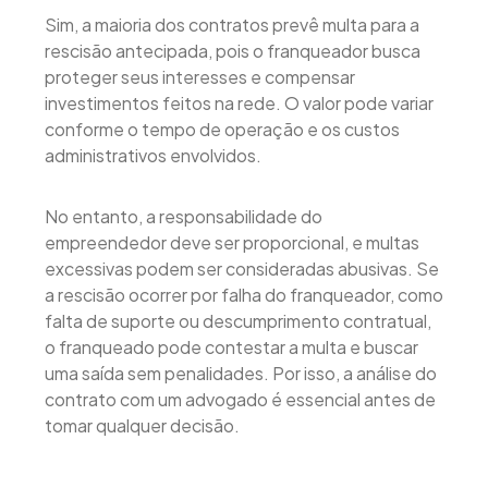
Sim, a maioria dos contratos prevê multa para a
rescisão antecipada, pois o franqueador busca
proteger seus interesses e compensar
investimentos feitos na rede. O valor pode variar
conforme o tempo de operação e os custos
administrativos envolvidos.
No entanto, a responsabilidade do
empreendedor deve ser proporcional, e multas
excessivas podem ser consideradas abusivas. Se
a rescisão ocorrer por falha do franqueador, como
falta de suporte ou descumprimento contratual,
o franqueado pode contestar a multa e buscar
uma saída sem penalidades. Por isso, a análise do
contrato com um advogado é essencial antes de
tomar qualquer decisão.