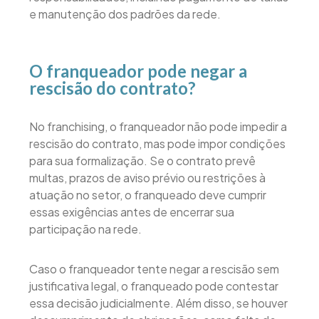
e manutenção dos padrões da rede.
O franqueador pode negar a
rescisão do contrato?
No franchising, o franqueador não pode impedir a
rescisão do contrato, mas pode impor condições
para sua formalização. Se o contrato prevê
multas, prazos de aviso prévio ou restrições à
atuação no setor, o franqueado deve cumprir
essas exigências antes de encerrar sua
participação na rede.
Caso o franqueador tente negar a rescisão sem
justificativa legal, o franqueado pode contestar
essa decisão judicialmente. Além disso, se houver