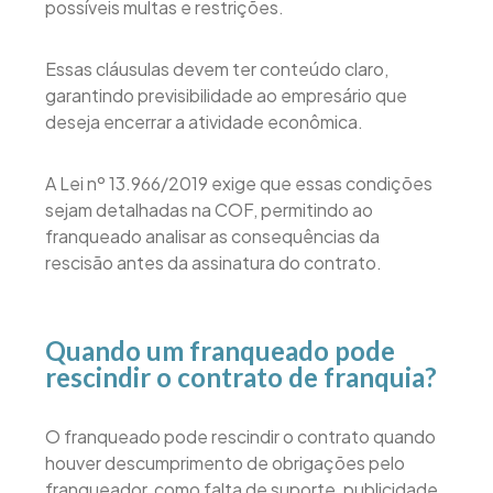
possíveis multas e restrições.
Essas cláusulas devem ter conteúdo claro,
garantindo previsibilidade ao empresário que
deseja encerrar a atividade econômica.
A Lei nº 13.966/2019 exige que essas condições
sejam detalhadas na COF, permitindo ao
franqueado analisar as consequências da
rescisão antes da assinatura do contrato.
Quando um franqueado pode
rescindir o contrato de franquia?
O franqueado pode rescindir o contrato quando
houver descumprimento de obrigações pelo
franqueador, como falta de suporte, publicidade