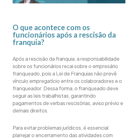
O que acontece com os
funcionários após a rescisão da
franquia?
Após a rescisão da franquia, a responsabilidade
sobre os funcionários recai sobre o empresário
franqueado, pois a Lei de Franquias não prevê
vínculo empregatício entre os colaboradores e o
franqueador. Dessa forma, o franqueado deve
seguir as leis trabalhistas, garantindo
pagamentos de verbas rescisórias, aviso prévio e
demais direitos.
Para evitar problemas jurídicos, é essencial
planejar o encerramento das atividades com