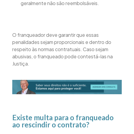
geralmente não são reembolsáveis.
O franqueador deve garantir que essas
penalidades sejam proporcionais e dentro do
respeito às normas contratuais. Caso sejam
abusivas, o franqueado pode contestá-las na
Justiça.
Existe multa para o franqueado
ao rescindir o contrato?