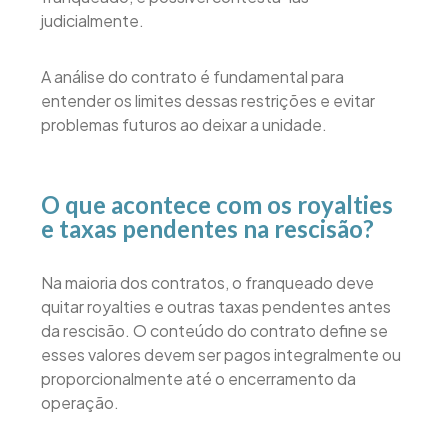
judicialmente.
A análise do contrato é fundamental para
entender os limites dessas restrições e evitar
problemas futuros ao deixar a unidade.
O que acontece com os royalties
e taxas pendentes na rescisão?
Na maioria dos contratos, o franqueado deve
quitar royalties e outras taxas pendentes antes
da rescisão. O conteúdo do contrato define se
esses valores devem ser pagos integralmente ou
proporcionalmente até o encerramento da
operação.