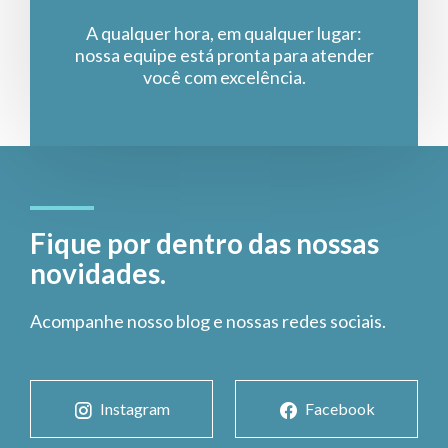
A qualquer hora, em qualquer lugar:
nossa equipe está pronta para atender
você com excelência.
Fique por dentro das nossas
novidades.
Acompanhe nosso blog e nossas redes sociais.
Instagram
Facebook