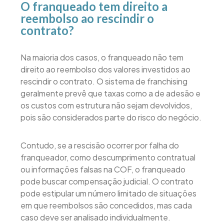
O franqueado tem direito a
reembolso ao rescindir o
contrato?
Na maioria dos casos, o franqueado não tem
direito ao reembolso dos valores investidos ao
rescindir o contrato. O sistema de franchising
geralmente prevê que taxas como a de adesão e
os custos com estrutura não sejam devolvidos,
pois são considerados parte do risco do negócio.
Contudo, se a rescisão ocorrer por falha do
franqueador, como descumprimento contratual
ou informações falsas na COF, o franqueado
pode buscar compensação judicial. O contrato
pode estipular um número limitado de situações
em que reembolsos são concedidos, mas cada
caso deve ser analisado individualmente.