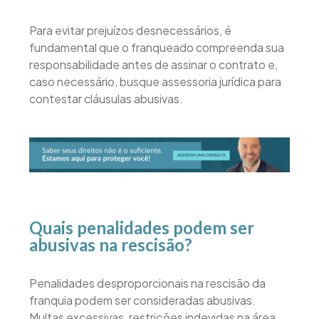
Para evitar prejuízos desnecessários, é
fundamental que o franqueado compreenda sua
responsabilidade antes de assinar o contrato e,
caso necessário, busque assessoria jurídica para
contestar cláusulas abusivas.
Quais penalidades podem ser
abusivas na rescisão?
Penalidades desproporcionais na rescisão da
franquia podem ser consideradas abusivas.
Multas excessivas, restrições indevidas na área