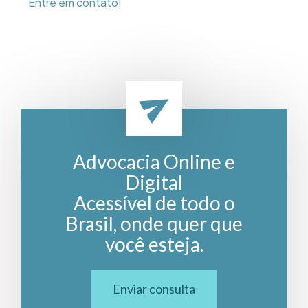
Entre em contato!
Advocacia Online e
Digital
Acessível de todo o
Brasil, onde quer que
você esteja.
Enviar consulta