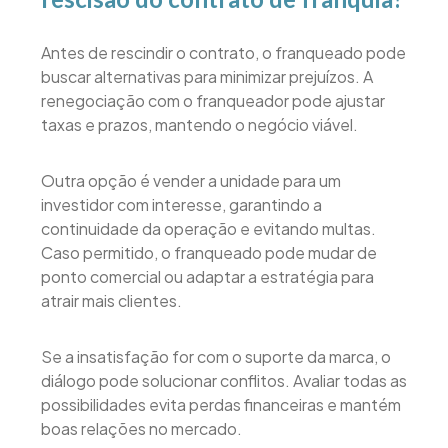
Antes de rescindir o contrato, o franqueado pode
buscar alternativas para minimizar prejuízos. A
renegociação com o franqueador pode ajustar
taxas e prazos, mantendo o negócio viável.
Outra opção é vender a unidade para um
investidor com interesse, garantindo a
continuidade da operação e evitando multas.
Caso permitido, o franqueado pode mudar de
ponto comercial ou adaptar a estratégia para
atrair mais clientes.
Se a insatisfação for com o suporte da marca, o
diálogo pode solucionar conflitos. Avaliar todas as
possibilidades evita perdas financeiras e mantém
boas relações no mercado.