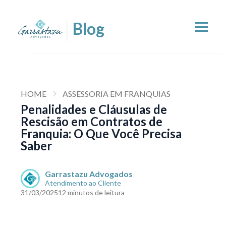
HOME
ASSESSORIA EM FRANQUIAS
Penalidades e Cláusulas de
Rescisão em Contratos de
Franquia: O Que Você Precisa
Saber
Garrastazu Advogados
Atendimento ao Cliente
31/03/2025
12 minutos de leitura