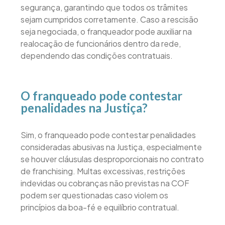
segurança, garantindo que todos os trâmites
sejam cumpridos corretamente. Caso a rescisão
seja negociada, o franqueador pode auxiliar na
realocação de funcionários dentro da rede,
dependendo das condições contratuais.
O franqueado pode contestar
penalidades na Justiça?
Sim, o franqueado pode contestar penalidades
consideradas abusivas na Justiça, especialmente
se houver cláusulas desproporcionais no contrato
de franchising. Multas excessivas, restrições
indevidas ou cobranças não previstas na COF
podem ser questionadas caso violem os
princípios da boa-fé e equilíbrio contratual.