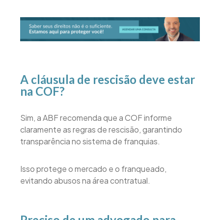
A cláusula de rescisão deve estar
na COF?
Sim, a ABF recomenda que a COF informe
claramente as regras de rescisão, garantindo
transparência no sistema de franquias.
Isso protege o mercado e o franqueado,
evitando abusos na área contratual.
Preciso de um advogado para