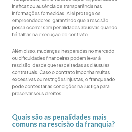
ineficaz ou ausência de transparência nas
informações fornecidas. A lei protege os
empreendedores, garantindo que a rescisão
possa ocorrer sem penalidades abusivas quando
há falhas na execução do contrato.
Além disso, mudanças inesperadas no mercado
ou dificuldades financeiras podem levar à
rescisão, desde que respeitadas as cláusulas
contratuais. Caso o contrato imponha multas
excessivas ou restrições injustas, o franqueado
pode contestar as condições na Justiça para
preservar seus direitos.
Quais são as penalidades mais
comuns na rescisão da franquia?