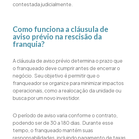
contestada judicialmente.
Como funciona a cláusula de
aviso prévio na rescisão da
franquia?
A cláusula de aviso prévio determina o prazo que
o franqueado deve cumprir antes de encerrar o
negócio. Seu objetivo é permitir que o
franqueador se organize para minimizar impactos
operacionais, como a realocação da unidade ou
busca por um novo investidor.
O período de aviso varia conforme o contrato,
podendo ser de 30 a 180 dias. Durante esse
tempo, o franqueado mantém suas
responsabilidades, incluindo pagamento de taxas