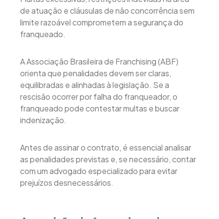
de atuação e cláusulas de não concorrência sem
limite razoável comprometem a segurança do
franqueado.
A Associação Brasileira de Franchising (ABF)
orienta que penalidades devem ser claras,
equilibradas e alinhadas à legislação. Se a
rescisão ocorrer por falha do franqueador, o
franqueado pode contestar multas e buscar
indenização.
Antes de assinar o contrato, é essencial analisar
as penalidades previstas e, se necessário, contar
com um advogado especializado para evitar
prejuízos desnecessários.