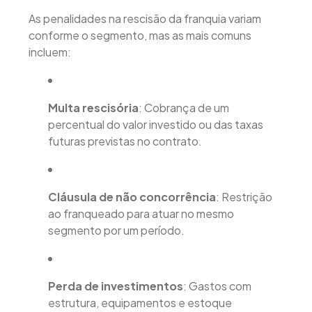
As penalidades na rescisão da franquia variam
conforme o segmento, mas as mais comuns
incluem:
Multa rescisória
: Cobrança de um
percentual do valor investido ou das taxas
futuras previstas no contrato.
Cláusula de não concorrência
: Restrição
ao franqueado para atuar no mesmo
segmento por um período.
Perda de investimentos
: Gastos com
estrutura, equipamentos e estoque