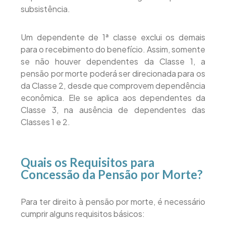
subsistência.
Um dependente de 1ª classe exclui os demais
para o recebimento do benefício. Assim, somente
se não houver dependentes da Classe 1, a
pensão por morte poderá ser direcionada para os
da Classe 2, desde que comprovem dependência
econômica. Ele se aplica aos dependentes da
Classe 3, na ausência de dependentes das
Classes 1 e 2.
Quais os Requisitos para
Concessão da Pensão por Morte?
Para ter direito à pensão por morte, é necessário
cumprir alguns requisitos básicos: