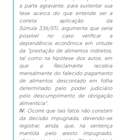
a parte agravante, para sustentar sua
tese acerca do que entende ser a
correta aplicação da
Súmula 336/STJ, argumenta que seria
possível no caso verificar a
dependência econômica em virtude
da "prestação de alimentos indiretos,
tal como na hipótese dos autos, em
que a Reclamante recebia
mensalmente do falecido pagamento
de alimentos descontado em folha
determinado pelo poder judiciário
pelo descumprimento de obrigação
alimentícia".
IV.
Ocorre que tais fatos não constam
da decisão impugnada, devendo-se
registrar, ainda, que, na sentença
mantida pelo aresto impugnado,