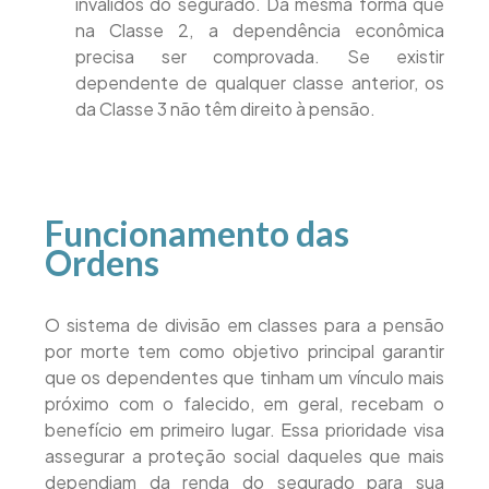
inválidos do segurado. Da mesma forma que
na Classe 2, a dependência econômica
precisa ser comprovada. Se existir
dependente de qualquer classe anterior, os
da Classe 3 não têm direito à pensão.
Funcionamento das
Ordens
O sistema de divisão em classes para a pensão
por morte tem como objetivo principal garantir
que os dependentes que tinham um vínculo mais
próximo com o falecido, em geral, recebam o
benefício em primeiro lugar. Essa prioridade visa
assegurar a proteção social daqueles que mais
dependiam da renda do segurado para sua