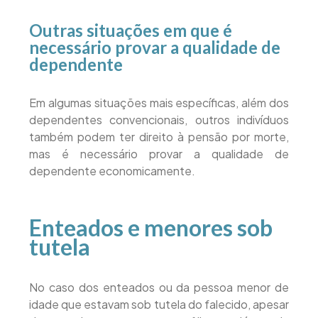
Outras situações em que é
necessário provar a qualidade de
dependente
Em algumas situações mais específicas, além dos
dependentes convencionais, outros indivíduos
também podem ter direito à pensão por morte,
mas é necessário provar a qualidade de
dependente economicamente.
Enteados e menores sob
tutela
No caso dos enteados ou da pessoa menor de
idade que estavam sob tutela do falecido, apesar