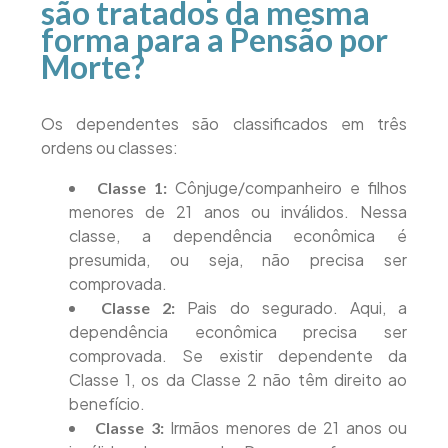
são tratados da mesma
forma para a Pensão por
Morte?
Os dependentes são classificados em três
ordens ou classes:
Cônjuge/companheiro e filhos
Classe 1:
menores de 21 anos ou inválidos. Nessa
classe, a dependência econômica é
presumida, ou seja, não precisa ser
comprovada.
Pais do segurado. Aqui, a
Classe 2:
dependência econômica precisa ser
comprovada. Se existir dependente da
Classe 1, os da Classe 2 não têm direito ao
benefício.
Irmãos menores de 21 anos ou
Classe 3: