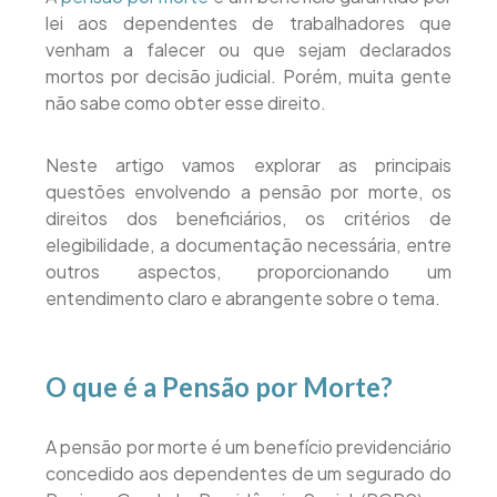
lei aos dependentes de trabalhadores que
venham a falecer ou que sejam declarados
mortos por decisão judicial. Porém, muita gente
não sabe como obter esse direito.
Neste artigo vamos explorar as principais
questões envolvendo a pensão por morte, os
direitos dos beneficiários, os critérios de
elegibilidade, a documentação necessária, entre
outros aspectos, proporcionando um
entendimento claro e abrangente sobre o tema.
O que é a Pensão por Morte?
A pensão por morte é um benefício previdenciário
concedido aos dependentes de um segurado do