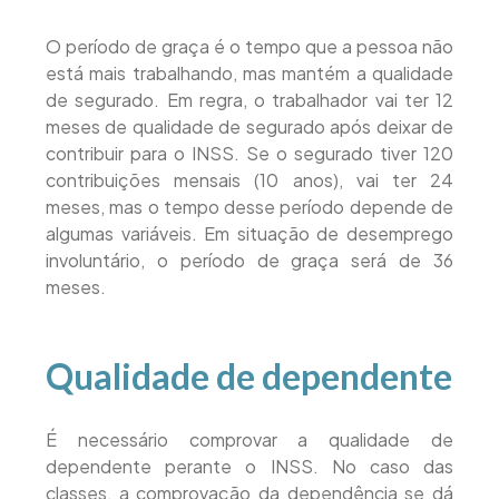
O período de graça é o tempo que a pessoa não
está mais trabalhando, mas mantém a qualidade
de segurado. Em regra, o trabalhador vai ter 12
meses de qualidade de segurado após deixar de
contribuir para o INSS. Se o segurado tiver 120
contribuições mensais (10 anos), vai ter 24
meses, mas o tempo desse período depende de
algumas variáveis. Em situação de desemprego
involuntário, o período de graça será de 36
meses.
Qualidade de dependente
É necessário comprovar a qualidade de
dependente perante o INSS. No caso das
classes, a comprovação da dependência se dá