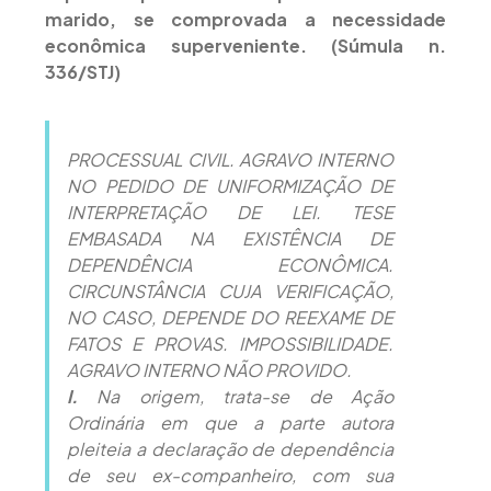
marido, se comprovada a necessidade
econômica superveniente. (Súmula n.
336/STJ)
PROCESSUAL CIVIL. AGRAVO INTERNO
NO PEDIDO DE UNIFORMIZAÇÃO DE
INTERPRETAÇÃO DE LEI. TESE
EMBASADA NA EXISTÊNCIA DE
DEPENDÊNCIA ECONÔMICA.
CIRCUNSTÂNCIA CUJA VERIFICAÇÃO,
NO CASO, DEPENDE DO REEXAME DE
FATOS E PROVAS. IMPOSSIBILIDADE.
AGRAVO INTERNO NÃO PROVIDO.
I.
Na origem, trata-se de Ação
Ordinária em que a parte autora
pleiteia a declaração de dependência
de seu ex-companheiro, com sua