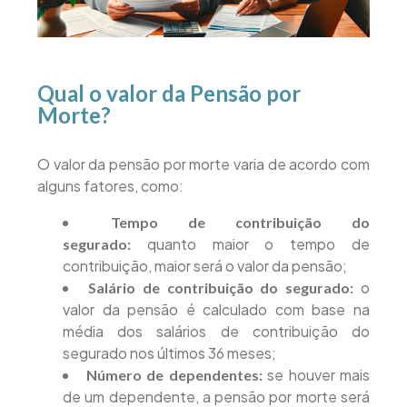
Qual o valor da Pensão por
Morte?
O valor da pensão por morte varia de acordo com
alguns fatores, como:
Tempo de contribuição do
quanto maior o tempo de
segurado:
contribuição, maior será o valor da pensão;
o
Salário de contribuição do segurado:
valor da pensão é calculado com base na
média dos salários de contribuição do
segurado nos últimos 36 meses;
se houver mais
Número de dependentes:
de um dependente, a pensão por morte será