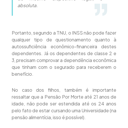
absoluta.
Portanto, segundo a TNU, o INSS não pode fazer
qualquer tipo de questionamento quanto à
autossuficiência econômico-financeira destes
dependentes. Já os dependentes de classe 2 e
3, precisam comprovar a dependência econômica
que tinham com o segurado para receberem o
benefício.
No caso dos filhos, também é importante
ressaltar que a Pensão Por Morte até 21 anos de
idade, não pode ser estendida até os 24 anos
pelo fato de estar cursando uma Universidade (na
pensão alimentícia, isso é possível).