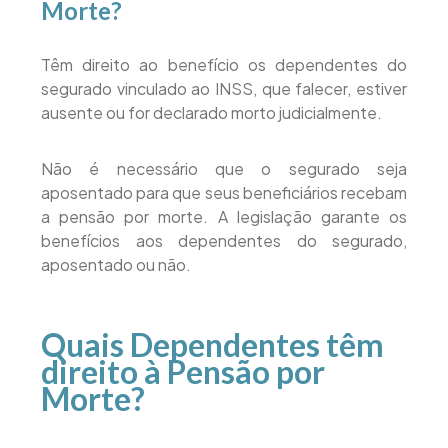
Morte?
Têm direito ao benefício os dependentes do
segurado vinculado ao INSS, que falecer, estiver
ausente ou for declarado morto judicialmente.
Não é necessário que o segurado seja
aposentado para que seus beneficiários recebam
a pensão por morte. A legislação garante os
benefícios aos dependentes do segurado,
aposentado ou não.
Quais Dependentes têm
direito à Pensão por
Morte?