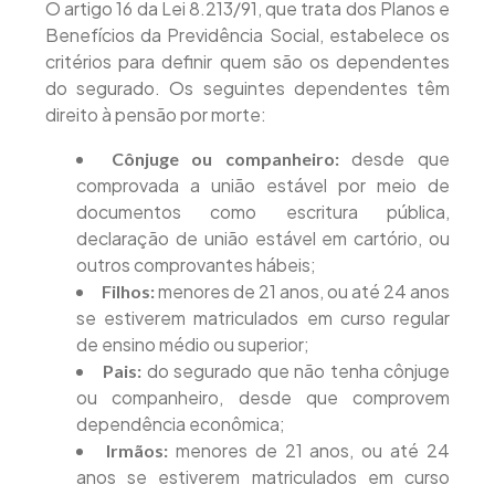
O artigo 16 da Lei 8.213/91, que trata dos Planos e
Benefícios da Previdência Social, estabelece os
critérios para definir quem são os dependentes
do segurado. Os seguintes dependentes têm
direito à pensão por morte:
desde que
Cônjuge ou companheiro:
comprovada a união estável por meio de
documentos como escritura pública,
declaração de união estável em cartório, ou
outros comprovantes hábeis;
menores de 21 anos, ou até 24 anos
Filhos:
se estiverem matriculados em curso regular
de ensino médio ou superior;
do segurado que não tenha cônjuge
Pais:
ou companheiro, desde que comprovem
dependência econômica;
menores de 21 anos, ou até 24
Irmãos:
anos se estiverem matriculados em curso