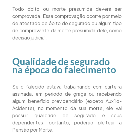
Todo óbito ou morte presumida deverá ser
comprovada. Essa comprovação ocorre por meio
de atestado de óbito do segurado ou algum tipo
de comprovante da morte presumida dele, como
decisão judicial.
Qualidade de segurado
na época do falecimento
Se o falecido estava trabalhando com carteira
assinada, em período de graça ou recebendo
algum benefício previdenciário (exceto Auxílio-
Acidente), no momento da sua morte, ele vai
possuir qualidade de segurado e seus
dependentes, portanto, poderão pleitear a
Pensão por Morte.