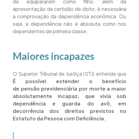
de equipararem como filho, além da
apresentação da certidão de óbito, é necessária
a comprovação da dependência econômica. Ou
seja, a dependência não é absoluta como nos
dependentes de primeira classe.
Maiores incapazes
O Superior Tribunal de Justiça (STJ) entende que
É possível estender o benefício
de
pensão
previdenciária
por morte
a maior
absolutamente incapaz, que vivia sob
dependência e guarda do avô, em
decorrência dos direitos previstos no
Estatuto da Pessoa com Deficiência.