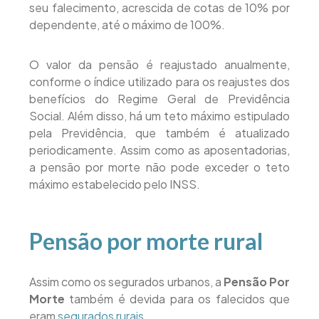
seu falecimento, acrescida de cotas de 10% por
dependente, até o máximo de 100%.
O valor da pensão é reajustado anualmente,
conforme o índice utilizado para os reajustes dos
benefícios do Regime Geral de Previdência
Social. Além disso, há um teto máximo estipulado
pela Previdência, que também é atualizado
periodicamente. Assim como as aposentadorias,
a pensão por morte não pode exceder o teto
máximo estabelecido pelo INSS.
Pensão por morte rural
Assim como os segurados urbanos, a
Pensão Por
Morte
também é devida para os falecidos que
eram
segurados rurais
.