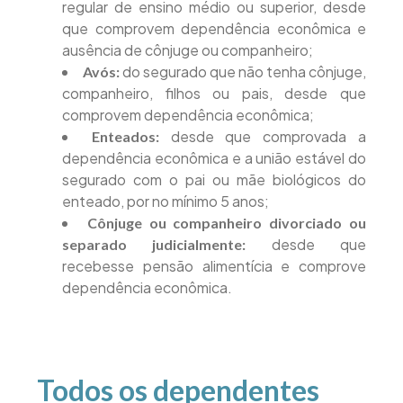
regular de ensino médio ou superior, desde
que comprovem dependência econômica e
ausência de cônjuge ou companheiro;
do segurado que não tenha cônjuge,
Avós:
companheiro, filhos ou pais, desde que
comprovem dependência econômica;
desde que comprovada a
Enteados:
dependência econômica e a união estável do
segurado com o pai ou mãe biológicos do
enteado, por no mínimo 5 anos;
Cônjuge ou companheiro divorciado ou
desde que
separado judicialmente:
recebesse pensão alimentícia e comprove
dependência econômica.
Todos os dependentes