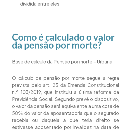
dividida entre eles.
Como é calculado o valor
da pensão por morte?
Base de cálculo da Pensão por morte – Urbana
O cálculo da pensão por morte segue a regra
prevista pelo art. 23 da Emenda Constitucional
n.º 103/2019, que instituiu a última reforma da
Previdência Social. Segundo prevê o dispositivo,
o valor da pensão será equivalente a uma cota de
50% do valor da aposentadoria que o segurado
recebia ou daquela a que teria direito se
estivesse aposentado por invalidez na data de