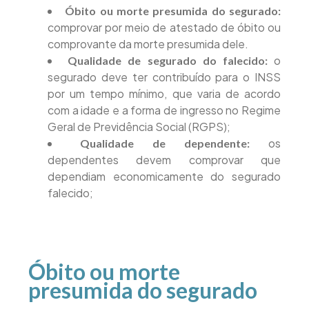
Óbito ou morte presumida do segurado:
comprovar por meio de atestado de óbito ou
comprovante da morte presumida dele.
o
Qualidade de segurado do falecido:
segurado deve ter contribuído para o INSS
por um tempo mínimo, que varia de acordo
com a idade e a forma de ingresso no Regime
Geral de Previdência Social (RGPS);
os
Qualidade de dependente:
dependentes devem comprovar que
dependiam economicamente do segurado
falecido;
Óbito ou morte
presumida do segurado