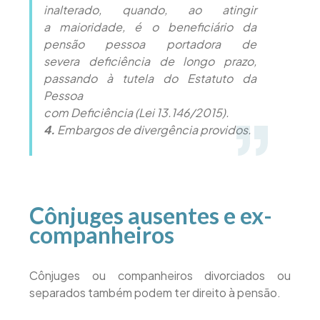
inalterado, quando, ao atingir
a maioridade, é o beneficiário da
pensão pessoa portadora de
severa deficiência de longo prazo,
passando à tutela do Estatuto da
Pessoa
com Deficiência (Lei 13.146/2015).
4.
Embargos de divergência providos.
Cônjuges ausentes e ex-
companheiros
Cônjuges ou companheiros divorciados ou
separados também podem ter direito à pensão.