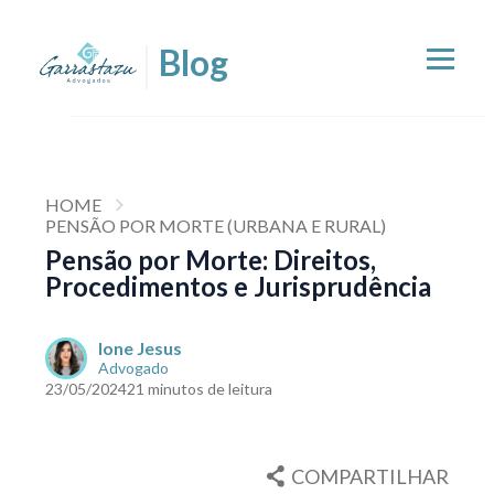
HOME
PENSÃO POR MORTE (URBANA E RURAL)
Pensão por Morte: Direitos,
Procedimentos e Jurisprudência
Ione Jesus
Advogado
23/05/2024
21 minutos de leitura
COMPARTILHAR