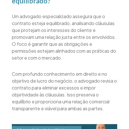
equilibrado?
Um advogado especializado assegura que o
contrato esteja equilibrado, analisando cláusulas
que protejam os interesses do cliente e
promovam uma relação justa entre os envolvidos.
O foco é garantir que as obrigações e
permissões estejam alinhados com as práticas do
setor e com o mercado.
Com profundo conhecimento em direito e no
objetivo de lucro do negócio, o advogado revisa o
contrato para eliminar excessos e impor
objetividade às cláusulas. Isso preserva o
equilíbrio e proporciona uma relação comercial
transparente e viável para ambas as partes.