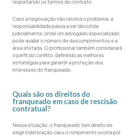
respeitando os termos do contrato.
Caso a negociação não resolva o problema, a
responsabilidade passa a ser discutida
judicialmente, onde um advogado especializado
pode avaliar o número de descumprimentos e a
área afetada. O profissional também considerará
o perfil do conflito, definindo as melhores
estratégias para garantir a proteção dos
interesses do franqueado.
Quais são os direitos do
franqueado em caso de rescisão
contratual?
Nessa situação, o franqueado tem direito de
exigir indenização caso o rompimento ocorra por