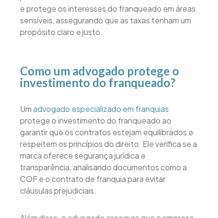
e protege os interesses do franqueado em áreas
sensíveis, assegurando que as taxas tenham um
propósito claro e justo.
Como um advogado protege o
investimento do franqueado?
Um
advogado especializado em franquias
protege o investimento do franqueado ao
garantir que os contratos estejam equilibrados e
respeitem os princípios do direito. Ele verifica se a
marca oferece segurança jurídica e
transparência, analisando documentos como a
COF e o contrato de franquia para evitar
cláusulas prejudiciais.
Além disso, o advogado assegura que a empresa