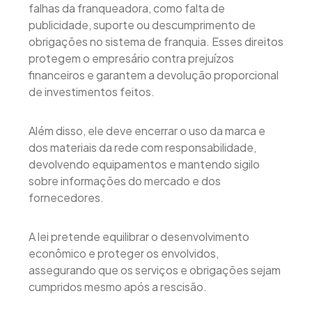
falhas da franqueadora, como falta de
publicidade, suporte ou descumprimento de
obrigações no sistema de franquia. Esses direitos
protegem o empresário contra prejuízos
financeiros e garantem a devolução proporcional
de investimentos feitos.
Além disso, ele deve encerrar o uso da marca e
dos materiais da rede com responsabilidade,
devolvendo equipamentos e mantendo sigilo
sobre informações do mercado e dos
fornecedores.
A lei pretende equilibrar o desenvolvimento
econômico e proteger os envolvidos,
assegurando que os serviços e obrigações sejam
cumpridos mesmo após a rescisão.