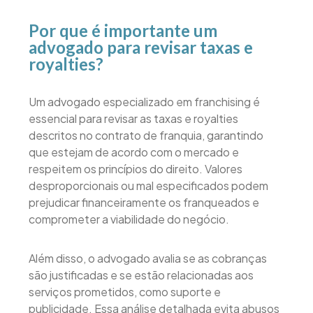
Por que é importante um
advogado para revisar taxas e
royalties?
Um advogado especializado em franchising é
essencial para revisar as taxas e royalties
descritos no contrato de franquia, garantindo
que estejam de acordo com o mercado e
respeitem os princípios do direito. Valores
desproporcionais ou mal especificados podem
prejudicar financeiramente os franqueados e
comprometer a viabilidade do negócio.
Além disso, o advogado avalia se as cobranças
são justificadas e se estão relacionadas aos
serviços prometidos, como suporte e
publicidade. Essa análise detalhada evita abusos