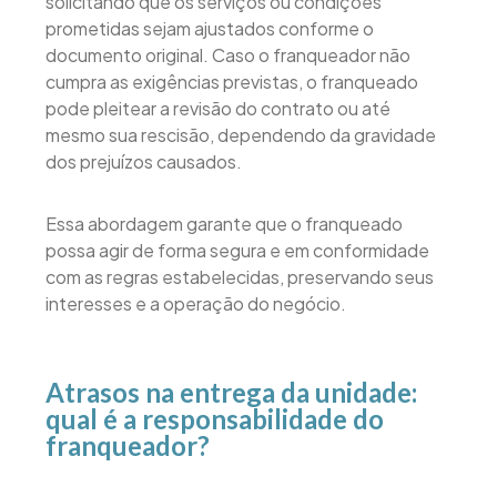
solicitando que os serviços ou condições
prometidas sejam ajustados conforme o
documento original. Caso o franqueador não
cumpra as exigências previstas, o franqueado
pode pleitear a revisão do contrato ou até
mesmo sua rescisão, dependendo da gravidade
dos prejuízos causados.
Essa abordagem garante que o franqueado
possa agir de forma segura e em conformidade
com as regras estabelecidas, preservando seus
interesses e a operação do negócio.
Atrasos na entrega da unidade:
qual é a responsabilidade do
franqueador?