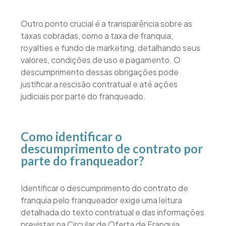
Outro ponto crucial é a transparência sobre as
taxas cobradas, como a taxa de franquia,
royalties e fundo de marketing, detalhando seus
valores, condições de uso e pagamento. O
descumprimento dessas obrigações pode
justificar a rescisão contratual e até ações
judiciais por parte do franqueado.
Como identificar o
descumprimento de contrato por
parte do franqueador?
Identificar o descumprimento do contrato de
franquia pelo franqueador exige uma leitura
detalhada do texto contratual e das informações
previstas na Circular de Oferta de Franquia