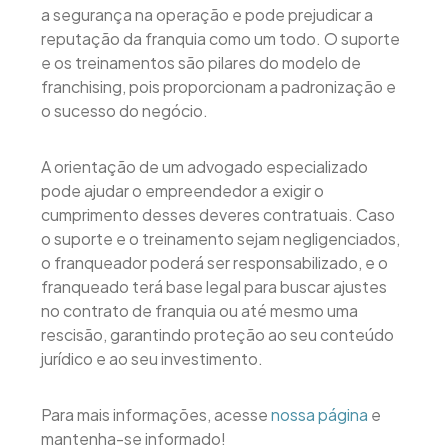
a segurança na operação e pode prejudicar a
reputação da franquia como um todo. O suporte
e os treinamentos são pilares do modelo de
franchising, pois proporcionam a padronização e
o sucesso do negócio.
A orientação de um advogado especializado
pode ajudar o empreendedor a exigir o
cumprimento desses deveres contratuais. Caso
o suporte e o treinamento sejam negligenciados,
o franqueador poderá ser responsabilizado, e o
franqueado terá base legal para buscar ajustes
no contrato de franquia ou até mesmo uma
rescisão, garantindo proteção ao seu conteúdo
jurídico e ao seu investimento.
Para mais informações, acesse
nossa página
e
mantenha-se informado!