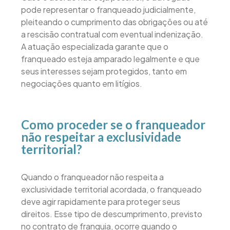
pode representar o franqueado judicialmente,
pleiteando o cumprimento das obrigações ou até
a rescisão contratual com eventual indenização.
A atuação especializada garante que o
franqueado esteja amparado legalmente e que
seus interesses sejam protegidos, tanto em
negociações quanto em litígios.
Como proceder se o franqueador
não respeitar a exclusividade
territorial?
Quando o franqueador não respeita a
exclusividade territorial acordada, o franqueado
deve agir rapidamente para proteger seus
direitos. Esse tipo de descumprimento, previsto
no contrato de franquia, ocorre quando o