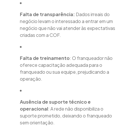
Falta de transparência:
Dados irreais do
negócio levam o interessado a entrar em um
negócio que não vai atender às expectativas
criadas com a COF.
Falta de treinamento
: O franqueador não
oferece capacitação adequada para o
franqueado ou sua equipe, prejudicando a
operação.
Ausência de suporte técnico e
operacional
: A rede não disponibiliza o
suporte prometido, deixando o franqueado
sem orientação.