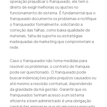
operação prejudicar o franqueado, ele tem o
direito de exigir melhorias ou ajustes no
funcionamento do sistema. É fundamental que o
franqueado documente os problemas e notifique
o franqueador formalmente, solicitando a
correção das falhas, como baixa qualidade de
materiais, falta de suporte ou estratégias
inadequadas de marketing que comprometam a
rede.
Caso o franqueador não tome medidas para
resolver os problemas, o contrato de franquia
pode ser questionado. O franqueado pode
buscar indenizações pelos prejuízos causados ou
até mesmo a rescisão contratual, dependendo
da gravidade da má gestão. Garantir que os
franqueados tenham acesso a um sistema
eficiente e bem administrado é uma obrigação
central das empresas que atuam nesse mercado.