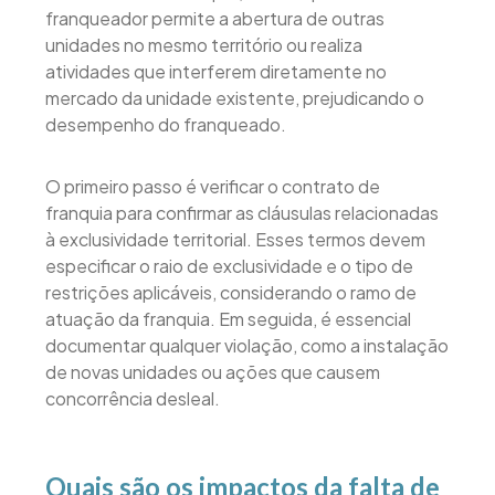
franqueador permite a abertura de outras
unidades no mesmo território ou realiza
atividades que interferem diretamente no
mercado da unidade existente, prejudicando o
desempenho do franqueado.
O primeiro passo é verificar o contrato de
franquia para confirmar as cláusulas relacionadas
à exclusividade territorial. Esses termos devem
especificar o raio de exclusividade e o tipo de
restrições aplicáveis, considerando o ramo de
atuação da franquia. Em seguida, é essencial
documentar qualquer violação, como a instalação
de novas unidades ou ações que causem
concorrência desleal.
Quais são os impactos da falta de