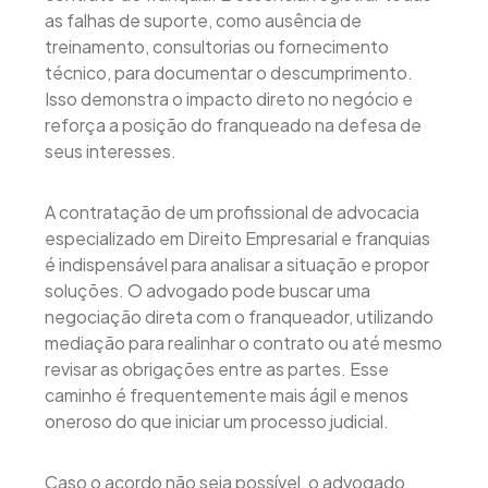
as falhas de suporte, como ausência de
treinamento, consultorias ou fornecimento
técnico, para documentar o descumprimento.
Isso demonstra o impacto direto no negócio e
reforça a posição do franqueado na defesa de
seus interesses.
A contratação de um profissional de advocacia
especializado em Direito Empresarial e franquias
é indispensável para analisar a situação e propor
soluções. O advogado pode buscar uma
negociação direta com o franqueador, utilizando
mediação para realinhar o contrato ou até mesmo
revisar as obrigações entre as partes. Esse
caminho é frequentemente mais ágil e menos
oneroso do que iniciar um processo judicial.
Caso o acordo não seja possível, o advogado