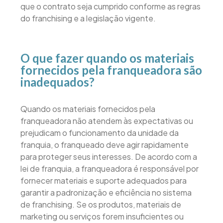
que o contrato seja cumprido conforme as regras
do franchising e a legislação vigente.
O que fazer quando os materiais
fornecidos pela franqueadora são
inadequados?
Quando os materiais fornecidos pela
franqueadora não atendem às expectativas ou
prejudicam o funcionamento da unidade da
franquia, o franqueado deve agir rapidamente
para proteger seus interesses. De acordo com a
lei de franquia, a franqueadora é responsável por
fornecer materiais e suporte adequados para
garantir a padronização e eficiência no sistema
de franchising. Se os produtos, materiais de
marketing ou serviços forem insuficientes ou