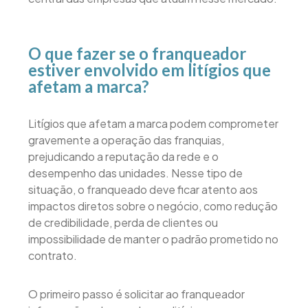
O que fazer se o franqueador
estiver envolvido em litígios que
afetam a marca?
Litígios que afetam a marca podem comprometer
gravemente a operação das franquias,
prejudicando a reputação da rede e o
desempenho das unidades. Nesse tipo de
situação, o franqueado deve ficar atento aos
impactos diretos sobre o negócio, como redução
de credibilidade, perda de clientes ou
impossibilidade de manter o padrão prometido no
contrato.
O primeiro passo é solicitar ao franqueador