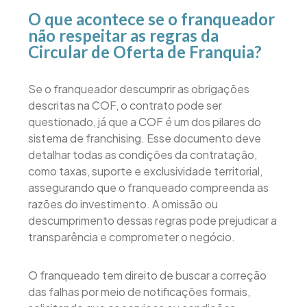
O que acontece se o franqueador
não respeitar as regras da
Circular de Oferta de Franquia?
Se o franqueador descumprir as obrigações
descritas na COF, o contrato pode ser
questionado, já que a COF é um dos pilares do
sistema de franchising. Esse documento deve
detalhar todas as condições da contratação,
como taxas, suporte e exclusividade territorial,
assegurando que o franqueado compreenda as
razões do investimento. A omissão ou
descumprimento dessas regras pode prejudicar a
transparência e comprometer o negócio.
O franqueado tem direito de buscar a correção
das falhas por meio de notificações formais,