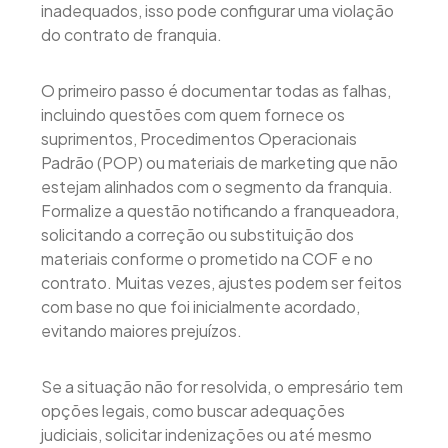
inadequados, isso pode configurar uma violação
do contrato de franquia.
O primeiro passo é documentar todas as falhas,
incluindo questões com quem fornece os
suprimentos, Procedimentos Operacionais
Padrão (POP) ou materiais de marketing que não
estejam alinhados com o segmento da franquia.
Formalize a questão notificando a franqueadora,
solicitando a correção ou substituição dos
materiais conforme o prometido na COF e no
contrato. Muitas vezes, ajustes podem ser feitos
com base no que foi inicialmente acordado,
evitando maiores prejuízos.
Se a situação não for resolvida, o empresário tem
opções legais, como buscar adequações
judiciais, solicitar indenizações ou até mesmo