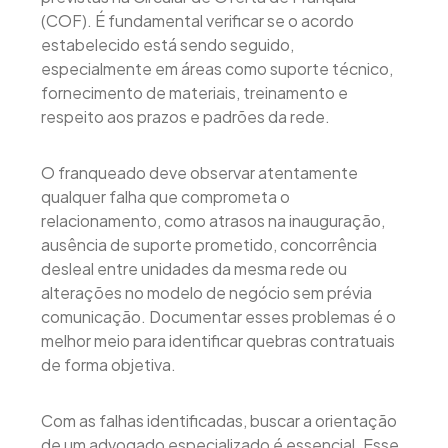
(COF). É fundamental verificar se o acordo
estabelecido está sendo seguido,
especialmente em áreas como suporte técnico,
fornecimento de materiais, treinamento e
respeito aos prazos e padrões da rede.
O franqueado deve observar atentamente
qualquer falha que comprometa o
relacionamento, como atrasos na inauguração,
ausência de suporte prometido, concorrência
desleal entre unidades da mesma rede ou
alterações no modelo de negócio sem prévia
comunicação. Documentar esses problemas é o
melhor meio para identificar quebras contratuais
de forma objetiva.
Com as falhas identificadas, buscar a orientação
de um advogado especializado é essencial. Esse