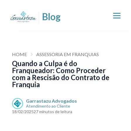
HOME
ASSESSORIA EM FRANQUIAS
Quando a Culpa é do
Franqueador: Como Proceder
com a Rescisão do Contrato de
Franquia
Garrastazu Advogados
Atendimento ao Cliente
18/02/2025
27 minutos de leitura