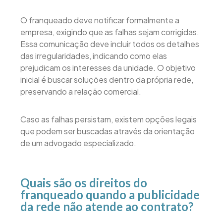
O franqueado deve notificar formalmente a
empresa, exigindo que as falhas sejam corrigidas.
Essa comunicação deve incluir todos os detalhes
das irregularidades, indicando como elas
prejudicam os interesses da unidade. O objetivo
inicial é buscar soluções dentro da própria rede,
preservando a relação comercial.
Caso as falhas persistam, existem opções legais
que podem ser buscadas através da orientação
de um advogado especializado.
Quais são os direitos do
franqueado quando a publicidade
da rede não atende ao contrato?