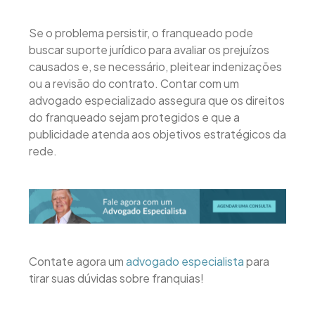
Se o problema persistir, o franqueado pode
buscar suporte jurídico para avaliar os prejuízos
causados e, se necessário, pleitear indenizações
ou a revisão do contrato. Contar com um
advogado especializado assegura que os direitos
do franqueado sejam protegidos e que a
publicidade atenda aos objetivos estratégicos da
rede.
Contate agora um
advogado especialista
para
tirar suas dúvidas sobre franquias!