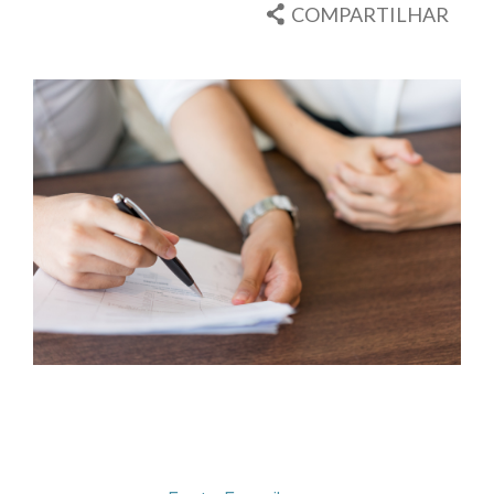
COMPARTILHAR