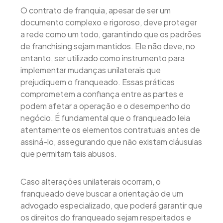
O contrato de franquia, apesar de ser um
documento complexo e rigoroso, deve proteger
a rede como um todo, garantindo que os padrões
de franchising sejam mantidos. Ele não deve, no
entanto, ser utilizado como instrumento para
implementar mudanças unilaterais que
prejudiquem o franqueado. Essas práticas
comprometem a confiança entre as partes e
podem afetar a operação e o desempenho do
negócio. É fundamental que o franqueado leia
atentamente os elementos contratuais antes de
assiná-lo, assegurando que não existam cláusulas
que permitam tais abusos.
Caso alterações unilaterais ocorram, o
franqueado deve buscar a orientação de um
advogado especializado, que poderá garantir que
os direitos do franqueado sejam respeitados e