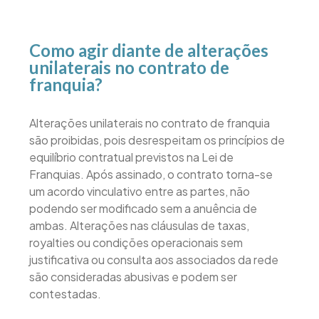
Como agir diante de alterações
unilaterais no contrato de
franquia?
Alterações unilaterais no contrato de franquia
são proibidas, pois desrespeitam os princípios de
equilíbrio contratual previstos na Lei de
Franquias. Após assinado, o contrato torna-se
um acordo vinculativo entre as partes, não
podendo ser modificado sem a anuência de
ambas. Alterações nas cláusulas de taxas,
royalties ou condições operacionais sem
justificativa ou consulta aos associados da rede
são consideradas abusivas e podem ser
contestadas.