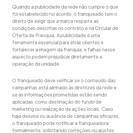
Quando a publicidade da rede não cumpre o que
foi estabelecido no acordo, o franqueado tem o
direito de exigir que a marca respeite as
condições descritas no contrato e na Circular de
Oferta de Franquia. A publicidade é uma
ferramenta essencial para atrair clientes e
fortalecer a imagem da franquia, e falhas nesse
aspecto podem prejudicar diretamente a
operação da unidade.
O franqueado deve verificar se o conteúdo das
campanhas está alinhado às diretrizes da rede e
se as informações prometidas estão sendo
aplicadas, como destinação do fundo de
marketing ou realização de ações locais. Caso
haja desvios ou ausência de campanhas eficazes,
o franqueado pode notificar a franqueadora
formalmente, solicitando correções ou ajustes.