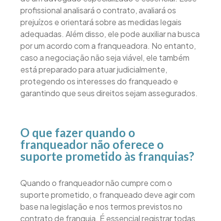
profissional analisará o contrato, avaliará os
prejuízos e orientará sobre as medidas legais
adequadas. Além disso, ele pode auxiliar na busca
por um acordo com a franqueadora. No entanto,
caso a negociação não seja viável, ele também
está preparado para atuar judicialmente,
protegendo os interesses do franqueado e
garantindo que seus direitos sejam assegurados.
O que fazer quando o
franqueador não oferece o
suporte prometido às franquias?
Quando o franqueador não cumpre com o
suporte prometido, o franqueado deve agir com
base na legislação e nos termos previstos no
contrato de franquia. É essencial registrar todas