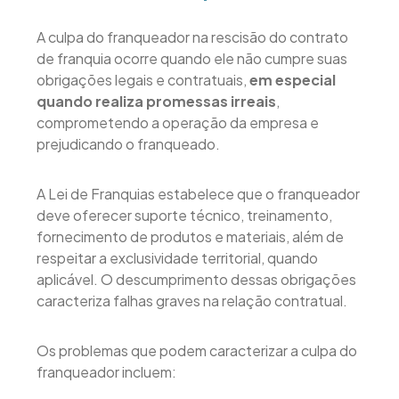
A culpa do franqueador na rescisão do contrato
de franquia ocorre quando ele não cumpre suas
obrigações legais e contratuais,
em especial
quando realiza promessas irreais
,
comprometendo a operação da empresa e
prejudicando o franqueado.
A Lei de Franquias estabelece que o franqueador
deve oferecer suporte técnico, treinamento,
fornecimento de produtos e materiais, além de
respeitar a exclusividade territorial, quando
aplicável. O descumprimento dessas obrigações
caracteriza falhas graves na relação contratual.
Os problemas que podem caracterizar a culpa do
franqueador incluem: