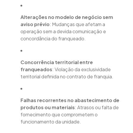
Alterações no modelo de negócio sem
aviso prévio
: Mudanças que afetam a
operação sem a devida comunicação e
concordância do franqueado.
Concorrência territorial entre
franqueados
: Violação da exclusividade
territorial definida no contrato de franquia.
Falhas recorrentes no abastecimento de
produtos ou materiais
: Atrasos ou falta de
fornecimento que comprometem o
funcionamento da unidade.