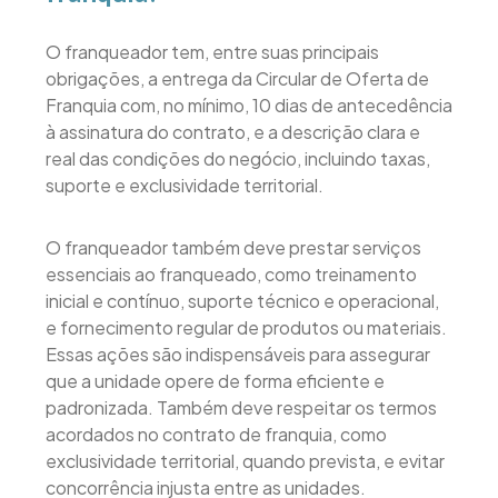
O franqueador tem, entre suas principais
obrigações, a entrega da Circular de Oferta de
Franquia com, no mínimo, 10 dias de antecedência
à assinatura do contrato, e a descrição clara e
real das condições do negócio, incluindo taxas,
suporte e exclusividade territorial.
O franqueador também deve prestar serviços
essenciais ao franqueado, como treinamento
inicial e contínuo, suporte técnico e operacional,
e fornecimento regular de produtos ou materiais.
Essas ações são indispensáveis para assegurar
que a unidade opere de forma eficiente e
padronizada. Também deve respeitar os termos
acordados no contrato de franquia, como
exclusividade territorial, quando prevista, e evitar
concorrência injusta entre as unidades.