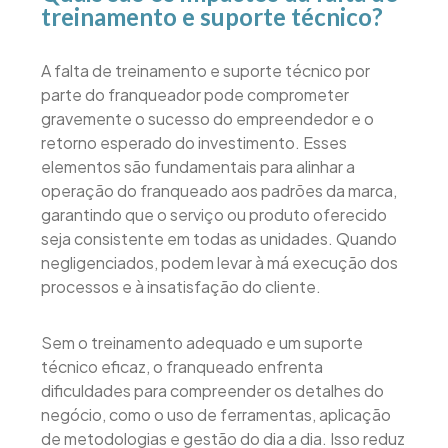
treinamento e suporte técnico?
A falta de treinamento e suporte técnico por
parte do franqueador pode comprometer
gravemente o sucesso do empreendedor e o
retorno esperado do investimento. Esses
elementos são fundamentais para alinhar a
operação do franqueado aos padrões da marca,
garantindo que o serviço ou produto oferecido
seja consistente em todas as unidades. Quando
negligenciados, podem levar à má execução dos
processos e à insatisfação do cliente.
Sem o treinamento adequado e um suporte
técnico eficaz, o franqueado enfrenta
dificuldades para compreender os detalhes do
negócio, como o uso de ferramentas, aplicação
de metodologias e gestão do dia a dia. Isso reduz