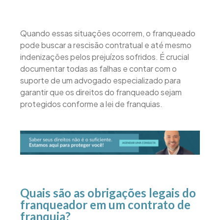
Quando essas situações ocorrem, o franqueado
pode buscar a rescisão contratual e até mesmo
indenizações pelos prejuízos sofridos. É crucial
documentar todas as falhas e contar com o
suporte de um advogado especializado para
garantir que os direitos do franqueado sejam
protegidos conforme a lei de franquias.
Quais são as obrigações legais do
franqueador em um contrato de
franquia?