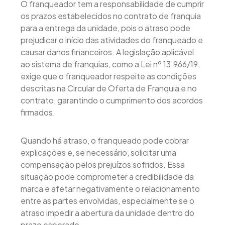
O franqueador tem a responsabilidade de cumprir
os prazos estabelecidos no contrato de franquia
para a entrega da unidade, pois o atraso pode
prejudicar o início das atividades do franqueado e
causar danos financeiros. A legislação aplicável
ao sistema de franquias, como a Lei nº 13.966/19,
exige que o franqueador respeite as condições
descritas na Circular de Oferta de Franquia e no
contrato, garantindo o cumprimento dos acordos
firmados.
Quando há atraso, o franqueado pode cobrar
explicações e, se necessário, solicitar uma
compensação pelos prejuízos sofridos. Essa
situação pode comprometer a credibilidade da
marca e afetar negativamente o relacionamento
entre as partes envolvidas, especialmente se o
atraso impedir a abertura da unidade dentro do
prazo esperado.