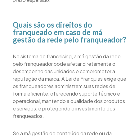
Quais são os direitos do
franqueado em caso de má
gestão da rede pelo franqueador?
No sistema de franchising, a má gestão da rede
pelo franqueador pode afetar diretamente o
desempenho das unidades e comprometer a
reputação da marca. A Lei de Franquias exige que
os franqueadores administrem suas redes de
forma eficiente, oferecendo suporte técnico e
operacional, mantendo a qualidade dos produtos
e serviços, e protegendo o investimento dos
franqueados.
Se a má gestão do conteúdo da rede ou da