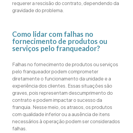
requerer a rescisão do contrato, dependendo da
gravidade do problema.
Como lidar com falhas no
fornecimento de produtos ou
serviços pelo franqueador?
Falhas no fornecimento de produtos ou serviços
pelo franqueador podem comprometer
diretamente o funcionamento da unidade e a
experiência dos clientes. Essas situações são
graves, pois representam descumprimento do
contrato e podem impactar o sucesso da
franquia. Nesse meio, os atrasos, os produtos
com qualidade inferior ou a ausência de itens
necessários à operação podem ser considerados
falhas.