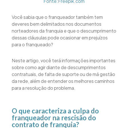
Fonte:Freepik.com
Você sabia que o franqueador também tem
deveres bem delimitados nos documentos
norteadores da franquia e que o descumprimento
dessas cláusulas pode ocasionar em prejuízos
para o franqueado?
Neste artigo, você terá informações importantes
sobre como agir diante de descumprimentos
contratuais, de falta de suporte ou de má gestão
da rede, além de entender os melhores caminhos
para a resolução do problema.
O que caracteriza a culpa do
franqueador na rescisão do
contrato de franquia?