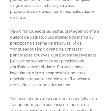
exige que essas multas sejam claras,
proporcionais e devidamente especificadas no
contrato.
Para o franqueador, as multas protegem contra a
quebra de padrão, o uso indevido da marca ou
prejuízos no sistema de franquias. Já os
franqueados têm o direito de contestar
penalidades abusivas, que podem ser revisadas
judicialmente com base nos princípios de
equilíbrio e razoabilidade. Fatores como
investimento inicial, responsabilidade pela
rescisão e impacto econômico influenciam a
definição e a validade das multas.
Por exemplo, se a rescisão ocorrer por falhas do
franqueador, como ausência de suporte ou
alteração unilateral do contrato, a penalidade