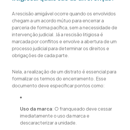
A rescisão amigável ocorre quando os envolvidos
chegam a um acordo mútuo para encerrar a
parceria de forma pacífica, sem a necessidade de
intervenção judicial. Já a rescisão litigiosa é
marcada por conflitos e envolve a abertura de um
processo judicial para determinar os direitos e
obrigações de cada parte.
Nela, a realização de um distrato é essencial para
formalizar os termos do encerramento. Esse
documento deve especificar pontos como:
Uso da marca
: O franqueado deve cessar
imediatamente o uso da marca e
descaracterizar a unidade.