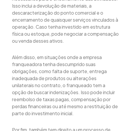
Isso inclui a devolução de materiais, a
descaracterização do ponto comercial e o
encerramento de quaisquer serviços vinculados à
operação. Caso tenha investido em estrutura
física ou estoque, pode negociar a compensação
ou venda desses ativos.
Além disso, em situações onde a empresa
franqueadora tenha descumprido suas
obrigações, como falta de suporte, entrega
inadequada de produtos ou alterações
unilaterais no contrato, o franqueado tem a
opção de buscar indenizações. Isso pode incluir
reembolso de taxas pagas, compensação por
perdas financeiras ou até mesmo a restituição de
parte do investimento inicial.
Por fim, também tem direito a um processo de