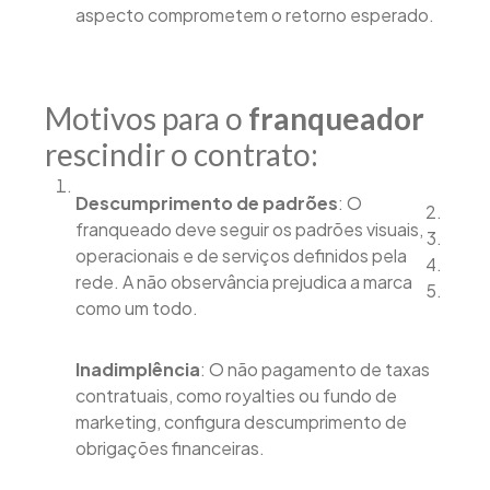
aspecto comprometem o retorno esperado.
Motivos para o
franqueador
rescindir o contrato:
Descumprimento de padrões
: O
franqueado deve seguir os padrões visuais,
operacionais e de serviços definidos pela
rede. A não observância prejudica a marca
como um todo.
Inadimplência
: O não pagamento de taxas
contratuais, como royalties ou fundo de
marketing, configura descumprimento de
obrigações financeiras.