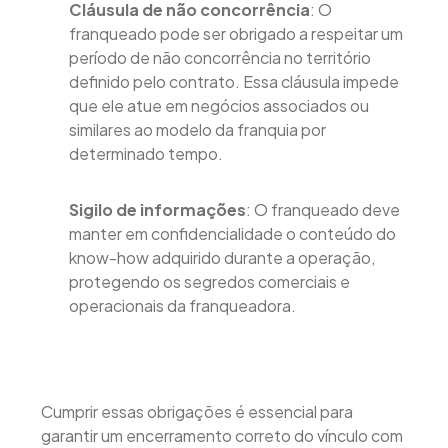
Cláusula de não concorrência
: O
franqueado pode ser obrigado a respeitar um
período de não concorrência no território
definido pelo contrato. Essa cláusula impede
que ele atue em negócios associados ou
similares ao modelo da franquia por
determinado tempo.
Sigilo de informações
: O franqueado deve
manter em confidencialidade o conteúdo do
know-how adquirido durante a operação,
protegendo os segredos comerciais e
operacionais da franqueadora.
Cumprir essas obrigações é essencial para
garantir um encerramento correto do vínculo com