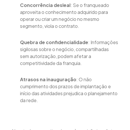
Concorrência desleal
: Se o franqueado
aproveita o conhecimento adquirido para
operar ou criar um negócio no mesmo
segmento, viola o contrato.
Quebra de confidencialidade
: Informações
sigilosas sobre o negócio, compartilhadas
sem autorização, podem afetar a
competitividade da franquia.
Atrasos na inauguração
: O não
cumprimento dos prazos de implantação e
início das atividades prejudica o planejamento
da rede.