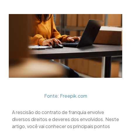
Fonte: Freepik.com
A rescisão do contrato de franquia envolve
diversos direitos e deveres dos envolvidos. Neste
artigo, você vai conhecer os principais pontos