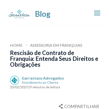
HOME
ASSESSORIA EM FRANQUIAS
Rescisão de Contrato de
Franquia: Entenda Seus Direitos e
Obrigações
Garrastazu Advogados
Atendimento ao Cliente
20/02/2025
19 minutos de leitura
COMPARTILHAR