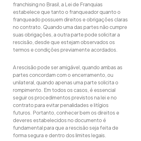
franchising no Brasil, a Lei de Franquias
estabelece que tanto o franqueador quanto o
franqueado possuem direitos e obrigações claras
no contrato. Quando uma das partes não cumpre
suas obrigações, a outra parte pode solicitar a
rescisão, desde que estejam observados os
termos e condições previamente acordados.
A rescisão pode ser amigável, quando ambas as
partes concordam com o encerramento, ou
unilateral, quando apenas uma parte solicita o
rompimento. Em todos os casos, é essencial
seguir os procedimentos previstos na lei e no
contrato para evitar penalidades e litígios
futuros. Portanto, conhecer bem os direitos e
deveres estabelecidos no documento é
fundamental para que a rescisão seja feita de
forma segura e dentro dos limites legais.