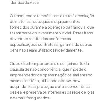
identidade visual.
O franqueador também tem direito à devolução
de materiais, estoques e equipamentos
fornecidos durante a operação da franquia, que
fazem parte do investimento inicial. Esses itens
devem ser restituídos conforme as
especificações contratuais, garantindo que os
bens não sejam utilizados indevidamente.
Outro direito importante é o cumprimento da
cláusula de não concorrência, que impede o
empreendedor de operar negócios similares no
mesmo território, utilizando o know-how
adquirido. Essa proteção evita a concorrência
desleal e preserva os interesses da rede de lojas
e demais franqueados.