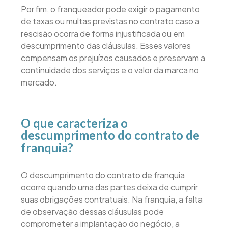
Por fim, o franqueador pode exigir o pagamento
de taxas ou multas previstas no contrato caso a
rescisão ocorra de forma injustificada ou em
descumprimento das cláusulas. Esses valores
compensam os prejuízos causados e preservam a
continuidade dos serviços e o valor da marca no
mercado.
O que caracteriza o
descumprimento do contrato de
franquia?
O descumprimento do contrato de franquia
ocorre quando uma das partes deixa de cumprir
suas obrigações contratuais. Na franquia, a falta
de observação dessas cláusulas pode
comprometer a implantação do negócio, a