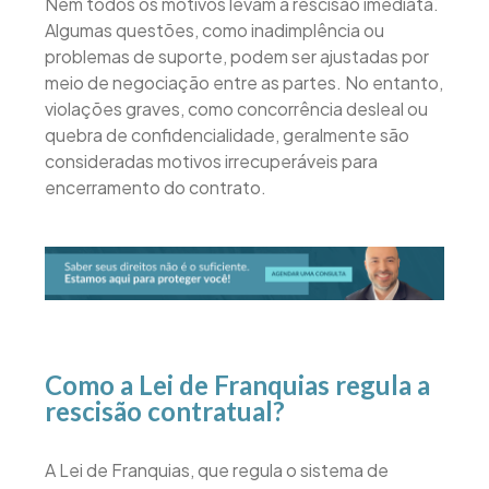
Nem todos os motivos levam à rescisão imediata.
Algumas questões, como inadimplência ou
problemas de suporte, podem ser ajustadas por
meio de negociação entre as partes. No entanto,
violações graves, como concorrência desleal ou
quebra de confidencialidade, geralmente são
consideradas motivos irrecuperáveis para
encerramento do contrato.
Como a Lei de Franquias regula a
rescisão contratual?
A Lei de Franquias, que regula o sistema de