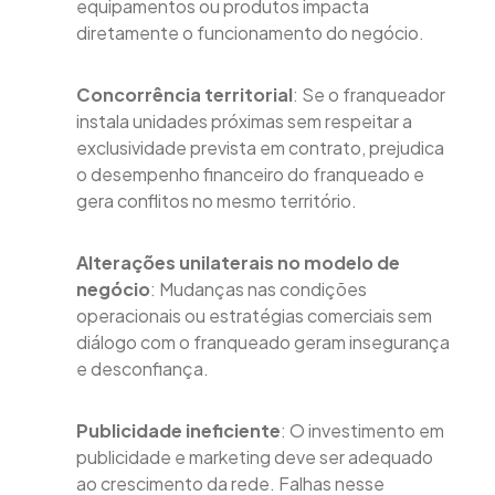
equipamentos ou produtos impacta
diretamente o funcionamento do negócio.
Concorrência territorial
: Se o franqueador
instala unidades próximas sem respeitar a
exclusividade prevista em contrato, prejudica
o desempenho financeiro do franqueado e
gera conflitos no mesmo território.
Alterações unilaterais no modelo de
negócio
: Mudanças nas condições
operacionais ou estratégias comerciais sem
diálogo com o franqueado geram insegurança
e desconfiança.
Publicidade ineficiente
: O investimento em
publicidade e marketing deve ser adequado
ao crescimento da rede. Falhas nesse