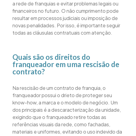
a rede de franquias e evitar problemas legais ou
financeiros no futuro. O não cumprimento pode
resultar em processos judiciais ou imposição de
novas penalidades. Por isso, é importante seguir
todas as cláusulas contratuais com atenção.
Quais são os direitos do
franqueador em uma rescisão de
contrato?
Na rescisão de um contrato de franquia, o
franqueador possui o drieto de proteger seu
know-how, a marca e o modelo de negócio. Um
dos principais é a descaracterização da unidade,
exigindo que o franqueado retire todas as
referências visuais da rede, como fachadas,
materiais e uniformes, evitando o uso indevido da