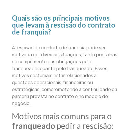
Quais são os principais motivos
que levam à rescisão do contrato
de franquia?
A rescisão do contrato de franquia pode ser
motivada por diversas situações, tanto por falhas
no cumprimento das obrigações pelo
franqueador quanto pelo franqueado. Esses
motivos costumam estar relacionados a
questões operacionais, financeiras ou
estratégicas, comprometendo a continuidade da
parceria prevista no contrato e no modelo de
negócio.
Motivos mais comuns para o
franqueado
pedir a rescisão: