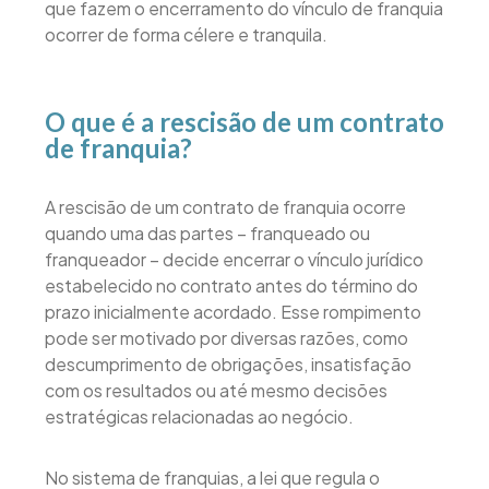
que fazem o encerramento do vínculo de franquia
ocorrer de forma célere e tranquila.
O que é a rescisão de um contrato
de franquia?
A rescisão de um contrato de franquia ocorre
quando uma das partes – franqueado ou
franqueador – decide encerrar o vínculo jurídico
estabelecido no contrato antes do término do
prazo inicialmente acordado. Esse rompimento
pode ser motivado por diversas razões, como
descumprimento de obrigações, insatisfação
com os resultados ou até mesmo decisões
estratégicas relacionadas ao negócio.
No sistema de franquias, a lei que regula o