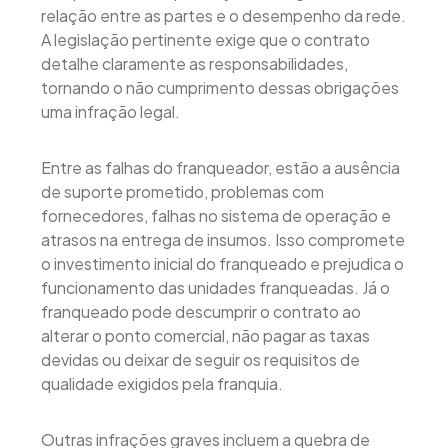
relação entre as partes e o desempenho da rede.
A legislação pertinente exige que o contrato
detalhe claramente as responsabilidades,
tornando o não cumprimento dessas obrigações
uma infração legal.
Entre as falhas do franqueador, estão a ausência
de suporte prometido, problemas com
fornecedores, falhas no sistema de operação e
atrasos na entrega de insumos. Isso compromete
o investimento inicial do franqueado e prejudica o
funcionamento das unidades franqueadas. Já o
franqueado pode descumprir o contrato ao
alterar o ponto comercial, não pagar as taxas
devidas ou deixar de seguir os requisitos de
qualidade exigidos pela franquia.
Outras infrações graves incluem a quebra de