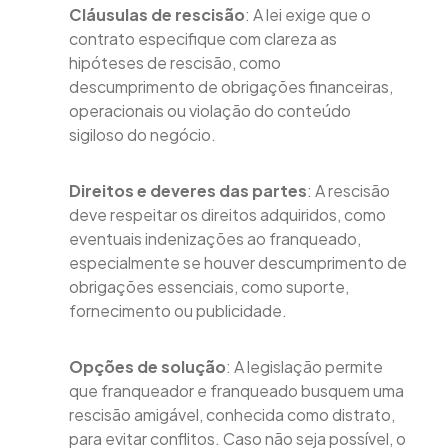
Cláusulas de rescisão
: A lei exige que o
contrato especifique com clareza as
hipóteses de rescisão, como
descumprimento de obrigações financeiras,
operacionais ou violação do conteúdo
sigiloso do negócio.
Direitos e deveres das partes
: A rescisão
deve respeitar os direitos adquiridos, como
eventuais indenizações ao franqueado,
especialmente se houver descumprimento de
obrigações essenciais, como suporte,
fornecimento ou publicidade.
Opções de solução
: A legislação permite
que franqueador e franqueado busquem uma
rescisão amigável, conhecida como distrato,
para evitar conflitos. Caso não seja possível, o