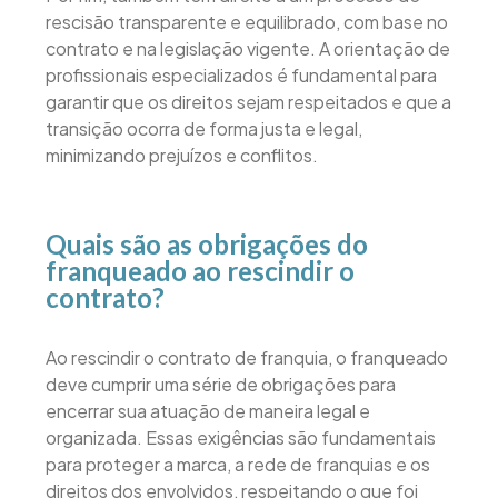
rescisão transparente e equilibrado, com base no
contrato e na legislação vigente. A orientação de
profissionais especializados é fundamental para
garantir que os direitos sejam respeitados e que a
transição ocorra de forma justa e legal,
minimizando prejuízos e conflitos.
Quais são as obrigações do
franqueado ao rescindir o
contrato?
Ao rescindir o contrato de franquia, o franqueado
deve cumprir uma série de obrigações para
encerrar sua atuação de maneira legal e
organizada. Essas exigências são fundamentais
para proteger a marca, a rede de franquias e os
direitos dos envolvidos, respeitando o que foi