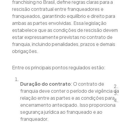
franchising no Brasil, define regras claras para a
rescisão contratual entre franqueadores e
franqueados, garantindo equilíbrio e direito para
ambas as partes envolvidas. Essa legislação
estabelece que as condições de rescisão devem
estar expressamente previstas no contrato de
franquia, incluindo penalidades, prazos e demais
obrigações.
Entre os principais pontos regulados estão:
Duração do contrato
: O contrato de
franquia deve conter o período de vigência da
relação entre as partes e as condições para
encerramento antecipado. Isso proporciona
segurança jurídica ao franqueado e ao
franqueador.