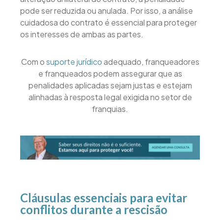
pode ser reduzida ou anulada. Por isso, a análise
cuidadosa do contrato é essencial para proteger
os interesses de ambas as partes.
Com o
suporte jurídico
adequado, franqueadores
e franqueados podem assegurar que as
penalidades aplicadas sejam justas e estejam
alinhadas à resposta legal exigida no setor de
franquias.
Cláusulas essenciais para evitar
conflitos durante a rescisão