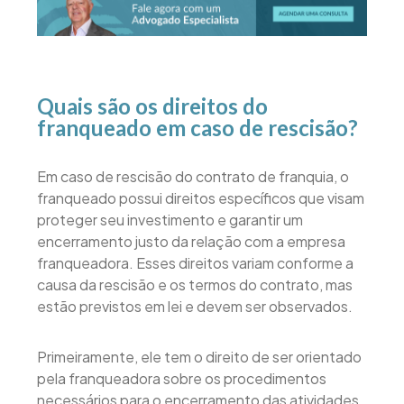
Quais são os direitos do
franqueado em caso de rescisão?
Em caso de rescisão do contrato de franquia, o
franqueado possui direitos específicos que visam
proteger seu investimento e garantir um
encerramento justo da relação com a empresa
franqueadora. Esses direitos variam conforme a
causa da rescisão e os termos do contrato, mas
estão previstos em lei e devem ser observados.
Primeiramente, ele tem o direito de ser orientado
pela franqueadora sobre os procedimentos
necessários para o encerramento das atividades.