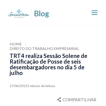
HOME
DIREITO DO TRABALHO EMPRESARIAL
TRT4 realiza Sessão Solene de
Ratificação de Posse de seis
desembargadores no dia 5 de
julho
27/06/2013
1 minuto de leitura
COMPARTILHAR