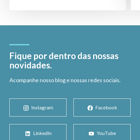
Fique por dentro das nossas
novidades.
Acompanhe nosso blog e nossas redes sociais.
Instagram
Facebook
LinkedIn
YouTube