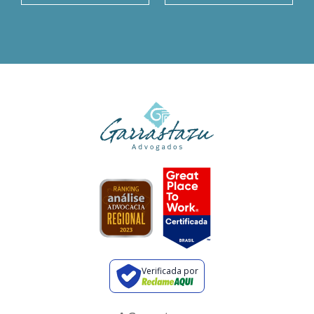
Verificada por