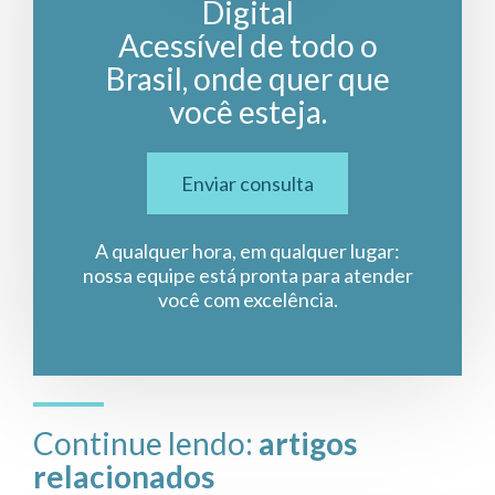
Digital
Acessível de todo o
Brasil, onde quer que
você esteja.
Enviar consulta
A qualquer hora, em qualquer lugar:
nossa equipe está pronta para atender
você com excelência.
Continue lendo:
artigos
relacionados