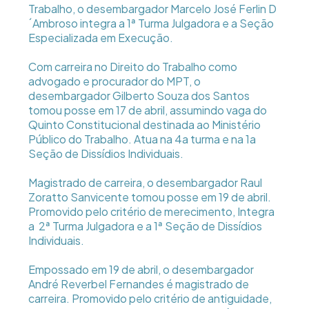
Trabalho, o desembargador Marcelo José Ferlin D
´Ambroso integra a 1ª Turma Julgadora e a Seção
Especializada em Execução.
Com carreira no Direito do Trabalho como
advogado e procurador do MPT, o
desembargador Gilberto Souza dos Santos
tomou posse em 17 de abril, assumindo vaga do
Quinto Constitucional destinada ao Ministério
Público do Trabalho. Atua na 4a turma e na 1a
Seção de Dissídios Individuais.
Magistrado de carreira, o desembargador Raul
Zoratto Sanvicente tomou posse em 19 de abril.
Promovido pelo critério de merecimento, Integra
a 2ª Turma Julgadora e a 1ª Seção de Dissídios
Individuais.
Empossado em 19 de abril, o desembargador
André Reverbel Fernandes é magistrado de
carreira. Promovido pelo critério de antiguidade,