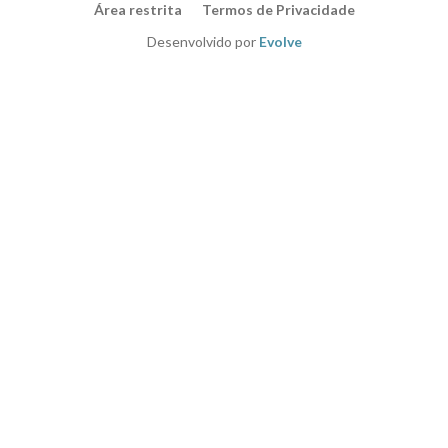
Área restrita
Termos de Privacidade
Desenvolvido por
Evolve