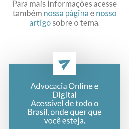
Para mais informações acesse
também
nossa página
e
nosso
artigo
sobre o tema.
Advocacia Online e
Digital
Acessível de todo o
Brasil, onde quer que
você esteja.