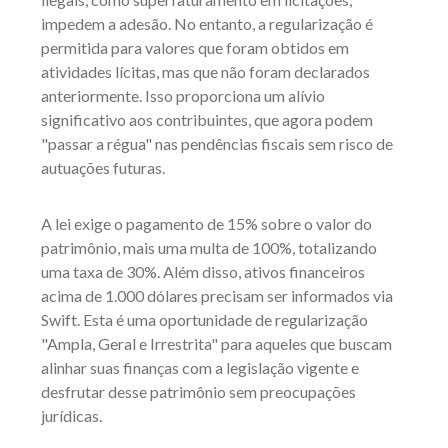
impedem a adesão. No entanto, a regularização é
permitida para valores que foram obtidos em
atividades lícitas, mas que não foram declarados
anteriormente. Isso proporciona um alívio
significativo aos contribuintes, que agora podem
"passar a régua" nas pendências fiscais sem risco de
autuações futuras.
A lei exige o pagamento de 15% sobre o valor do
patrimônio, mais uma multa de 100%, totalizando
uma taxa de 30%. Além disso, ativos financeiros
acima de 1.000 dólares precisam ser informados via
Swift. Esta é uma oportunidade de regularização
"Ampla, Geral e Irrestrita" para aqueles que buscam
alinhar suas finanças com a legislação vigente e
desfrutar desse patrimônio sem preocupações
jurídicas.