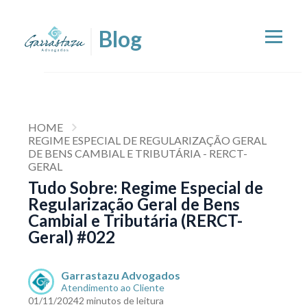
HOME
REGIME ESPECIAL DE REGULARIZAÇÃO GERAL
DE BENS CAMBIAL E TRIBUTÁRIA - RERCT-
GERAL
Tudo Sobre: Regime Especial de
Regularização Geral de Bens
Cambial e Tributária (RERCT-
Geral) #022
Garrastazu Advogados
Atendimento ao Cliente
01/11/2024
2 minutos de leitura