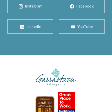
Instagram
Facebook
LinkedIn
YouTube