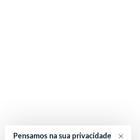
Pensamos na sua privacidade