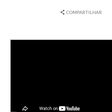
COMPARTILHAR