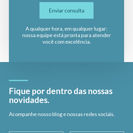
Enviar consulta
A qualquer hora, em qualquer lugar:
nossa equipe está pronta para atender
você com excelência.
Fique por dentro das nossas
novidades.
Acompanhe nosso blog e nossas redes sociais.