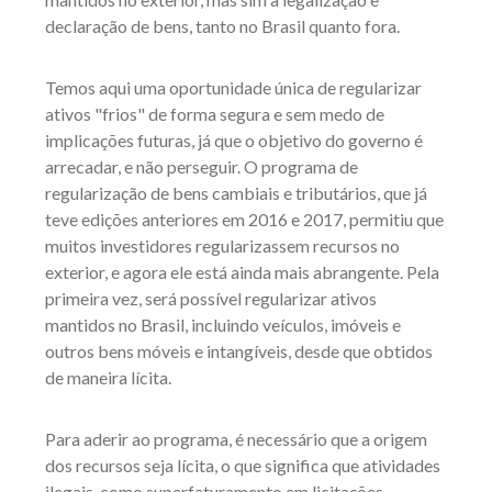
declaração de bens, tanto no Brasil quanto fora.
Temos aqui uma oportunidade única de regularizar
ativos "frios" de forma segura e sem medo de
implicações futuras, já que o objetivo do governo é
arrecadar, e não perseguir. O programa de
regularização de bens cambiais e tributários, que já
teve edições anteriores em 2016 e 2017, permitiu que
muitos investidores regularizassem recursos no
exterior, e agora ele está ainda mais abrangente. Pela
primeira vez, será possível regularizar ativos
mantidos no Brasil, incluindo veículos, imóveis e
outros bens móveis e intangíveis, desde que obtidos
de maneira lícita.
Para aderir ao programa, é necessário que a origem
dos recursos seja lícita, o que significa que atividades
ilegais, como superfaturamento em licitações,