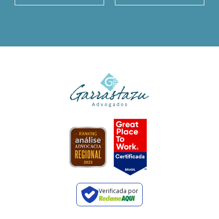
Verificada por