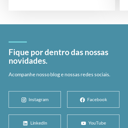
Fique por dentro das nossas
novidades.
Acompanhe nosso blog e nossas redes sociais.
Instagram
Facebook
LinkedIn
YouTube