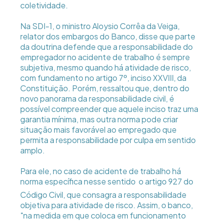
coletividade.
Na SDI-1, o ministro Aloysio Corrêa da Veiga,
relator dos embargos do Banco, disse que parte
da doutrina defende que a responsabilidade do
empregador no acidente de trabalho é sempre
subjetiva, mesmo quando há atividade de risco,
com fundamento no artigo 7º, inciso XXVIII, da
Constituição. Porém, ressaltou que, dentro do
novo panorama da responsabilidade civil, é
possível compreender que aquele inciso traz uma
garantia mínima, mas outra norma pode criar
situação mais favorável ao empregado que
permita a responsabilidade por culpa em sentido
amplo.
Para ele, no caso de acidente de trabalho há
norma específica nesse sentido  o artigo 927 do
Código Civil, que consagra a responsabilidade
objetiva para atividade de risco. Assim, o banco,
"na medida em que coloca em funcionamento