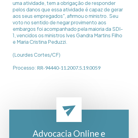
uma atividade, tem a obrigação de responder
pelos danos que essa atividade é capaz de gerar
aos seus empregados", afirmou o ministro. Seu
voto no sentido de negar provimento aos
embargos foi acompanhado pela maioria da SDI-
1, vencidos os ministros Ives Gandra Martins Filho
e Maria Cristina Peduzzi.
(Lourdes Cortes/CF)
Processo:
RR-94440-11.2007.5.19.0059
Advocacia Online e