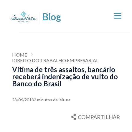
HOME
DIREITO DO TRABALHO EMPRESARIAL
Vítima de três assaltos, bancário
receberá indenização de vulto do
Banco do Brasil
28/06/2013
2 minutos de leitura
COMPARTILHAR