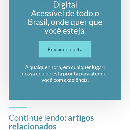
Digital
Acessível de todo o
Brasil, onde quer que
você esteja.
Enviar consulta
A qualquer hora, em qualquer lugar:
nossa equipe está pronta para atender
você com excelência.
Continue lendo:
artigos
relacionados