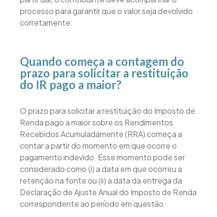
processo para garantir que o valor seja devolvido
corretamente.
Quando começa a contagem do
prazo para solicitar a restituição
do IR pago a maior?
O prazo para solicitar a restituição do Imposto de
Renda pago a maior sobre os Rendimentos
Recebidos Acumuladamente (RRA) começa a
contar a partir do momento em que ocorre o
pagamento indevido. Esse momento pode ser
considerado como (i) a data em que ocorreu a
retenção na fonte ou (ii) a data da entrega da
Declaração de Ajuste Anual do Imposto de Renda
correspondente ao período em questão.