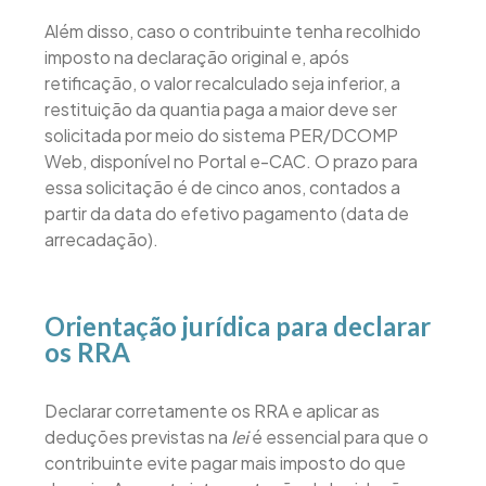
Além disso, caso o contribuinte tenha recolhido
imposto na declaração original e, após
retificação, o valor recalculado seja inferior, a
restituição da quantia paga a maior deve ser
solicitada por meio do sistema PER/DCOMP
Web, disponível no Portal e-CAC. O prazo para
essa solicitação é de cinco anos, contados a
partir da data do efetivo pagamento (data de
arrecadação).
Orientação jurídica para declarar
os RRA
Declarar corretamente os RRA e aplicar as
deduções previstas na
é essencial para que o
lei
contribuinte evite pagar mais imposto do que