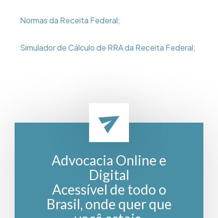
Normas da Receita Federal
;
Simulador de Cálculo de RRA da Receita Federal
;
Advocacia Online e
Digital
Acessível de todo o
Brasil, onde quer que