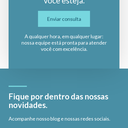
você esteja.
Enviar consulta
A qualquer hora, em qualquer lugar:
nossa equipe está pronta para atender
você com excelência.
Fique por dentro das nossas
novidades.
Acompanhe nosso blog e nossas redes sociais.