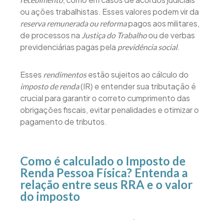
ou ações trabalhistas. Esses valores podem vir da
pagos aos militares,
reserva remunerada ou reforma
de processos na
ou de verbas
Justiça do Trabalho
previdenciárias pagas pela
.
previdência social
Esses
estão sujeitos ao cálculo do
rendimentos
(IR) e entender sua tributação é
imposto de renda
crucial para garantir o correto cumprimento das
obrigações fiscais, evitar penalidades e otimizar o
pagamento de tributos.
Como é calculado o Imposto de
Renda Pessoa Física? Entenda a
relação entre seus RRA e o valor
do imposto