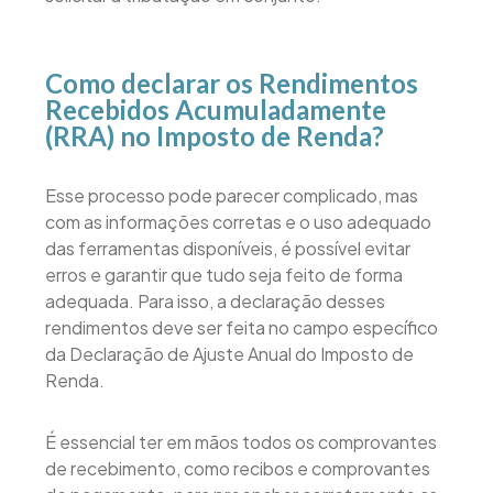
Como declarar os Rendimentos
Recebidos Acumuladamente
(RRA) no Imposto de Renda?
Esse processo pode parecer complicado, mas
com as informações corretas e o uso adequado
das ferramentas disponíveis, é possível evitar
erros e garantir que tudo seja feito de forma
adequada. Para isso, a declaração desses
rendimentos deve ser feita no campo específico
da Declaração de Ajuste Anual do Imposto de
Renda.
É essencial ter em mãos todos os comprovantes
de recebimento, como recibos e comprovantes