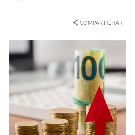
COMPARTILHAR