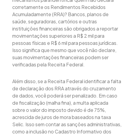
corretamente os Rendimentos Recebidos
Acumuladamente (RRA)? Bancos, planos de
saúde, seguradoras, cartórios e outras
instituições financeiras são obrigados a reportar
movimentações superiores a R$ 2 mil para
pessoas físicas e R$ 6 mil para pessoas jurídicas.
Isso significa que mesmo que você não declare,
suas movimentações financeiras podem ser
verificadas pela Receita Federal.
Além disso, se a Receita Federal identificar a falta
de declaração dos RRA através do cruzamento
de dados, você poderá ser penalizado. Em caso
de fiscalização (malha fina), a multa aplicada
sobre o valor do imposto devido é de 75%,
acrescida de juros de mora baseados na taxa
Selic. Isso sem contar as sanções administrativas,
como a inclusão no Cadastro Informativo dos