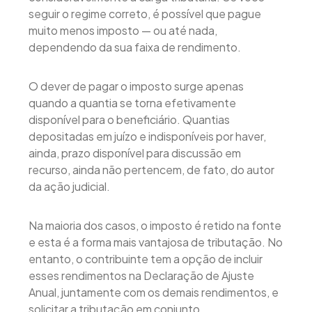
seguir o regime correto, é possível que pague
muito menos imposto — ou até nada,
dependendo da sua faixa de rendimento.
O dever de pagar o imposto surge apenas
quando a quantia se torna efetivamente
disponível para o beneficiário. Quantias
depositadas em juízo e indisponíveis por haver,
ainda, prazo disponível para discussão em
recurso, ainda não pertencem, de fato, do autor
da ação judicial.
Na maioria dos casos, o imposto é retido na fonte
e esta é a forma mais vantajosa de tributação. No
entanto, o contribuinte tem a opção de incluir
esses rendimentos na Declaração de Ajuste
Anual, juntamente com os demais rendimentos, e
solicitar a tributação em conjunto.