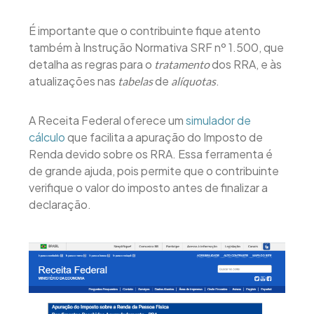
É importante que o contribuinte fique atento
também à Instrução Normativa SRF nº 1.500, que
detalha as regras para o
dos RRA, e às
tratamento
atualizações nas
de
.
tabelas
alíquotas
A Receita Federal oferece um
simulador de
cálculo
que facilita a apuração do Imposto de
Renda devido sobre os RRA. Essa ferramenta é
de grande ajuda, pois permite que o contribuinte
verifique o valor do imposto antes de finalizar a
declaração.