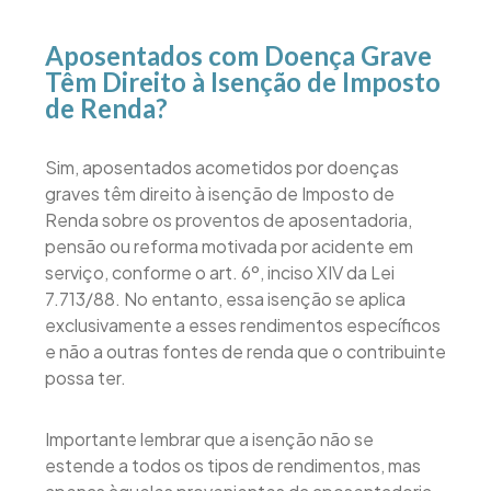
Aposentados com Doença Grave
Têm Direito à Isenção de Imposto
de Renda?
Sim, aposentados acometidos por doenças
graves têm direito à isenção de Imposto de
Renda sobre os proventos de aposentadoria,
pensão ou reforma motivada por acidente em
serviço, conforme o art. 6º, inciso XIV da Lei
7.713/88. No entanto, essa isenção se aplica
exclusivamente a esses rendimentos específicos
e não a outras fontes de renda que o contribuinte
possa ter.
Importante lembrar que a isenção não se
estende a todos os tipos de rendimentos, mas