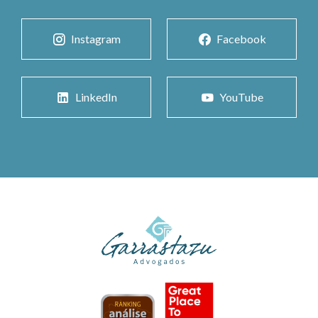
Instagram
Facebook
LinkedIn
YouTube