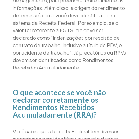
de pagamento, para preencher corretamente as
informações. Além disso, a origem do rendimento
determinará como você deve identificá-lo no
sistema da Receita Federal. Por exemplo, se o
valor for referente a FGTS, ele deve ser
declarado como "Indenizações por rescisão de
contrato de trabalho, inclusive a título de PDV, e
por acidente de trabalho". Já precatórios ou RPVs
devem ser identificados como Rendimentos
Recebidos Acumuladamente.
O que acontece se você não
declarar corretamente os
Rendimentos Recebidos
Acumuladamente (RRA)?
Você sabia que a Receita Federal tem diversos
mecanismos para identificar quem não declara