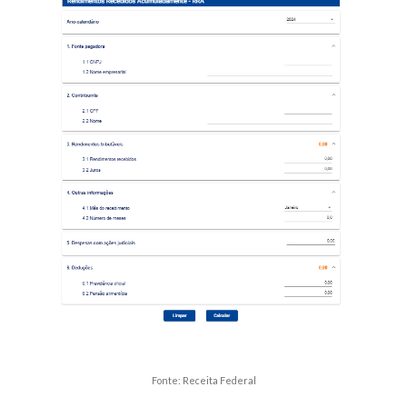
Fonte: Receita Federal