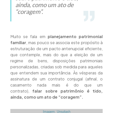
ainda, como um ato de
“coragem”.
Muito se fala em
planejamento patrimonial
familiar
, mas pouco se associa este propósito à
estruturação de um pacto antenupcial eficiente,
que contemple, mais do que a eleição de um
regime de bens, disposições patrimoniais
personalizadas, criadas sob medida para aqueles
que entendem sua importância. Às vésperas da
assinatura de um contrato conjugal (afinal, o
casamento nada mais é do que um
contrato),
falar sobre patrimônio é tido,
ainda, como um ato de “coragem”.
Imagem: Unsplash