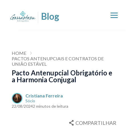
HOME
PACTOS ANTENUPCIAIS E CONTRATOS DE
UNIÃO ESTÁVEL
Pacto Antenupcial Obrigatório e
a Harmonia Conjugal
Cristiana Ferreira
Sócio
22/08/2024
2 minutos de leitura
COMPARTILHAR