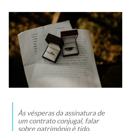
Às vésperas da assinatura de
um contrato conjugal, falar
sobre patrimônio é tido,