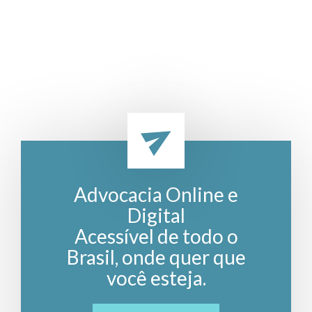
Advocacia Online e
Digital
Acessível de todo o
Brasil, onde quer que
você esteja.