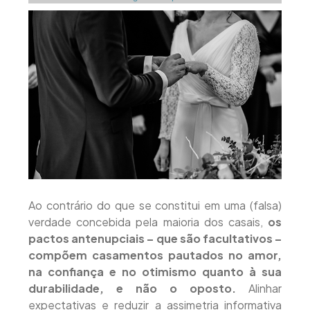
Ao contrário do que se constitui em uma (falsa)
verdade concebida pela maioria dos casais,
os
pactos antenupciais – que são facultativos –
compõem casamentos pautados no amor,
na confiança e no otimismo quanto à sua
durabilidade, e não o oposto.
Alinhar
expectativas e reduzir a assimetria informativa