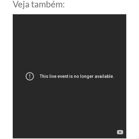
Veja também: