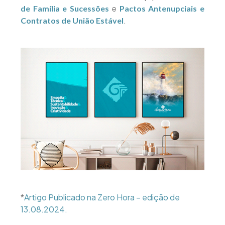
e
de Família e Sucessões
Pactos Antenupciais e
.
Contratos de União Estável
*
Artigo Publicado na Zero Hora – edição de
13.08.2024.