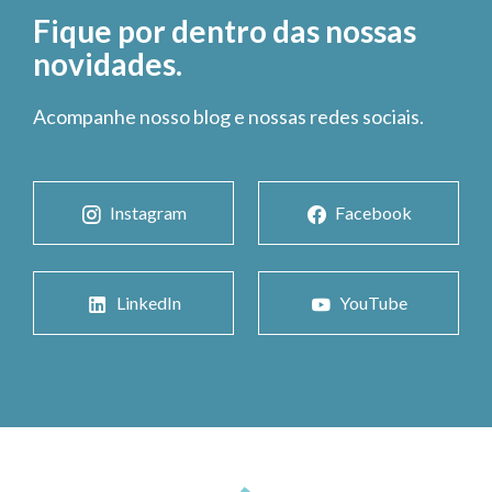
Fique por dentro das nossas
novidades.
Acompanhe nosso blog e nossas redes sociais.
Instagram
Facebook
LinkedIn
YouTube