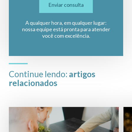
Enviar consulta
A qualquer hora, em qualquer lugar:
nossa equipe está pronta para atender
você com excelência.
Continue lendo:
artigos
relacionados