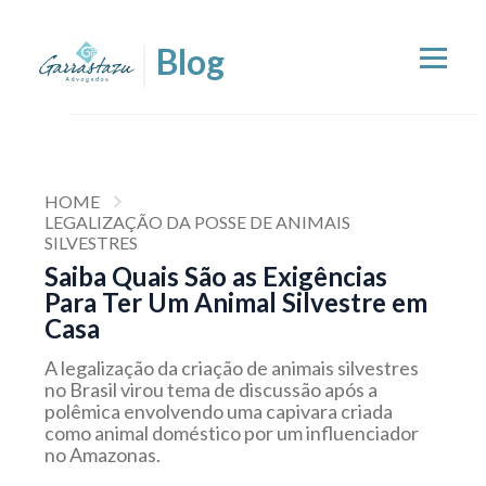
HOME
LEGALIZAÇÃO DA POSSE DE ANIMAIS
SILVESTRES
Saiba Quais São as Exigências
Para Ter Um Animal Silvestre em
Casa
A legalização da criação de animais silvestres
no Brasil virou tema de discussão após a
polêmica envolvendo uma capivara criada
como animal doméstico por um influenciador
no Amazonas.