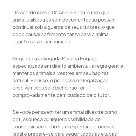
De acordo com o Dr. André Sena, é raro que
animais silvestres sem documentação possam
continuar sob a guarda de seus tutores, o que
pode causar sofrimento tanto para o animal
quanto para o ser humano.
Segundo a advogada Mariana Fogaça,
especializada em direito ambiental, a regra geral é
manter os animais silvestres em seu habitat
natural. Por isso, o processo de legalização
envolve riscos se o bicho não for
comprovadamente bem cuidado pelo tutor.
Se você pensa em ter um animal silvestre como
pet, esqueça qualquer possibilidade de
conseguir seu bicho sem respeitar o processo
legal e prepare-se para seguir todos as etapas