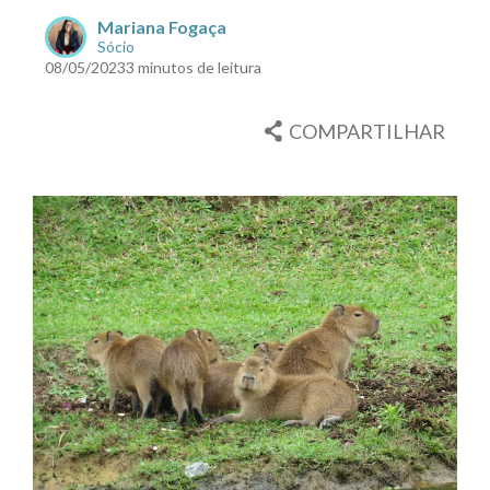
Mariana Fogaça
Sócio
08/05/2023
3 minutos de leitura
COMPARTILHAR