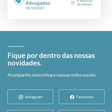
8 minutos
Advogados
de leitura
03/10/2025
Fique por dentro das nossas
novidades.
Acompanhe nosso blog e nossas redes sociais.
Instagram
Facebook