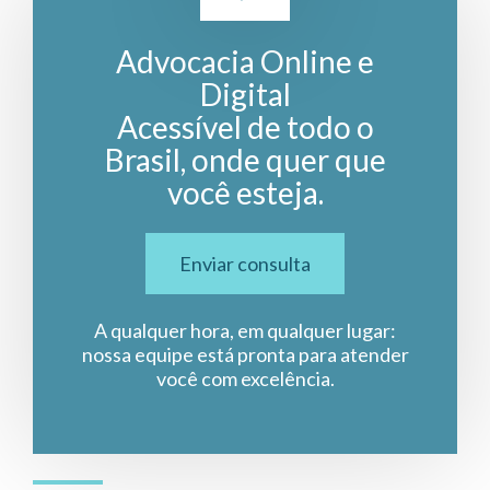
Advocacia Online e
Digital
Acessível de todo o
Brasil, onde quer que
você esteja.
Enviar consulta
A qualquer hora, em qualquer lugar:
nossa equipe está pronta para atender
você com excelência.