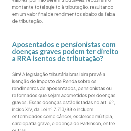
montante total sujeito à tributação, resultando
em um valor final de rendimentos abaixo da faixa
de tributação.
Aposentados e pensionistas com
doenças graves podem ter direito
a RRA isentos de tributação?
Sim! A legislação tributária brasileira prevê a
isenção do Imposto de Renda sobre os
rendimenros de aposentados, pensionistas ou
reformados que sejam acometidos por doenças
graves. Essas doenças estão listadas no art. 6º,
inciso XIV, da Lei nº 7.713/88 e incluem
enfermidades como câncer, esclerose múltipla,
cardiopatia grave, e doença de Parkinson, entre
outras.