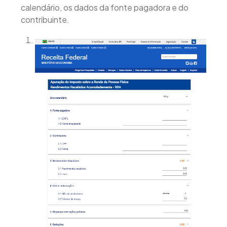
calendário, os dados da fonte pagadora e do
contribuinte.