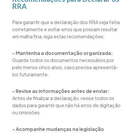
RRA
Para garantir que a declaração dos RRA seja feita
corretamente e evitar erros que possam resultar
em malha fina, siga estas recomendações:
- Mantenha a documentação organizada:
Guarde todos os documentos necessários por
pelo menos cinco anos, caso precise apresentá-
los futuramente.
- Revise as informações antes de enviar:
Antes de finalizar a declaração, revise todos os
dados para garantir que não há erros de digitação
ou omissões.
- Acompanhe mudanças na legislação