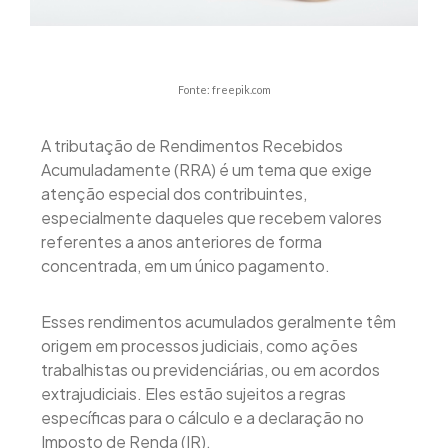
Fonte: freepik.com
A tributação de Rendimentos Recebidos
Acumuladamente (RRA) é um tema que exige
atenção especial dos contribuintes,
especialmente daqueles que recebem valores
referentes a anos anteriores de forma
concentrada, em um único pagamento.
Esses rendimentos acumulados geralmente têm
origem em processos judiciais, como ações
trabalhistas ou previdenciárias, ou em acordos
extrajudiciais. Eles estão sujeitos a regras
específicas para o cálculo e a declaração no
Imposto de Renda (IR).