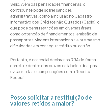
Selic. Além das penalidades financeiras, o
contribuinte pode sofrer sanções
administrativas, como a inclusão no Cadastro
Informativo dos Créditos não Quitados (Cadin), o
que pode gerar restrições em diversas áreas,
como obtenção de financiamentos, emissão de
passaportes, viagens internacionais e até mesmo
dificuldades em conseguir crédito ou cartão.
Portanto, é essencial declarar os RRA de forma
correta e dentro dos prazos estabelecidos, para
evitar multas e complicações com a Receita
Federal.
Posso solicitar a restituição de
valores retidos a maior?