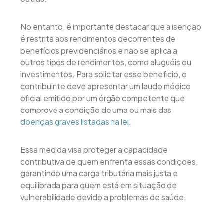
No entanto, é importante destacar que a isenção
é restrita aos rendimentos decorrentes de
benefícios previdenciários e não se aplica a
outros tipos de rendimentos, como aluguéis ou
investimentos. Para solicitar esse benefício, o
contribuinte deve apresentar um laudo médico
oficial emitido por um órgão competente que
comprove a condição de uma ou mais das
doenças graves listadas na lei
.
Essa medida visa proteger a capacidade
contributiva de quem enfrenta essas condições,
garantindo uma carga tributária mais justa e
equilibrada para quem está em situação de
vulnerabilidade devido a problemas de saúde.