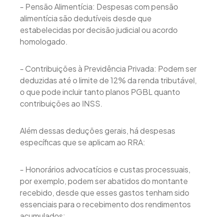
- Pensão Alimentícia: Despesas com pensão
alimentícia são dedutíveis desde que
estabelecidas por decisão judicial ou acordo
homologado.
- Contribuições à Previdência Privada: Podem ser
deduzidas até o limite de 12% da renda tributável,
o que pode incluir tanto planos PGBL quanto
contribuições ao INSS.
Além dessas deduções gerais, há despesas
específicas que se aplicam ao RRA:
- Honorários advocatícios e custas processuais,
por exemplo, podem ser abatidos do montante
recebido, desde que esses gastos tenham sido
essenciais para o recebimento dos rendimentos
acumulados;