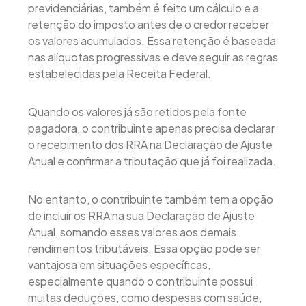
previdenciárias, também é feito um cálculo e a
retenção do imposto antes de o credor receber
os valores acumulados. Essa retenção é baseada
nas alíquotas progressivas e deve seguir as regras
estabelecidas pela Receita Federal.
Quando os valores já são retidos pela fonte
pagadora, o contribuinte apenas precisa declarar
o recebimento dos RRA na Declaração de Ajuste
Anual e confirmar a tributação que já foi realizada.
No entanto, o contribuinte também tem a opção
de incluir os RRA na sua Declaração de Ajuste
Anual, somando esses valores aos demais
rendimentos tributáveis. Essa opção pode ser
vantajosa em situações específicas,
especialmente quando o contribuinte possui
muitas deduções, como despesas com saúde,