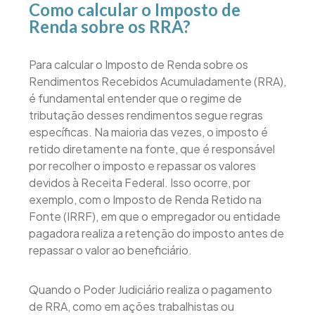
Como calcular o Imposto de
Renda sobre os RRA?
Para calcular o Imposto de Renda sobre os
Rendimentos Recebidos Acumuladamente (RRA),
é fundamental entender que o regime de
tributação desses rendimentos segue regras
específicas. Na maioria das vezes, o imposto é
retido diretamente na fonte, que é responsável
por recolher o imposto e repassar os valores
devidos à Receita Federal. Isso ocorre, por
exemplo, com o Imposto de Renda Retido na
Fonte (IRRF), em que o empregador ou entidade
pagadora realiza a retenção do imposto antes de
repassar o valor ao beneficiário.
Quando o Poder Judiciário realiza o pagamento
de RRA, como em ações trabalhistas ou