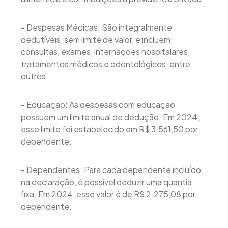
- Despesas Médicas: São integralmente
dedutíveis, sem limite de valor, e incluem
consultas, exames, internações hospitalares,
tratamentos médicos e odontológicos, entre
outros.
- Educação: As despesas com educação
possuem um limite anual de dedução. Em 2024,
esse limite foi estabelecido em R$ 3.561,50 por
dependente.
- Dependentes: Para cada dependente incluído
na declaração, é possível deduzir uma quantia
fixa. Em 2024, esse valor é de R$ 2.275,08 por
dependente.