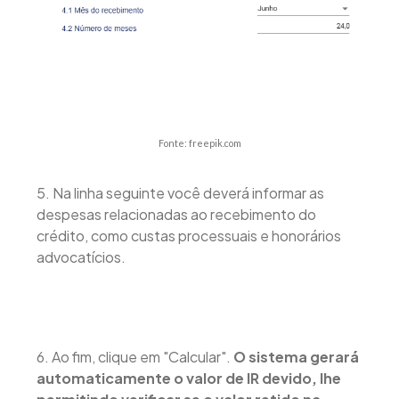
Fonte: freepik.com
5. Na linha seguinte você deverá informar as
despesas relacionadas ao recebimento do
crédito, como custas processuais e honorários
advocatícios.
6. Ao fim, clique em "Calcular".
O sistema gerará
automaticamente o valor de IR devido, lhe