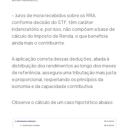
- Juros de mora recebidos sobre os RRA,
conforme decisão do STF, têm caráter
indenizatório e, por isso, não compõem a base de
cálculo do Imposto de Renda, o que beneficia
ainda mais o contribuinte.
A aplicação correta dessas deduções, aliada à
distribuição dos rendimentos ao longo dos meses
de referência, assegura uma tributação mais justa
e proporcional, respeitando os princípios da
isonomia e da capacidade contributiva.
Observe o cálculo de um caso hipotético abaixo: