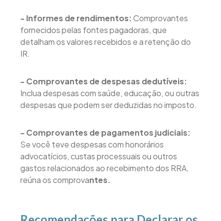
- Informes de rendimentos:
Comprovantes
fornecidos pelas fontes pagadoras, que
detalham os valores recebidos e a retenção do
IR.
- Comprovantes de despesas dedutíveis:
Inclua despesas com saúde, educação, ou outras
despesas que podem ser deduzidas no imposto.
- Comprovantes de pagamentos judiciais:
Se você teve despesas com honorários
advocatícios, custas processuais ou outros
gastos relacionados ao recebimento dos RRA,
reúna os comprova
ntes.
Recomendações para Declarar os