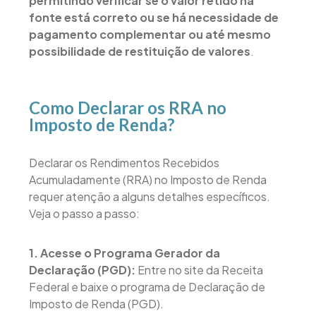
permitindo verificar se o valor retido na
fonte está correto ou se há necessidade de
pagamento complementar ou até mesmo
possibilidade de restituição de valores
.
Como Declarar os RRA no
Imposto de Renda?
Declarar os Rendimentos Recebidos
Acumuladamente (RRA) no Imposto de Renda
requer atenção a alguns detalhes específicos.
Veja o passo a passo:
1. Acesse o Programa Gerador da
Declaração (PGD):
Entre no site da Receita
Federal e baixe o programa de Declaração de
Imposto de Renda (PGD).