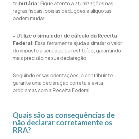
tributária:
Fique atento a atualizações nas
regras fiscais, pois as deduções e alíquotas
podem mudar.
- Utilize o simulador de cálculo da Receita
Federal:
Essa ferramenta ajuda a simular o valor
do imposto a ser pago ou restituído, garantindo
mais precisão na sua declaração.
Seguindo essas orientações, o contribuinte
garante uma declaração correta e evita
problemas com a Receita Federal.
Quais são as consequências de
não declarar corretamente os
RRA?