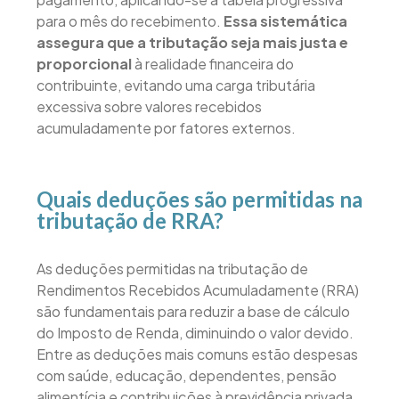
para o mês do recebimento.
Essa sistemática
assegura que a tributação seja mais justa e
proporcional
à realidade financeira do
contribuinte, evitando uma carga tributária
excessiva sobre valores recebidos
acumuladamente por fatores externos.
Quais deduções são permitidas na
tributação de RRA?
As deduções permitidas na tributação de
Rendimentos Recebidos Acumuladamente (RRA)
são fundamentais para reduzir a base de cálculo
do Imposto de Renda, diminuindo o valor devido.
Entre as deduções mais comuns estão despesas
com saúde, educação, dependentes, pensão
alimentícia e contribuições à previdência privada.