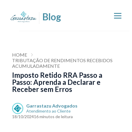
HOME
TRIBUTAÇÃO DE RENDIMENTOS RECEBIDOS
ACUMULADAMENTE
Imposto Retido RRA Passo a
Passo: Aprenda a Declarar e
Receber sem Erros
Garrastazu Advogados
Atendimento ao Cliente
18/10/2024
16 minutos de leitura