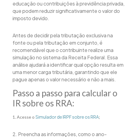
educação ou contribuições à previdência privada,
que podem reduzir significativamente o valor do
imposto devido.
Antes de decidir pela tributação exclusiva na
fonte ou pela tributação em conjunto, é
recomendável que o contribuinte realize uma
simulação no sistema da Receita Federal. Essa
análise ajudará a identificar qual opção resulta em
uma menor carga tributária, garantindo que ele
pague apenas o valor necessário e não a mais.
Passo a passo para calcular o
IR sobre os RRA:
Simulador de IRPF sobre os RRA
1. Acesse o
;
2. Preencha as informações, como o ano-