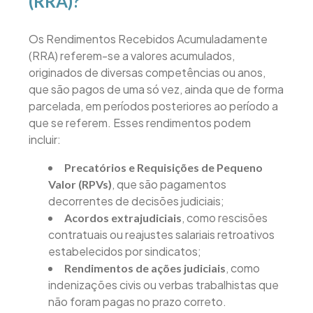
(RRA)?
Os Rendimentos Recebidos Acumuladamente
(RRA) referem-se a valores acumulados,
originados de diversas competências ou anos,
que são pagos de uma só vez, ainda que de forma
parcelada, em períodos posteriores ao período a
que se referem. Esses rendimentos podem
incluir:
Precatórios e Requisições de Pequeno
, que são pagamentos
Valor (RPVs)
decorrentes de decisões judiciais;
, como rescisões
Acordos extrajudiciais
contratuais ou reajustes salariais retroativos
estabelecidos por sindicatos;
, como
Rendimentos de ações judiciais
indenizações civis ou verbas trabalhistas que
não foram pagas no prazo correto.