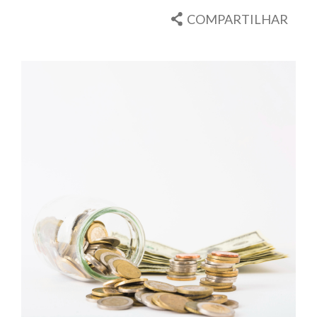
COMPARTILHAR