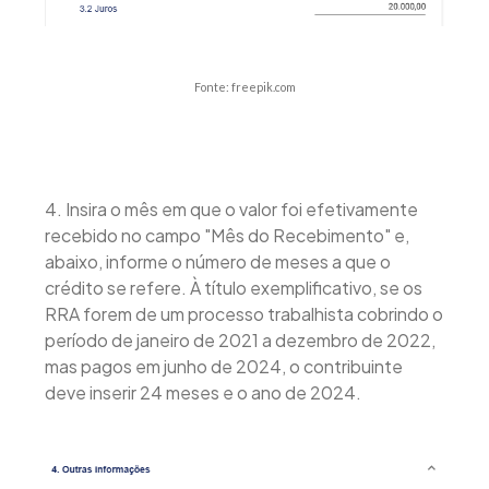
Fonte: freepik.com
4. Insira o mês em que o valor foi efetivamente
recebido no campo "Mês do Recebimento" e,
abaixo, informe o número de meses a que o
crédito se refere. À título exemplificativo, se os
RRA forem de um processo trabalhista cobrindo o
período de janeiro de 2021 a dezembro de 2022,
mas pagos em junho de 2024, o contribuinte
deve inserir 24 meses e o ano de 2024.