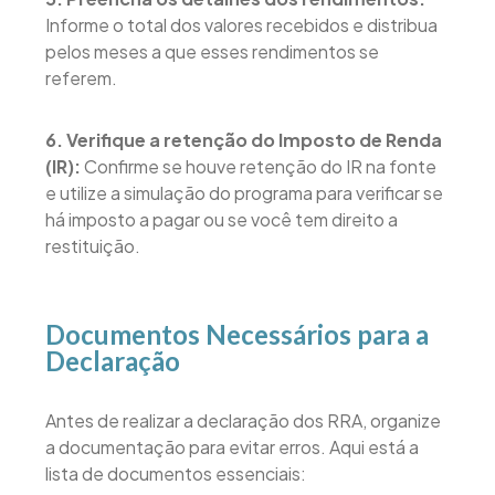
Informe o total dos valores recebidos e distribua
pelos meses a que esses rendimentos se
referem.
6. Verifique a retenção do Imposto de Renda
(IR):
Confirme se houve retenção do IR na fonte
e utilize a simulação do programa para verificar se
há imposto a pagar ou se você tem direito a
restituição.
Documentos Necessários para a
Declaração
Antes de realizar a declaração dos RRA, organize
a documentação para evitar erros. Aqui está a
lista de documentos essenciais: