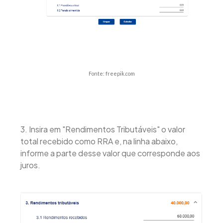
Fonte: freepik.com
3. Insira em "Rendimentos Tributáveis" o valor
total recebido como RRA e, na linha abaixo,
informe a parte desse valor que corresponde aos
juros.