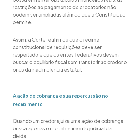
restrições ao pagamento de precatórios não
podem ser ampliadas além do que a Constituição
permite.
Assim, a Corte reafirmou que o regime
constitucional de requisições deve ser
respeitado e que os entes federativos devem
buscar o equilíbrio fiscal sem transferir ao credor o
ônus da inadimplência estatal.
A ação de cobrança e sua repercussão no
recebimento
Quando um credor ajuíza uma ação de cobrança,
busca apenas o reconhecimento judicial da
dívida.