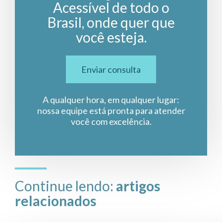
Acessível de todo o
Brasil, onde quer que
você esteja.
Enviar consulta
A qualquer hora, em qualquer lugar:
nossa equipe está pronta para atender
você com excelência.
Continue lendo:
artigos
relacionados