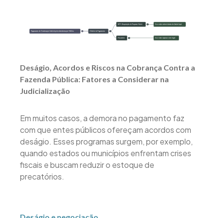
Deságio, Acordos e Riscos na Cobrança Contra a
Fazenda Pública: Fatores a Considerar na
Judicialização
Em muitos casos, a demora no pagamento faz
com que entes públicos ofereçam acordos com
deságio. Esses programas surgem, por exemplo,
quando estados ou municípios enfrentam crises
fiscais e buscam reduzir o estoque de
precatórios.
Deságio e negociação