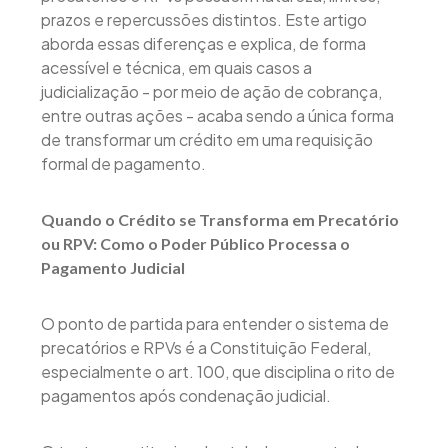
prazos e repercussões distintos. Este artigo
aborda essas diferenças e explica, de forma
acessível e técnica, em quais casos a
judicialização - por meio de ação de cobrança,
entre outras ações - acaba sendo a única forma
de transformar um crédito em uma requisição
formal de pagamento.
Quando o Crédito se Transforma em Precatório
ou RPV: Como o Poder Público Processa o
Pagamento Judicial
O ponto de partida para entender o sistema de
precatórios e RPVs é a Constituição Federal,
especialmente o art. 100, que disciplina o rito de
pagamentos após condenação judicial.