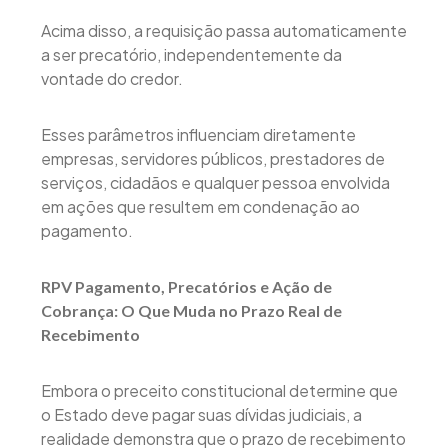
Acima disso, a requisição passa automaticamente
a ser precatório, independentemente da
vontade do credor.
Esses parâmetros influenciam diretamente
empresas, servidores públicos, prestadores de
serviços, cidadãos e qualquer pessoa envolvida
em ações que resultem em condenação ao
pagamento.
RPV Pagamento, Precatórios e Ação de
Cobrança: O Que Muda no Prazo Real de
Recebimento
Embora o preceito constitucional determine que
o Estado deve pagar suas dívidas judiciais, a
realidade demonstra que o prazo de recebimento