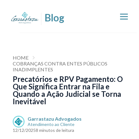
HOME
COBRANÇAS CONTRA ENTES PÚBLICOS
INADIMPLENTES
Precatórios e RPV Pagamento: O
Que Significa Entrar na Fila e
Quando a Ação Judicial se Torna
Inevitável
Garrastazu Advogados
Atendimento ao Cliente
12/12/2025
8 minutos de leitura