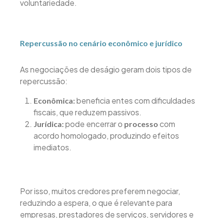
voluntariedade.
Repercussão no cenário econômico e jurídico
As negociações de deságio geram dois tipos de
repercussão:
beneficia entes com dificuldades
Econômica:
fiscais, que reduzem passivos.
pode encerrar o
com
Jurídica:
processo
acordo homologado, produzindo efeitos
imediatos.
Por isso, muitos credores preferem negociar,
reduzindo a espera, o que é relevante para
empresas, prestadores de serviços, servidores e