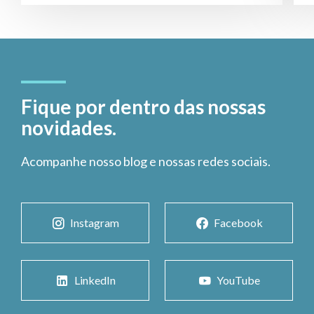
Fique por dentro das nossas
novidades.
Acompanhe nosso blog e nossas redes sociais.
Instagram
Facebook
LinkedIn
YouTube