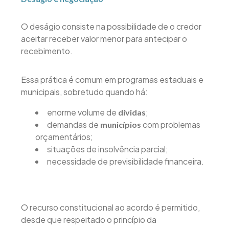
O deságio consiste na possibilidade de o credor
aceitar receber valor menor para antecipar o
recebimento.
Essa prática é comum em programas estaduais e
municipais, sobretudo quando há:
enorme volume de
;
dívidas
demandas de
com problemas
municípios
orçamentários;
situações de insolvência parcial;
necessidade de previsibilidade financeira.
O recurso constitucional ao acordo é permitido,
desde que respeitado o princípio da