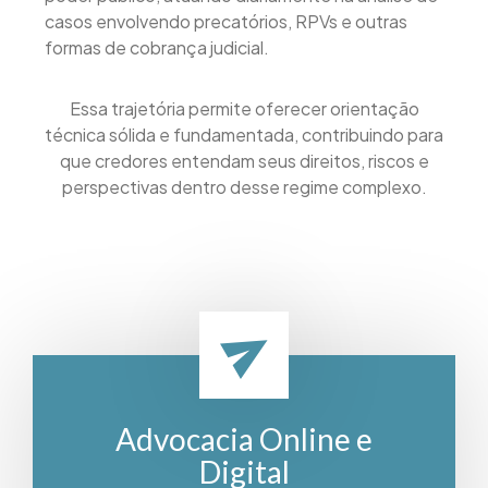
casos envolvendo precatórios, RPVs e outras
formas de cobrança judicial.
Essa trajetória permite oferecer orientação
técnica sólida e fundamentada, contribuindo para
que credores entendam seus direitos, riscos e
perspectivas dentro desse regime complexo.
Advocacia Online e
Digital