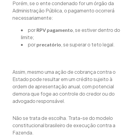
Porém, se o ente condenado for um órgão da
Administração Pública, o pagamento ocorrerá
necessariamente:
por
, se estiver dentro do
RPV pagamento
limite;
por
, se superar o teto legal.
precatório
Assim, mesmo uma ação de cobrança contra o
Estado pode resultar em um crédito sujeito à
ordem de apresentação anual, com potencial
demora que foge ao controle do credor ou do
advogado responsável.
Não se trata de escolha. Trata-se do modelo
constitucional brasileiro de execução contra a
Fazenda.