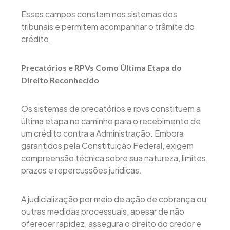
Esses campos constam nos sistemas dos
tribunais e permitem acompanhar o trâmite do
crédito.
Precatórios e RPVs Como Última Etapa do
Direito Reconhecido
Os sistemas de precatórios e rpvs constituem a
última etapa no caminho para o recebimento de
um crédito contra a Administração. Embora
garantidos pela Constituição Federal, exigem
compreensão técnica sobre sua natureza, limites,
prazos e repercussões jurídicas.
A judicialização por meio de ação de cobrança ou
outras medidas processuais, apesar de não
oferecer rapidez, assegura o direito do credor e